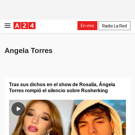
En vivo
Radio La Red
Angela Torres
Tras sus dichos en el show de Rosalía, Ángela
Torres rompió el silencio sobre Rusherking