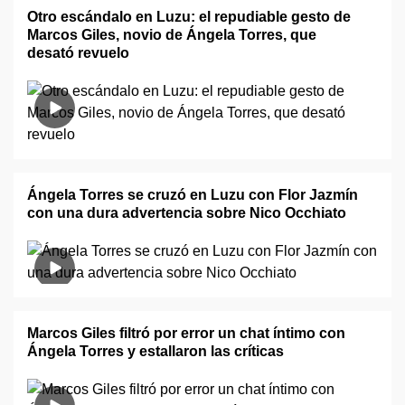
Otro escándalo en Luzu: el repudiable gesto de
Marcos Giles, novio de Ángela Torres, que
desató revuelo
Ángela Torres se cruzó en Luzu con Flor Jazmín
con una dura advertencia sobre Nico Occhiato
Marcos Giles filtró por error un chat íntimo con
Ángela Torres y estallaron las críticas