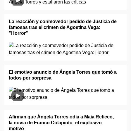
La reacción y conmovedor pedido de Justicia de
famosas tras el crimen de Agostina Vega:
"Horror"
El emotivo anuncio de Ángela Torres que tomó a
todos por sorpresa
Afirman que Ángela Torres odia a Maia Reficco,
la novia de Franco Colapinto: el explosivo
motivo