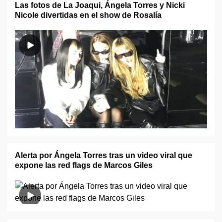
Las fotos de La Joaqui, Ángela Torres y Nicki
Nicole divertidas en el show de Rosalía
Alerta por Ángela Torres tras un video viral que
expone las red flags de Marcos Giles