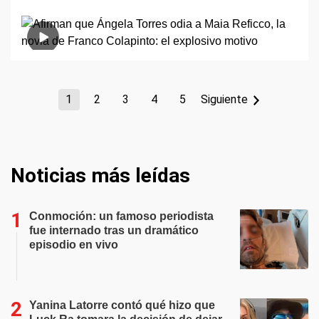
1
2
3
4
5
Siguiente
Noticias más leídas
Conmoción: un famoso periodista
fue internado tras un dramático
episodio en vivo
Yanina Latorre contó qué hizo que