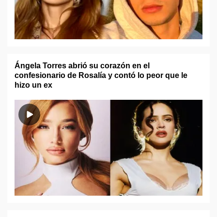
Ángela Torres abrió su corazón en el
confesionario de Rosalía y contó lo peor que le
hizo un ex