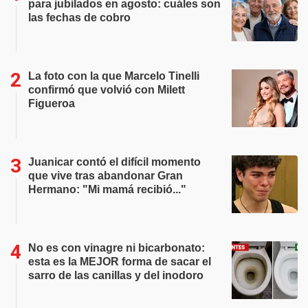
para jubilados en agosto: cuáles son
las fechas de cobro
La foto con la que Marcelo Tinelli
confirmó que volvió con Milett
Figueroa
Juanicar contó el difícil momento
que vive tras abandonar Gran
Hermano: "Mi mamá recibió..."
No es con vinagre ni bicarbonato:
esta es la MEJOR forma de sacar el
sarro de las canillas y del inodoro