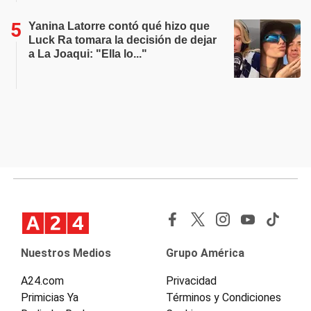
Yanina Latorre contó qué hizo que
Luck Ra tomara la decisión de dejar
a La Joaqui: "Ella lo..."
Nuestros Medios
Grupo América
A24.com
Privacidad
Primicias Ya
Términos y Condiciones