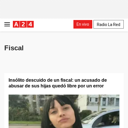
En vivo
Radio La Red
Fiscal
Insólito descuido de un fiscal: un acusado de
abusar de sus hijas quedó libre por un error