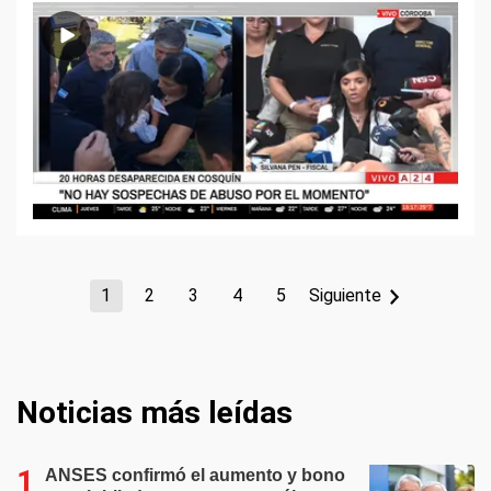
1
2
3
4
5
Siguiente
Noticias más leídas
ANSES confirmó el aumento y bono