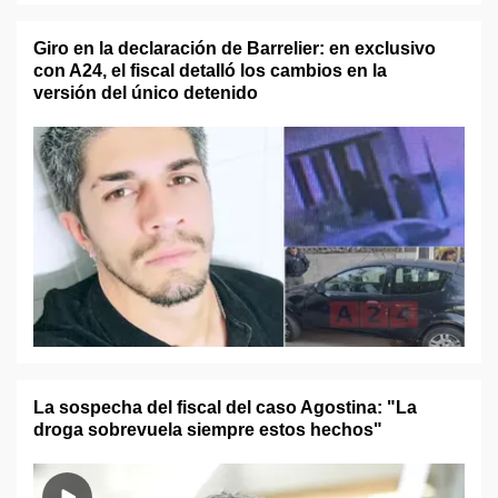
Giro en la declaración de Barrelier: en exclusivo
con A24, el fiscal detalló los cambios en la
versión del único detenido
La sospecha del fiscal del caso Agostina: "La
droga sobrevuela siempre estos hechos"