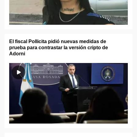
El fiscal Pollicita pidió nuevas medidas de
prueba para contrastar la versión cripto de
Adorni