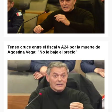
Tenso cruce entre el fiscal y A24 por la muerte de
Agostina Vega: "No le baje el precio"