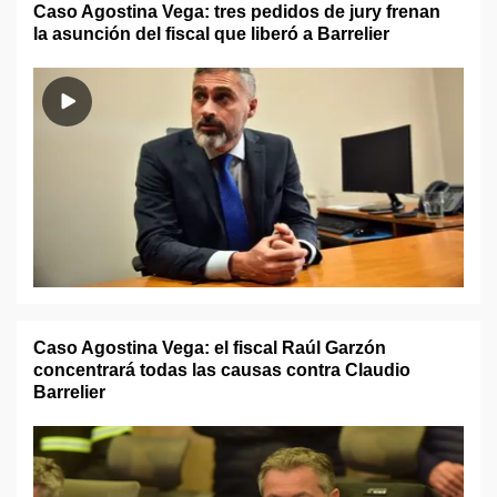
Caso Agostina Vega: tres pedidos de jury frenan
la asunción del fiscal que liberó a Barrelier
Caso Agostina Vega: el fiscal Raúl Garzón
concentrará todas las causas contra Claudio
Barrelier