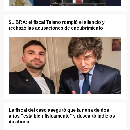
$LIBRA: el fiscal Taiano rompió el silencio y
rechazó las acusaciones de encubrimiento
La fiscal del caso aseguró que la nena de dos
años "está bien físicamente" y descartó indicios
de abuso