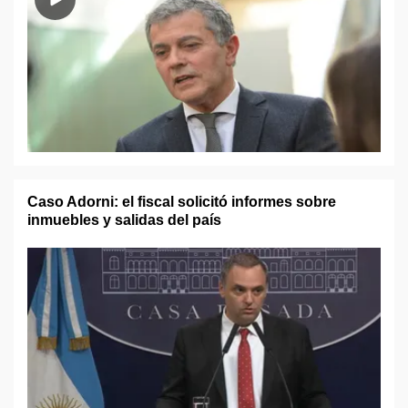
Caso Adorni: el fiscal solicitó informes sobre
inmuebles y salidas del país