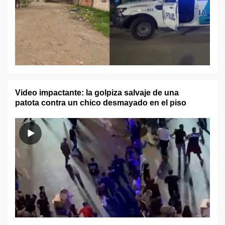
Video impactante: la golpiza salvaje de una
patota contra un chico desmayado en el piso