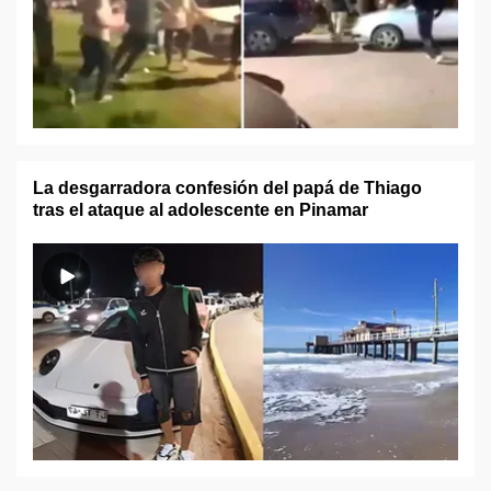
La desgarradora confesión del papá de Thiago
tras el ataque al adolescente en Pinamar