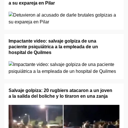
a su expareja en Pilar
Impactante video: salvaje golpiza de una
paciente psiquiátrica a la empleada de un
hospital de Quilmes
Salvaje golpiza: 20 rugbiers atacaron a un joven
a la salida del boliche y lo tiraron en una zanja