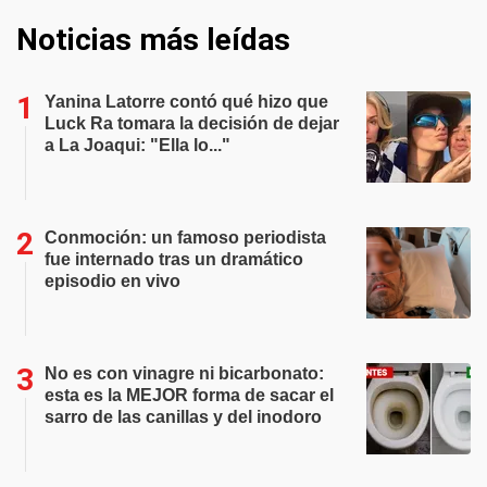
Noticias más leídas
Yanina Latorre contó qué hizo que
Luck Ra tomara la decisión de dejar
a La Joaqui: "Ella lo..."
Conmoción: un famoso periodista
fue internado tras un dramático
episodio en vivo
No es con vinagre ni bicarbonato:
esta es la MEJOR forma de sacar el
sarro de las canillas y del inodoro