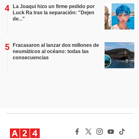
La Joaqui hizo un firme pedido por
Luck Ra tras la separación: "Dejen
de..."
Fracasaron al lanzar dos millones de
neumáticos al océano: todas las
consecuencias