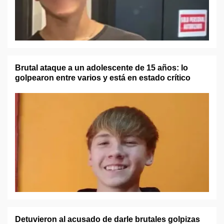
Brutal ataque a un adolescente de 15 años: lo
golpearon entre varios y está en estado crítico
Detuvieron al acusado de darle brutales golpizas