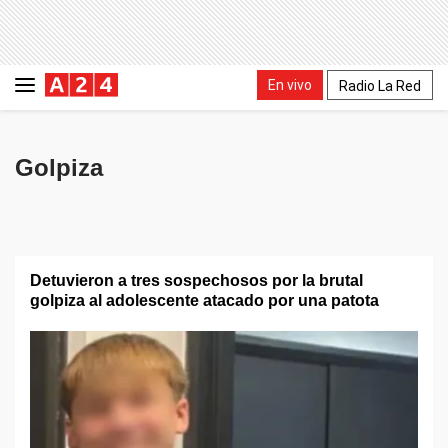
En vivo
Radio La Red
Golpiza
Detuvieron a tres sospechosos por la brutal
golpiza al adolescente atacado por una patota