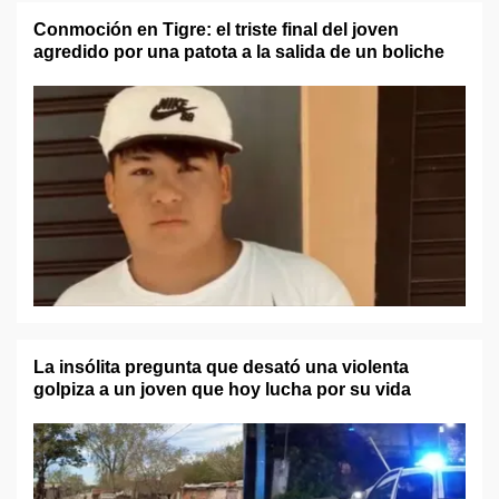
Conmoción en Tigre: el triste final del joven
agredido por una patota a la salida de un boliche
La insólita pregunta que desató una violenta
golpiza a un joven que hoy lucha por su vida