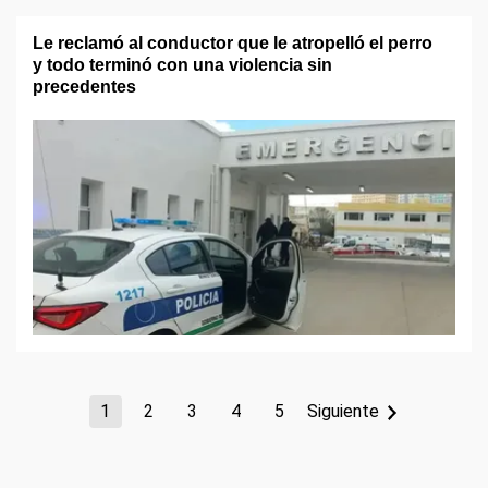
Le reclamó al conductor que le atropelló el perro
y todo terminó con una violencia sin
precedentes
1
2
3
4
5
Siguiente