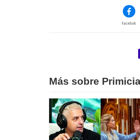
Facebok
Más sobre Primici