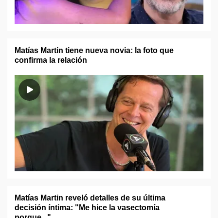
Matías Martin tiene nueva novia: la foto que
confirma la relación
Matías Martin reveló detalles de su última
decisión íntima: "Me hice la vasectomía
porque..."