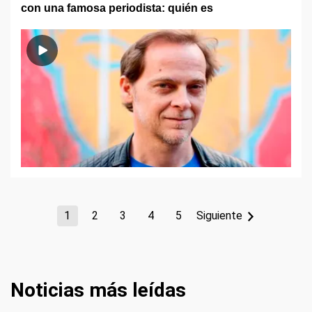
con una famosa periodista: quién es
1
2
3
4
5
Siguiente
Noticias más leídas