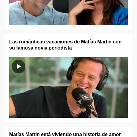
Las románticas vacaciones de Matías Martin con
su famosa novia periodista
Matías Martin está viviendo una historia de amor