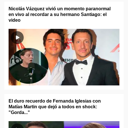
Nicolás Vázquez vivió un momento paranormal
en vivo al recordar a su hermano Santiago: el
video
El duro recuerdo de Fernanda Iglesias con
Matías Martin que dejó a todos en shock:
"Gorda..."