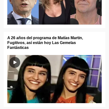
A 26 años del programa de Matías Martin,
Fugitivos, así están hoy Las Gemelas
Fantásticas