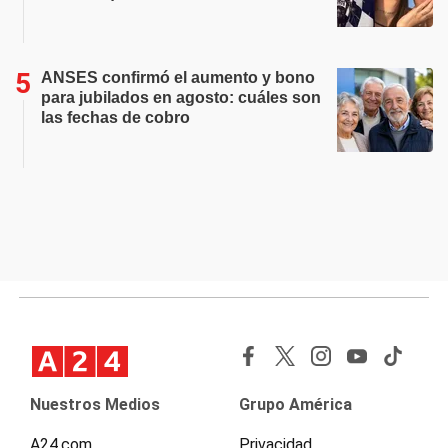
ANSES confirmó el aumento y bono
para jubilados en agosto: cuáles son
las fechas de cobro
Nuestros Medios
Grupo América
A24.com
Privacidad