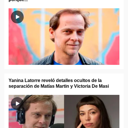
Yanina Latorre reveló detalles ocultos de la
separación de Matías Martin y Victoria De Masi