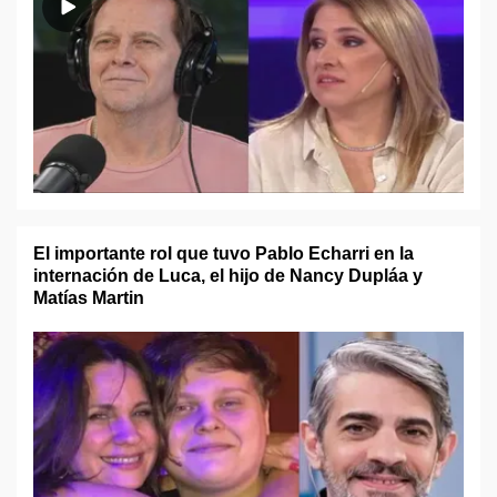
El importante rol que tuvo Pablo Echarri en la
internación de Luca, el hijo de Nancy Dupláa y
Matías Martin