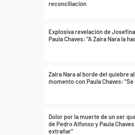
reconciliación
Explosiva revelación de Josefin
Paula Chaves: "A Zaira Nara la hac
Zaira Nara al borde del quiebre al
momento con Paula Chaves: "Se 
Dolor por la muerte de un ser que
de Pedro Alfonso y Paula Chaves
extrañar"