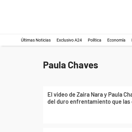
Últimas Noticias
Exclusivo A24
Política
Economía
Paula Chaves
El video de Zaira Nara y Paula Ch
del duro enfrentamiento que las 