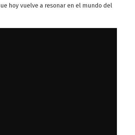
ue hoy vuelve a resonar en el mundo del