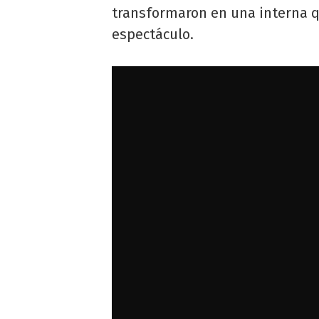
transformaron en una interna q
espectáculo.