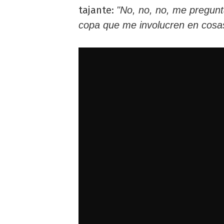
tajante:
"No, no, no, me pregunt
copa que me involucren en cosa