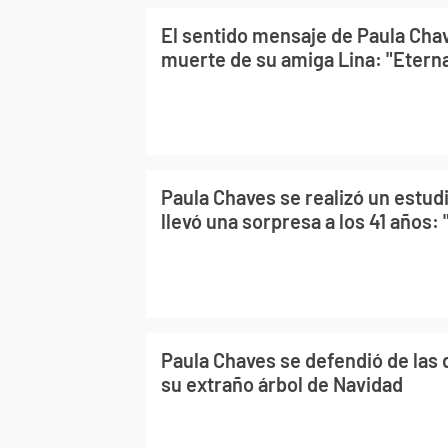
El sentido mensaje de Paula Chav
muerte de su amiga Lina: "Etern
Paula Chaves se realizó un estud
llevó una sorpresa a los 41 años: 
Paula Chaves se defendió de las 
su extraño árbol de Navidad