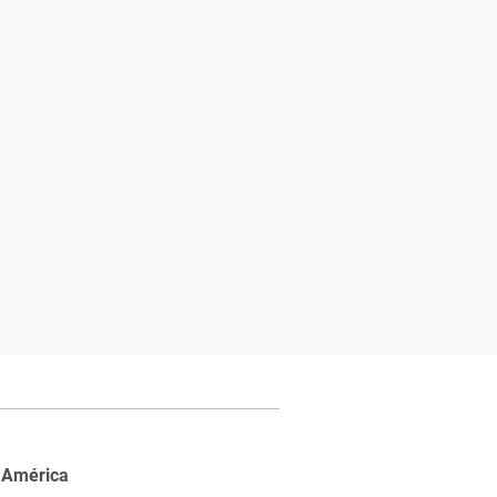
 América