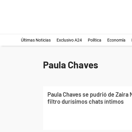
Últimas Noticias
Exclusivo A24
Política
Economía
Paula Chaves
Paula Chaves se pudrió de Zaira N
filtro durísimos chats íntimos