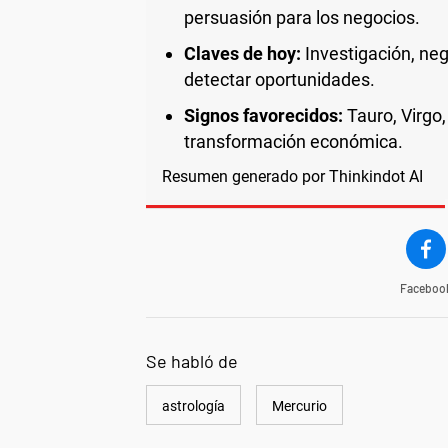
persuasión para los negocios.
Claves de hoy:
Investigación, neg
detectar oportunidades.
Signos favorecidos:
Tauro, Virgo,
transformación económica.
Resumen generado por Thinkindot AI
Faceboo
Se habló de
astrología
Mercurio