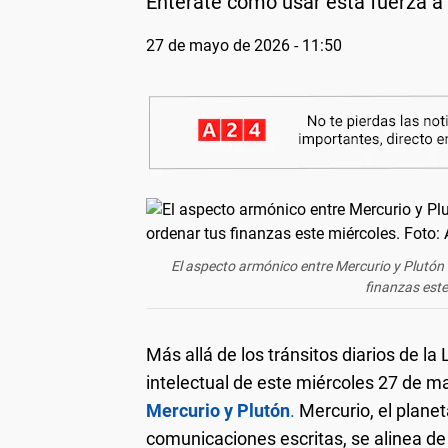
Enterate cómo usar esta fuerza a 
27 de mayo de 2026 - 11:50
El aspecto armónico entre Mercurio y Plutón
finanzas este
Más allá de los tránsitos diarios de la
intelectual de este miércoles 27 de 
Mercurio y Plutón
.
Mercurio, el planet
comunicaciones escritas, se alinea de 