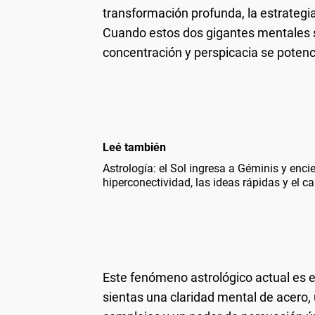
transformación profunda, la estrategia
Cuando estos dos gigantes mentales s
concentración y perspicacia se poten
Leé también
Astrología: el Sol ingresa a Géminis y enci
hiperconectividad, las ideas rápidas y el 
Este fenómeno astrológico actual es e
sientas una claridad mental de acero,