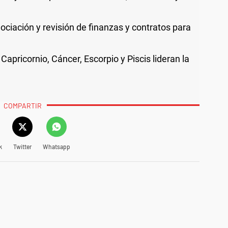
ociación y revisión de finanzas y contratos para
 Capricornio, Cáncer, Escorpio y Piscis lideran la
COMPARTIR
k
Twitter
Whatsapp