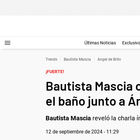
Últimas Noticias
Exclusiv
Trends
Bautista Mascia
Angel de Brito
¡FUERTE!
Bautista Mascia 
el baño junto a Á
Bautista Mascia
reveló la charla 
12 de septiembre de 2024 - 11:29