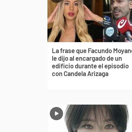
La frase que Facundo Moyan
le dijo al encargado de un
edificio durante el episodio
con Candela Arizaga