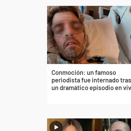
Conmoción: un famoso
periodista fue internado tra
un dramático episodio en vi