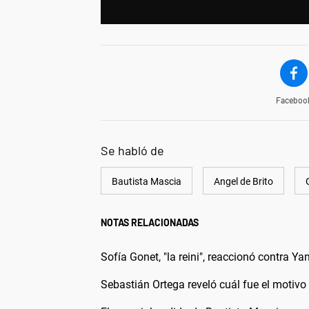
Faceboo
Se habló de
Bautista Mascia
Angel de Brito
NOTAS RELACIONADAS
Sofía Gonet, "la reini", reaccionó contra Yan
Sebastián Ortega reveló cuál fue el motivo