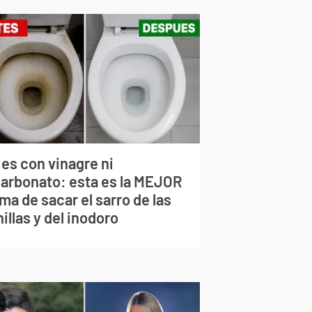
 es con vinagre ni
carbonato: esta es la MEJOR
ma de sacar el sarro de las
illas y del inodoro