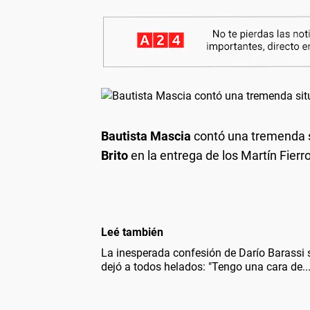
Bautista Mascia
contó una tremenda si
Brito
en la entrega de los Martín Fierr
Leé también
La inesperada confesión de Darío Barassi 
dejó a todos helados: "Tengo una cara de...