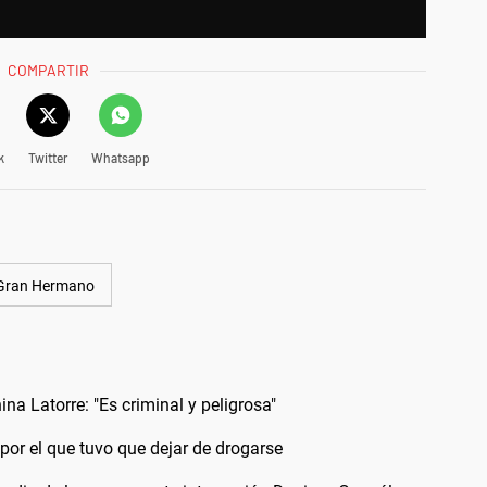
COMPARTIR
k
Twitter
Whatsapp
Gran Hermano
ina Latorre: "Es criminal y peligrosa"
 por el que tuvo que dejar de drogarse