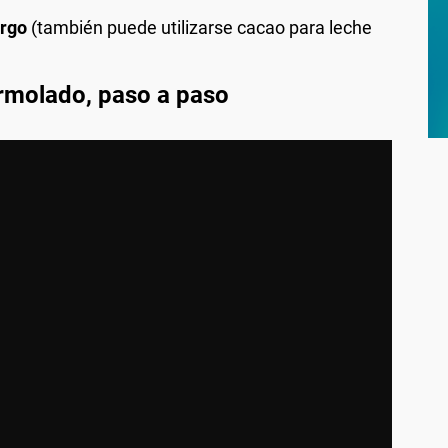
rgo
(también puede utilizarse cacao para leche
rmolado, paso a paso