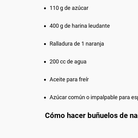
110 g de azúcar
400 g de harina leudante
Ralladura de 1 naranja
200 cc de agua
Aceite para freír
Azúcar común o impalpable para es
Cómo hacer buñuelos de na