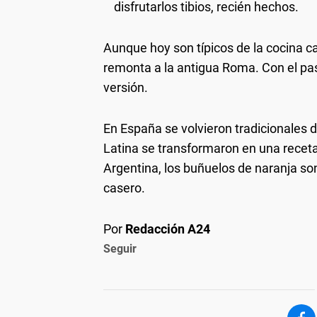
disfrutarlos tibios, recién hechos.
Aunque hoy son típicos de la cocina ca
remonta a la antigua Roma. Con el pas
versión.
En España se volvieron tradicionales d
Latina se transformaron en una receta
Argentina, los buñuelos de naranja so
casero.
Por
Redacción A24
Seguir