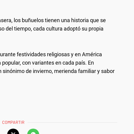
sera, los buñuelos tienen una historia que se
o del tiempo, cada cultura adoptó su propia
urante festividades religiosas y en América
 popular, con variantes en cada país. En
n sinónimo de invierno, merienda familiar y sabor
COMPARTIR