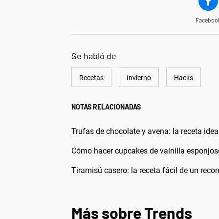
Faceboo
Se habló de
Recetas
Invierno
Hacks
NOTAS RELACIONADAS
Trufas de chocolate y avena: la receta idea
Cómo hacer cupcakes de vainilla esponjosos
Tiramisú casero: la receta fácil de un rec
Más sobre Trends