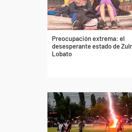
Preocupación extrema: el
desesperante estado de Zu
Lobato