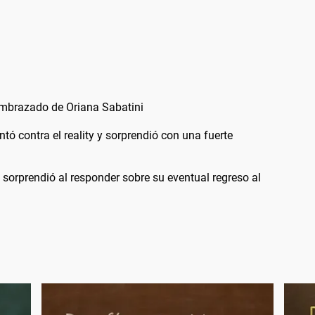
 embrazado de Oriana Sabatini
 contra el reality y sorprendió con una fuerte
orprendió al responder sobre su eventual regreso al