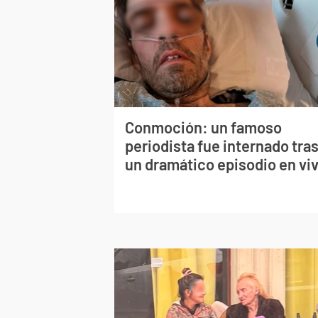
Conmoción: un famoso
periodista fue internado tra
un dramático episodio en vi