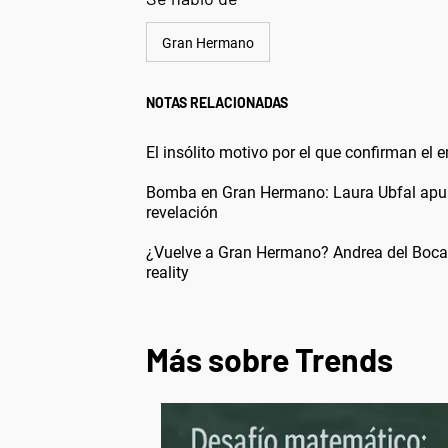
Gran Hermano
NOTAS RELACIONADAS
El insólito motivo por el que confirman el
Bomba en Gran Hermano: Laura Ubfal apuntó
revelación
¿Vuelve a Gran Hermano? Andrea del Boca s
reality
Más sobre Trends