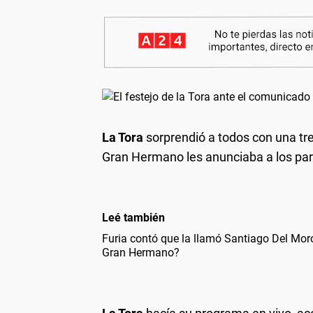
La Tora
sorprendió a todos con una tr
Gran Hermano les anunciaba a los parti
Leé también
Furia contó que la llamó Santiago Del Mor
Gran Hermano?