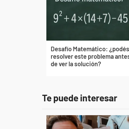
Desafío Matemático: ¿podé
resolver este problema ante
de ver la solución?
Te puede interesar