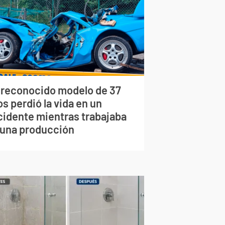
 reconocido modelo de 37
s perdió la vida en un
cidente mientras trabajaba
 una producción