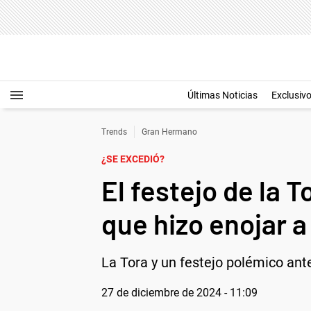
Últimas Noticias
Exclusiv
Trends
Gran Hermano
¿SE EXCEDIÓ?
El festejo de la
que hizo enojar a
La Tora y un festejo polémico an
27 de diciembre de 2024 - 11:09