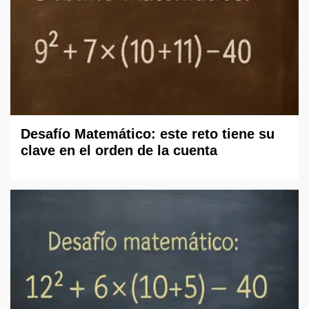
Desafío Matemático: este reto tiene su
clave en el orden de la cuenta