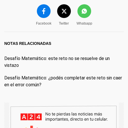
Facebook
Twitter
Whatsapp
NOTAS RELACIONADAS
Desafío Matemático: este reto no se resuelve de un
vistazo
Desafío Matemático: ¿podés completar este reto sin caer
en el error común?