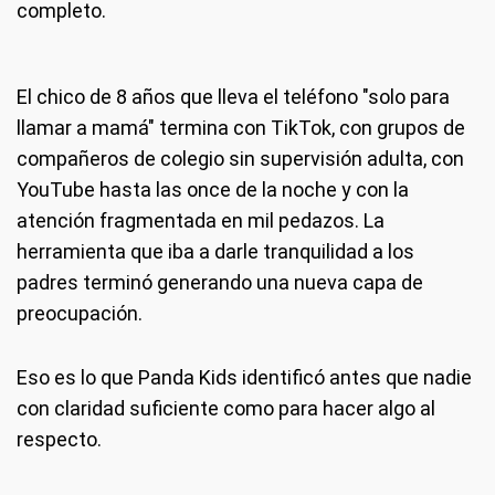
completo.
El chico de 8 años que lleva el teléfono "solo para
llamar a mamá" termina con TikTok, con grupos de
compañeros de colegio sin supervisión adulta, con
YouTube hasta las once de la noche y con la
atención fragmentada en mil pedazos. La
herramienta que iba a darle tranquilidad a los
padres terminó generando una nueva capa de
preocupación.
Eso es lo que Panda Kids identificó antes que nadie
con claridad suficiente como para hacer algo al
respecto.