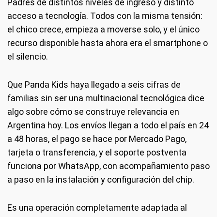
Padres de distintos niveles de ingreso y distinto
acceso a tecnología. Todos con la misma tensión:
el chico crece, empieza a moverse solo, y el único
recurso disponible hasta ahora era el smartphone o
el silencio.
Que Panda Kids haya llegado a seis cifras de
familias sin ser una multinacional tecnológica dice
algo sobre cómo se construye relevancia en
Argentina hoy. Los envíos llegan a todo el país en 24
a 48 horas, el pago se hace por Mercado Pago,
tarjeta o transferencia, y el soporte postventa
funciona por WhatsApp, con acompañamiento paso
a paso en la instalación y configuración del chip.
Es una operación completamente adaptada al