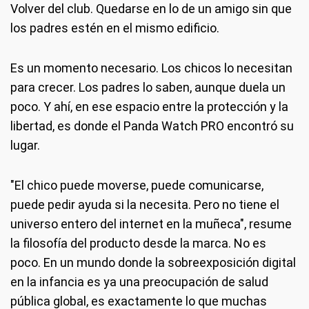
Volver del club. Quedarse en lo de un amigo sin que
los padres estén en el mismo edificio.
Es un momento necesario. Los chicos lo necesitan
para crecer. Los padres lo saben, aunque duela un
poco. Y ahí, en ese espacio entre la protección y la
libertad, es donde el Panda Watch PRO encontró su
lugar.
"El chico puede moverse, puede comunicarse,
puede pedir ayuda si la necesita. Pero no tiene el
universo entero del internet en la muñeca", resume
la filosofía del producto desde la marca. No es
poco. En un mundo donde la sobreexposición digital
en la infancia es ya una preocupación de salud
pública global, es exactamente lo que muchas