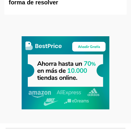
forma de resolver