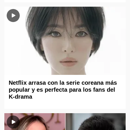
Netflix arrasa con la serie coreana más
popular y es perfecta para los fans del
K-drama