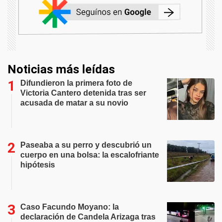
Noticias más leídas
Difundieron la primera foto de
Victoria Cantero detenida tras ser
acusada de matar a su novio
Paseaba a su perro y descubrió un
cuerpo en una bolsa: la escalofriante
hipótesis
Caso Facundo Moyano: la
declaración de Candela Arizaga tras