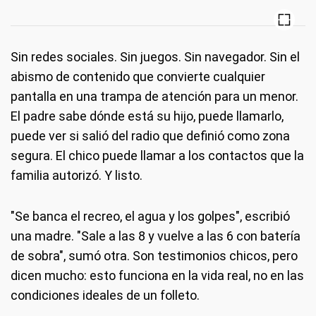
Sin redes sociales. Sin juegos. Sin navegador. Sin el
abismo de contenido que convierte cualquier
pantalla en una trampa de atención para un menor.
El padre sabe dónde está su hijo, puede llamarlo,
puede ver si salió del radio que definió como zona
segura. El chico puede llamar a los contactos que la
familia autorizó. Y listo.
"Se banca el recreo, el agua y los golpes", escribió
una madre. "Sale a las 8 y vuelve a las 6 con batería
de sobra", sumó otra. Son testimonios chicos, pero
dicen mucho: esto funciona en la vida real, no en las
condiciones ideales de un folleto.