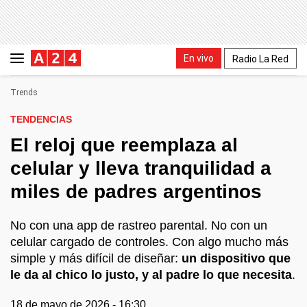
En vivo
Radio La Red
Trends
TENDENCIAS
El reloj que reemplaza al
celular y lleva tranquilidad a
miles de padres argentinos
No con una app de rastreo parental. No con un
celular cargado de controles. Con algo mucho más
simple y más difícil de diseñar:
un dispositivo que
le da al chico lo justo, y al padre lo que necesita
.
18 de mayo de 2026 - 16:30