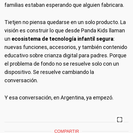
familias estaban esperando que alguien fabricara.
Tietjen no piensa quedarse en un solo producto. La
visión es construir lo que desde Panda Kids llaman
un
ecosistema de tecnología infantil segura
:
nuevas funciones, accesorios, y también contenido
educativo sobre crianza digital para padres. Porque
el problema de fondo no se resuelve solo con un
dispositivo. Se resuelve cambiando la
conversación.
Y esa conversación, en Argentina, ya empezó.
COMPARTIR