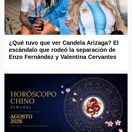
¿Qué tuvo que ver Candela Arizaga? El
escándalo que rodeó la separación de
Enzo Fernández y Valentina Cervantes