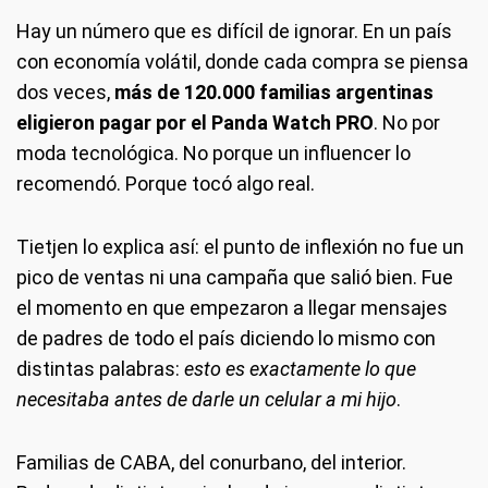
Hay un número que es difícil de ignorar. En un país
con economía volátil, donde cada compra se piensa
dos veces,
más de 120.000 familias argentinas
eligieron pagar por el Panda Watch PRO
. No por
moda tecnológica. No porque un influencer lo
recomendó. Porque tocó algo real.
Tietjen lo explica así: el punto de inflexión no fue un
pico de ventas ni una campaña que salió bien. Fue
el momento en que empezaron a llegar mensajes
de padres de todo el país diciendo lo mismo con
distintas palabras:
esto es exactamente lo que
necesitaba antes de darle un celular a mi hijo
.
Familias de CABA, del conurbano, del interior.