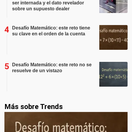
ser internada y el dato revelador
sobre un supuesto dealer
Desafío Matemático: este reto tiene
su clave en el orden de la cuenta
Desafío Matemático: este reto no se
resuelve de un vistazo
Más sobre Trends