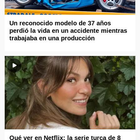
Un reconocido modelo de 37 años
perdió la vida en un accidente mientras
trabajaba en una producción
Qué ver en Netflix: la serie turca de 8