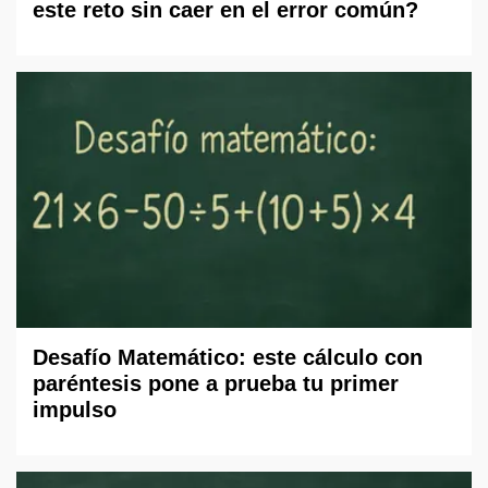
este reto sin caer en el error común?
Desafío Matemático: este cálculo con
paréntesis pone a prueba tu primer
impulso