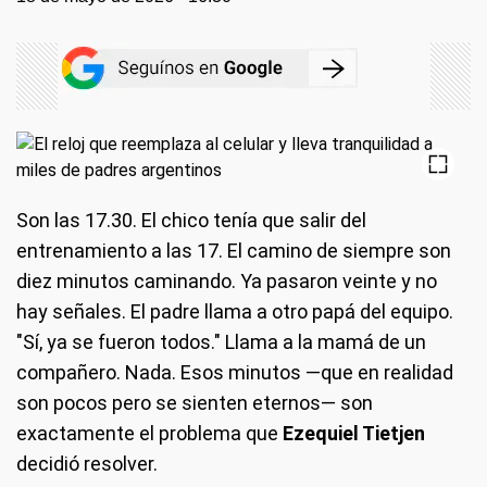
Son las 17.30. El chico tenía que salir del
entrenamiento a las 17. El camino de siempre son
diez minutos caminando. Ya pasaron veinte y no
hay señales. El padre llama a otro papá del equipo.
"Sí, ya se fueron todos." Llama a la mamá de un
compañero. Nada. Esos minutos —que en realidad
son pocos pero se sienten eternos— son
exactamente el problema que
Ezequiel Tietjen
decidió resolver.