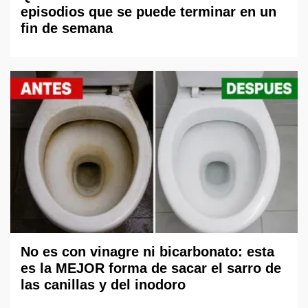
episodios que se puede terminar en un
fin de semana
No es con vinagre ni bicarbonato: esta
es la MEJOR forma de sacar el sarro de
las canillas y del inodoro