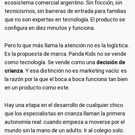
ecosistema comercial argentino. Sin fricción, sin
tecnicismos, sin barreras de entrada para familias
que no son expertas en tecnología. El producto se
configura en diez minutos y funciona.
Pero lo que más llama la atención no es la logística.
Es la propuesta de marca. Panda Kids no se vende
como tecnología. Se vende como una
decisión de
crianza
. Y esa distinción no es marketing vacío: es
la razón por la que el boca a boca funciona tan bien
en un producto como este.
Hay una etapa en el desarrollo de cualquier chico
que los especialistas en crianza llaman la primera
autonomía real: cuando empieza a moverse por el
mundo sin la mano de un adulto. Ir al colegio solo.