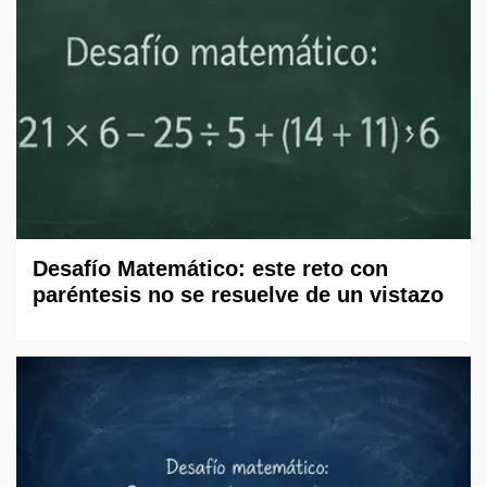
Desafío Matemático: este reto con
paréntesis no se resuelve de un vistazo