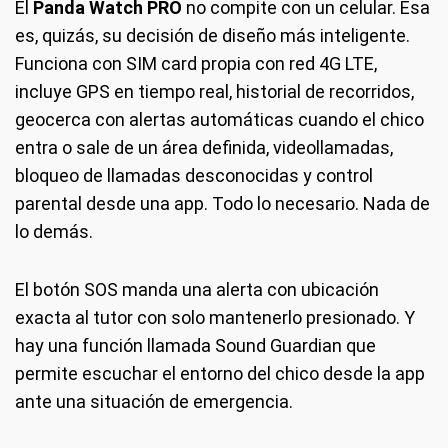
El
Panda Watch PRO
no compite con un celular. Esa
es, quizás, su decisión de diseño más inteligente.
Funciona con SIM card propia con red 4G LTE,
incluye GPS en tiempo real, historial de recorridos,
geocerca con alertas automáticas cuando el chico
entra o sale de un área definida, videollamadas,
bloqueo de llamadas desconocidas y control
parental desde una app. Todo lo necesario. Nada de
lo demás.
El botón SOS manda una alerta con ubicación
exacta al tutor con solo mantenerlo presionado. Y
hay una función llamada Sound Guardian que
permite escuchar el entorno del chico desde la app
ante una situación de emergencia.