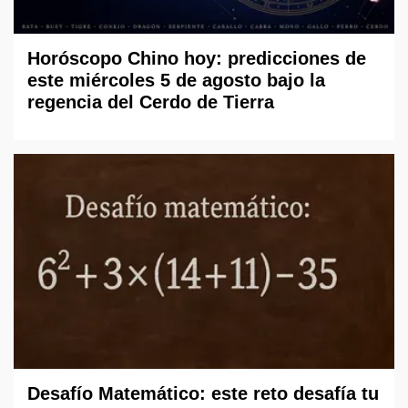
Horóscopo Chino hoy: predicciones de
este miércoles 5 de agosto bajo la
regencia del Cerdo de Tierra
Desafío Matemático: este reto desafía tu