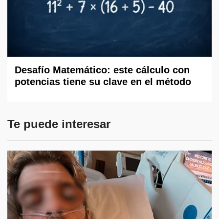
Desafío Matemático: este cálculo con
potencias tiene su clave en el método
Te puede interesar