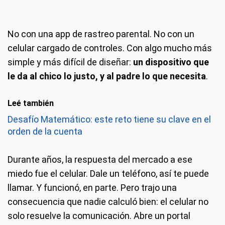
No con una app de rastreo parental. No con un
celular cargado de controles. Con algo mucho más
simple y más difícil de diseñar:
un dispositivo que
le da al chico lo justo, y al padre lo que necesita
.
Leé también
Desafío Matemático: este reto tiene su clave en el
orden de la cuenta
Durante años, la respuesta del mercado a ese
miedo fue el celular. Dale un teléfono, así te puede
llamar. Y funcionó, en parte. Pero trajo una
consecuencia que nadie calculó bien: el celular no
solo resuelve la comunicación. Abre un portal