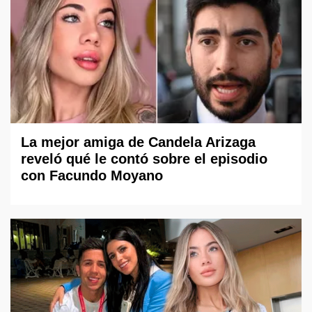
La mejor amiga de Candela Arizaga
reveló qué le contó sobre el episodio
con Facundo Moyano