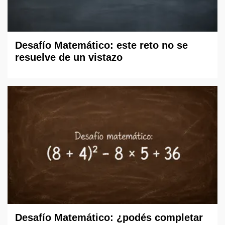
Desafío Matemático: este reto no se
resuelve de un vistazo
Desafío Matemático: ¿podés completar