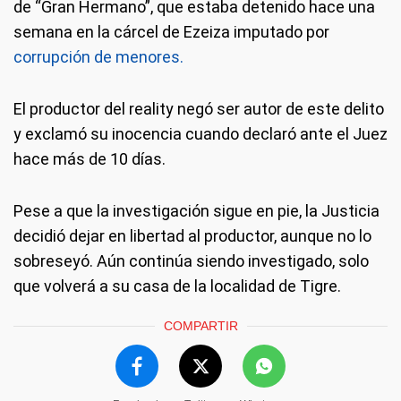
de “Gran Hermano”, que estaba detenido hace una
semana en la cárcel de Ezeiza imputado por
corrupción de menores.
El productor del reality negó ser autor de este delito
y exclamó su inocencia cuando declaró ante el Juez
hace más de 10 días.
Pese a que la investigación sigue en pie, la Justicia
decidió dejar en libertad al productor, aunque no lo
sobreseyó. Aún continúa siendo investigado, solo
que volverá a su casa de la localidad de Tigre.
COMPARTIR