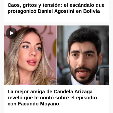
Caos, gritos y tensión: el escándalo que
protagonizó Daniel Agostini en Bolivia
La mejor amiga de Candela Arizaga
reveló qué le contó sobre el episodio
con Facundo Moyano