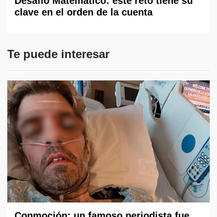
Desafío Matemático: este reto tiene su
clave en el orden de la cuenta
Te puede interesar
Conmoción: un famoso periodista fue