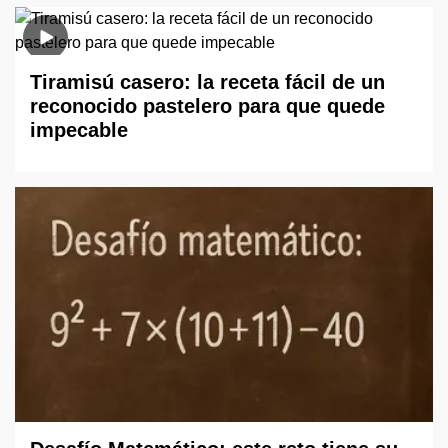
Tiramisú casero: la receta fácil de un
reconocido pastelero para que quede
impecable