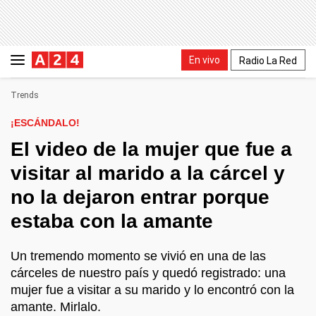
En vivo
Radio La Red
Trends
¡ESCÁNDALO!
El video de la mujer que fue a
visitar al marido a la cárcel y
no la dejaron entrar porque
estaba con la amante
Un tremendo momento se vivió en una de las
cárceles de nuestro país y quedó registrado: una
mujer fue a visitar a su marido y lo encontró con la
amante. Mirlalo.