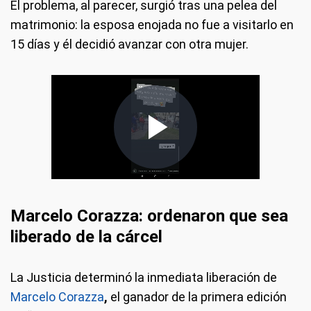
El problema, al parecer, surgió tras una pelea del
matrimonio: la esposa enojada no fue a visitarlo en
15 días y él decidió avanzar con otra mujer.
Marcelo Corazza: ordenaron que sea
liberado de la cárcel
La Justicia determinó la inmediata liberación de
Marcelo Corazza
,
el ganador de la primera edición