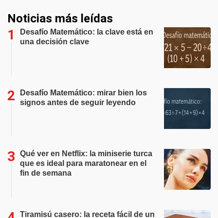
Noticias más leídas
Desafío Matemático: la clave está en
una decisión clave
Desafío Matemático: mirar bien los
signos antes de seguir leyendo
Qué ver en Netflix: la miniserie turca
que es ideal para maratonear en el
fin de semana
Tiramisú casero: la receta fácil de un