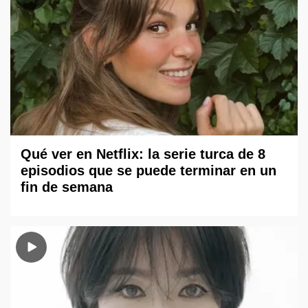
Qué ver en Netflix: la serie turca de 8
episodios que se puede terminar en un
fin de semana