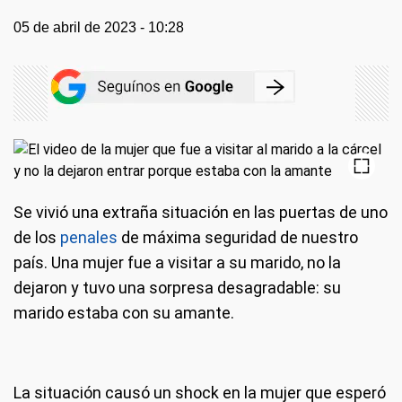
05 de abril de 2023 - 10:28
Se vivió una extraña situación en las puertas de uno
de los
penales
de máxima seguridad de nuestro
país. Una mujer fue a visitar a su marido, no la
dejaron y tuvo una sorpresa desagradable: su
marido estaba con su amante.
La situación causó un shock en la mujer que esperó