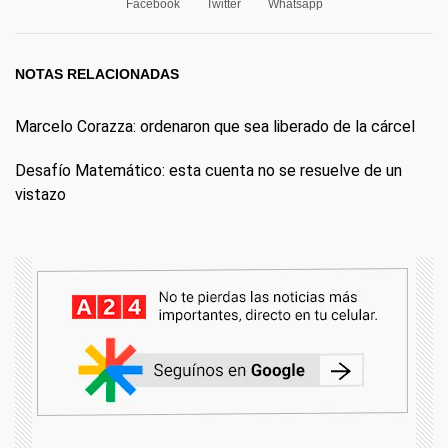
Facebook
Twitter
Whatsapp
NOTAS RELACIONADAS
Marcelo Corazza: ordenaron que sea liberado de la cárcel
Desafío Matemático: esta cuenta no se resuelve de un
vistazo