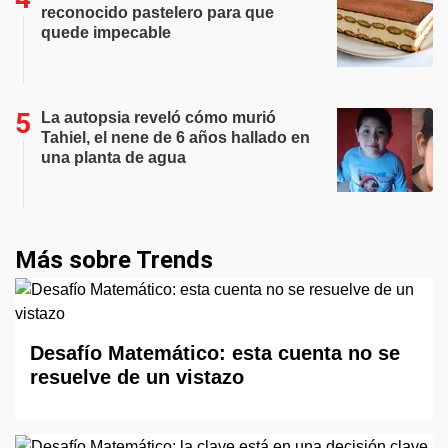
reconocido pastelero para que
quede impecable
La autopsia reveló cómo murió
Tahiel, el nene de 6 años hallado en
una planta de agua
Más sobre Trends
Desafío Matemático: esta cuenta no se
resuelve de un vistazo