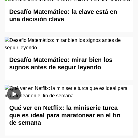
Desafío Matemático: la clave está en
una decisión clave
Desafío Matemático: mirar bien los
signos antes de seguir leyendo
Qué ver en Netflix: la miniserie turca
que es ideal para maratonear en el fin
de semana