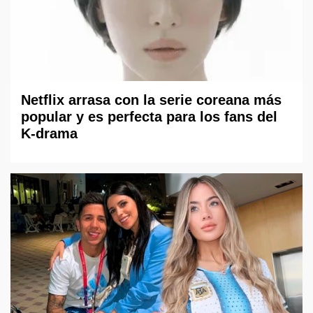
Netflix arrasa con la serie coreana más
popular y es perfecta para los fans del
K-drama