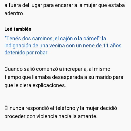
a fuera del lugar para encarar a la mujer que estaba
adentro.
Leé también
"Tenés dos caminos, el cajón o la cárcel": la
indignación de una vecina con un nene de 11 años
detenido por robar
Cuando salió comenzó a increparla, al mismo
tiempo que llamaba desesperada a su marido para
que le diera explicaciones.
Él nunca respondió el teléfono y la mujer decidió
proceder con violencia hacía la amante.