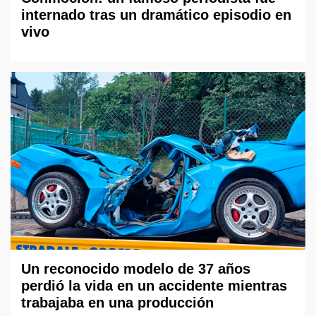
internado tras un dramático episodio en
vivo
Un reconocido modelo de 37 años
perdió la vida en un accidente mientras
trabajaba en una producción