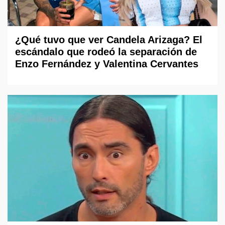
¿Qué tuvo que ver Candela Arizaga? El
escándalo que rodeó la separación de
Enzo Fernández y Valentina Cervantes