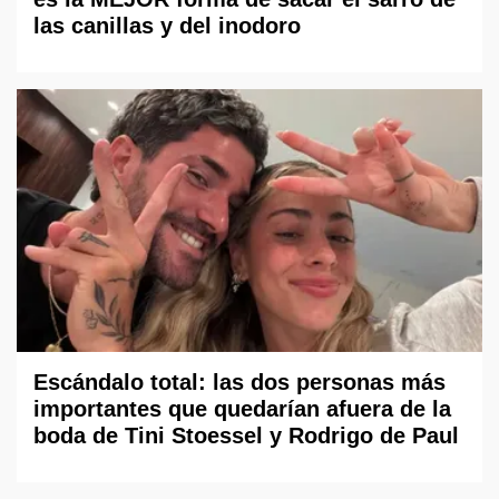
las canillas y del inodoro
Escándalo total: las dos personas más
importantes que quedarían afuera de la
boda de Tini Stoessel y Rodrigo de Paul