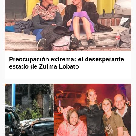
Preocupación extrema: el desesperante
estado de Zulma Lobato