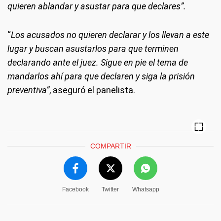
quieren ablandar y asustar para que declares”.
“
Los acusados no quieren declarar y los llevan a este
lugar y buscan asustarlos para que terminen
declarando ante el juez. Sigue en pie el tema de
mandarlos ahí para que declaren y siga la prisión
preventiva”
, aseguró el panelista.
COMPARTIR
Facebook
Twitter
Whatsapp