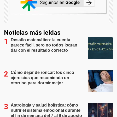
Noticias más leídas
Desafío matemático: la cuenta
parece fácil, pero no todos logran
dar con el resultado correcto
Cómo dejar de roncar: los cinco
ejercicios que recomienda un
otorrino para dormir mejor
Astrología y salud holística: cómo
nutrir el sistema emocional durante
el fin de semana del 7 al 9 de agosto