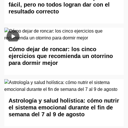
fácil, pero no todos logran dar con el
resultado correcto
Cómo dejar de roncar: los cinco
ejercicios que recomienda un otorrino
para dormir mejor
Astrología y salud holística: cómo nutrir
el sistema emocional durante el fin de
semana del 7 al 9 de agosto