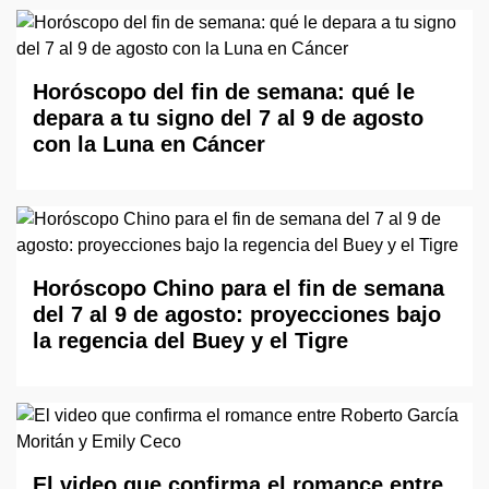
Horóscopo del fin de semana: qué le
depara a tu signo del 7 al 9 de agosto
con la Luna en Cáncer
Horóscopo Chino para el fin de semana
del 7 al 9 de agosto: proyecciones bajo
la regencia del Buey y el Tigre
El video que confirma el romance entre