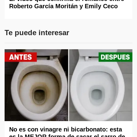
Roberto García Moritán y Emily Ceco
Te puede interesar
No es con vinagre ni bicarbonato: esta
es la MEJOR forma de sacar el sarro de