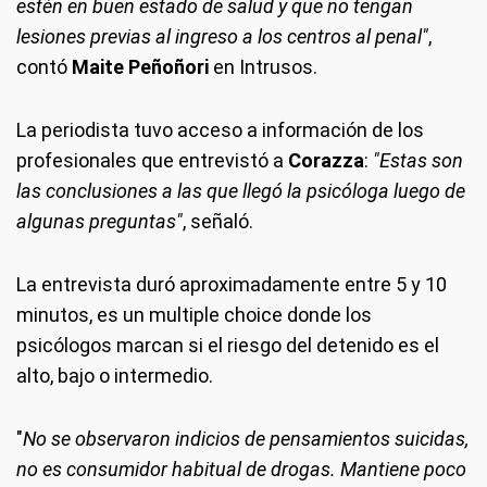
estén en buen estado de salud y que no tengan
lesiones previas al ingreso a los centros al penal"
,
contó
Maite Peñoñori
en Intrusos.
La periodista tuvo acceso a información de los
profesionales que entrevistó a
Corazza
:
"Estas son
las conclusiones a las que llegó la psicóloga luego de
algunas preguntas"
, señaló.
La entrevista duró aproximadamente entre 5 y 10
minutos, es un multiple choice donde los
psicólogos marcan si el riesgo del detenido es el
alto, bajo o intermedio.
"
No se observaron indicios de pensamientos suicidas,
no es consumidor habitual de drogas. Mantiene poco