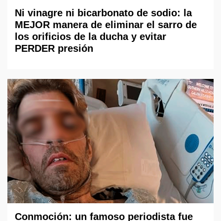
Ni vinagre ni bicarbonato de sodio: la
MEJOR manera de eliminar el sarro de
los orificios de la ducha y evitar
PERDER presión
Conmoción: un famoso periodista fue