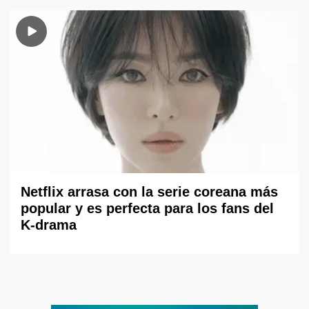
Netflix arrasa con la serie coreana más
popular y es perfecta para los fans del
K-drama