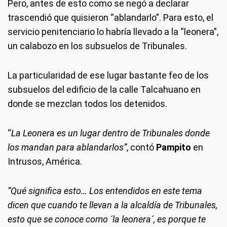
Pero, antes de esto como se negó a declarar
trascendió que quisieron “ablandarlo”. Para esto, el
servicio penitenciario lo habría llevado a la “leonera”,
un calabozo en los subsuelos de Tribunales.
La particularidad de ese lugar bastante feo de los
subsuelos del edificio de la calle Talcahuano en
donde se mezclan todos los detenidos.
“
La Leonera es un lugar dentro de Tribunales donde
los mandan para ablandarlos”
, contó
Pampito
en
Intrusos, América.
“Qué significa esto… Los entendidos en este tema
dicen que cuando te llevan a la alcaldía de Tribunales,
esto que se conoce como ´la leonera´, es porque te