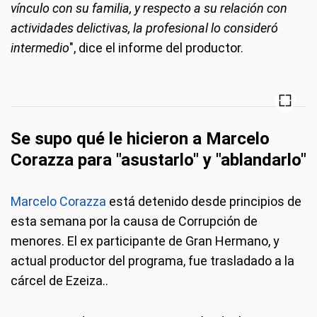
vínculo con su familia, y respecto a su relación con
actividades delictivas, la profesional lo consideró
intermedio
", dice el informe del productor.
Se supo qué le hicieron a Marcelo
Corazza para "asustarlo" y "ablandarlo"
Marcelo Corazza
está detenido desde principios de
esta semana por la causa de Corrupción de
menores. El ex participante de Gran Hermano, y
actual productor del programa, fue trasladado a la
cárcel de Ezeiza..