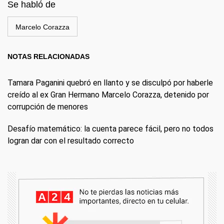
Se habló de
Marcelo Corazza
NOTAS RELACIONADAS
Tamara Paganini quebró en llanto y se disculpó por haberle
creído al ex Gran Hermano Marcelo Corazza, detenido por
corrupción de menores
Desafío matemático: la cuenta parece fácil, pero no todos
logran dar con el resultado correcto