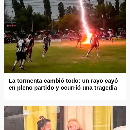
La tormenta cambió todo: un rayo cayó
en pleno partido y ocurrió una tragedia