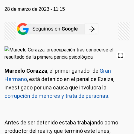
28 de marzo de 2023 - 11:15
Marcelo Corazza
, el primer ganador de
Gran
Hermano
, está detenido en el penal de Ezeiza,
investigado por una causa que involucra la
corrupción de menores y trata de personas.
Antes de ser detenido estaba trabajando como
productor del reality que terminó este lunes,