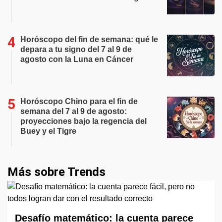
Horóscopo del fin de semana: qué le
depara a tu signo del 7 al 9 de
agosto con la Luna en Cáncer
Horóscopo Chino para el fin de
semana del 7 al 9 de agosto:
proyecciones bajo la regencia del
Buey y el Tigre
Más sobre Trends
Desafío matemático: la cuenta parece