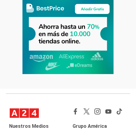
Nuestros Medios
Grupo América