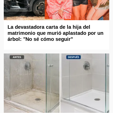
La devastadora carta de la hija del
matrimonio que murió aplastado por un
árbol: "No sé cómo seguir"