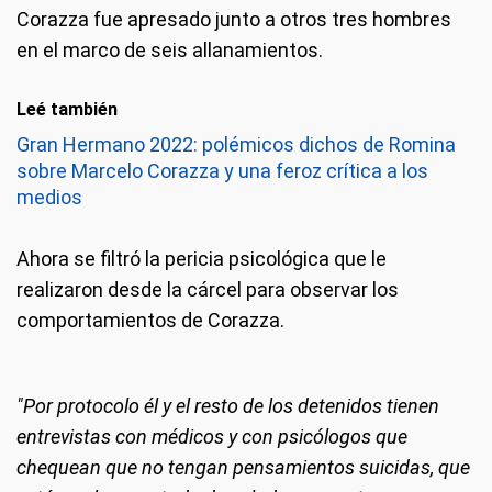
Corazza fue apresado junto a otros tres hombres
en el marco de seis allanamientos.
Leé también
Gran Hermano 2022: polémicos dichos de Romina
sobre Marcelo Corazza y una feroz crítica a los
medios
Ahora se filtró la pericia psicológica que le
realizaron desde la cárcel para observar los
comportamientos de Corazza.
"Por protocolo él y el resto de los detenidos tienen
entrevistas con médicos y con psicólogos que
chequean que no tengan pensamientos suicidas, que