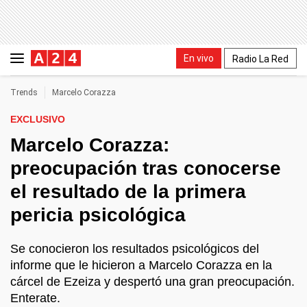
En vivo
Radio La Red
Trends
Marcelo Corazza
EXCLUSIVO
Marcelo Corazza:
preocupación tras conocerse
el resultado de la primera
pericia psicológica
Se conocieron los resultados psicológicos del
informe que le hicieron a Marcelo Corazza en la
cárcel de Ezeiza y despertó una gran preocupación.
Enterate.