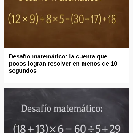
Desafío matemático: la cuenta que
pocos logran resolver en menos de 10
segundos