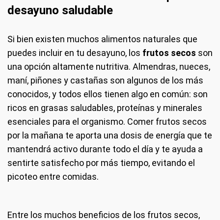
desayuno saludable
Si bien existen muchos alimentos naturales que
puedes incluir en tu desayuno, los
frutos secos
son
una opción altamente nutritiva. Almendras, nueces,
maní, piñones y castañas son algunos de los más
conocidos, y todos ellos tienen algo en común: son
ricos en grasas saludables, proteínas y minerales
esenciales para el organismo. Comer frutos secos
por la mañana te aporta una dosis de energía que te
mantendrá activo durante todo el día y te ayuda a
sentirte satisfecho por más tiempo, evitando el
picoteo entre comidas.
Entre los muchos beneficios de los frutos secos,