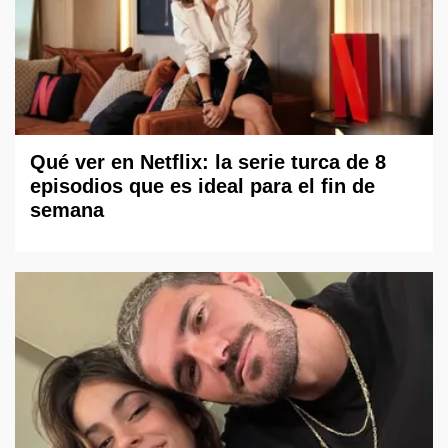
Qué ver en Netflix: la serie turca de 8
episodios que es ideal para el fin de
semana