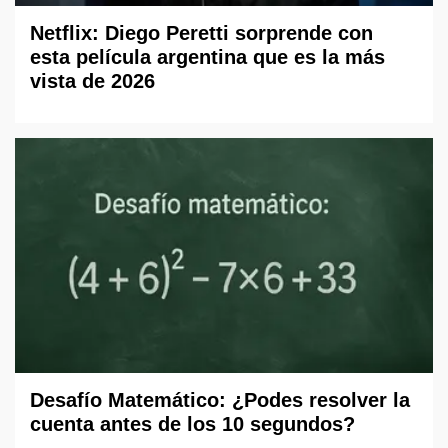
Netflix: Diego Peretti sorprende con
esta película argentina que es la más
vista de 2026
Desafío Matemático: ¿Podes resolver la
cuenta antes de los 10 segundos?