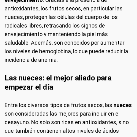
antioxidantes, los frutos secos, en particular las
nueces, protegen las células del cuerpo de los
radicales libres, retrasando los signos de
envejecimiento y manteniendo la piel más
saludable. Además, son conocidos por aumentar
los niveles de hemoglobina, lo que puede reducir la
incidencia de anemia.
Las nueces: el mejor aliado para
empezar el día
Entre los diversos tipos de frutos secos, las
nueces
son consideradas las mejores para incluir en el
desayuno. No solo son ricas en antioxidantes, sino
que también contienen altos niveles de ácidos