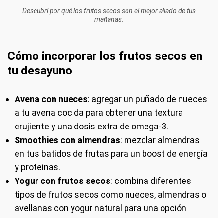
Descubrí por qué los frutos secos son el mejor aliado de tus
mañanas.
Cómo incorporar los frutos secos en
tu desayuno
Avena con nueces
: agregar un puñado de nueces
a tu avena cocida para obtener una textura
crujiente y una dosis extra de omega-3.
Smoothies con almendras
: mezclar almendras
en tus batidos de frutas para un boost de energía
y proteínas.
Yogur con frutos secos
: combina diferentes
tipos de frutos secos como nueces, almendras o
avellanas con yogur natural para una opción