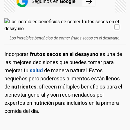
Los increíbles beneficios de comer frutos secos en el desayuno.
Incorporar
frutos secos en el desayuno
es una de
las mejores decisiones que puedes tomar para
mejorar tu
salud
de manera natural. Estos
pequeños pero poderosos alimentos están llenos
de
nutrientes
, ofrecen múltiples beneficios para el
bienestar general y son recomendados por
expertos en nutrición para incluirlos en la primera
comida del día.