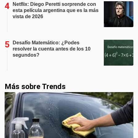
Netflix: Diego Peretti sorprende con
esta película argentina que es la más
vista de 2026
Desafío Matemático: ¿Podes
resolver la cuenta antes de los 10
segundos?
Más sobre Trends