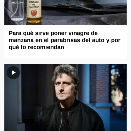
Para qué sirve poner vinagre de
manzana en el parabrisas del auto y por
qué lo recomiendan