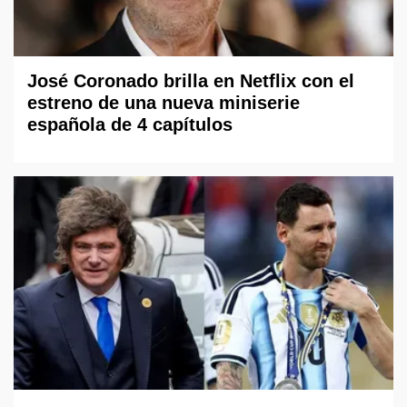
José Coronado brilla en Netflix con el
estreno de una nueva miniserie
española de 4 capítulos