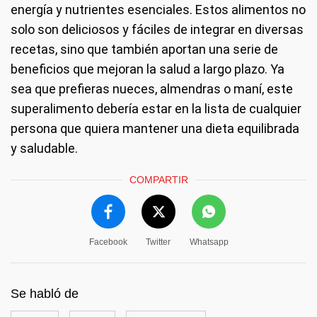
energía y nutrientes esenciales. Estos alimentos no
solo son deliciosos y fáciles de integrar en diversas
recetas, sino que también aportan una serie de
beneficios que mejoran la salud a largo plazo. Ya
sea que prefieras nueces, almendras o maní, este
superalimento debería estar en la lista de cualquier
persona que quiera mantener una dieta equilibrada
y saludable.
COMPARTIR
Facebook
Twitter
Whatsapp
Se habló de