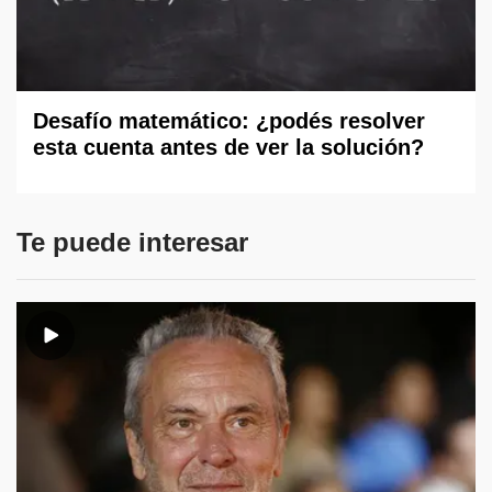
Desafío matemático: ¿podés resolver
esta cuenta antes de ver la solución?
Te puede interesar