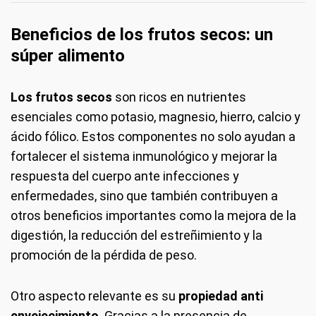
Beneficios de los frutos secos: un
súper alimento
Los frutos secos
son ricos en nutrientes
esenciales como potasio, magnesio, hierro, calcio y
ácido fólico. Estos componentes no solo ayudan a
fortalecer el sistema inmunológico y mejorar la
respuesta del cuerpo ante infecciones y
enfermedades, sino que también contribuyen a
otros beneficios importantes como la mejora de la
digestión, la reducción del estreñimiento y la
promoción de la pérdida de peso.
Otro aspecto relevante es su
propiedad anti
envejecimiento
. Gracias a la presencia de