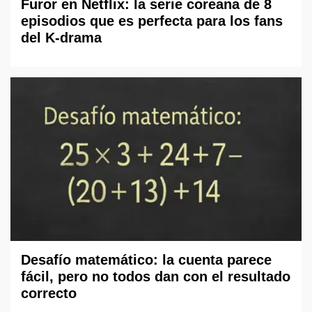
Furor en Netflix: la serie coreana de 8
episodios que es perfecta para los fans
del K-drama
Desafío matemático: la cuenta parece
fácil, pero no todos dan con el resultado
correcto