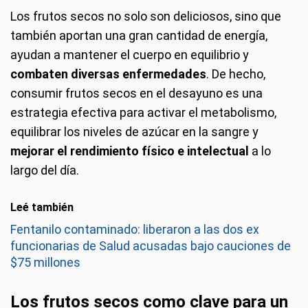
Los frutos secos no solo son deliciosos, sino que
también aportan una gran cantidad de energía,
ayudan a mantener el cuerpo en equilibrio y
combaten diversas enfermedades
. De hecho,
consumir frutos secos en el desayuno es una
estrategia efectiva para activar el metabolismo,
equilibrar los niveles de azúcar en la sangre y
mejorar el rendimiento físico e intelectual
a lo
largo del día.
Leé también
Fentanilo contaminado: liberaron a las dos ex
funcionarias de Salud acusadas bajo cauciones de
$75 millones
Los frutos secos como clave para un