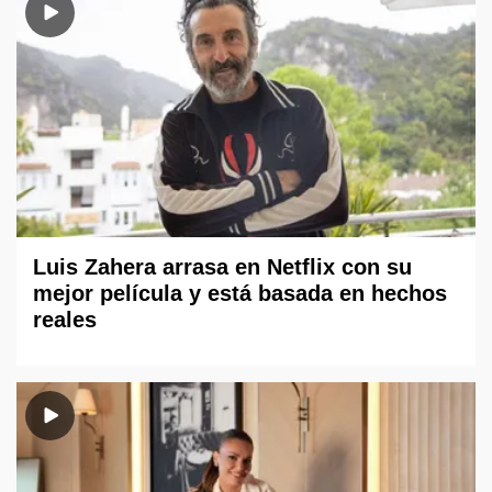
Luis Zahera arrasa en Netflix con su
mejor película y está basada en hechos
reales