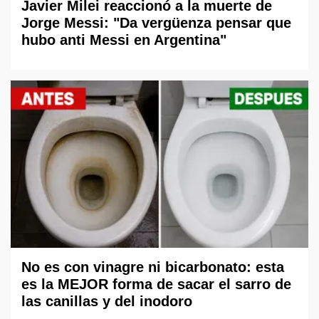
Javier Milei reaccionó a la muerte de
Jorge Messi: "Da vergüenza pensar que
hubo anti Messi en Argentina"
No es con vinagre ni bicarbonato: esta
es la MEJOR forma de sacar el sarro de
las canillas y del inodoro