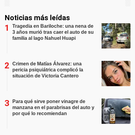
Noticias más leídas
Tragedia en Bariloche: una nena de
3 años murió tras caer el auto de su
familia al lago Nahuel Huapi
Crimen de Matías Álvarez: una
pericia psiquiátrica complicó la
situación de Victoria Cantero
Para qué sirve poner vinagre de
manzana en el parabrisas del auto y
por qué lo recomiendan