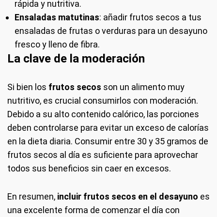
rápida y nutritiva.
Ensaladas matutinas
: añadir frutos secos a tus
ensaladas de frutas o verduras para un desayuno
fresco y lleno de fibra.
La clave de la moderación
Si bien los
frutos secos
son un alimento muy
nutritivo, es crucial consumirlos con moderación.
Debido a su alto contenido calórico, las porciones
deben controlarse para evitar un exceso de calorías
en la dieta diaria. Consumir entre 30 y 35 gramos de
frutos secos al día es suficiente para aprovechar
todos sus beneficios sin caer en excesos.
En resumen,
incluir frutos secos en el desayuno
es
una excelente forma de comenzar el día con