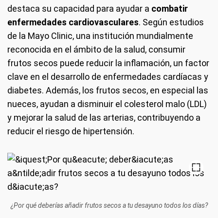
destaca su capacidad para ayudar a
combatir
enfermedades cardiovasculares
. Según estudios
de la Mayo Clinic, una institución mundialmente
reconocida en el ámbito de la salud, consumir
frutos secos puede reducir la inflamación, un factor
clave en el desarrollo de enfermedades cardíacas y
diabetes. Además, los frutos secos, en especial las
nueces, ayudan a disminuir el colesterol malo (LDL)
y mejorar la salud de las arterias, contribuyendo a
reducir el riesgo de hipertensión.
¿Por qué deberías añadir frutos secos a tu desayuno todos los días?