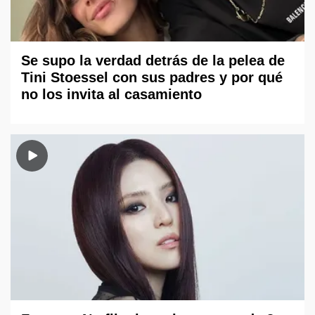
Se supo la verdad detrás de la pelea de
Tini Stoessel con sus padres y por qué
no los invita al casamiento