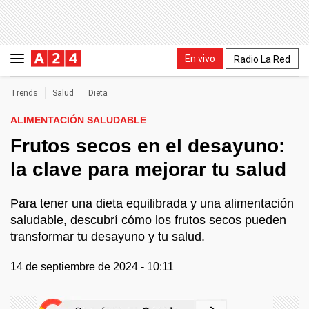
En vivo
Radio La Red
Trends
Salud
Dieta
ALIMENTACIÓN SALUDABLE
Frutos secos en el desayuno:
la clave para mejorar tu salud
Para tener una dieta equilibrada y una alimentación
saludable, descubrí cómo los frutos secos pueden
transformar tu desayuno y tu salud.
14 de septiembre de 2024 - 10:11