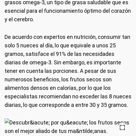
grasos omega-3, un tipo de grasa saludable que es
esencial para el funcionamiento óptimo del corazón
y el cerebro.
De acuerdo con expertos en nutrición, consumir tan
solo 5 nueces al día, lo que equivale a unos 25
gramos, satisface el 91% de las necesidades
diarias de omega-3. Sin embargo, es importante
tener en cuenta las porciones. A pesar de sus
numerosos beneficios, los frutos secos son
alimentos densos en calorías, por lo que los
especialistas recomiendan no exceder las 8 nueces
diarias, lo que corresponde a entre 30 y 35 gramos.