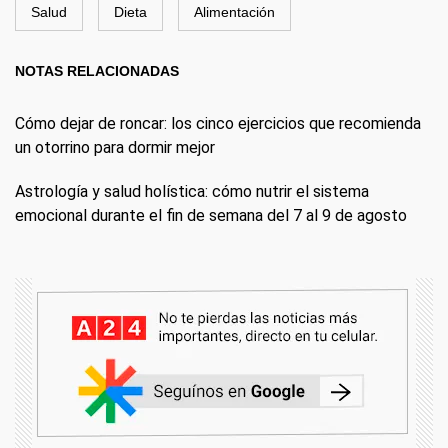
Salud
Dieta
Alimentación
NOTAS RELACIONADAS
Cómo dejar de roncar: los cinco ejercicios que recomienda
un otorrino para dormir mejor
Astrología y salud holística: cómo nutrir el sistema
emocional durante el fin de semana del 7 al 9 de agosto