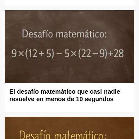
El desafío matemático que casi nadie
resuelve en menos de 10 segundos