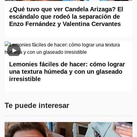
¿Qué tuvo que ver Candela Arizaga? El
escándalo que rodeó la separación de
Enzo Fernández y Valentina Cervantes
Lemonies fáciles de hacer: cómo lograr
una textura húmeda y con un glaseado
irresistible
Te puede interesar