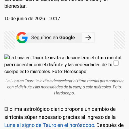
bienestar.
10 de junio de 2026 - 10:17
La Luna en Tauro te invita a desacelerar el ritmo mental para conectar
con el disfrute y las necesidades de tu cuerpo este miércoles. Foto:
Horóscopo.
El clima astrológico diario propone un cambio de
sintonía súper necesario gracias al ingreso de la
Luna al signo de Tauro en el horóscopo.
Después de