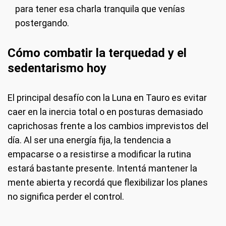
para tener esa charla tranquila que venías
postergando.
Cómo combatir la terquedad y el
sedentarismo hoy
El principal desafío con la Luna en Tauro es evitar
caer en la inercia total o en posturas demasiado
caprichosas frente a los cambios imprevistos del
día. Al ser una energía fija, la tendencia a
empacarse o a resistirse a modificar la rutina
estará bastante presente. Intentá mantener la
mente abierta y recordá que flexibilizar los planes
no significa perder el control.