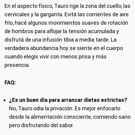
En el aspecto físico, Tauro rige la zona del cuello, las
cervicales y la garganta. Evitá las corrientes de aire
frío, hacé algunos movimientos suaves de rotación
de hombros para aflojar la tensión acumulada y
disfrutá de una infusión tibia a media tarde. La
verdadera abundancia hoy se siente en el cuerpo
cuando elegís vivir con menos prisa y más
presencia.
FAQ:
¿Es un buen día para arrancar dietas estrictas?
No, Tauro odia la privación. Es mejor enfocarlo
desde la alimentación consciente, comiendo sano
pero disfrutando del sabor.