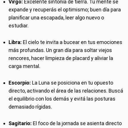
Virgo:
Excelente sintonía de tierra. Tu mente se
expande y recuperás el optimismo; buen día para
planificar una escapada, leer algo nuevo o
estudiar.
Libra:
El cielo te invita a bucear en tus emociones
más profundas. Un gran día para soltar viejos
rencores, hacer limpieza de placard y aliviar la
carga mental.
Escorpio:
La Luna se posiciona en tu opuesto
directo, activando el área de las relaciones. Buscá
el equilibrio con los demás y evitá las posturas
demasiado rígidas.
Sagitario:
El foco de la jornada se asienta directo