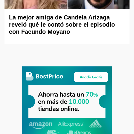
La mejor amiga de Candela Arizaga
reveló qué le contó sobre el episodio
con Facundo Moyano