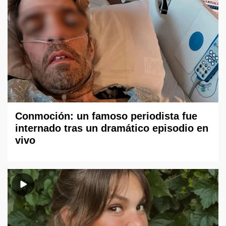
Conmoción: un famoso periodista fue
internado tras un dramático episodio en
vivo