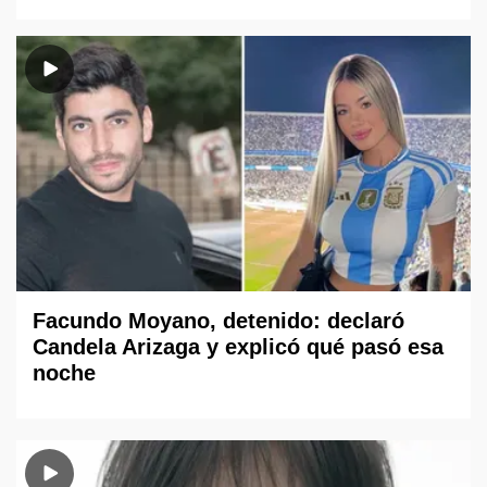
Facundo Moyano, detenido: declaró
Candela Arizaga y explicó qué pasó esa
noche