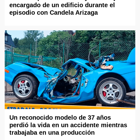
encargado de un edificio durante el
episodio con Candela Arizaga
Un reconocido modelo de 37 años
perdió la vida en un accidente mientras
trabajaba en una producción