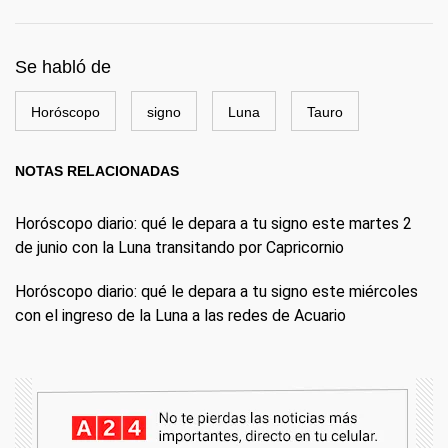
Se habló de
Horóscopo
signo
Luna
Tauro
NOTAS RELACIONADAS
Horóscopo diario: qué le depara a tu signo este martes 2
de junio con la Luna transitando por Capricornio
Horóscopo diario: qué le depara a tu signo este miércoles
con el ingreso de la Luna a las redes de Acuario