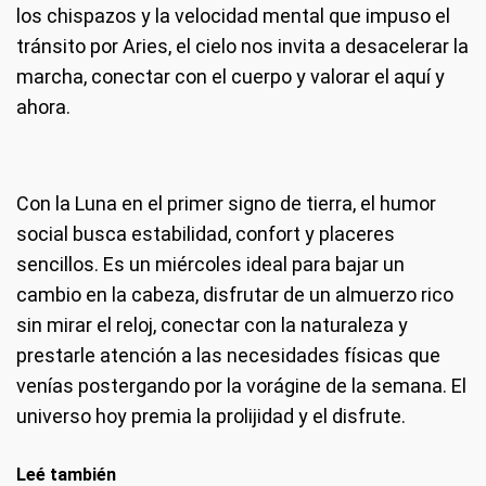
los chispazos y la velocidad mental que impuso el
tránsito por Aries, el cielo nos invita a desacelerar la
marcha, conectar con el cuerpo y valorar el aquí y
ahora.
Con la Luna en el primer signo de tierra, el humor
social busca estabilidad, confort y placeres
sencillos. Es un miércoles ideal para bajar un
cambio en la cabeza, disfrutar de un almuerzo rico
sin mirar el reloj, conectar con la naturaleza y
prestarle atención a las necesidades físicas que
venías postergando por la vorágine de la semana. El
universo hoy premia la prolijidad y el disfrute.
Leé también