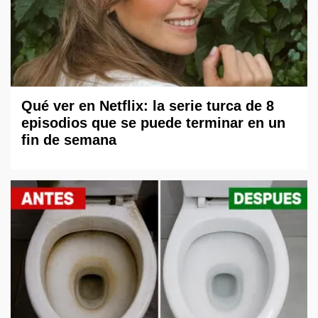
Qué ver en Netflix: la serie turca de 8
episodios que se puede terminar en un
fin de semana