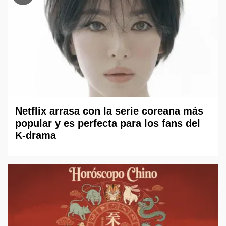
Netflix arrasa con la serie coreana más
popular y es perfecta para los fans del
K-drama