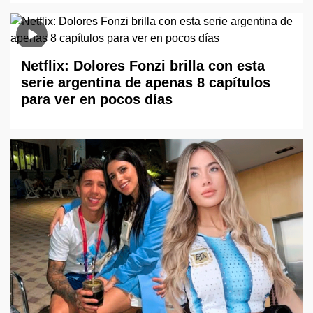
Netflix: Dolores Fonzi brilla con esta
serie argentina de apenas 8 capítulos
para ver en pocos días