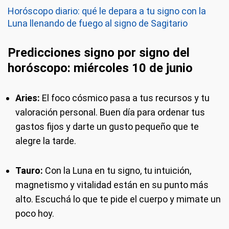
Horóscopo diario: qué le depara a tu signo con la
Luna llenando de fuego al signo de Sagitario
Predicciones signo por signo del
horóscopo: miércoles 10 de junio
Aries:
El foco cósmico pasa a tus recursos y tu
valoración personal. Buen día para ordenar tus
gastos fijos y darte un gusto pequeño que te
alegre la tarde.
Tauro:
Con la Luna en tu signo, tu intuición,
magnetismo y vitalidad están en su punto más
alto. Escuchá lo que te pide el cuerpo y mimate un
poco hoy.