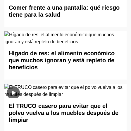
Comer frente a una pantalla: qué riesgo
tiene para la salud
Hígado de res: el alimento económico
que muchos ignoran y está repleto de
beneficios
El TRUCO casero para evitar que el
polvo vuelva a los muebles después de
limpiar