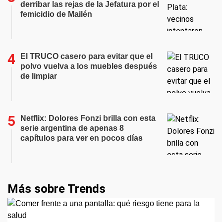
derribar las rejas de la Jefatura por el
femicidio de Mailén
El TRUCO casero para evitar que el
polvo vuelva a los muebles después
de limpiar
Netflix: Dolores Fonzi brilla con esta
serie argentina de apenas 8
capítulos para ver en pocos días
Más sobre Trends