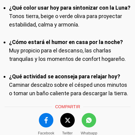
¿Qué color usar hoy para sintonizar con la Luna?
Tonos tierra, beige o verde oliva para proyectar
estabilidad, calma y armonía.
¿Cómo estará el humor en casa por la noche?
Muy propicio para el descanso, las charlas
tranquilas y los momentos de confort hogareño.
¿Qué actividad se aconseja para relajar hoy?
Caminar descalzo sobre el césped unos minutos
o tomar un baño caliente para descargar la tierra.
COMPARTIR
Facebook
Twitter
Whatsapp