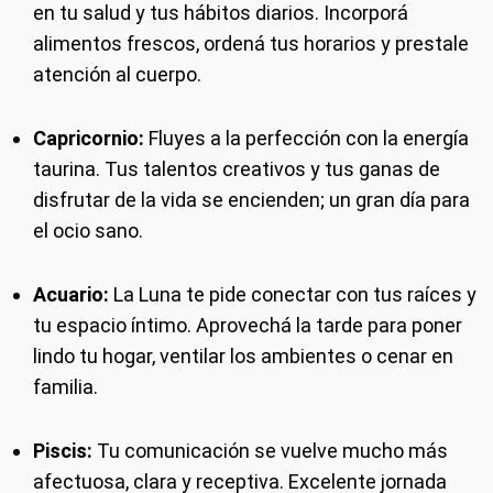
en tu salud y tus hábitos diarios. Incorporá
alimentos frescos, ordená tus horarios y prestale
atención al cuerpo.
Capricornio:
Fluyes a la perfección con la energía
taurina. Tus talentos creativos y tus ganas de
disfrutar de la vida se encienden; un gran día para
el ocio sano.
Acuario:
La Luna te pide conectar con tus raíces y
tu espacio íntimo. Aprovechá la tarde para poner
lindo tu hogar, ventilar los ambientes o cenar en
familia.
Piscis:
Tu comunicación se vuelve mucho más
afectuosa, clara y receptiva. Excelente jornada