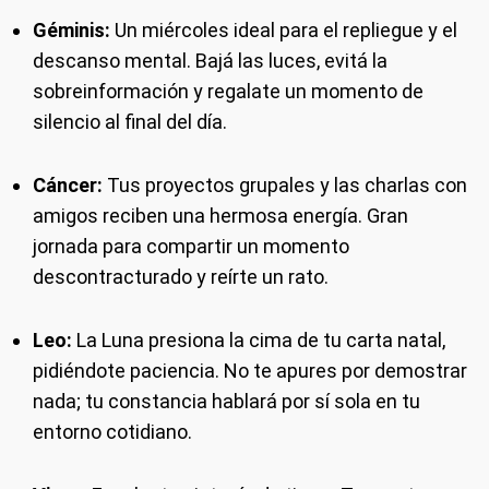
Géminis:
Un miércoles ideal para el repliegue y el
descanso mental. Bajá las luces, evitá la
sobreinformación y regalate un momento de
silencio al final del día.
Cáncer:
Tus proyectos grupales y las charlas con
amigos reciben una hermosa energía. Gran
jornada para compartir un momento
descontracturado y reírte un rato.
Leo:
La Luna presiona la cima de tu carta natal,
pidiéndote paciencia. No te apures por demostrar
nada; tu constancia hablará por sí sola en tu
entorno cotidiano.