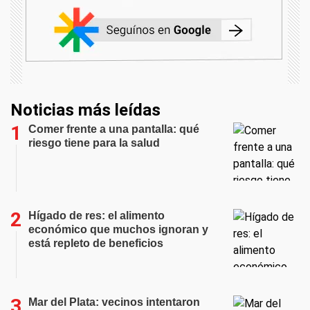
Noticias más leídas
Comer frente a una pantalla: qué
riesgo tiene para la salud
Hígado de res: el alimento
económico que muchos ignoran y
está repleto de beneficios
Mar del Plata: vecinos intentaron