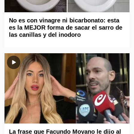
No es con vinagre ni bicarbonato: esta
es la MEJOR forma de sacar el sarro de
las canillas y del inodoro
La frase que Facundo Moyano le dijo al