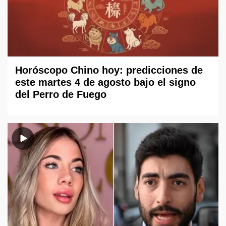
Horóscopo Chino hoy: predicciones de
este martes 4 de agosto bajo el signo
del Perro de Fuego