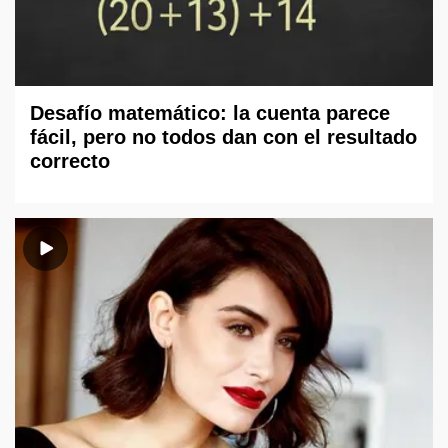
Desafío matemático: la cuenta parece
fácil, pero no todos dan con el resultado
correcto