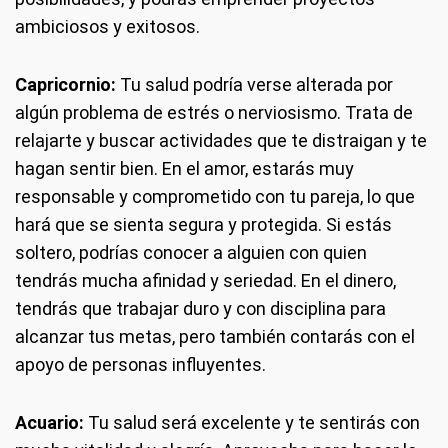
ambiciosos y exitosos.
Capricornio:
Tu salud podría verse alterada por
algún problema de estrés o nerviosismo. Trata de
relajarte y buscar actividades que te distraigan y te
hagan sentir bien. En el amor, estarás muy
responsable y comprometido con tu pareja, lo que
hará que se sienta segura y protegida. Si estás
soltero, podrías conocer a alguien con quien
tendrás mucha afinidad y seriedad. En el dinero,
tendrás que trabajar duro y con disciplina para
alcanzar tus metas, pero también contarás con el
apoyo de personas influyentes.
Acuario:
Tu salud será excelente y te sentirás con