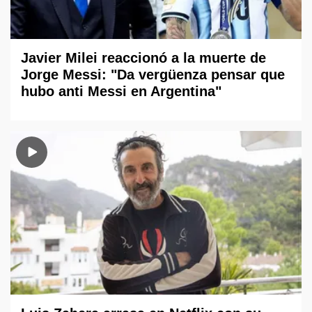
Javier Milei reaccionó a la muerte de
Jorge Messi: "Da vergüenza pensar que
hubo anti Messi en Argentina"