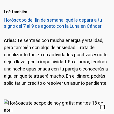
Leé también
Horóscopo del fin de semana: qué le depara a tu
signo del 7 al 9 de agosto con la Luna en Cáncer
Aries:
Te sentirás con mucha energía y vitalidad,
pero también con algo de ansiedad. Trata de
canalizar tu fuerza en actividades positivas y no te
dejes llevar por la impulsividad. En el amor, tendrás
una noche apasionada con tu pareja o conocerás a
alguien que te atraerá mucho. En el dinero, podrás
solicitar un crédito o resolver un asunto pendiente.