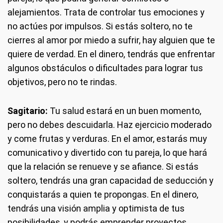
alejamientos. Trata de controlar tus emociones y
no actúes por impulsos. Si estás soltero, no te
cierres al amor por miedo a sufrir, hay alguien que te
quiere de verdad. En el dinero, tendrás que enfrentar
algunos obstáculos o dificultades para lograr tus
objetivos, pero no te rindas.
Sagitario:
Tu salud estará en un buen momento,
pero no debes descuidarla. Haz ejercicio moderado
y come frutas y verduras. En el amor, estarás muy
comunicativo y divertido con tu pareja, lo que hará
que la relación se renueve y se afiance. Si estás
soltero, tendrás una gran capacidad de seducción y
conquistarás a quien te propongas. En el dinero,
tendrás una visión amplia y optimista de tus
posibilidades, y podrás emprender proyectos