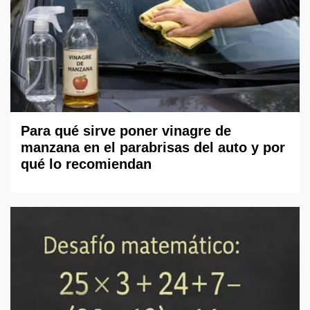
Para qué sirve poner vinagre de
manzana en el parabrisas del auto y por
qué lo recomiendan