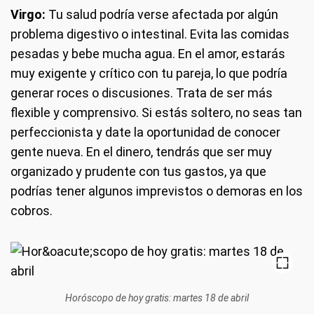
Virgo:
Tu salud podría verse afectada por algún
problema digestivo o intestinal. Evita las comidas
pesadas y bebe mucha agua. En el amor, estarás
muy exigente y crítico con tu pareja, lo que podría
generar roces o discusiones. Trata de ser más
flexible y comprensivo. Si estás soltero, no seas tan
perfeccionista y date la oportunidad de conocer
gente nueva. En el dinero, tendrás que ser muy
organizado y prudente con tus gastos, ya que
podrías tener algunos imprevistos o demoras en los
cobros.
Horóscopo de hoy gratis: martes 18 de abril