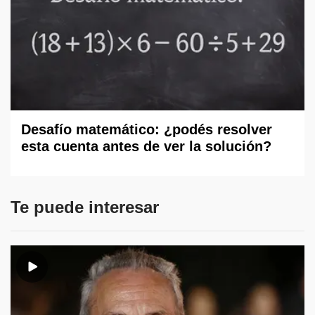
Desafío matemático: ¿podés resolver
esta cuenta antes de ver la solución?
Te puede interesar