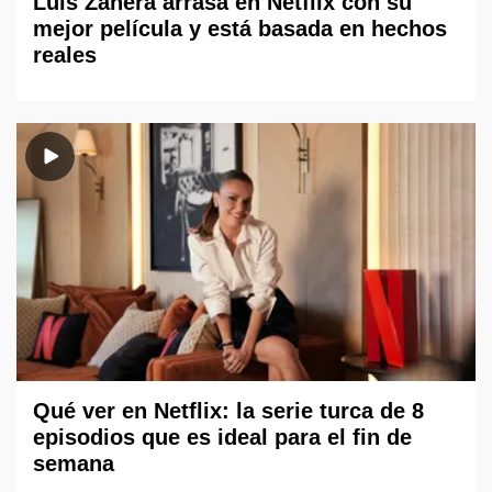
Luis Zahera arrasa en Netflix con su
mejor película y está basada en hechos
reales
Qué ver en Netflix: la serie turca de 8
episodios que es ideal para el fin de
semana