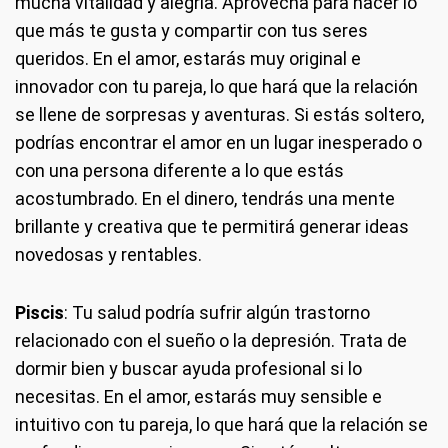
mucha vitalidad y alegría. Aprovecha para hacer lo
que más te gusta y compartir con tus seres
queridos. En el amor, estarás muy original e
innovador con tu pareja, lo que hará que la relación
se llene de sorpresas y aventuras. Si estás soltero,
podrías encontrar el amor en un lugar inesperado o
con una persona diferente a lo que estás
acostumbrado. En el dinero, tendrás una mente
brillante y creativa que te permitirá generar ideas
novedosas y rentables.
Piscis
: Tu salud podría sufrir algún trastorno
relacionado con el sueño o la depresión. Trata de
dormir bien y buscar ayuda profesional si lo
necesitas. En el amor, estarás muy sensible e
intuitivo con tu pareja, lo que hará que la relación se