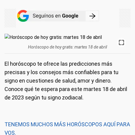
Horóscopo de hoy gratis: martes 18 de abril
El horóscopo te ofrece las predicciones más
precisas y los consejos más confiables para tu
signo en cuestiones de salud, amor y dinero.
Conoce qué te espera para este martes 18 de abril
de 2023 según tu signo zodiacal.
TENEMOS MUCHOS MÁS HORÓSCOPOS AQUÍ PARA
VOS.