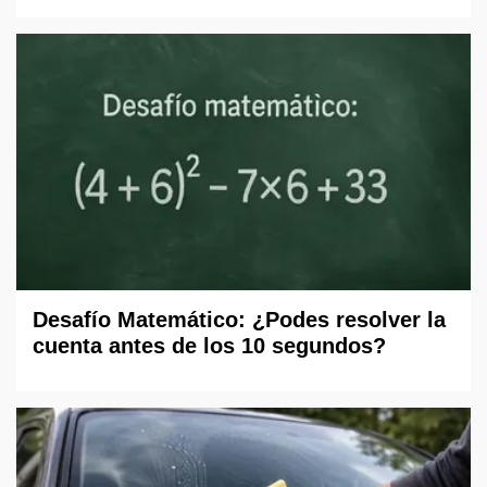
Desafío Matemático: ¿Podes resolver la
cuenta antes de los 10 segundos?