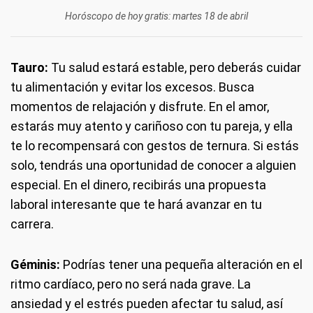
Horóscopo de hoy gratis: martes 18 de abril
Tauro:
Tu salud estará estable, pero deberás cuidar
tu alimentación y evitar los excesos. Busca
momentos de relajación y disfrute. En el amor,
estarás muy atento y cariñoso con tu pareja, y ella
te lo recompensará con gestos de ternura. Si estás
solo, tendrás una oportunidad de conocer a alguien
especial. En el dinero, recibirás una propuesta
laboral interesante que te hará avanzar en tu
carrera.
Géminis:
Podrías tener una pequeña alteración en el
ritmo cardíaco, pero no será nada grave. La
ansiedad y el estrés pueden afectar tu salud, así