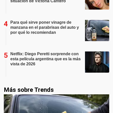
situación de Victoria Cantero
Para qué sirve poner vinagre de
manzana en el parabrisas del auto y
por qué lo recomiendan
Netflix: Diego Peretti sorprende con
esta película argentina que es la más
vista de 2026
Más sobre Trends