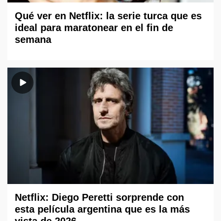
Qué ver en Netflix: la serie turca que es
ideal para maratonear en el fin de
semana
Netflix: Diego Peretti sorprende con
esta película argentina que es la más
vista de 2026