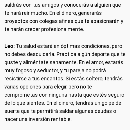
saldrás con tus amigos y conocerás a alguien que
te hará reír mucho. En el dinero, generarás
proyectos con colegas afines que te apasionarán y
te harán crecer profesionalmente.
Leo:
Tu salud estará en óptimas condiciones, pero
no debes descuidarla. Practica algún deporte que te
guste y aliméntate sanamente. En el amor, estarás
muy fogoso y seductor, y tu pareja no podrá
resistirse a tus encantos. Si estás soltero, tendrás
varias opciones para elegir, pero no te
comprometas con ninguna hasta que estés seguro
de lo que sientes. En el dinero, tendrás un golpe de
suerte que te permitirá saldar algunas deudas o
hacer una inversión rentable.