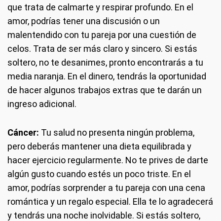
que trata de calmarte y respirar profundo. En el
amor, podrías tener una discusión o un
malentendido con tu pareja por una cuestión de
celos. Trata de ser más claro y sincero. Si estás
soltero, no te desanimes, pronto encontrarás a tu
media naranja. En el dinero, tendrás la oportunidad
de hacer algunos trabajos extras que te darán un
ingreso adicional.
Cáncer:
Tu salud no presenta ningún problema,
pero deberás mantener una dieta equilibrada y
hacer ejercicio regularmente. No te prives de darte
algún gusto cuando estés un poco triste. En el
amor, podrías sorprender a tu pareja con una cena
romántica y un regalo especial. Ella te lo agradecerá
y tendrás una noche inolvidable. Si estás soltero,