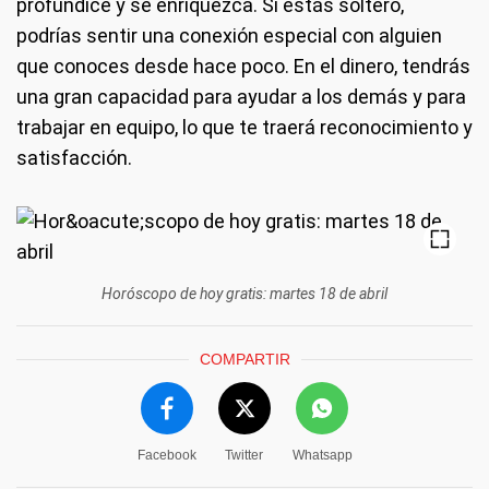
profundice y se enriquezca. Si estás soltero,
podrías sentir una conexión especial con alguien
que conoces desde hace poco. En el dinero, tendrás
una gran capacidad para ayudar a los demás y para
trabajar en equipo, lo que te traerá reconocimiento y
satisfacción.
Horóscopo de hoy gratis: martes 18 de abril
COMPARTIR
Facebook
Twitter
Whatsapp