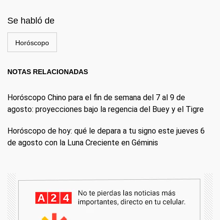
Se habló de
Horóscopo
NOTAS RELACIONADAS
Horóscopo Chino para el fin de semana del 7 al 9 de
agosto: proyecciones bajo la regencia del Buey y el Tigre
Horóscopo de hoy: qué le depara a tu signo este jueves 6
de agosto con la Luna Creciente en Géminis