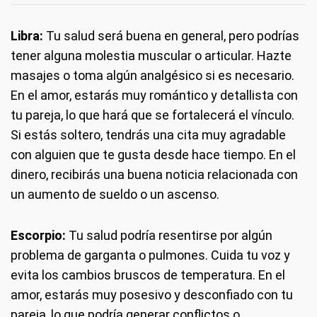
Libra:
Tu salud será buena en general, pero podrías
tener alguna molestia muscular o articular. Hazte
masajes o toma algún analgésico si es necesario.
En el amor, estarás muy romántico y detallista con
tu pareja, lo que hará que se fortalecerá el vínculo.
Si estás soltero, tendrás una cita muy agradable
con alguien que te gusta desde hace tiempo. En el
dinero, recibirás una buena noticia relacionada con
un aumento de sueldo o un ascenso.
Escorpio:
Tu salud podría resentirse por algún
problema de garganta o pulmones. Cuida tu voz y
evita los cambios bruscos de temperatura. En el
amor, estarás muy posesivo y desconfiado con tu
pareja, lo que podría generar conflictos o