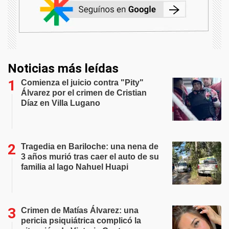
Noticias más leídas
Comienza el juicio contra "Pity"
Álvarez por el crimen de Cristian
Díaz en Villa Lugano
Tragedia en Bariloche: una nena de
3 años murió tras caer el auto de su
familia al lago Nahuel Huapi
Crimen de Matías Álvarez: una
pericia psiquiátrica complicó la