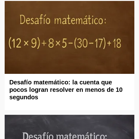
Desafío matemático: la cuenta que
pocos logran resolver en menos de 10
segundos