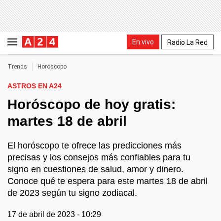
En vivo
Radio La Red
Trends
Horóscopo
ASTROS EN A24
Horóscopo de hoy gratis:
martes 18 de abril
El horóscopo te ofrece las predicciones más
precisas y los consejos más confiables para tu
signo en cuestiones de salud, amor y dinero.
Conoce qué te espera para este martes 18 de abril
de 2023 según tu signo zodiacal.
17 de abril de 2023 - 10:29