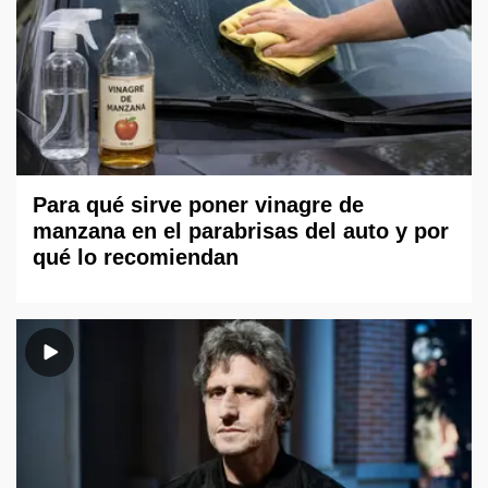
Para qué sirve poner vinagre de
manzana en el parabrisas del auto y por
qué lo recomiendan