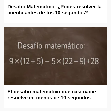
Desafío Matemático: ¿Podes resolver la
cuenta antes de los 10 segundos?
El desafío matemático que casi nadie
resuelve en menos de 10 segundos