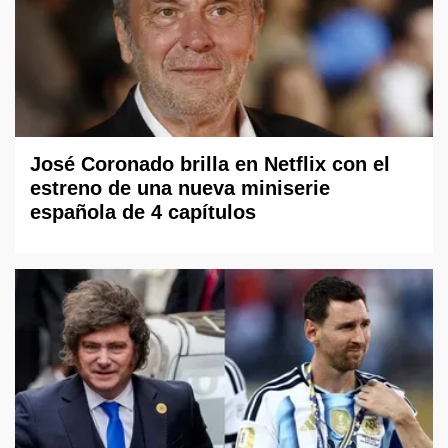
José Coronado brilla en Netflix con el
estreno de una nueva miniserie
española de 4 capítulos