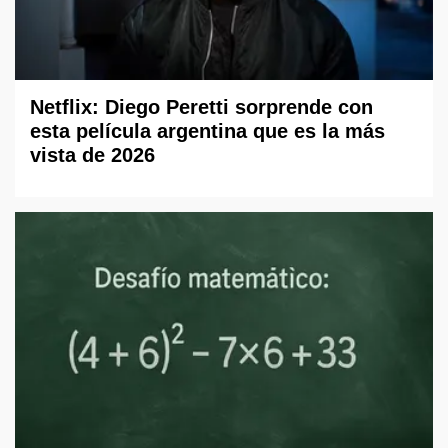
Netflix: Diego Peretti sorprende con
esta película argentina que es la más
vista de 2026