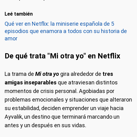
Leé también
Qué ver en Netflix: la miniserie española de 5
episodios que enamora a todos con su historia de
amor
De qué trata "Mi otra yo" en Netflix
La trama de
Mi otra yo
gira alrededor de
tres
amigas inseparables
que atraviesan distintos
momentos de crisis personal. Agobiadas por
problemas emocionales y situaciones que alteraron
su estabilidad, deciden emprender un viaje hacia
Ayvalik, un destino que terminará marcando un
antes y un después en sus vidas.