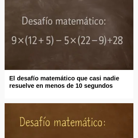
El desafío matemático que casi nadie
resuelve en menos de 10 segundos