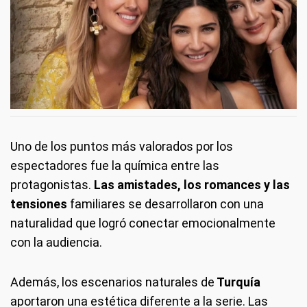
Uno de los puntos más valorados por los
espectadores fue la química entre las
protagonistas.
Las amistades, los romances y las
tensiones
familiares se desarrollaron con una
naturalidad que logró conectar emocionalmente
con la audiencia.
Además, los escenarios naturales de
Turquía
aportaron una estética diferente a la serie. Las