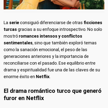
La
serie
consiguió diferenciarse de otras
ficciones
turcas
gracias a su enfoque introspectivo. No solo
mostró
romances intensos y conflictos
sentimentales
, sino que también exploró temas
como la sanación emocional, el peso de las
generaciones anteriores y la importancia de
reconciliarse con el pasado. Ese equilibrio entre
drama y espiritualidad fue una de las claves de su
enorme éxito en
Netflix
.
El drama romántico turco que generó
furor en Netflix