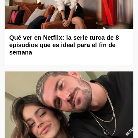
Qué ver en Netflix: la serie turca de 8
episodios que es ideal para el fin de
semana