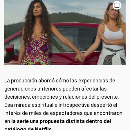
La producción abordó cómo las experiencias de
generaciones anteriores pueden afectar las
decisiones, emociones y relaciones del presente.
Esa mirada espiritual e introspectiva despertó el
interés de miles de espectadores que encontraron
en
la serie una propuesta distinta dentro del
catálogo de Netflix
.