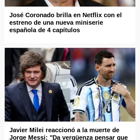
José Coronado brilla en Netflix con el
estreno de una nueva miniserie
española de 4 capítulos
Javier Milei reaccionó a la muerte de
Jorge Messi: "Da vergüenza pensar que