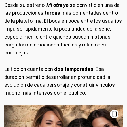
Desde su estreno,
Mi otra yo
se convirtió en una de
las producciones
turcas
más comentadas dentro
de la plataforma. El boca en boca entre los usuarios
impulsó rápidamente la popularidad de la serie,
especialmente entre quienes buscan historias
cargadas de emociones fuertes y relaciones
complejas.
La ficción cuenta con
dos temporadas
. Esa
duración permitió desarrollar en profundidad la
evolución de cada personaje y construir vínculos
mucho más intensos con el público.