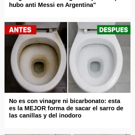
hubo anti Messi en Argentina"
No es con vinagre ni bicarbonato: esta
es la MEJOR forma de sacar el sarro de
las canillas y del inodoro