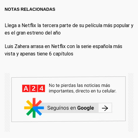
NOTAS RELACIONADAS
Llega a Netflix la tercera parte de su película más popular y
es el gran estreno del año
Luis Zahera arrasa en Netflix con la serie española más
vista y apenas tiene 6 capítulos