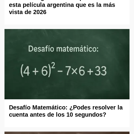
esta película argentina que es la más
vista de 2026
Desafío Matemático: ¿Podes resolver la
cuenta antes de los 10 segundos?