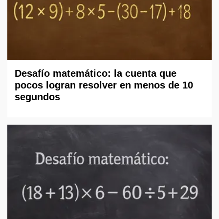
Desafío matemático: la cuenta que
pocos logran resolver en menos de 10
segundos