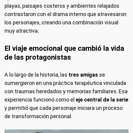
playas, paisajes costeros y ambientes relajados
contrastaron con el drama interno que atravesaron
los personajes, creando una combinación visual
muy atractiva.
El viaje emocional que cambió la vida
de las protagonistas
A lo largo de la historia, las
tres amigas
se
sumergieron en una práctica terapéutica vinculada
con traumas heredados y memorias familiares. Esa
experiencia funcionó como el
eje central de la serie
y permitió que cada personaje iniciara un proceso
de transformación personal.