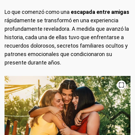
Lo que comenzó como una
escapada entre amigas
rápidamente se transformó en una experiencia
profundamente reveladora. A medida que avanzó la
historia, cada una de ellas tuvo que enfrentarse a
recuerdos dolorosos, secretos familiares ocultos y
patrones emocionales que condicionaron su
presente durante años.