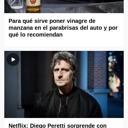
Para qué sirve poner vinagre de
manzana en el parabrisas del auto y por
qué lo recomiendan
Netflix: Diego Peretti sorprende con