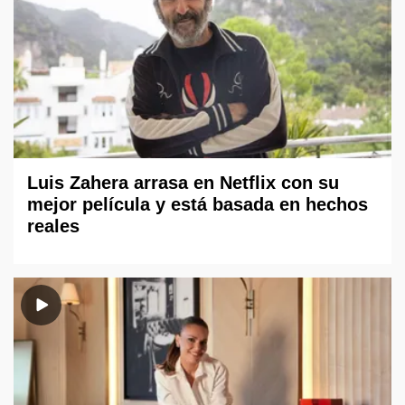
Luis Zahera arrasa en Netflix con su
mejor película y está basada en hechos
reales