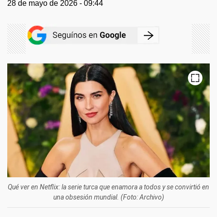
28 de mayo de 2026 - 09:44
Qué ver en Netflix: la serie turca que enamora a todos y se convirtió en
una obsesión mundial. (Foto: Archivo)