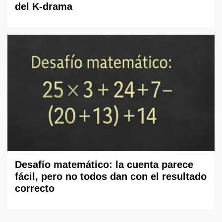
del K-drama
Desafío matemático: la cuenta parece
fácil, pero no todos dan con el resultado
correcto