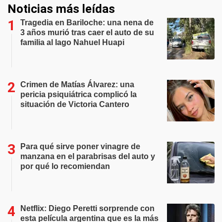
Noticias más leídas
Tragedia en Bariloche: una nena de
3 años murió tras caer el auto de su
familia al lago Nahuel Huapi
Crimen de Matías Álvarez: una
pericia psiquiátrica complicó la
situación de Victoria Cantero
Para qué sirve poner vinagre de
manzana en el parabrisas del auto y
por qué lo recomiendan
Netflix: Diego Peretti sorprende con
esta película argentina que es la más