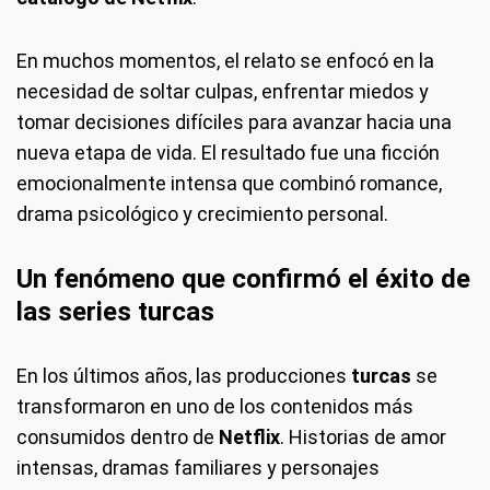
En muchos momentos, el relato se enfocó en la
necesidad de soltar culpas, enfrentar miedos y
tomar decisiones difíciles para avanzar hacia una
nueva etapa de vida. El resultado fue una ficción
emocionalmente intensa que combinó romance,
drama psicológico y crecimiento personal.
Un fenómeno que confirmó el éxito de
las series turcas
En los últimos años, las producciones
turcas
se
transformaron en uno de los contenidos más
consumidos dentro de
Netflix
. Historias de amor
intensas, dramas familiares y personajes