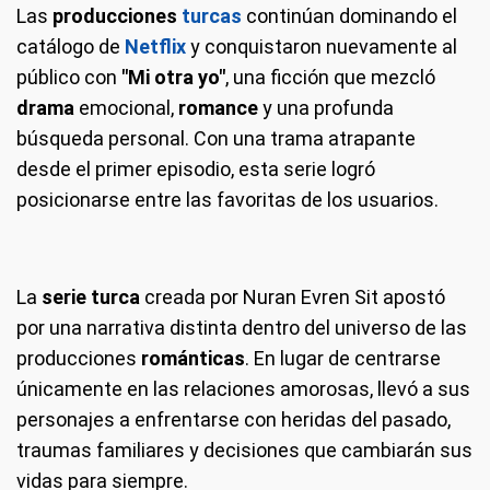
Las
producciones
turcas
continúan dominando el
catálogo de
Netflix
y conquistaron nuevamente al
público con
"Mi otra yo"
, una ficción que mezcló
drama
emocional,
romance
y una profunda
búsqueda personal. Con una trama atrapante
desde el primer episodio, esta serie logró
posicionarse entre las favoritas de los usuarios.
La
serie turca
creada por Nuran Evren Sit apostó
por una narrativa distinta dentro del universo de las
producciones
románticas
. En lugar de centrarse
únicamente en las relaciones amorosas, llevó a sus
personajes a enfrentarse con heridas del pasado,
traumas familiares y decisiones que cambiarán sus
vidas para siempre.