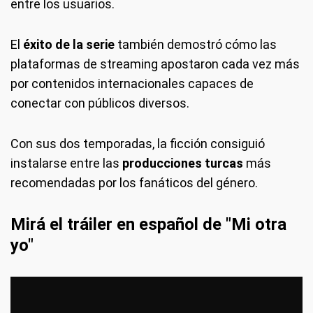
entre los usuarios.
El
éxito de la serie
también demostró cómo las
plataformas de streaming apostaron cada vez más
por contenidos internacionales capaces de
conectar con públicos diversos.
Con sus dos temporadas, la ficción consiguió
instalarse entre las
producciones turcas
más
recomendadas por los fanáticos del género.
Mirá el tráiler en español de "Mi otra
yo"