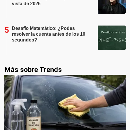
vista de 2026
Desafío Matemático: ¿Podes
resolver la cuenta antes de los 10
segundos?
Más sobre Trends