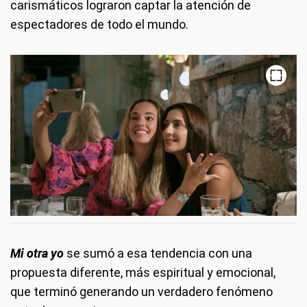
carismáticos lograron captar la atención de
espectadores de todo el mundo.
Mi otra yo
se sumó a esa tendencia con una
propuesta diferente, más espiritual y emocional,
que terminó generando un verdadero fenómeno