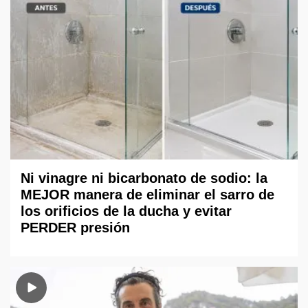
Ni vinagre ni bicarbonato de sodio: la
MEJOR manera de eliminar el sarro de
los orificios de la ducha y evitar
PERDER presión