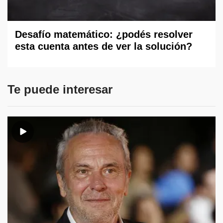
Desafío matemático: ¿podés resolver
esta cuenta antes de ver la solución?
Te puede interesar