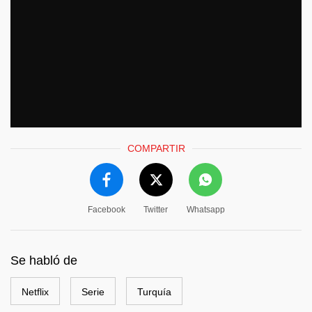
COMPARTIR
Facebook
Twitter
Whatsapp
Se habló de
Netflix
Serie
Turquía