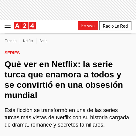
En vivo
Radio La Red
Trends
Netflix
Serie
SERIES
Qué ver en Netflix: la serie
turca que enamora a todos y
se convirtió en una obsesión
mundial
Esta ficción se transformó en una de las series
turcas más vistas de Netflix con su historia cargada
de drama, romance y secretos familiares.