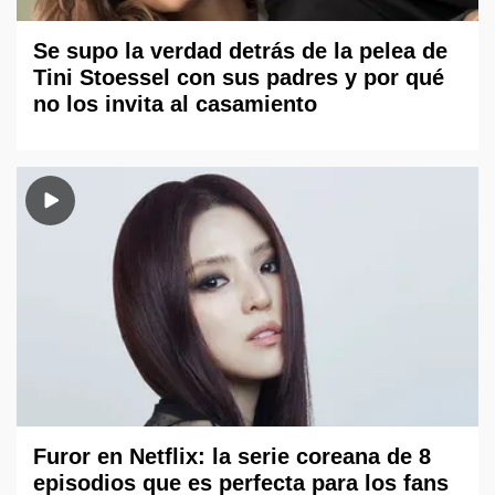
Se supo la verdad detrás de la pelea de
Tini Stoessel con sus padres y por qué
no los invita al casamiento
Furor en Netflix: la serie coreana de 8
episodios que es perfecta para los fans