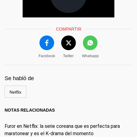
COMPARTIR
Facebook
Twitter
Whatsapp
Se habló de
Netflix
NOTAS RELACIONADAS
Furor en Netflix: la serie coreana que es perfecta para
maratonear y es el K-drama del momento