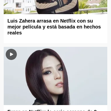
Luis Zahera arrasa en Netflix con su
mejor película y está basada en hechos
reales