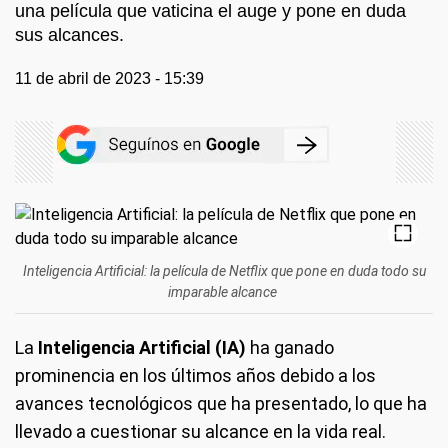
una película que vaticina el auge y pone en duda
sus alcances.
11 de abril de 2023 - 15:39
Inteligencia Artificial: la película de Netflix que pone en duda todo su
imparable alcance
La
Inteligencia Artificial (IA)
ha ganado
prominencia en los últimos años debido a los
avances tecnológicos que ha presentado, lo que ha
llevado a cuestionar su alcance en la vida real.