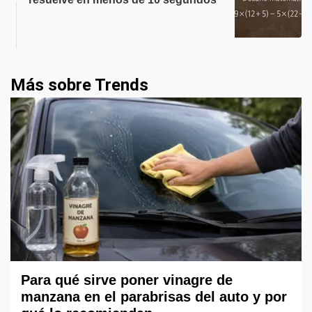
Más sobre Trends
Para qué sirve poner vinagre de
manzana en el parabrisas del auto y por