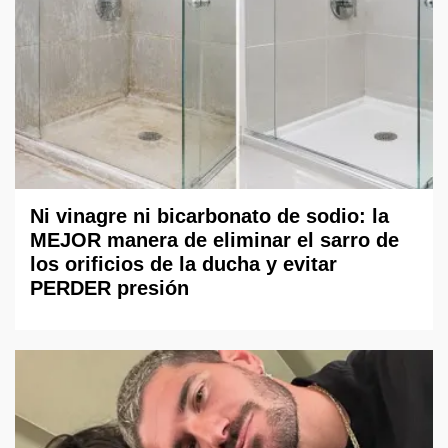
Ni vinagre ni bicarbonato de sodio: la
MEJOR manera de eliminar el sarro de
los orificios de la ducha y evitar
PERDER presión