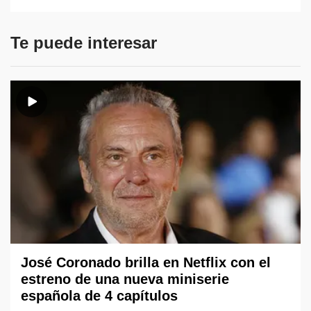
Te puede interesar
José Coronado brilla en Netflix con el
estreno de una nueva miniserie
española de 4 capítulos