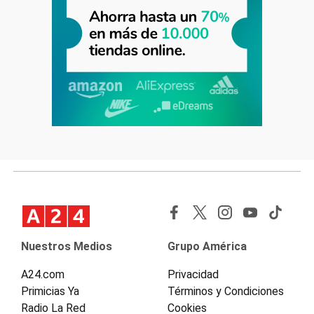
Nuestros Medios
Grupo América
A24.com
Privacidad
Primicias Ya
Términos y Condiciones
Radio La Red
Cookies