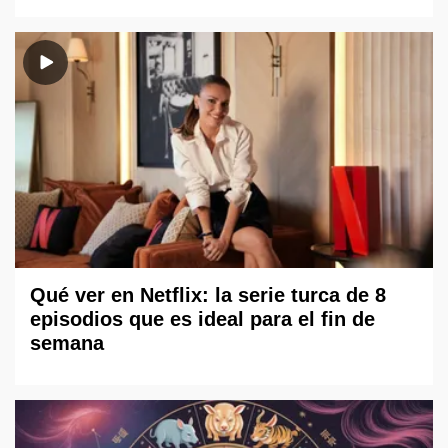
Qué ver en Netflix: la serie turca de 8
episodios que es ideal para el fin de
semana