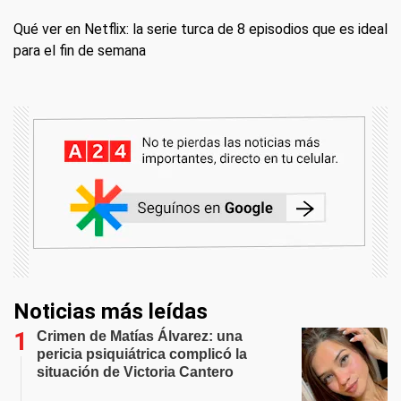
Qué ver en Netflix: la serie turca de 8 episodios que es ideal
para el fin de semana
Noticias más leídas
Crimen de Matías Álvarez: una
pericia psiquiátrica complicó la
situación de Victoria Cantero