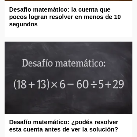
Desafío matemático: la cuenta que
pocos logran resolver en menos de 10
segundos
Desafío matemático: ¿podés resolver
esta cuenta antes de ver la solución?