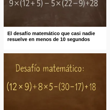
El desafío matemático que casi nadie
resuelve en menos de 10 segundos