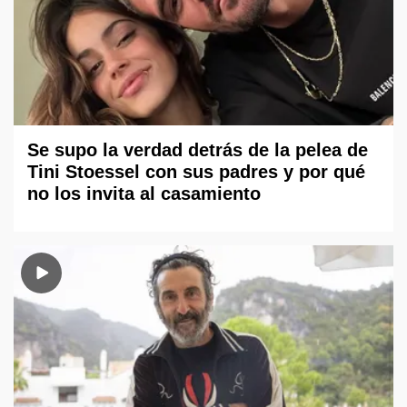
Se supo la verdad detrás de la pelea de
Tini Stoessel con sus padres y por qué
no los invita al casamiento