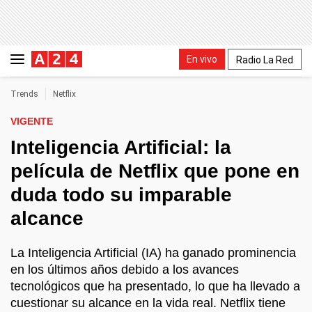
En vivo
Radio La Red
Trends
Netflix
VIGENTE
Inteligencia Artificial: la
película de Netflix que pone en
duda todo su imparable
alcance
La Inteligencia Artificial (IA) ha ganado prominencia
en los últimos años debido a los avances
tecnológicos que ha presentado, lo que ha llevado a
cuestionar su alcance en la vida real. Netflix tiene