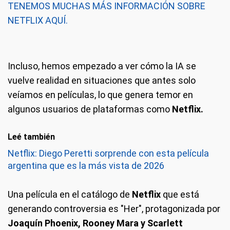
TENEMOS MUCHAS MÁS INFORMACIÓN SOBRE
NETFLIX AQUÍ.
Incluso, hemos empezado a ver cómo la IA se
vuelve realidad en situaciones que antes solo
veíamos en películas, lo que genera temor en
algunos usuarios de plataformas como
Netflix.
Leé también
Netflix: Diego Peretti sorprende con esta película
argentina que es la más vista de 2026
Una película en el catálogo de
Netflix
que está
generando controversia es "Her", protagonizada por
Joaquín Phoenix, Rooney Mara y Scarlett