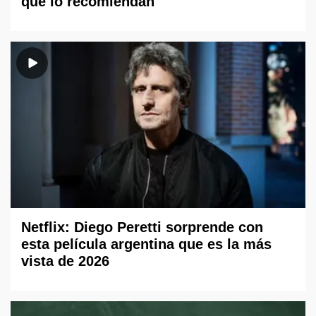
qué lo recomiendan
Netflix: Diego Peretti sorprende con
esta película argentina que es la más
vista de 2026