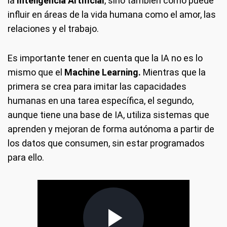
la
Inteligencia Artificial
, sino también cómo puede
influir en áreas de la vida humana como el amor, las
relaciones y el trabajo.
Es importante tener en cuenta que la IA no es lo
mismo que el
Machine Learning.
Mientras que la
primera se crea para imitar las capacidades
humanas en una tarea específica, el segundo,
aunque tiene una base de IA, utiliza sistemas que
aprenden y mejoran de forma autónoma a partir de
los datos que consumen, sin estar programados
para ello.