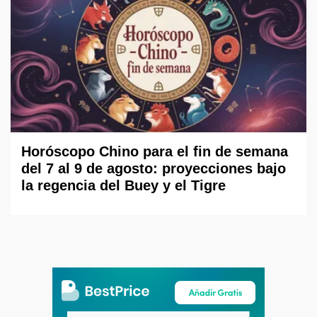
Horóscopo Chino para el fin de semana
del 7 al 9 de agosto: proyecciones bajo
la regencia del Buey y el Tigre