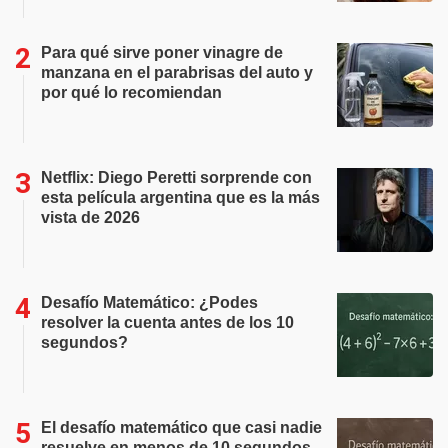
Para qué sirve poner vinagre de
manzana en el parabrisas del auto y
por qué lo recomiendan
Netflix: Diego Peretti sorprende con
esta película argentina que es la más
vista de 2026
Desafío Matemático: ¿Podes
resolver la cuenta antes de los 10
segundos?
El desafío matemático que casi nadie
resuelve en menos de 10 segundos