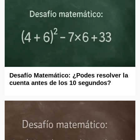
Desafío Matemático: ¿Podes resolver la
cuenta antes de los 10 segundos?