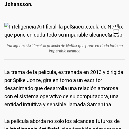
Johansson.
Inteligencia Artificial: la película de Netflix que pone en duda todo su
imparable alcance
La trama de la película, estrenada en 2013 y dirigida
por Spike Jonze, gira en torno a un escritor
desanimado que desarrolla una relación amorosa
con el sistema operativo de su computadora, una
entidad intuitiva y sensible llamada Samantha.
La película aborda no solo los alcances futuros de