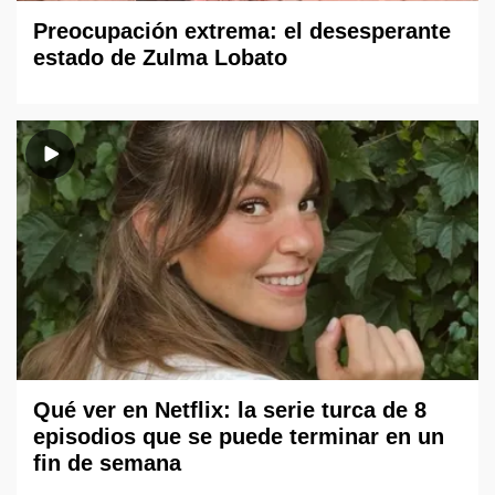
Preocupación extrema: el desesperante
estado de Zulma Lobato
Qué ver en Netflix: la serie turca de 8
episodios que se puede terminar en un
fin de semana