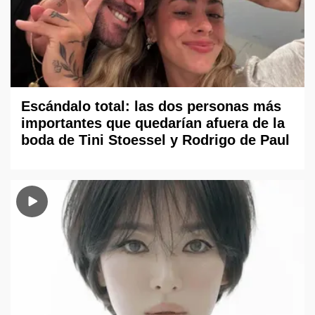
Escándalo total: las dos personas más
importantes que quedarían afuera de la
boda de Tini Stoessel y Rodrigo de Paul