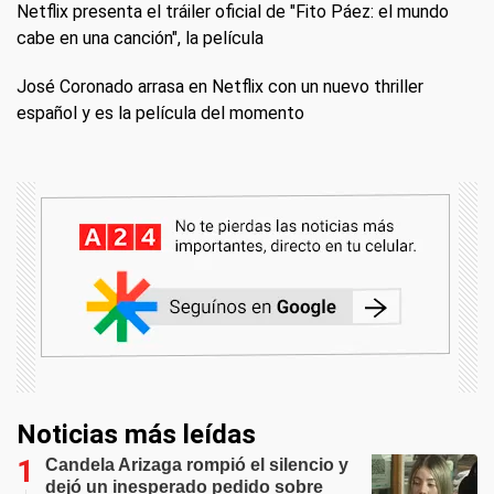
Netflix presenta el tráiler oficial de "Fito Páez: el mundo
cabe en una canción", la película
José Coronado arrasa en Netflix con un nuevo thriller
español y es la película del momento
Noticias más leídas
Candela Arizaga rompió el silencio y
dejó un inesperado pedido sobre