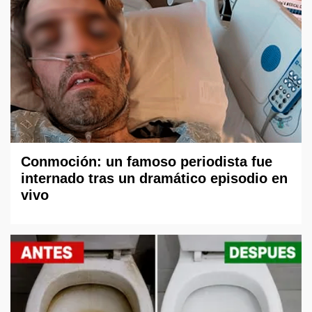
Conmoción: un famoso periodista fue
internado tras un dramático episodio en
vivo