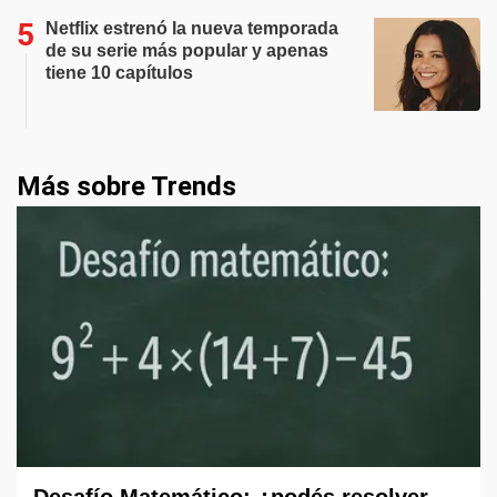
Netflix estrenó la nueva temporada
de su serie más popular y apenas
tiene 10 capítulos
Más sobre Trends