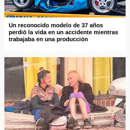
Un reconocido modelo de 37 años
perdió la vida en un accidente mientras
trabajaba en una producción