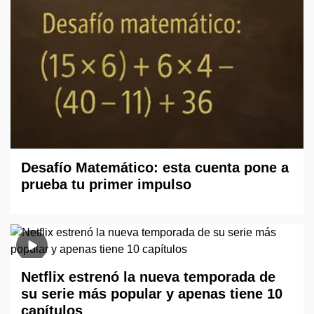
Desafío Matemático: esta cuenta pone a
prueba tu primer impulso
Netflix estrenó la nueva temporada de
su serie más popular y apenas tiene 10
capítulos