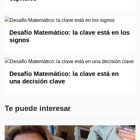
Desafío Matemático: la clave está en los
signos
Desafío Matemático: la clave está en
una decisión clave
Te puede interesar