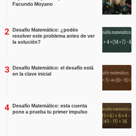
Facundo Moyano
Desafío Matemático: ¿podés
resolver este problema antes de ver
la solución?
Desafío Matemático: el desafío está
en la clave inicial
Desafío Matemático: esta cuenta
pone a prueba tu primer impulso