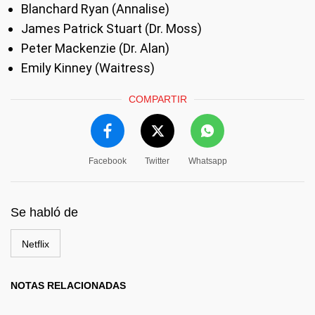
Blanchard Ryan (Annalise)
James Patrick Stuart (Dr. Moss)
Peter Mackenzie (Dr. Alan)
Emily Kinney (Waitress)
COMPARTIR
Facebook
Twitter
Whatsapp
Se habló de
Netflix
NOTAS RELACIONADAS