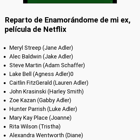
Reparto de Enamorándome de mi ex,
película de Netflix
Meryl Streep (Jane Adler)
Alec Baldwin (Jake Adler)
Steve Martin (Adam Schaffer)
Lake Bell (Agness Adler)0
Caitlin FitzGerald (Lauren Adler)
John Krasinski (Harley Smith)
Zoe Kazan (Gabby Adler)
Hunter Parrish (Luke Adler)
Mary Kay Place (Joanne)
Rita Wilson (Tristha)
Alexandra Wentworth (Diane)