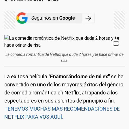
La comedia romántica de Netflix que duda 2 horas y te hace orinar de
risa
La exitosa película
"Enamorándome de mi ex"
se ha
convertido en uno de los mayores éxitos del género
de comedia romántica en Netflix, atrapando a los
espectadores en sus asientos de principio a fin.
TENEMOS MUCHAS MÁS RECOMENDACIONES DE
NETFLIX PARA VOS AQUÍ.