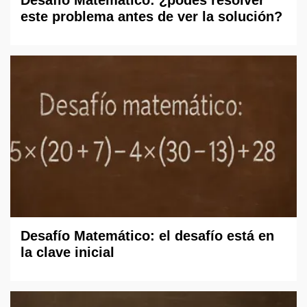
Desafío Matemático: ¿podés resolver
este problema antes de ver la solución?
Desafío Matemático: el desafío está en
la clave inicial