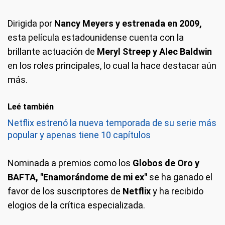
Dirigida por
Nancy Meyers y estrenada en 2009,
esta película estadounidense cuenta con la
brillante actuación de
Meryl Streep y Alec Baldwin
en los roles principales, lo cual la hace destacar aún
más.
Leé también
Netflix estrenó la nueva temporada de su serie más
popular y apenas tiene 10 capítulos
Nominada a premios como los
Globos de Oro y
BAFTA, "Enamorándome de mi ex"
se ha ganado el
favor de los suscriptores de
Netflix
y ha recibido
elogios de la crítica especializada.