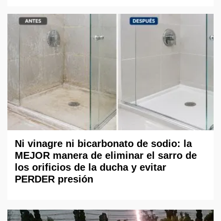
Ni vinagre ni bicarbonato de sodio: la
MEJOR manera de eliminar el sarro de
los orificios de la ducha y evitar
PERDER presión