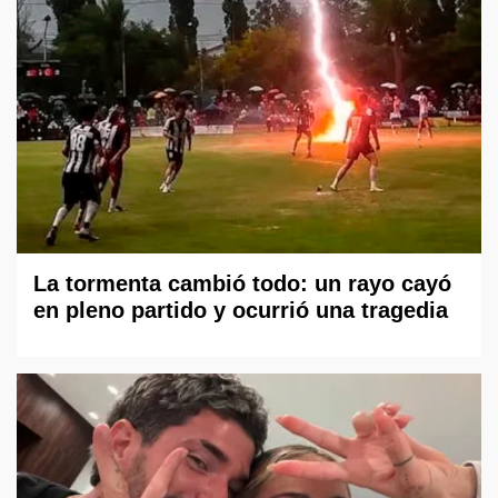
La tormenta cambió todo: un rayo cayó
en pleno partido y ocurrió una tragedia