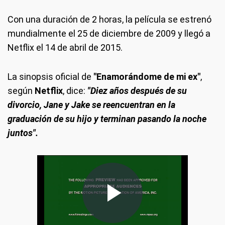
Con una duración de 2 horas, la película se estrenó
mundialmente el 25 de diciembre de 2009 y llegó a
Netflix el 14 de abril de 2015.
La sinopsis oficial de
"Enamorándome de mi ex"
,
según
Netflix
, dice:
"Diez años después de su
divorcio, Jane y Jake se reencuentran en la
graduación de su hijo y terminan pasando la noche
juntos".