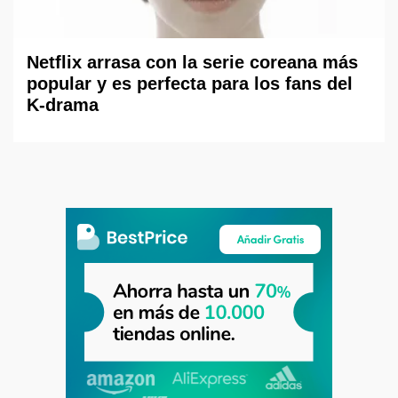
Netflix arrasa con la serie coreana más
popular y es perfecta para los fans del
K-drama