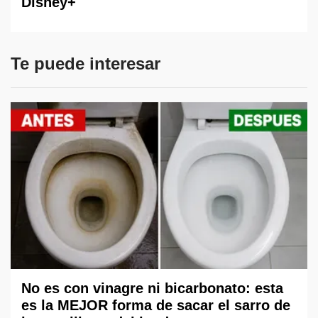
Disney+
Te puede interesar
No es con vinagre ni bicarbonato: esta
es la MEJOR forma de sacar el sarro de