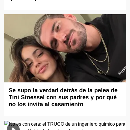
Se supo la verdad detrás de la pelea de
Tini Stoessel con sus padres y por qué
no los invita al casamiento