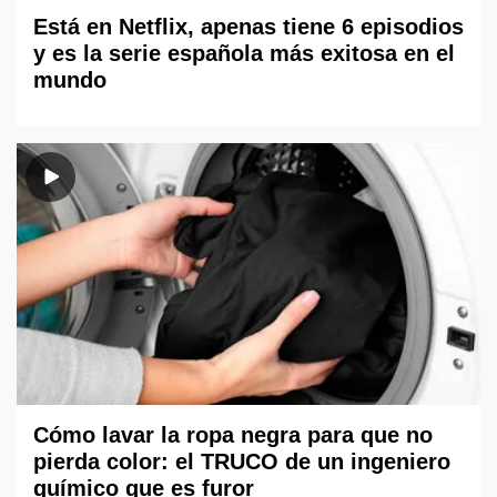
Está en Netflix, apenas tiene 6 episodios
y es la serie española más exitosa en el
mundo
Cómo lavar la ropa negra para que no
pierda color: el TRUCO de un ingeniero
químico que es furor