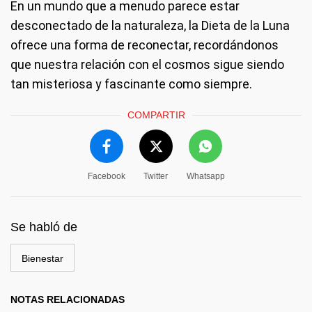
En un mundo que a menudo parece estar
desconectado de la naturaleza, la Dieta de la Luna
ofrece una forma de reconectar, recordándonos
que nuestra relación con el cosmos sigue siendo
tan misteriosa y fascinante como siempre.
COMPARTIR
Facebook
Twitter
Whatsapp
Se habló de
Bienestar
NOTAS RELACIONADAS