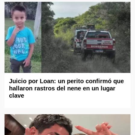
Juicio por Loan: un perito confirmó que
hallaron rastros del nene en un lugar
clave