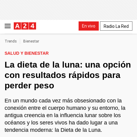
En vivo
Radio La Red
Trends
Bienestar
SALUD Y BIENESTAR
La dieta de la luna: una opción
con resultados rápidos para
perder peso
En un mundo cada vez más obsesionado con la
conexión entre el cuerpo humano y su entorno, la
antigua creencia en la influencia lunar sobre los
océanos y los seres vivos ha dado lugar a una
tendencia moderna: la Dieta de la Luna.