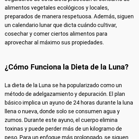
alimentos vegetales ecológicos y locales,
preparados de manera respetuosa. Además, siguen
un calendario lunar que dicta cuándo cultivar,
cosechar y comer ciertos alimentos para
aprovechar al máximo sus propiedades.
¿Cómo Funciona la Dieta de la Luna?
La dieta de la Luna se ha popularizado como un
método de adelgazamiento y depuración. El plan
básico implica un ayuno de 24 horas durante la luna
llena o nueva, donde solo se consumen agua y
zumos. Durante este ayuno, el cuerpo elimina
toxinas y puede perder más de un kilogramo de
peso. Para un enfoque más prolongado, se siguen