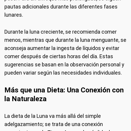
pautas adicionales durante las diferentes fases
lunares.
Durante la luna creciente, se recomienda comer
menos, mientras que durante la luna menguante, se
aconseja aumentar la ingesta de líquidos y evitar
comer después de ciertas horas del día. Estas
sugerencias se basan en la observación personal y
pueden variar según las necesidades individuales.
Más que una Dieta: Una Conexión con
la Naturaleza
La dieta de la Luna va más allá del simple
adelgazamiento; se trata de una conexión