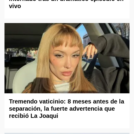
vivo
Tremendo vaticinio: 8 meses antes de la
separación, la fuerte advertencia que
recibió La Joaqui