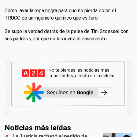
Cómo lavar la ropa negra para que no pierda color: el
TRUCO de un ingeniero químico que es furor
Se supo la verdad detrás de la pelea de Tini Stoessel con
sus padres y por qué no los invita al casamiento
Noticias más leídas
La Justicia rechazó el pedido de