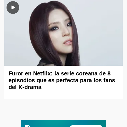
Furor en Netflix: la serie coreana de 8
episodios que es perfecta para los fans
del K-drama