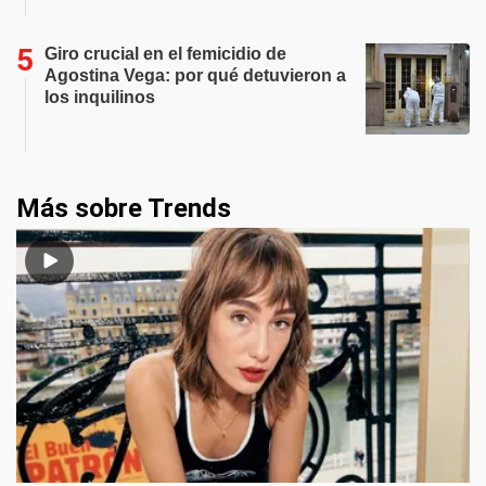
Giro crucial en el femicidio de
Agostina Vega: por qué detuvieron a
los inquilinos
Más sobre Trends