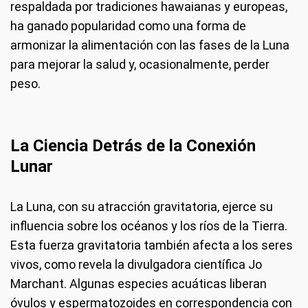
respaldada por tradiciones hawaianas y europeas,
ha ganado popularidad como una forma de
armonizar la alimentación con las fases de la Luna
para mejorar la salud y, ocasionalmente, perder
peso.
La Ciencia Detrás de la Conexión
Lunar
La Luna, con su atracción gravitatoria, ejerce su
influencia sobre los océanos y los ríos de la Tierra.
Esta fuerza gravitatoria también afecta a los seres
vivos, como revela la divulgadora científica Jo
Marchant. Algunas especies acuáticas liberan
óvulos y espermatozoides en correspondencia con