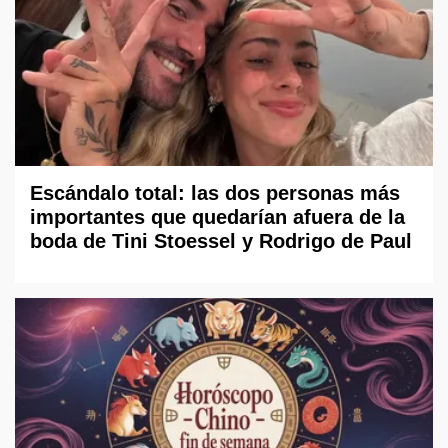
Escándalo total: las dos personas más
importantes que quedarían afuera de la
boda de Tini Stoessel y Rodrigo de Paul