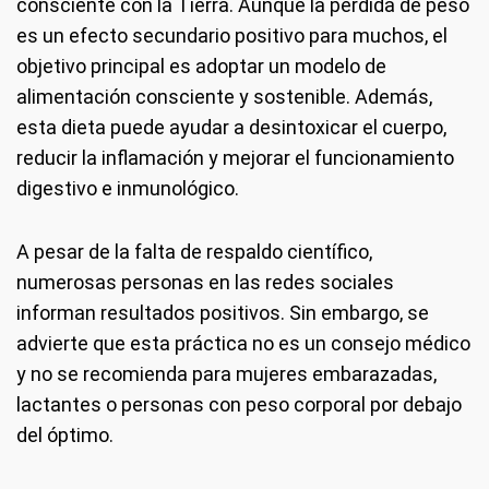
consciente con la Tierra. Aunque la pérdida de peso
es un efecto secundario positivo para muchos, el
objetivo principal es adoptar un modelo de
alimentación consciente y sostenible. Además,
esta dieta puede ayudar a desintoxicar el cuerpo,
reducir la inflamación y mejorar el funcionamiento
digestivo e inmunológico.
A pesar de la falta de respaldo científico,
numerosas personas en las redes sociales
informan resultados positivos. Sin embargo, se
advierte que esta práctica no es un consejo médico
y no se recomienda para mujeres embarazadas,
lactantes o personas con peso corporal por debajo
del óptimo.