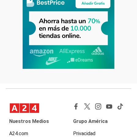
Nuestros Medios
Grupo América
A24.com
Privacidad