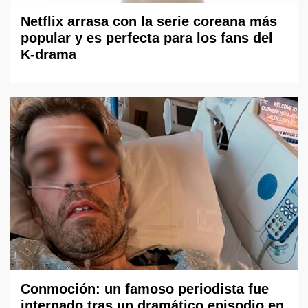
Netflix arrasa con la serie coreana más
popular y es perfecta para los fans del
K-drama
Conmoción: un famoso periodista fue
internado tras un dramático episodio en