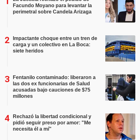
Facundo Moyano para levantar la
perimetral sobre Candela Arizaga
Impactante choque entre un tren de
carga y un colectivo en La Boca:
siete heridos
Fentanilo contaminado: liberaron a
las dos ex funcionarias de Salud
acusadas bajo cauciones de $75
millones
Rechazó la libertad condicional y
pidió seguir preso por amor: "Me
necesita él a mí"