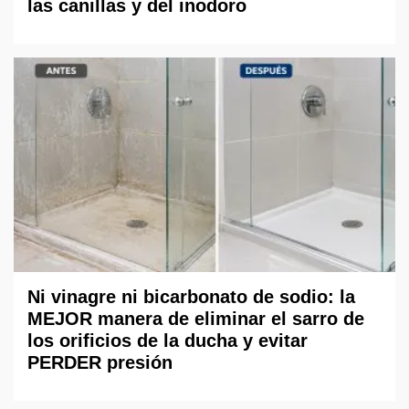
las canillas y del inodoro
Ni vinagre ni bicarbonato de sodio: la
MEJOR manera de eliminar el sarro de
los orificios de la ducha y evitar
PERDER presión