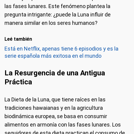
las fases lunares. Este fenómeno plantea la
pregunta intrigante: ¿puede la Luna influir de
manera similar en los seres humanos?
Leé también
Está en Netflix, apenas tiene 6 episodios y es la
serie española más exitosa en el mundo
La Resurgencia de una Antigua
Práctica
La Dieta de la Luna, que tiene raíces en las
tradiciones hawaianas y en la agricultura
biodinámica europea, se basa en consumir
alimentos en armonía con las fases lunares. Los
seguidores de esta dieta practican el consumo de