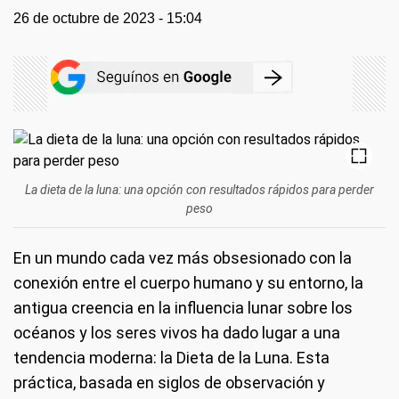
26 de octubre de 2023 - 15:04
La dieta de la luna: una opción con resultados rápidos para perder
peso
En un mundo cada vez más obsesionado con la
conexión entre el cuerpo humano y su entorno, la
antigua creencia en la influencia lunar sobre los
océanos y los seres vivos ha dado lugar a una
tendencia moderna: la Dieta de la Luna. Esta
práctica, basada en siglos de observación y