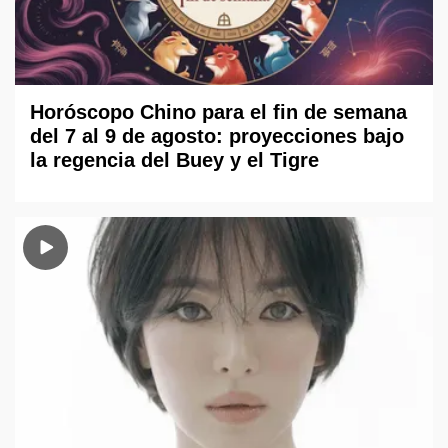
Horóscopo Chino para el fin de semana
del 7 al 9 de agosto: proyecciones bajo
la regencia del Buey y el Tigre