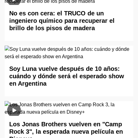
No es con cera: el TRUCO de un
ingeniero químico para recuperar el
brillo de los pisos de madera
Soy Luna vuelve después de 10 años:
cuándo y dónde será el esperado show
en Argentina
Los Jonas Brothers vuelven en "Camp
Rock 3", la esperada nueva película en