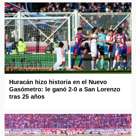
Huracán hizo historia en el Nuevo
Gasómetro: le ganó 2-0 a San Lorenzo
tras 25 años