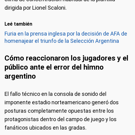
dirigida por Lionel Scaloni.
Leé también
Furia en la prensa inglesa por la decisión de AFA de
homenajear el triunfo de la Selección Argentina
Cómo reaccionaron los jugadores y el
público ante el error del himno
argentino
El fallo técnico en la consola de sonido del
imponente estadio norteamericano generó dos
posturas completamente opuestas entre los
protagonistas dentro del campo de juego y los
fanáticos ubicados en las gradas.