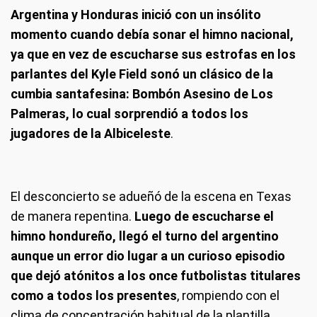
Argentina y Honduras inició con un insólito
momento cuando debía sonar el himno nacional,
ya que en vez de escucharse sus estrofas en los
parlantes del Kyle Field sonó un clásico de la
cumbia santafesina: Bombón Asesino de Los
Palmeras, lo cual sorprendió a todos los
jugadores de la Albiceleste
.
El desconcierto se adueñó de la escena en Texas
de manera repentina.
Luego de escucharse el
himno hondureño, llegó el turno del argentino
aunque un error dio lugar a un curioso episodio
que dejó atónitos a los once futbolistas titulares
como a todos los presentes
, rompiendo con el
clima de concentración habitual de la plantilla