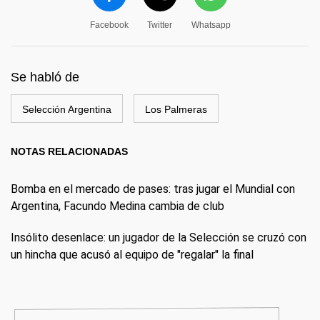
Facebook
Twitter
Whatsapp
Se habló de
Selección Argentina
Los Palmeras
NOTAS RELACIONADAS
Bomba en el mercado de pases: tras jugar el Mundial con
Argentina, Facundo Medina cambia de club
Insólito desenlace: un jugador de la Selección se cruzó con
un hincha que acusó al equipo de "regalar" la final