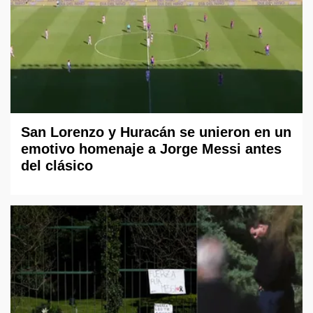
San Lorenzo y Huracán se unieron en un
emotivo homenaje a Jorge Messi antes
del clásico