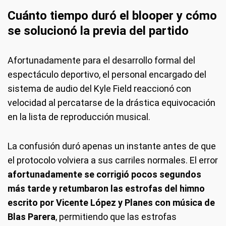
Cuánto tiempo duró el blooper y cómo
se solucionó la previa del partido
Afortunadamente para el desarrollo formal del
espectáculo deportivo, el personal encargado del
sistema de audio del Kyle Field reaccionó con
velocidad al percatarse de la drástica equivocación
en la lista de reproducción musical.
La confusión duró apenas un instante antes de que
el protocolo volviera a sus carriles normales. El error
afortunadamente se corrigió pocos segundos
más tarde y retumbaron las estrofas del himno
escrito por Vicente López y Planes con música de
Blas Parera
, permitiendo que las estrofas