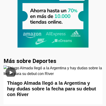
Más sobre Deportes
Thiago Almada llegó a la Argentina y
hay dudas sobre la fecha para su debut
con River