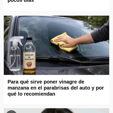
Para qué sirve poner vinagre de
manzana en el parabrisas del auto y por
qué lo recomiendan