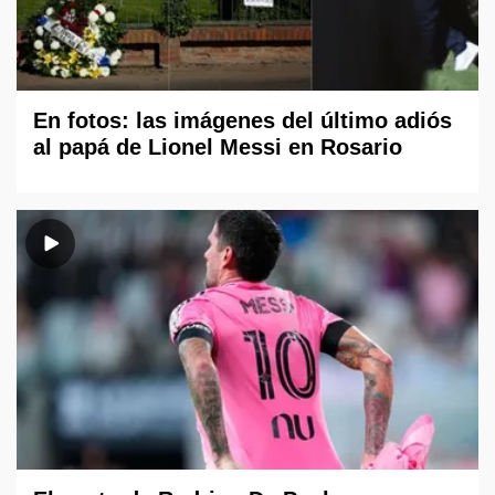
En fotos: las imágenes del último adiós
al papá de Lionel Messi en Rosario