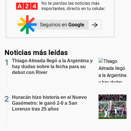
Noticias más leídas
Thiago Almada llegó a la Argentina y
hay dudas sobre la fecha para su
debut con River
Huracán hizo historia en el Nuevo
Gasómetro: le ganó 2-0 a San
Lorenzo tras 25 años