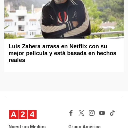
Luis Zahera arrasa en Netflix con su
mejor película y está basada en hechos
reales
Nuestros Medios
Grupo América