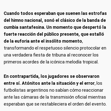
Cuando todos esperaban que suenen las estrofas
del himno nacional, sonó el clásico de la banda de
cumbia santafesina. Un momento que despertó la
fuerte reacción del público presente, que estalló
de la euforia ante el insólito momento
,
transformando el respetuoso silencio protocolar en
una verdadera fiesta de tribuna al reconocer los
primeros acordes de la icónica melodía tropical.
En contrapartida, los jugadores se observaron
entre sí. Atónitos ante la situación y el error
, los
futbolistas argentinos no sabían cómo reaccionar
ante las cámaras de la transmisión oficial mientras
esperaban que se restableciera el orden del evento.