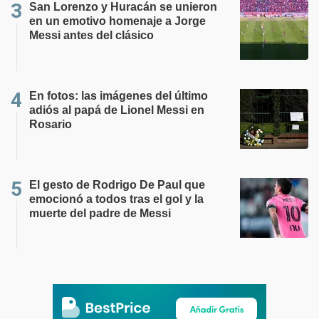
San Lorenzo y Huracán se unieron
en un emotivo homenaje a Jorge
Messi antes del clásico
En fotos: las imágenes del último
adiós al papá de Lionel Messi en
Rosario
El gesto de Rodrigo De Paul que
emocionó a todos tras el gol y la
muerte del padre de Messi