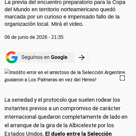
La previa del encuentro preparatorio para la Copa
del Mundo en territorio norteamericano quedó
marcada por un curioso e impensado fallo de la
organización local. Mirá el video.
06 de junio de 2026 - 21:35
La seriedad y el protocolo que suelen rodear los
instantes previos a un compromiso de carácter
internacional quedaron completamente de lado en
el arranque de la gira de la Albiceleste por los
Estados Unidos.
El duelo entre la Selección