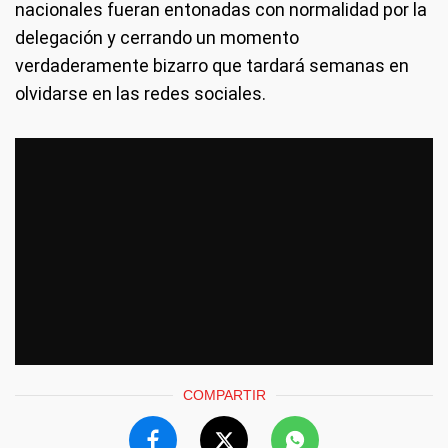
nacionales fueran entonadas con normalidad por la
delegación y cerrando un momento
verdaderamente bizarro que tardará semanas en
olvidarse en las redes sociales.
COMPARTIR