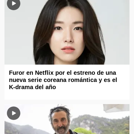
Furor en Netflix por el estreno de una
nueva serie coreana romántica y es el
K-drama del año