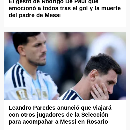
El gesto de Rodrigo De Paul que
emocionó a todos tras el gol y la muerte
del padre de Messi
Leandro Paredes anunció que viajará
con otros jugadores de la Selección
para acompañar a Messi en Rosario