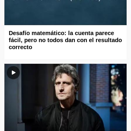
Desafío matemático: la cuenta parece
fácil, pero no todos dan con el resultado
correcto