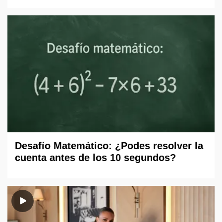
Desafío Matemático: ¿Podes resolver la
cuenta antes de los 10 segundos?