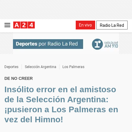
En vivo
Radio La Red
Deportes
Selección Argentina
Los Palmeras
DE NO CREER
Insólito error en el amistoso
de la Selección Argentina:
¡pusieron a Los Palmeras en
vez del Himno!