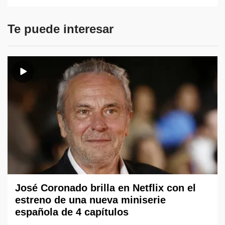
Te puede interesar
José Coronado brilla en Netflix con el
estreno de una nueva miniserie
española de 4 capítulos