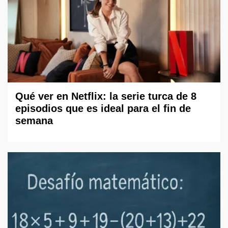
Qué ver en Netflix: la serie turca de 8
episodios que es ideal para el fin de
semana