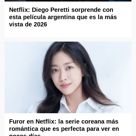
Netflix: Diego Peretti sorprende con
esta película argentina que es la más
vista de 2026
Furor en Netflix: la serie coreana más
romántica que es perfecta para ver en
pocos días