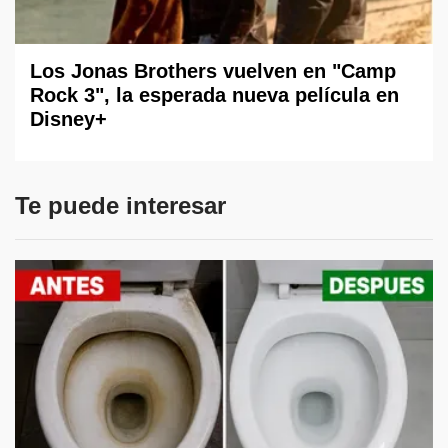
Los Jonas Brothers vuelven en "Camp
Rock 3", la esperada nueva película en
Disney+
Te puede interesar