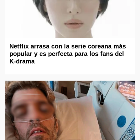
Netflix arrasa con la serie coreana más
popular y es perfecta para los fans del
K-drama