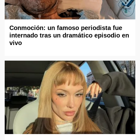
Conmoción: un famoso periodista fue
internado tras un dramático episodio en
vivo