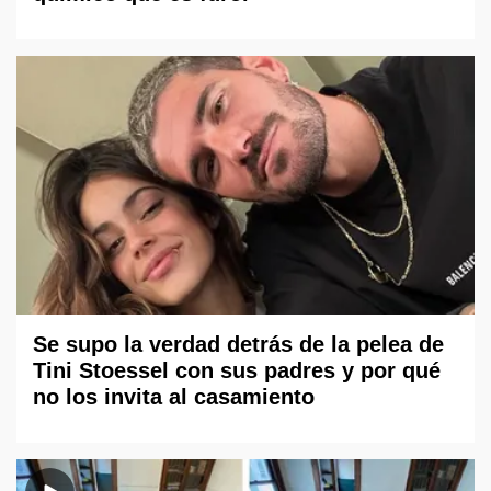
Se supo la verdad detrás de la pelea de
Tini Stoessel con sus padres y por qué
no los invita al casamiento