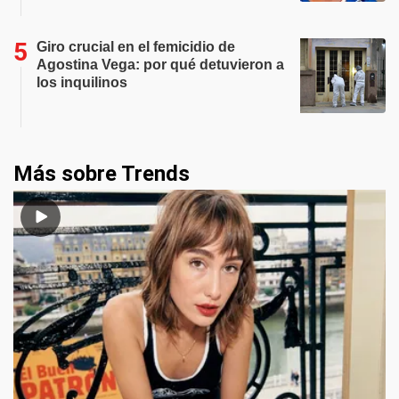
Giro crucial en el femicidio de
Agostina Vega: por qué detuvieron a
los inquilinos
Más sobre Trends