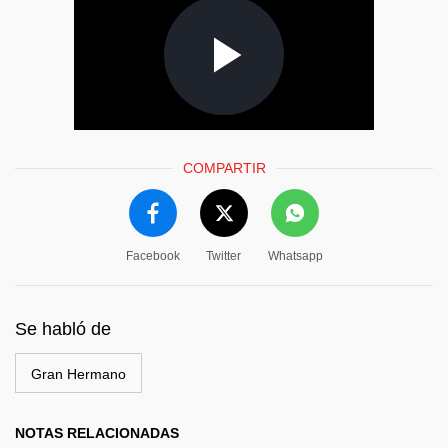
COMPARTIR
Facebook
Twitter
Whatsapp
Se habló de
Gran Hermano
NOTAS RELACIONADAS