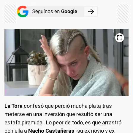
La Tora
confesó que perdió mucha plata tras
meterse en una inversión que resultó ser una
estafa piramidal. Lo peor de todo, es que arrastró
con ella a
Nacho Castañeras
-su ex novio y ex