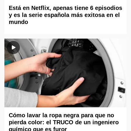
Está en Netflix, apenas tiene 6 episodios
y es la serie española más exitosa en el
mundo
Cómo lavar la ropa negra para que no
pierda color: el TRUCO de un ingeniero
químico que es furor