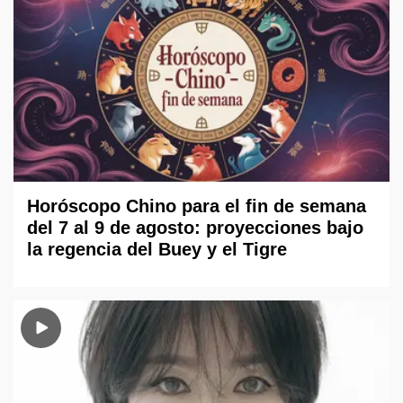
Horóscopo Chino para el fin de semana
del 7 al 9 de agosto: proyecciones bajo
la regencia del Buey y el Tigre