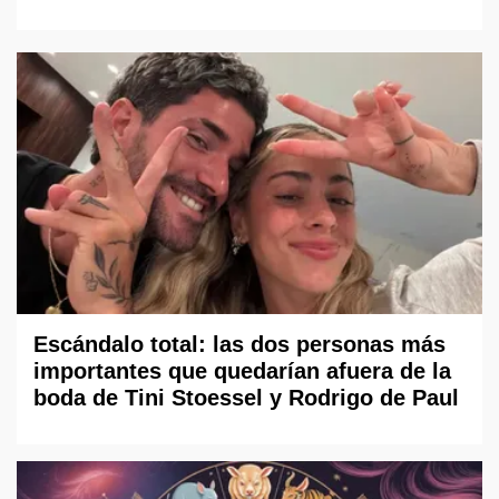
Escándalo total: las dos personas más
importantes que quedarían afuera de la
boda de Tini Stoessel y Rodrigo de Paul