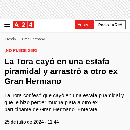
En vivo
Radio La Red
Trends
Gran Hermano
¡NO PUEDE SER!
La Tora cayó en una estafa
piramidal y arrastró a otro ex
Gran Hermano
La Tora confesó que cayó en una estafa piramidal y
que le hizo perder mucha plata a otro ex
participante de Gran Hermano. Enterate.
25 de julio de 2024 - 11:44