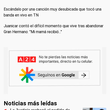
Escándalo por una canción muy desubicada que tocó una
banda en vivo en TN
Juanicar contó el difícil momento que vive tras abandonar
Gran Hermano: "Mi mamá recibió..."
Noticias más leídas