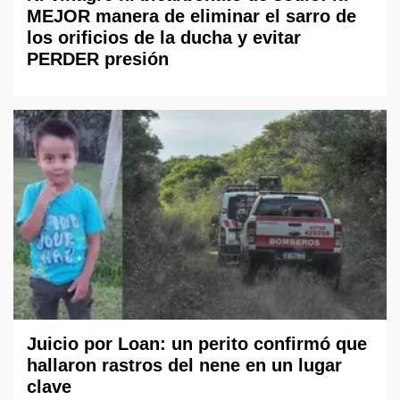
MEJOR manera de eliminar el sarro de
los orificios de la ducha y evitar
PERDER presión
Juicio por Loan: un perito confirmó que
hallaron rastros del nene en un lugar
clave