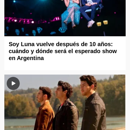
Soy Luna vuelve después de 10 años:
cuándo y dónde será el esperado show
en Argentina