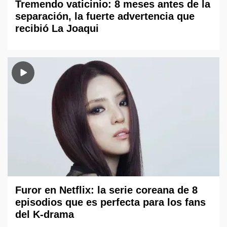
Tremendo vaticinio: 8 meses antes de la
separación, la fuerte advertencia que
recibió La Joaqui
Furor en Netflix: la serie coreana de 8
episodios que es perfecta para los fans
del K-drama