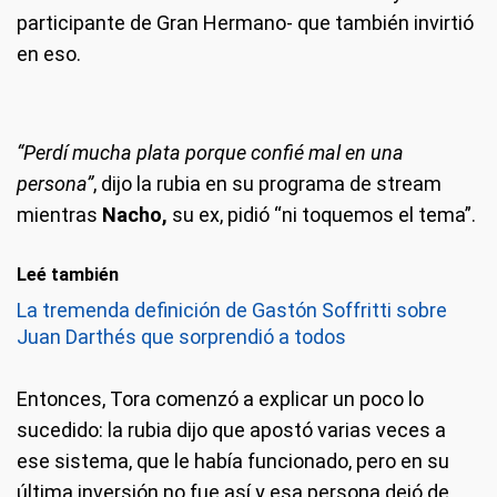
participante de Gran Hermano- que también invirtió
en eso.
“Perdí mucha plata porque confié mal en una
persona”
, dijo la rubia en su programa de stream
mientras
Nacho,
su ex, pidió “ni toquemos el tema”.
Leé también
La tremenda definición de Gastón Soffritti sobre
Juan Darthés que sorprendió a todos
Entonces, Tora comenzó a explicar un poco lo
sucedido: la rubia dijo que apostó varias veces a
ese sistema, que le había funcionado, pero en su
última inversión no fue así y esa persona dejó de