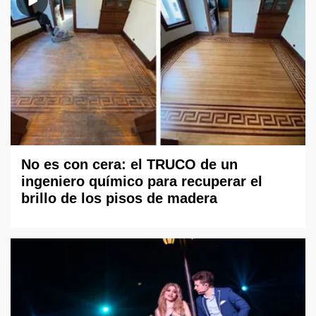
No es con cera: el TRUCO de un
ingeniero químico para recuperar el
brillo de los pisos de madera