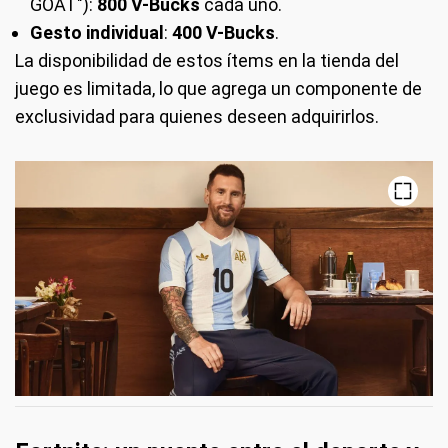
GOAT"):
800 V-Bucks
cada uno.
Gesto individual
:
400 V-Bucks
.
La disponibilidad de estos ítems en la tienda del
juego es limitada, lo que agrega un componente de
exclusividad para quienes deseen adquirirlos.