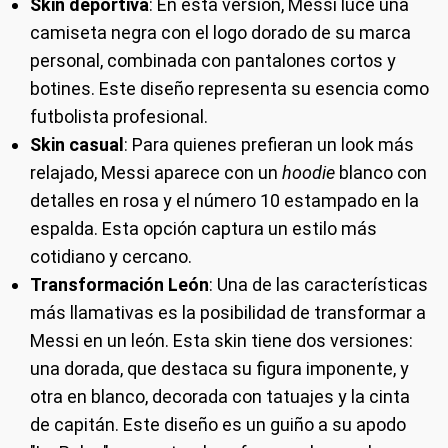
Skin deportiva
: En esta versión, Messi luce una
camiseta negra con el logo dorado de su marca
personal, combinada con pantalones cortos y
botines. Este diseño representa su esencia como
futbolista profesional.
Skin casual
: Para quienes prefieran un look más
relajado, Messi aparece con un
hoodie
blanco con
detalles en rosa y el número 10 estampado en la
espalda. Esta opción captura un estilo más
cotidiano y cercano.
Transformación León
: Una de las características
más llamativas es la posibilidad de transformar a
Messi en un león. Esta skin tiene dos versiones:
una dorada, que destaca su figura imponente, y
otra en blanco, decorada con tatuajes y la cinta
de capitán. Este diseño es un guiño a su apodo