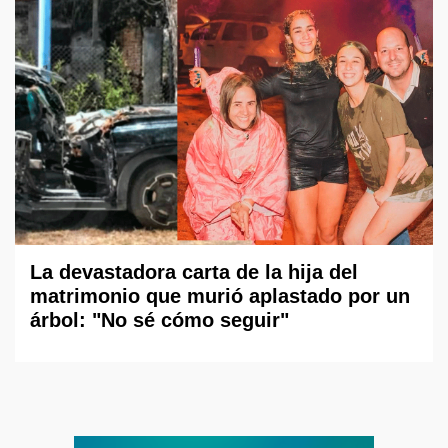
La devastadora carta de la hija del
matrimonio que murió aplastado por un
árbol: "No sé cómo seguir"