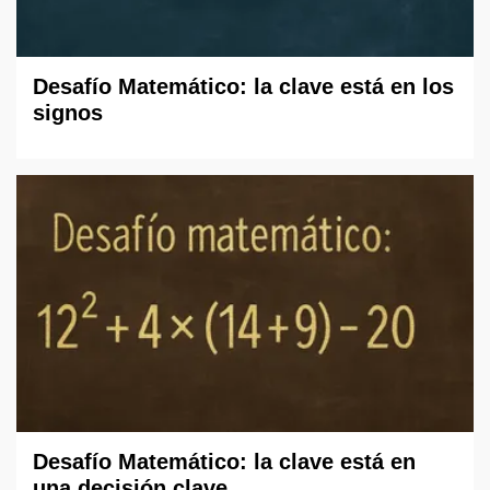
Desafío Matemático: la clave está en los
signos
Desafío Matemático: la clave está en
una decisión clave