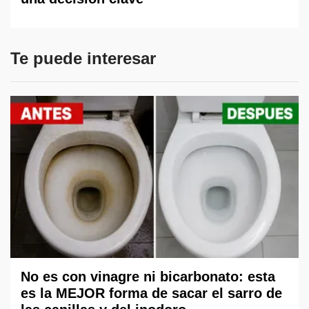
Te puede interesar
No es con vinagre ni bicarbonato: esta
es la MEJOR forma de sacar el sarro de