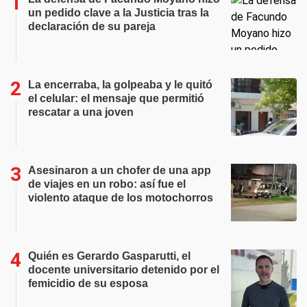
un pedido clave a la Justicia tras la
declaración de su pareja
La encerraba, la golpeaba y le quitó
el celular: el mensaje que permitió
rescatar a una joven
Asesinaron a un chofer de una app
de viajes en un robo: así fue el
violento ataque de los motochorros
Quién es Gerardo Gasparutti, el
docente universitario detenido por el
femicidio de su esposa