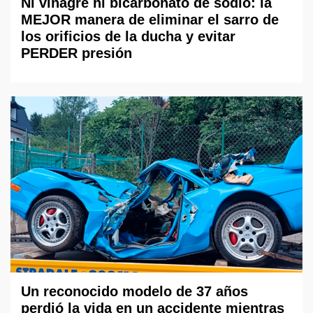
Ni vinagre ni bicarbonato de sodio: la
MEJOR manera de eliminar el sarro de
los orificios de la ducha y evitar
PERDER presión
Un reconocido modelo de 37 años
perdió la vida en un accidente mientras