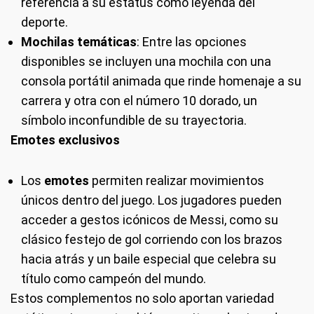
referencia a su estatus como leyenda del
deporte.
Mochilas temáticas
: Entre las opciones
disponibles se incluyen una mochila con una
consola portátil animada que rinde homenaje a su
carrera y otra con el número 10 dorado, un
símbolo inconfundible de su trayectoria.
Emotes exclusivos
Los
emotes
permiten realizar movimientos
únicos dentro del juego. Los jugadores pueden
acceder a gestos icónicos de Messi, como su
clásico festejo de gol corriendo con los brazos
hacia atrás y un baile especial que celebra su
título como campeón del mundo.
Estos complementos no solo aportan variedad