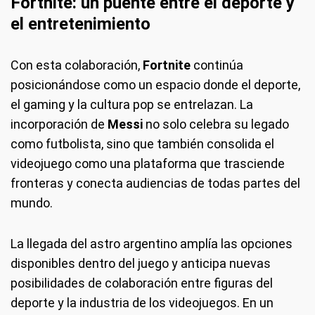
Fortnite: un puente entre el deporte y
el entretenimiento
Con esta colaboración,
Fortnite
continúa
posicionándose como un espacio donde el deporte,
el gaming y la cultura pop se entrelazan. La
incorporación de
Messi
no solo celebra su legado
como futbolista, sino que también consolida el
videojuego como una plataforma que trasciende
fronteras y conecta audiencias de todas partes del
mundo.
La llegada del astro argentino amplía las opciones
disponibles dentro del juego y anticipa nuevas
posibilidades de colaboración entre figuras del
deporte y la industria de los videojuegos. En un