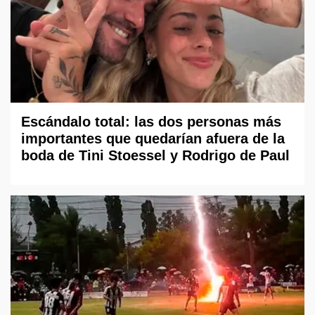
Escándalo total: las dos personas más
importantes que quedarían afuera de la
boda de Tini Stoessel y Rodrigo de Paul