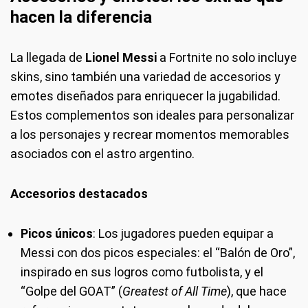
hacen la diferencia
La llegada de
Lionel Messi
a Fortnite no solo incluye
skins, sino también una variedad de accesorios y
emotes diseñados para enriquecer la jugabilidad.
Estos complementos son ideales para personalizar
a los personajes y recrear momentos memorables
asociados con el astro argentino.
Accesorios destacados
Picos únicos
: Los jugadores pueden equipar a
Messi con dos picos especiales: el “Balón de Oro”,
inspirado en sus logros como futbolista, y el
“Golpe del GOAT” (
Greatest of All Time
), que hace