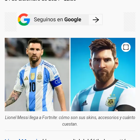
Lionel Messi llega a Fortnite: cómo son sus skins, accesorios y cuánto
cuestan.