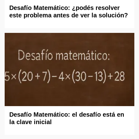
Desafío Matemático: ¿podés resolver
este problema antes de ver la solución?
Desafío Matemático: el desafío está en
la clave inicial