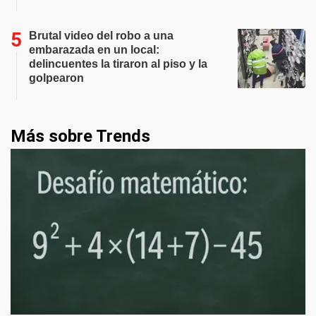
Brutal video del robo a una
embarazada en un local:
delincuentes la tiraron al piso y la
golpearon
Más sobre Trends