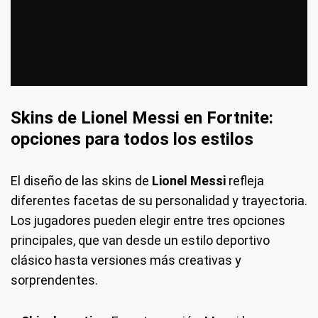
Skins de Lionel Messi en Fortnite:
opciones para todos los estilos
El diseño de las skins de
Lionel Messi
refleja
diferentes facetas de su personalidad y trayectoria.
Los jugadores pueden elegir entre tres opciones
principales, que van desde un estilo deportivo
clásico hasta versiones más creativas y
sorprendentes.