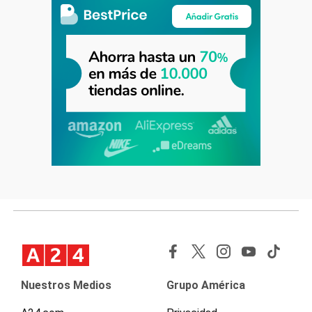
Nuestros Medios
Grupo América