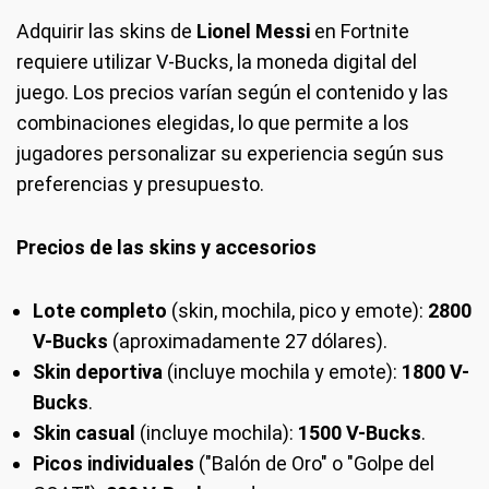
Adquirir las skins de
Lionel Messi
en Fortnite
requiere utilizar V-Bucks, la moneda digital del
juego. Los precios varían según el contenido y las
combinaciones elegidas, lo que permite a los
jugadores personalizar su experiencia según sus
preferencias y presupuesto.
Precios de las skins y accesorios
Lote completo
(skin, mochila, pico y emote):
2800
V-Bucks
(aproximadamente 27 dólares).
Skin deportiva
(incluye mochila y emote):
1800 V-
Bucks
.
Skin casual
(incluye mochila):
1500 V-Bucks
.
Picos individuales
("Balón de Oro" o "Golpe del