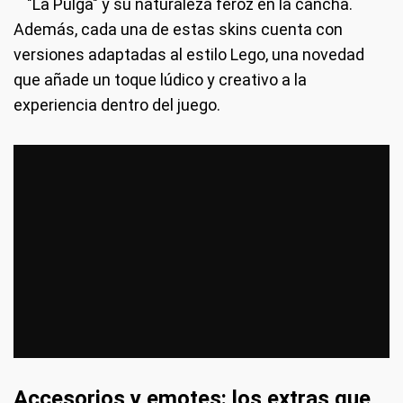
"La Pulga" y su naturaleza feroz en la cancha.
Además, cada una de estas skins cuenta con
versiones adaptadas al estilo Lego, una novedad
que añade un toque lúdico y creativo a la
experiencia dentro del juego.
Accesorios y emotes: los extras que