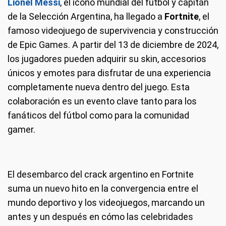
Lionel Messi
, el ícono mundial del fútbol y capitán
de la Selección Argentina, ha llegado a
Fortnite
, el
famoso videojuego de supervivencia y construcción
de Epic Games. A partir del 13 de diciembre de 2024,
los jugadores pueden adquirir su skin, accesorios
únicos y emotes para disfrutar de una experiencia
completamente nueva dentro del juego. Esta
colaboración es un evento clave tanto para los
fanáticos del fútbol como para la comunidad
gamer.
El desembarco del crack argentino en Fortnite
suma un nuevo hito en la convergencia entre el
mundo deportivo y los videojuegos, marcando un
antes y un después en cómo las celebridades