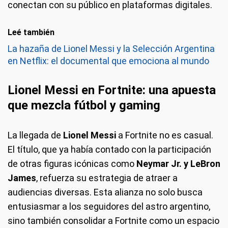
conectan con su público en plataformas digitales.
Leé también
La hazaña de Lionel Messi y la Selección Argentina
en Netflix: el documental que emociona al mundo
Lionel Messi en Fortnite: una apuesta
que mezcla fútbol y gaming
La llegada de
Lionel Messi
a Fortnite no es casual.
El título, que ya había contado con la participación
de otras figuras icónicas como
Neymar Jr. y LeBron
James
, refuerza su estrategia de atraer a
audiencias diversas. Esta alianza no solo busca
entusiasmar a los seguidores del astro argentino,
sino también consolidar a Fortnite como un espacio