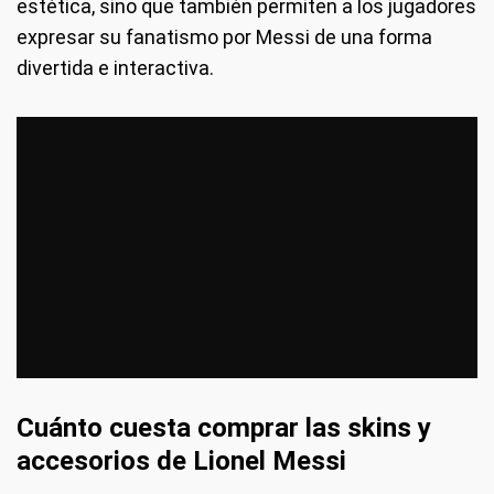
estética, sino que también permiten a los jugadores
expresar su fanatismo por Messi de una forma
divertida e interactiva.
Cuánto cuesta comprar las skins y
accesorios de Lionel Messi