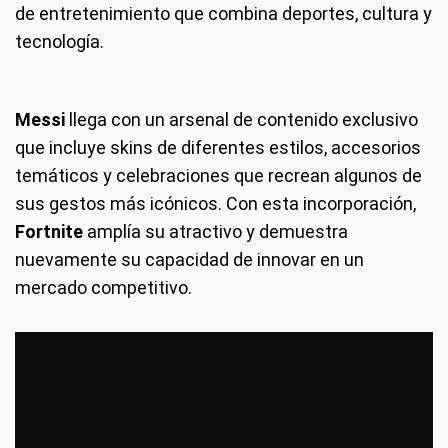
de entretenimiento que combina deportes, cultura y
tecnología.
Messi
llega con un arsenal de contenido exclusivo
que incluye skins de diferentes estilos, accesorios
temáticos y celebraciones que recrean algunos de
sus gestos más icónicos. Con esta incorporación,
Fortnite
amplía su atractivo y demuestra
nuevamente su capacidad de innovar en un
mercado competitivo.