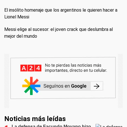
El insólito homenaje que los argentinos le quieren hacer a
Lionel Messi
Messi elige al sucesor: el joven crack que deslumbra al
mejor del mundo
Noticias más leídas
La defensa de Facundo Moyano hizo