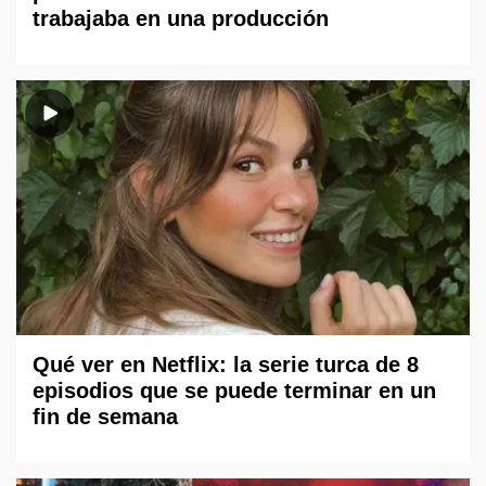
trabajaba en una producción
Qué ver en Netflix: la serie turca de 8
episodios que se puede terminar en un
fin de semana