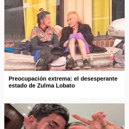
Preocupación extrema: el desesperante
estado de Zulma Lobato