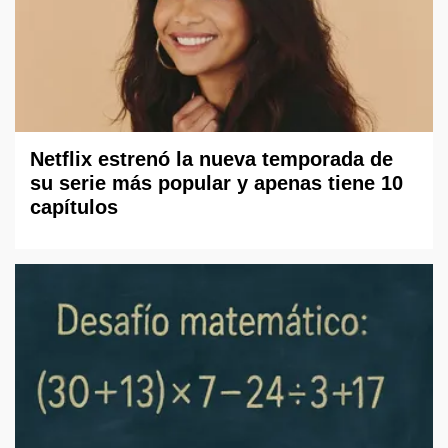
Netflix estrenó la nueva temporada de
su serie más popular y apenas tiene 10
capítulos