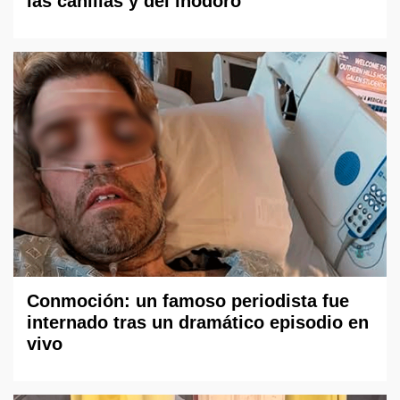
las canillas y del inodoro
Conmoción: un famoso periodista fue
internado tras un dramático episodio en
vivo