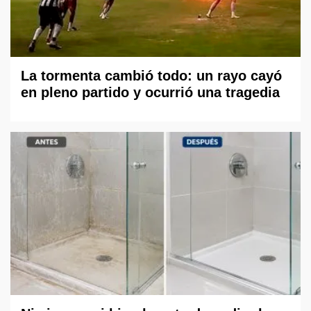
La tormenta cambió todo: un rayo cayó
en pleno partido y ocurrió una tragedia