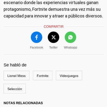
escenario donde las experiencias virtuales ganan
protagonismo, Fortnite demuestra una vez más su
capacidad para innovar y atraer a públicos diversos.
COMPARTIR
Facebook
Twitter
Whatsapp
Se habló de
Lionel Mess
Fortnite
Videojuegos
Selección
NOTAS RELACIONADAS