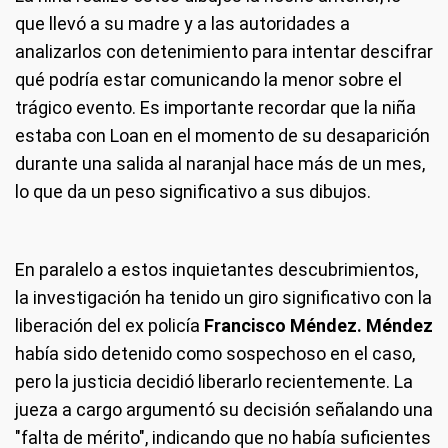
que llevó a su madre y a las autoridades a
analizarlos con detenimiento para intentar descifrar
qué podría estar comunicando la menor sobre el
trágico evento. Es importante recordar que la niña
estaba con Loan en el momento de su desaparición
durante una salida al naranjal hace más de un mes,
lo que da un peso significativo a sus dibujos.
En paralelo a estos inquietantes descubrimientos,
la investigación ha tenido un giro significativo con la
liberación del ex policía
Francisco Méndez. Méndez
había sido detenido como sospechoso en el caso,
pero la justicia decidió liberarlo recientemente. La
jueza a cargo argumentó su decisión señalando una
"falta de mérito", indicando que no había suficientes