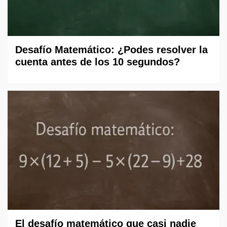
Desafío Matemático: ¿Podes resolver la
cuenta antes de los 10 segundos?
El desafío matemático que casi nadie