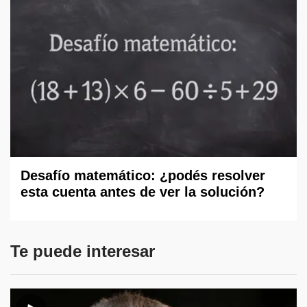
Desafío matemático: ¿podés resolver
esta cuenta antes de ver la solución?
Te puede interesar