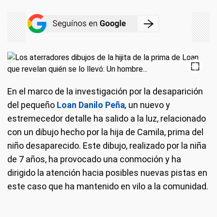
En el marco de la investigación por la desaparición
del pequeño
Loan Danilo Peña
,
un nuevo y
estremecedor detalle ha salido a la luz, relacionado
con un dibujo hecho por la hija de Camila, prima del
niño desaparecido. Este dibujo, realizado por la niña
de 7 años, ha provocado una conmoción y ha
dirigido la atención hacia posibles nuevas pistas en
este caso que ha mantenido en vilo a la comunidad.