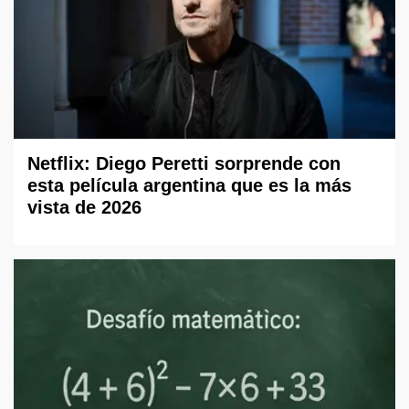
Netflix: Diego Peretti sorprende con
esta película argentina que es la más
vista de 2026