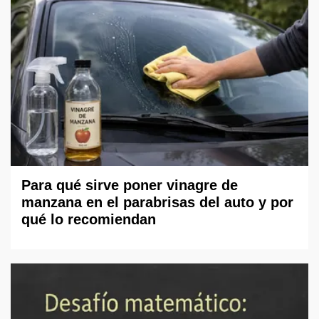
Para qué sirve poner vinagre de
manzana en el parabrisas del auto y por
qué lo recomiendan