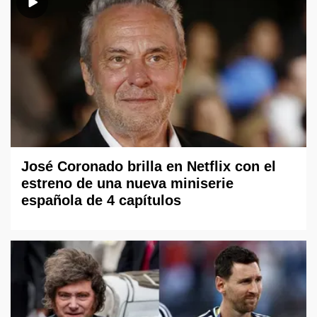
José Coronado brilla en Netflix con el
estreno de una nueva miniserie
española de 4 capítulos