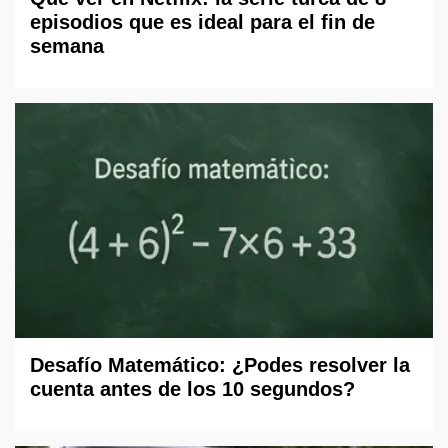
episodios que es ideal para el fin de
semana
Desafío Matemático: ¿Podes resolver la
cuenta antes de los 10 segundos?