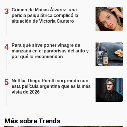
Crimen de Matías Álvarez: una
pericia psiquiátrica complicó la
situación de Victoria Cantero
Para qué sirve poner vinagre de
manzana en el parabrisas del auto y
por qué lo recomiendan
Netflix: Diego Peretti sorprende con
esta película argentina que es la más
vista de 2026
Más sobre Trends