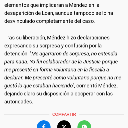
elementos que implicaran a Méndez en la
desaparición de Loan, aunque tampoco se lo ha
desvinculado completamente del caso.
Tras su liberación, Méndez hizo declaraciones
expresando su sorpresa y confusión por la
detención. "
Me agarraron de sorpresa, no entendía
para nada. Yo fui colaborador de la Justicia porque
me presenté en forma voluntaria en la fiscalía a
declarar. Me presenté como voluntario porque no me
gustó lo que estaban haciendo",
comentó Méndez,
dejando claro su disposición a cooperar con las
autoridades.
COMPARTIR