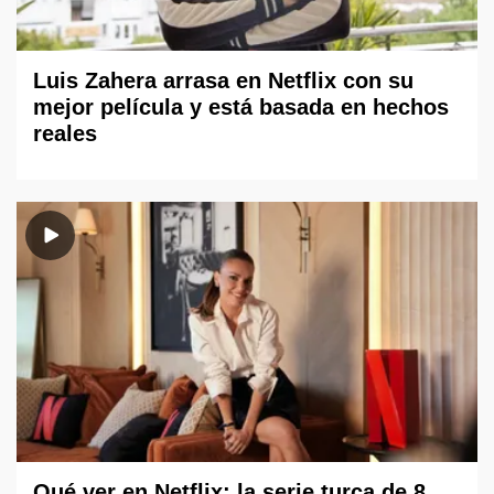
Luis Zahera arrasa en Netflix con su
mejor película y está basada en hechos
reales
Qué ver en Netflix: la serie turca de 8