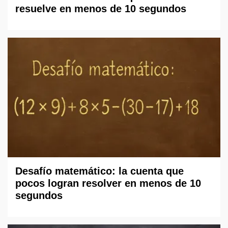
resuelve en menos de 10 segundos
Desafío matemático: la cuenta que
pocos logran resolver en menos de 10
segundos