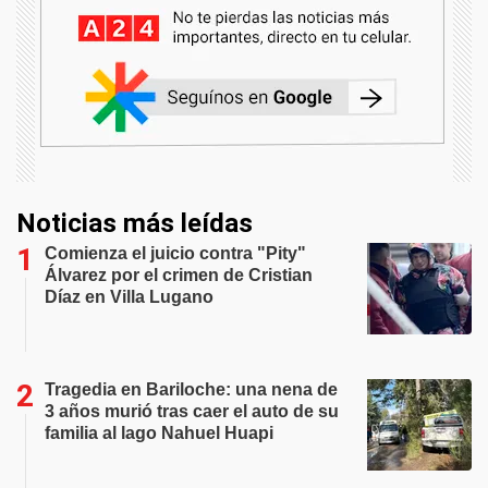
Noticias más leídas
Comienza el juicio contra "Pity"
Álvarez por el crimen de Cristian
Díaz en Villa Lugano
Tragedia en Bariloche: una nena de
3 años murió tras caer el auto de su
familia al lago Nahuel Huapi