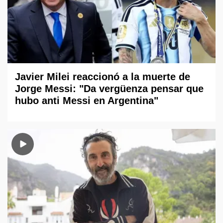
Javier Milei reaccionó a la muerte de
Jorge Messi: "Da vergüenza pensar que
hubo anti Messi en Argentina"