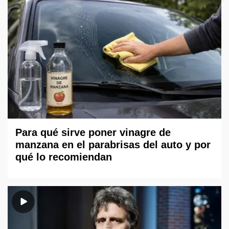
Para qué sirve poner vinagre de
manzana en el parabrisas del auto y por
qué lo recomiendan