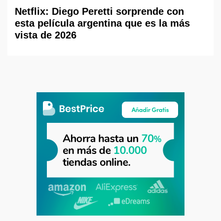
Netflix: Diego Peretti sorprende con
esta película argentina que es la más
vista de 2026