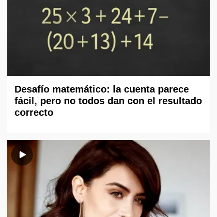
Desafío matemático: la cuenta parece
fácil, pero no todos dan con el resultado
correcto