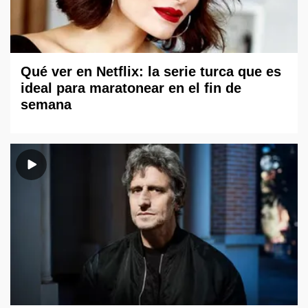
Qué ver en Netflix: la serie turca que es
ideal para maratonear en el fin de
semana