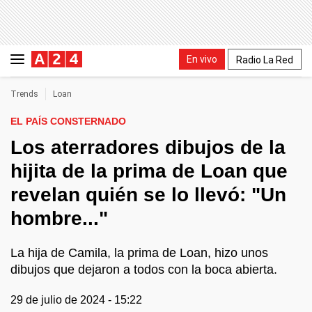
En vivo
Radio La Red
Trends
Loan
EL PAÍS CONSTERNADO
Los aterradores dibujos de la
hijita de la prima de Loan que
revelan quién se lo llevó: "Un
hombre..."
La hija de Camila, la prima de Loan, hizo unos
dibujos que dejaron a todos con la boca abierta.
29 de julio de 2024 - 15:22