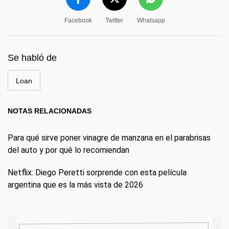
Facebook
Twitter
Whatsapp
Se habló de
Loan
NOTAS RELACIONADAS
Para qué sirve poner vinagre de manzana en el parabrisas
del auto y por qué lo recomiendan
Netflix: Diego Peretti sorprende con esta película
argentina que es la más vista de 2026