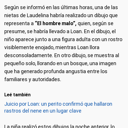
Según se informó en las últimas horas, una de las
nietas de Laudelina habría realizado un dibujo que
representa a
“El hombre malo”,
quien, según se
presume, se habría llevado a Loan. En el dibujo, el
niño aparece junto a una figura adulta con un rostro
visiblemente enojado, mientras Loan llora
desconsoladamente. En otro dibujo, se muestra al
pequeño solo, llorando en un bosque, una imagen
que ha generado profunda angustia entre los
familiares y autoridades.
Leé también
Juicio por Loan: un perito confirmó que hallaron
rastros del nene en un lugar clave
La niña realizó estos dibujos la noche anterior, lo