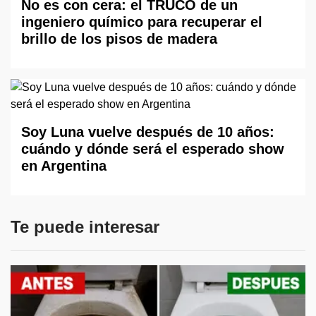
No es con cera: el TRUCO de un
ingeniero químico para recuperar el
brillo de los pisos de madera
Soy Luna vuelve después de 10 años:
cuándo y dónde será el esperado show
en Argentina
Te puede interesar