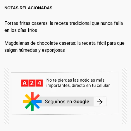
NOTAS RELACIONADAS
Tortas fritas caseras: la receta tradicional que nunca falla
en los días fríos
Magdalenas de chocolate caseras: la receta fácil para que
salgan húmedas y esponjosas