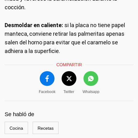
cocción.
Desmoldar en caliente:
si la placa no tiene papel
manteca, conviene retirar las palmeritas apenas
salen del horno para evitar que el caramelo se
adhiera a la superficie.
COMPARTIR
Facebook
Twitter
Whatsapp
Se habló de
Cocina
Recetas