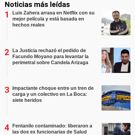
Noticias más leídas
Luis Zahera arrasa en Netflix con su
mejor película y está basada en
hechos reales
La Justicia rechazó el pedido de
Facundo Moyano para levantar la
perimetral sobre Candela Arizaga
Impactante choque entre un tren de
carga y un colectivo en La Boca:
siete heridos
Fentanilo contaminado: liberaron a
las dos ex funcionarias de Salud