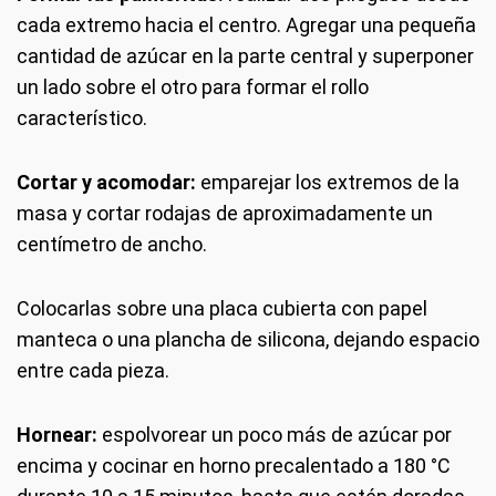
cada extremo hacia el centro. Agregar una pequeña
cantidad de azúcar en la parte central y superponer
un lado sobre el otro para formar el rollo
característico.
Cortar y acomodar:
emparejar los extremos de la
masa y cortar rodajas de aproximadamente un
centímetro de ancho.
Colocarlas sobre una placa cubierta con papel
manteca o una plancha de silicona, dejando espacio
entre cada pieza.
Hornear:
espolvorear un poco más de azúcar por
encima y cocinar en horno precalentado a 180 °C