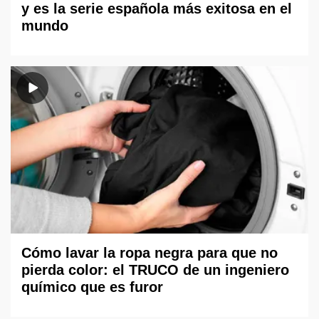
y es la serie española más exitosa en el
mundo
Cómo lavar la ropa negra para que no
pierda color: el TRUCO de un ingeniero
químico que es furor