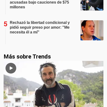
acusadas bajo cauciones de $75
millones
Rechazó la libertad condicional y
pidió seguir preso por amor: "Me
necesita él a mí"
Más sobre Trends