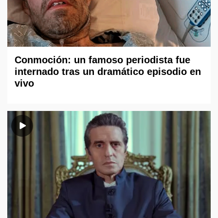
Conmoción: un famoso periodista fue
internado tras un dramático episodio en
vivo