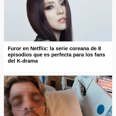
Furor en Netflix: la serie coreana de 8
episodios que es perfecta para los fans
del K-drama