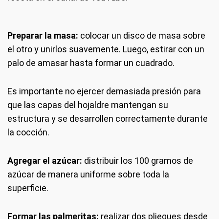
Preparar la masa:
colocar un disco de masa sobre
el otro y unirlos suavemente. Luego, estirar con un
palo de amasar hasta formar un cuadrado.
Es importante no ejercer demasiada presión para
que las capas del hojaldre mantengan su
estructura y se desarrollen correctamente durante
la cocción.
Agregar el azúcar:
distribuir los 100 gramos de
azúcar de manera uniforme sobre toda la
superficie.
Formar las palmeritas:
realizar dos pliegues desde