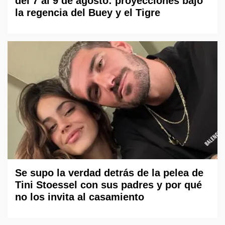
del 7 al 9 de agosto: proyecciones bajo
la regencia del Buey y el Tigre
Se supo la verdad detrás de la pelea de
Tini Stoessel con sus padres y por qué
no los invita al casamiento