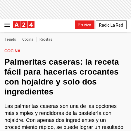
En vivo
Radio La Red
Trends
Cocina
Recetas
COCINA
Palmeritas caseras: la receta
fácil para hacerlas crocantes
con hojaldre y solo dos
ingredientes
Las palmeritas caseras son una de las opciones
más simples y rendidoras de la pastelería con
hojaldre. Con apenas dos ingredientes y un
procedimiento rápido, se puede lograr un resultado