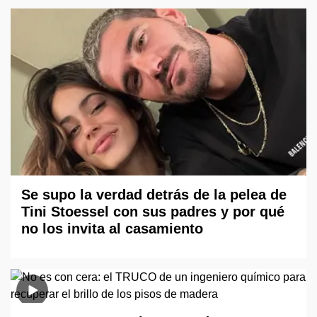
Se supo la verdad detrás de la pelea de
Tini Stoessel con sus padres y por qué
no los invita al casamiento