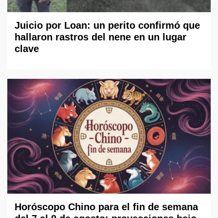
Juicio por Loan: un perito confirmó que
hallaron rastros del nene en un lugar
clave
Horóscopo Chino para el fin de semana