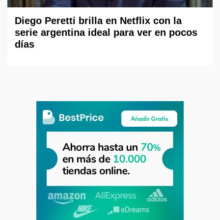
Diego Peretti brilla en Netflix con la
serie argentina ideal para ver en pocos
días