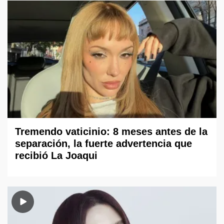
Tremendo vaticinio: 8 meses antes de la
separación, la fuerte advertencia que
recibió La Joaqui