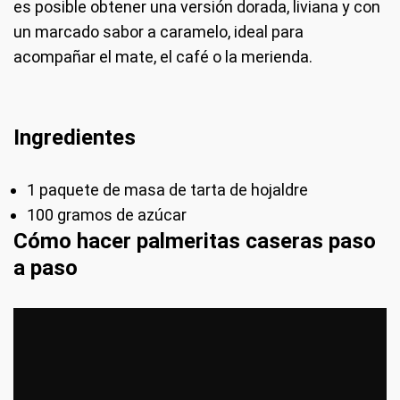
es posible obtener una versión dorada, liviana y con
un marcado sabor a caramelo, ideal para
acompañar el mate, el café o la merienda.
Ingredientes
1 paquete de masa de tarta de hojaldre
100 gramos de azúcar
Cómo hacer palmeritas caseras paso
a paso