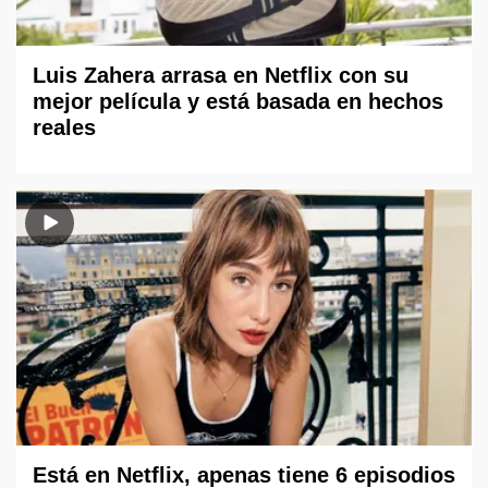
Luis Zahera arrasa en Netflix con su
mejor película y está basada en hechos
reales
Está en Netflix, apenas tiene 6 episodios