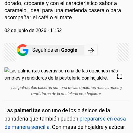
dorado, crocante y con el característico sabor a
caramelo, ideal para una merienda casera o para
acompañar el café o el mate.
02 de junio de 2026 - 11:52
Las palmeritas caseras son una de las opciones más simples y
rendidoras de la pastelería con hojaldre.
Las
palmeritas
son uno de los clásicos de la
panadería que también pueden
prepararse en casa
de manera sencilla
. Con masa de hojaldre y azúcar