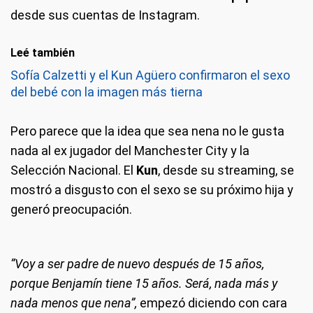
desde sus cuentas de Instagram.
Leé también
Sofía Calzetti y el Kun Agüero confirmaron el sexo
del bebé con la imagen más tierna
Pero parece que la idea que sea nena no le gusta
nada al ex jugador del Manchester City y la
Selección Nacional. El
Kun
, desde su streaming, se
mostró a disgusto con el sexo se su próximo hija y
generó preocupación.
“Voy a ser padre de nuevo después de 15 años,
porque Benjamín tiene 15 años. Será, nada más y
nada menos que nena”,
empezó diciendo con cara