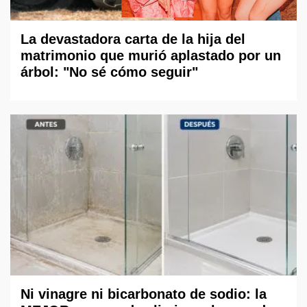
La devastadora carta de la hija del
matrimonio que murió aplastado por un
árbol: "No sé cómo seguir"
Ni vinagre ni bicarbonato de sodio: la