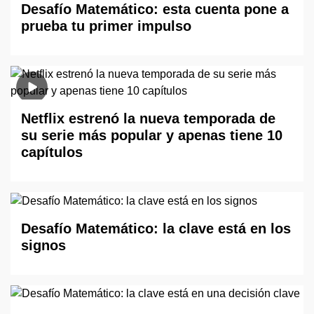
Desafío Matemático: esta cuenta pone a
prueba tu primer impulso
Netflix estrenó la nueva temporada de
su serie más popular y apenas tiene 10
capítulos
Desafío Matemático: la clave está en los
signos