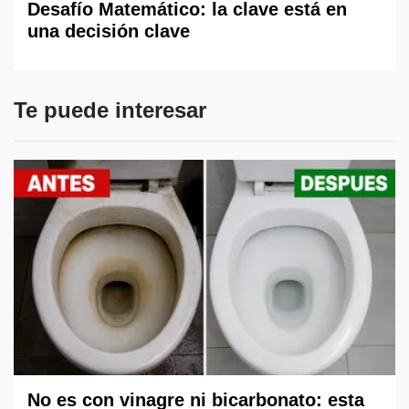
Desafío Matemático: la clave está en
una decisión clave
Te puede interesar
No es con vinagre ni bicarbonato: esta