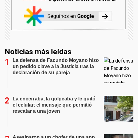
Noticias más leídas
La defensa de Facundo Moyano hizo
un pedido clave a la Justicia tras la
declaración de su pareja
La encerraba, la golpeaba y le quitó
el celular: el mensaje que permitió
rescatar a una joven
Asesinaron a un chofer de una app