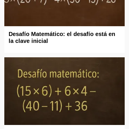
Desafío Matemático: el desafío está en
la clave inicial