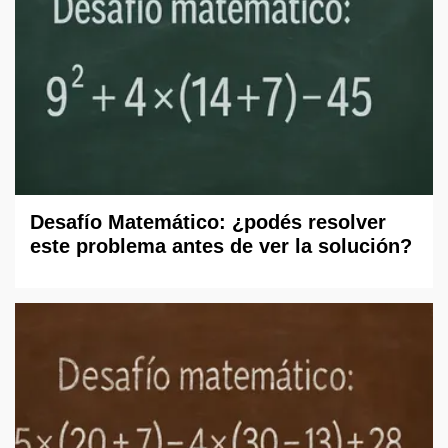
Desafío Matemático: ¿podés resolver
este problema antes de ver la solución?