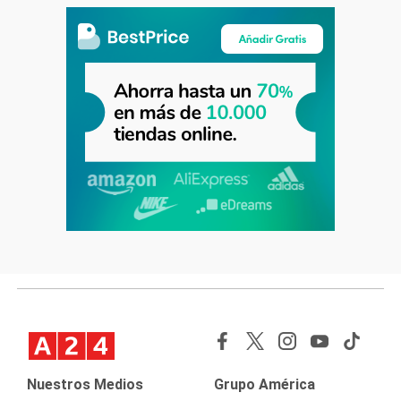
Nuestros Medios
Grupo América