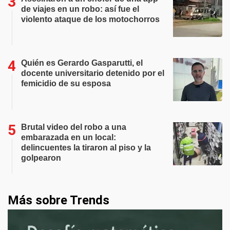
de viajes en un robo: así fue el
violento ataque de los motochorros
Quién es Gerardo Gasparutti, el
docente universitario detenido por el
femicidio de su esposa
Brutal video del robo a una
embarazada en un local:
delincuentes la tiraron al piso y la
golpearon
Más sobre Trends