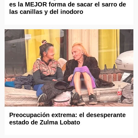
es la MEJOR forma de sacar el sarro de
las canillas y del inodoro
Preocupación extrema: el desesperante
estado de Zulma Lobato