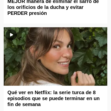
MEJOR manera de eliminar el sarro de
los orificios de la ducha y evitar
PERDER presión
Qué ver en Netflix: la serie turca de 8
episodios que se puede terminar en un
fin de semana