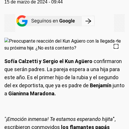
15 de marzo de 2024 - 09:44
Sofía Calzetti y Sergio el Kun Agüero
confirmaron
que serán padres. La pareja espera a una hija para
este año. Es el primer hijo de la rubia y el segundo
del ex deportista, que ya es padre de
Benjamín
junto
a
Gianinna Maradona.
"¡Emoción inmensa! Te estamos esperando hijita
",
escribieron conmovidos
los flamantes papás