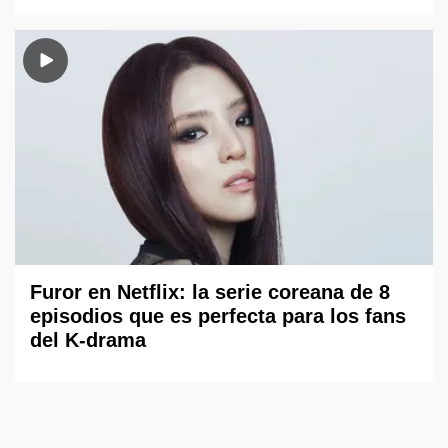
Furor en Netflix: la serie coreana de 8
episodios que es perfecta para los fans
del K-drama