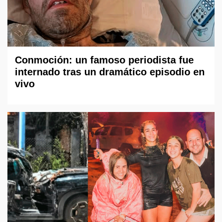
Conmoción: un famoso periodista fue
internado tras un dramático episodio en
vivo