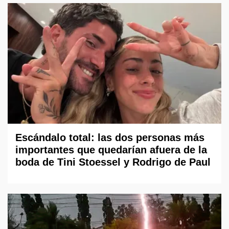
Escándalo total: las dos personas más
importantes que quedarían afuera de la
boda de Tini Stoessel y Rodrigo de Paul