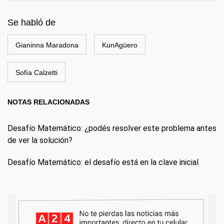
Se habló de
Gianinna Maradona
KunAgüero
Sofía Calzetti
NOTAS RELACIONADAS
Desafío Matemático: ¿podés resolver este problema antes
de ver la solución?
Desafío Matemático: el desafío está en la clave inicial