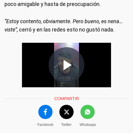
poco amigable y hasta de preocupación.
“Estoy contento, obviamente. Pero bueno, es nena…
viste”,
cerró y en las redes esto no gustó nada.
COMPARTIR
Facebook
Twitter
Whatsapp