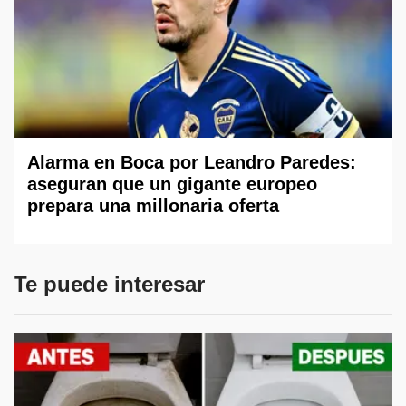
Alarma en Boca por Leandro Paredes:
aseguran que un gigante europeo
prepara una millonaria oferta
Te puede interesar