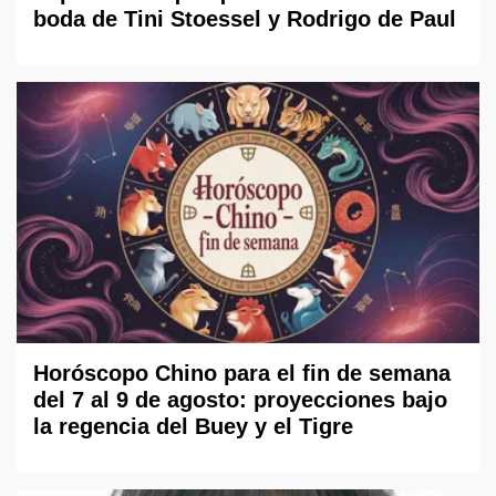
boda de Tini Stoessel y Rodrigo de Paul
Horóscopo Chino para el fin de semana
del 7 al 9 de agosto: proyecciones bajo
la regencia del Buey y el Tigre