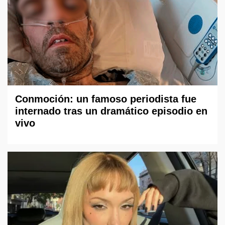
Conmoción: un famoso periodista fue
internado tras un dramático episodio en
vivo