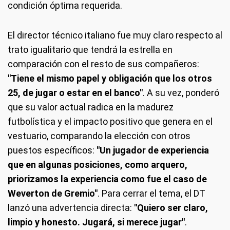
condición óptima requerida.
El director técnico italiano fue muy claro respecto al
trato igualitario que tendrá la estrella en
comparación con el resto de sus compañeros:
"Tiene el mismo papel y obligación que los otros
25, de jugar o estar en el banco"
. A su vez, ponderó
que su valor actual radica en la madurez
futbolística y el impacto positivo que genera en el
vestuario, comparando la elección con otros
puestos específicos:
"Un jugador de experiencia
que en algunas posiciones, como arquero,
priorizamos la experiencia como fue el caso de
Weverton de Gremio"
. Para cerrar el tema, el DT
lanzó una advertencia directa:
"Quiero ser claro,
limpio y honesto. Jugará, si merece jugar"
.