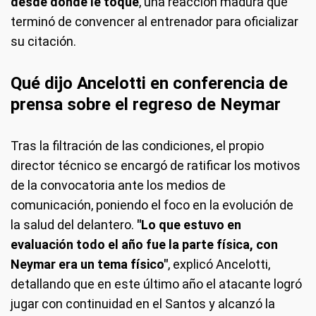
desde donde le toque
, una reacción madura que
terminó de convencer al entrenador para oficializar
su citación.
Qué dijo Ancelotti en conferencia de
prensa sobre el regreso de Neymar
Tras la filtración de las condiciones, el propio
director técnico se encargó de ratificar los motivos
de la convocatoria ante los medios de
comunicación, poniendo el foco en la evolución de
la salud del delantero.
"Lo que estuvo en
evaluación todo el año fue la parte física, con
Neymar era un tema físico"
, explicó Ancelotti,
detallando que en este último año el atacante logró
jugar con continuidad en el Santos y alcanzó la