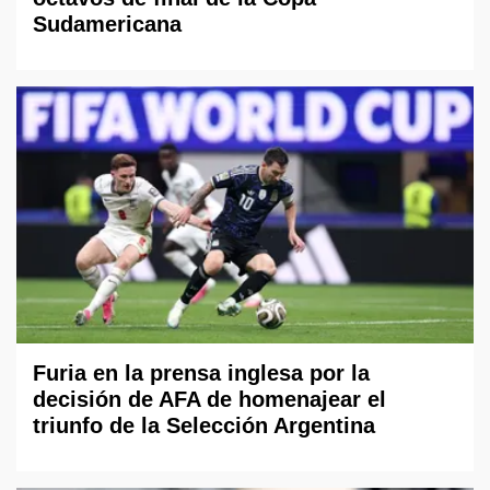
Sudamericana
Furia en la prensa inglesa por la
decisión de AFA de homenajear el
triunfo de la Selección Argentina