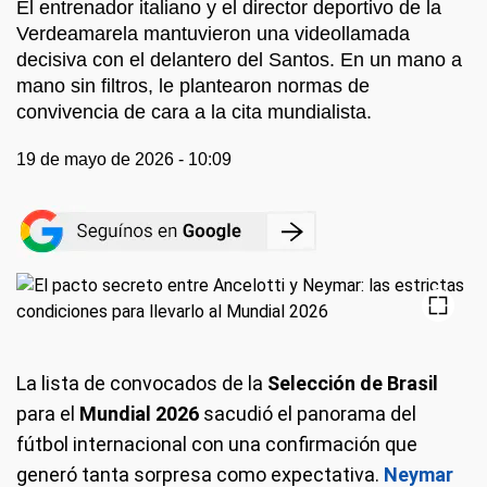
El entrenador italiano y el director deportivo de la
Verdeamarela mantuvieron una videollamada
decisiva con el delantero del Santos. En un mano a
mano sin filtros, le plantearon normas de
convivencia de cara a la cita mundialista.
19 de mayo de 2026 - 10:09
La lista de convocados de la
Selección de Brasil
para el
Mundial 2026
sacudió el panorama del
fútbol internacional con una confirmación que
generó tanta sorpresa como expectativa.
Neymar