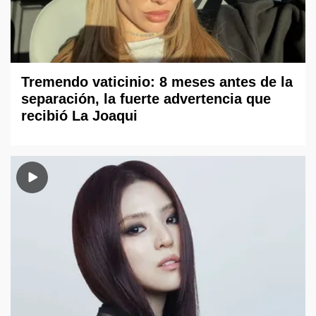
Tremendo vaticinio: 8 meses antes de la
separación, la fuerte advertencia que
recibió La Joaqui