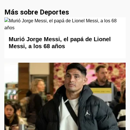
Más sobre Deportes
Murió Jorge Messi, el papá de Lionel
Messi, a los 68 años