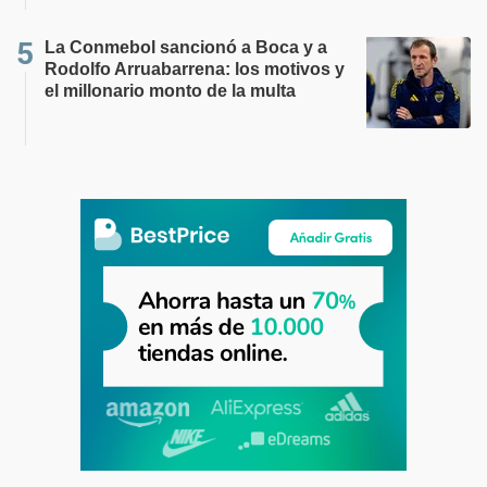
La Conmebol sancionó a Boca y a
Rodolfo Arruabarrena: los motivos y
el millonario monto de la multa