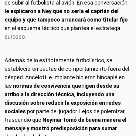
de subir al futbolista al avión. En esa conversación,
le explicaron a Ney que no sería el capitán del
equipo y que tampoco arrancará como titular fijo
en el esquema táctico que plantea el estratega
europeo.
Además de lo estrictamente futbolístico, se
establecieron pautas de comportamiento fuera del
césped. Ancelotti e Implante hicieron hincapié en
las
normas de convivencia que rigen desde su
arribo a la dirección técnica, incluyendo una
discusión sobre reducir la exposición en redes
sociales
por parte del jugador. Lejos de polemizar,
trascendió que
Neymar tomó de buena manera el
mensaje y mostró predisposición para sumar