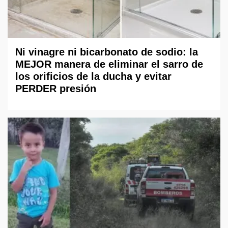
Ni vinagre ni bicarbonato de sodio: la
MEJOR manera de eliminar el sarro de
los orificios de la ducha y evitar
PERDER presión