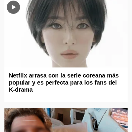
Netflix arrasa con la serie coreana más
popular y es perfecta para los fans del
K-drama