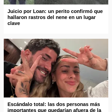
Juicio por Loan: un perito confirmó que
hallaron rastros del nene en un lugar
clave
Escándalo total: las dos personas más
importantes que quedarían afuera de la