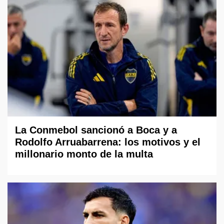
La Conmebol sancionó a Boca y a
Rodolfo Arruabarrena: los motivos y el
millonario monto de la multa