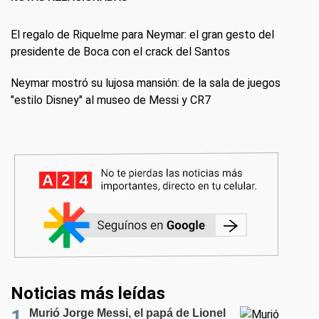
El regalo de Riquelme para Neymar: el gran gesto del
presidente de Boca con el crack del Santos
Neymar mostró su lujosa mansión: de la sala de juegos
"estilo Disney" al museo de Messi y CR7
Noticias más leídas
Murió Jorge Messi, el papá de Lionel