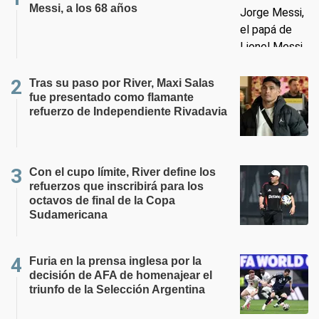
Messi, a los 68 años
Tras su paso por River, Maxi Salas
fue presentado como flamante
refuerzo de Independiente Rivadavia
Con el cupo límite, River define los
refuerzos que inscribirá para los
octavos de final de la Copa
Sudamericana
Furia en la prensa inglesa por la
decisión de AFA de homenajear el
triunfo de la Selección Argentina