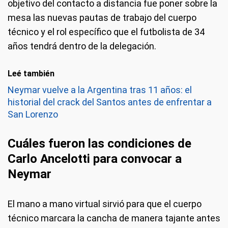
objetivo del contacto a distancia fue poner sobre la
mesa las nuevas pautas de trabajo del cuerpo
técnico y el rol específico que el futbolista de 34
años tendrá dentro de la delegación.
Leé también
Neymar vuelve a la Argentina tras 11 años: el
historial del crack del Santos antes de enfrentar a
San Lorenzo
Cuáles fueron las condiciones de
Carlo Ancelotti para convocar a
Neymar
El mano a mano virtual sirvió para que el cuerpo
técnico marcara la cancha de manera tajante antes