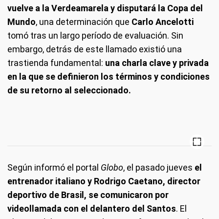
vuelve a la Verdeamarela y disputará la Copa del
Mundo
, una determinación que
Carlo Ancelotti
tomó tras un largo período de evaluación. Sin
embargo, detrás de este llamado existió una
trastienda fundamental:
una charla clave y privada
en la que se definieron los términos y condiciones
de su retorno al seleccionado.
Según informó el portal
Globo
, el pasado jueves
el
entrenador italiano y Rodrigo Caetano, director
deportivo de Brasil, se comunicaron por
videollamada con el delantero del Santos
. El