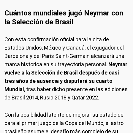
Cuántos mundiales jugó Neymar con
la Selección de Brasil
Con esta confirmación oficial para la cita de
Estados Unidos, México y Canadá, el exjugador del
Barcelona y del Paris Saint-Germain alcanzará una
marca histórica en su trayectoria personal.
Neymar
vuelve a la Selección de Brasil después de casi
tres años de ausencia y disputará su cuarto
Mundial
, tras haber dicho presente en las ediciones
de Brasil 2014, Rusia 2018 y Qatar 2022.
Con la posibilidad latente de mejorar su estado de
cara al primer juego de la Copa del Mundo, el astro
brasileño asume el desafío más complejo de su