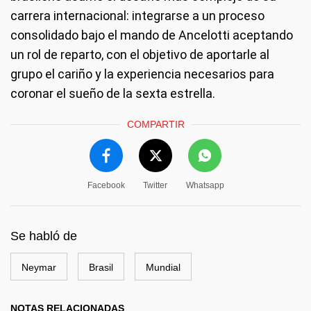
carrera internacional: integrarse a un proceso
consolidado bajo el mando de Ancelotti aceptando
un rol de reparto, con el objetivo de aportarle al
grupo el cariño y la experiencia necesarios para
coronar el sueño de la sexta estrella.
COMPARTIR
Facebook
Twitter
Whatsapp
Se habló de
Neymar
Brasil
Mundial
NOTAS RELACIONADAS