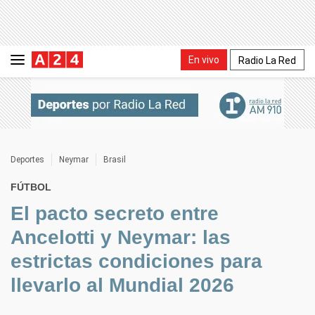
En vivo
Radio La Red
Deportes
Neymar
Brasil
FÚTBOL
El pacto secreto entre
Ancelotti y Neymar: las
estrictas condiciones para
llevarlo al Mundial 2026