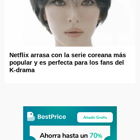
Netflix arrasa con la serie coreana más
popular y es perfecta para los fans del
K-drama