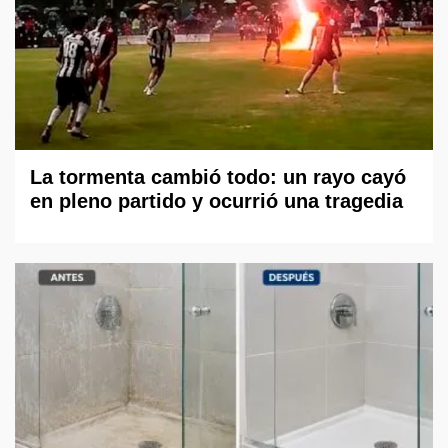
La tormenta cambió todo: un rayo cayó
en pleno partido y ocurrió una tragedia