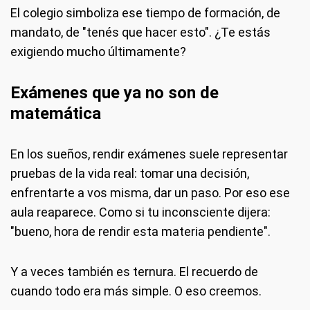
El colegio simboliza ese tiempo de formación, de
mandato, de "tenés que hacer esto". ¿Te estás
exigiendo mucho últimamente?
Exámenes que ya no son de
matemática
En los sueños, rendir exámenes suele representar
pruebas de la vida real: tomar una decisión,
enfrentarte a vos misma, dar un paso. Por eso ese
aula reaparece. Como si tu inconsciente dijera:
"bueno, hora de rendir esta materia pendiente".
Y a veces también es ternura. El recuerdo de
cuando todo era más simple. O eso creemos.