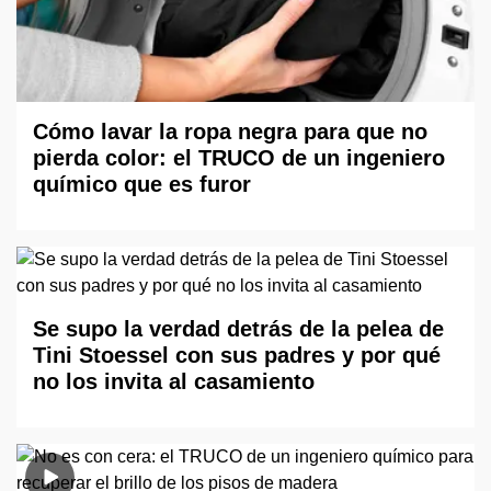
Cómo lavar la ropa negra para que no
pierda color: el TRUCO de un ingeniero
químico que es furor
Se supo la verdad detrás de la pelea de
Tini Stoessel con sus padres y por qué
no los invita al casamiento