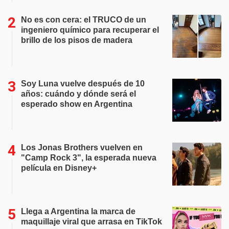
No es con cera: el TRUCO de un
ingeniero químico para recuperar el
brillo de los pisos de madera
Soy Luna vuelve después de 10
años: cuándo y dónde será el
esperado show en Argentina
Los Jonas Brothers vuelven en
"Camp Rock 3", la esperada nueva
película en Disney+
Llega a Argentina la marca de
maquillaje viral que arrasa en TikTok