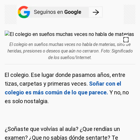
El colegio en sueños muchas veces no habla de materias, sino de
heridas, presiones o deseos que aún no cerraron. Foto: Significado
de los sueños/Internet.
El colegio. Ese lugar donde pasamos años, entre
tizas, carpetas y primeras veces.
Soñar con el
colegio es más común de lo que parece.
Y no, no
es solo nostalgia.
¿Soñaste que volvías al aula? ¿Que rendías un
examen? ¿Que no sabías dónde sentarte? Te