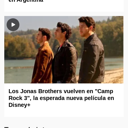
Los Jonas Brothers vuelven en "Camp
Rock 3", la esperada nueva película en
Disney+