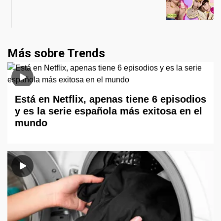
Más sobre Trends
Está en Netflix, apenas tiene 6 episodios
y es la serie española más exitosa en el
mundo