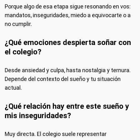
Porque algo de esa etapa sigue resonando en vos:
mandatos, inseguridades, miedo a equivocarte o a
no cumplir.
¿Qué emociones despierta soñar con
el colegio?
Desde ansiedad y culpa, hasta nostalgia y ternura.
Depende del contexto del sueño y tu situación
actual.
¿Qué relación hay entre este sueño y
mis inseguridades?
Muy directa. El colegio suele representar