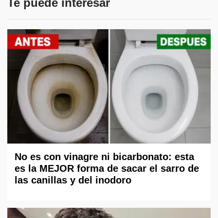
Te puede interesar
No es con vinagre ni bicarbonato: esta
es la MEJOR forma de sacar el sarro de
las canillas y del inodoro