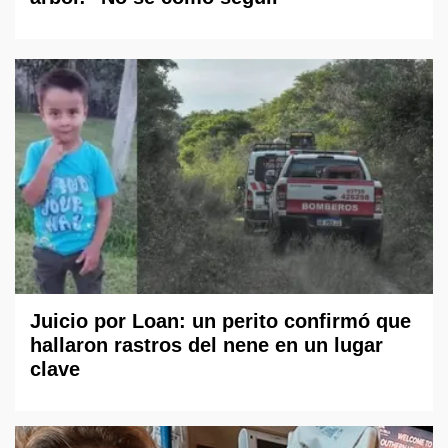
Juicio por Loan: un perito confirmó que
hallaron rastros del nene en un lugar
clave