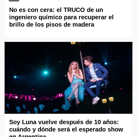
No es con cera: el TRUCO de un
ingeniero químico para recuperar el
brillo de los pisos de madera
Soy Luna vuelve después de 10 años:
cuándo y dónde será el esperado show
en Argentina