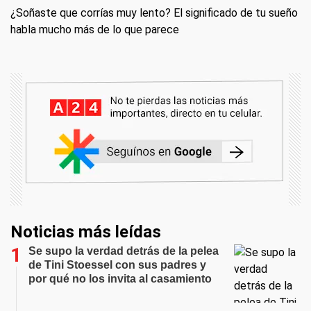
¿Soñaste que corrías muy lento? El significado de tu sueño
habla mucho más de lo que parece
Noticias más leídas
Se supo la verdad detrás de la pelea
de Tini Stoessel con sus padres y
por qué no los invita al casamiento