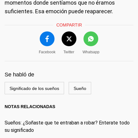
momentos donde sentíamos que no éramos
suficientes. Esa emoción puede reaparecer.
COMPARTIR
Facebook
Twitter
Whatsapp
Se habló de
Significado de los sueños
Sueño
NOTAS RELACIONADAS
Sueños: ¿Soñaste que te entraban a robar? Enterate todo
su significado