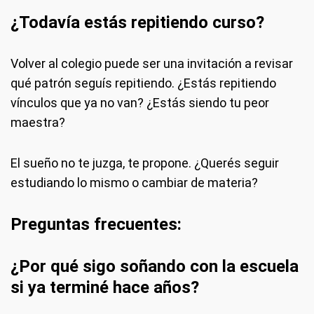
¿Todavía estás repitiendo curso?
Volver al colegio puede ser una invitación a revisar
qué patrón seguís repitiendo. ¿Estás repitiendo
vínculos que ya no van? ¿Estás siendo tu peor
maestra?
El sueño no te juzga, te propone. ¿Querés seguir
estudiando lo mismo o cambiar de materia?
Preguntas frecuentes:
¿Por qué sigo soñando con la escuela
si ya terminé hace años?