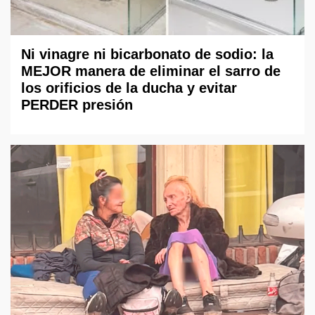
Ni vinagre ni bicarbonato de sodio: la
MEJOR manera de eliminar el sarro de
los orificios de la ducha y evitar
PERDER presión