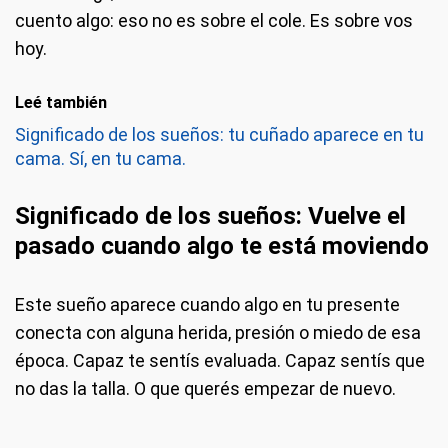
cuento algo: eso no es sobre el cole. Es sobre vos
hoy.
Leé también
Significado de los sueños: tu cuñado aparece en tu
cama. Sí, en tu cama.
Significado de los sueños: Vuelve el
pasado cuando algo te está moviendo
Este sueño aparece cuando algo en tu presente
conecta con alguna herida, presión o miedo de esa
época. Capaz te sentís evaluada. Capaz sentís que
no das la talla. O que querés empezar de nuevo.