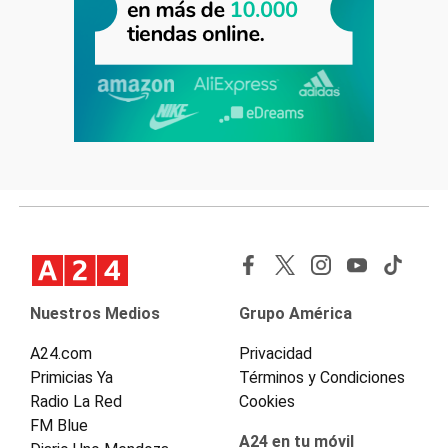
Nuestros Medios
Grupo América
A24.com
Privacidad
Primicias Ya
Términos y Condiciones
Radio La Red
Cookies
FM Blue
A24 en tu móvil