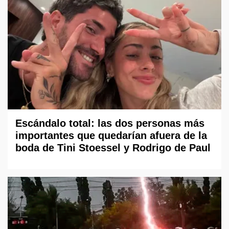
Escándalo total: las dos personas más
importantes que quedarían afuera de la
boda de Tini Stoessel y Rodrigo de Paul