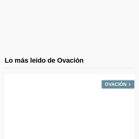
Lo más leido de Ovación
OVACIÓN