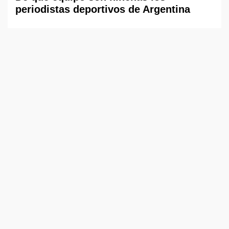
periodistas deportivos de Argentina