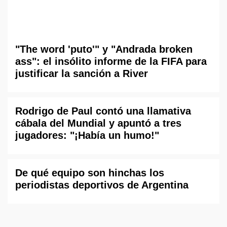
"The word 'puto'" y "Andrada broken
ass": el insólito informe de la FIFA para
justificar la sanción a River
Rodrigo de Paul contó una llamativa
cábala del Mundial y apuntó a tres
jugadores: "¡Había un humo!"
De qué equipo son hinchas los
periodistas deportivos de Argentina