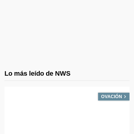
Lo más leído de NWS
OVACIÓN