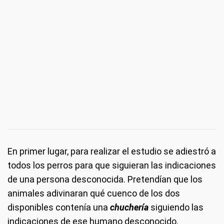
En primer lugar, para realizar el estudio se adiestró a
todos los perros para que siguieran las indicaciones
de una persona desconocida. Pretendían que los
animales adivinaran qué cuenco de los dos
disponibles contenía una
chuchería
siguiendo las
indicaciones de ese humano desconocido.