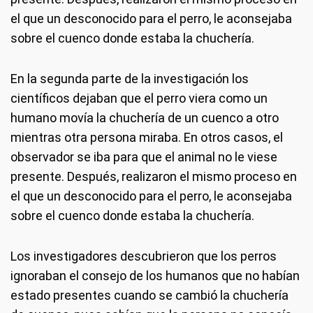
el que un desconocido para el perro, le aconsejaba
sobre el cuenco donde estaba la chuchería.
En la segunda parte de la investigación los
científicos dejaban que el perro viera como un
humano movía la chuchería de un cuenco a otro
mientras otra persona miraba. En otros casos, el
observador se iba para que el animal no le viese
presente. Después, realizaron el mismo proceso en
el que un desconocido para el perro, le aconsejaba
sobre el cuenco donde estaba la chuchería.
Los investigadores descubrieron que los perros
ignoraban el consejo de los humanos que no habían
estado presentes cuando se cambió la chuchería