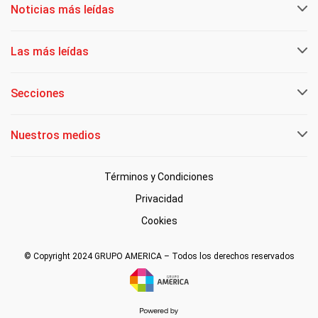
Noticias más leídas
Las más leídas
Secciones
Nuestros medios
Términos y Condiciones
Privacidad
Cookies
© Copyright 2024 GRUPO AMERICA – Todos los derechos reservados