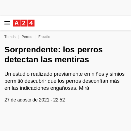
Trends
Perros
Estudio
Sorprendente: los perros
detectan las mentiras
Un estudio realizado previamente en niños y simios
permitió descubrir que los perros desconfían más
en las indicaciones engañosas. Mirá
27 de agosto de 2021 - 22:52