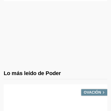
Lo más leído de Poder
OVACIÓN