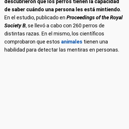
descubrieron que los perros tienen la capacidad
de saber cuándo una persona les está mintiendo
.
En el estudio, publicado en
Proceedings of the Royal
Society B
, se llevó a cabo con 260 perros de
distintas razas. En el mismo, los científicos
comprobaron que estos
animales
tienen una
habilidad para detectar las mentiras en personas.