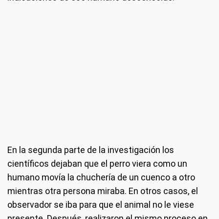
En la segunda parte de la investigación los
científicos dejaban que el perro viera como un
humano movía la chuchería de un cuenco a otro
mientras otra persona miraba. En otros casos, el
observador se iba para que el animal no le viese
presente. Después, realizaron el mismo proceso en