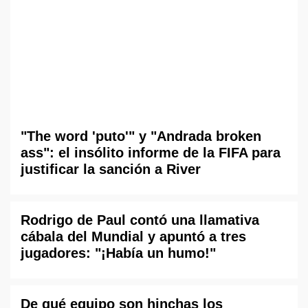
"The word 'puto'" y "Andrada broken
ass": el insólito informe de la FIFA para
justificar la sanción a River
Rodrigo de Paul contó una llamativa
cábala del Mundial y apuntó a tres
jugadores: "¡Había un humo!"
De qué equipo son hinchas los