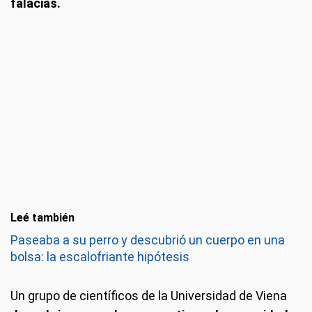
falacias.
Leé también
Paseaba a su perro y descubrió un cuerpo en una
bolsa: la escalofriante hipótesis
Un grupo de científicos de la Universidad de Viena