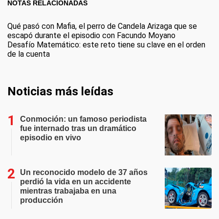
NOTAS RELACIONADAS
Qué pasó con Mafia, el perro de Candela Arizaga que se
escapó durante el episodio con Facundo Moyano
Desafío Matemático: este reto tiene su clave en el orden
de la cuenta
Noticias más leídas
Conmoción: un famoso periodista
fue internado tras un dramático
episodio en vivo
Un reconocido modelo de 37 años
perdió la vida en un accidente
mientras trabajaba en una
producción