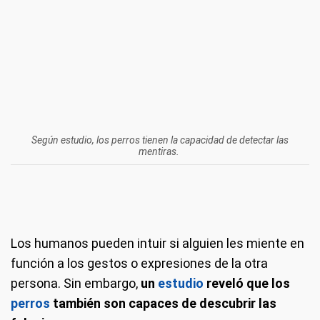
Según estudio, los perros tienen la capacidad de detectar las
mentiras.
Los humanos pueden intuir si alguien les miente en
función a los gestos o expresiones de la otra
persona. Sin embargo,
un
estudio
reveló que los
perros
también son capaces de descubrir las