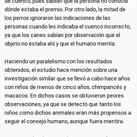
de cuenco, pues sabían que la persona no conocía
dónde estaba el premio. Por otro lado, la mitad de
los perros ignoraron las indicaciones de las
personas cuando les indicaba el cuenco incorrecto,
ya que los canes sabían por observación que el
objeto no estaba ahí y que el humano mentía.
Haciendo un paralelismo con los resultados
obtenidos, el estudio hace mención sobre una
investigación similar que se llevó a cabo hace años
con niños de menos de cinco años, chimpancés y
macacos. En dichos casos se obtuvieron peores
observaciones, ya que se detectó que tanto los
niños como dichos animales eran más propensos a
seguir el consejo humano, aunque fuera mentira.