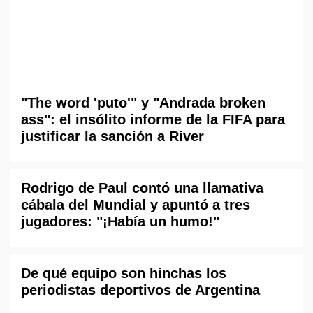
"The word 'puto'" y "Andrada broken
ass": el insólito informe de la FIFA para
justificar la sanción a River
Rodrigo de Paul contó una llamativa
cábala del Mundial y apuntó a tres
jugadores: "¡Había un humo!"
De qué equipo son hinchas los
periodistas deportivos de Argentina