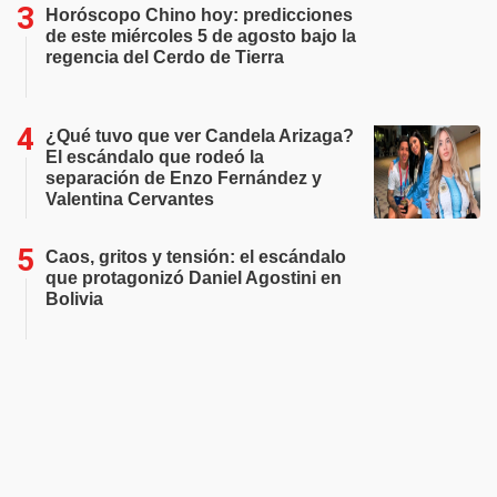
Horóscopo Chino hoy: predicciones
de este miércoles 5 de agosto bajo la
regencia del Cerdo de Tierra
¿Qué tuvo que ver Candela Arizaga?
El escándalo que rodeó la
separación de Enzo Fernández y
Valentina Cervantes
Caos, gritos y tensión: el escándalo
que protagonizó Daniel Agostini en
Bolivia