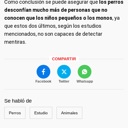
Como conclusión se puede asegurar que
los perros
desconfían mucho más de personas que no
conocen que los niños pequeños o los monos
, ya
que estos dos últimos, según los estudios
mencionados, no son capaces de detectar
mentiras.
COMPARTIR
Facebook
Twitter
Whatsapp
Se habló de
Perros
Estudio
Animales