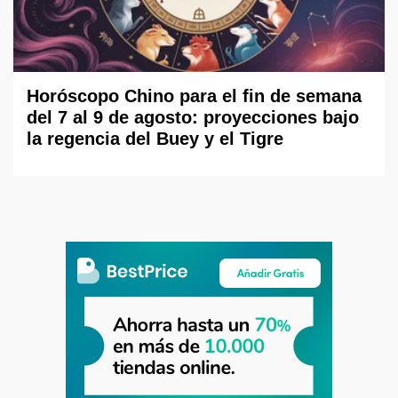
Horóscopo Chino para el fin de semana
del 7 al 9 de agosto: proyecciones bajo
la regencia del Buey y el Tigre