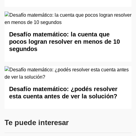
Desafío matemático: la cuenta que
pocos logran resolver en menos de 10
segundos
Desafío matemático: ¿podés resolver
esta cuenta antes de ver la solución?
Te puede interesar