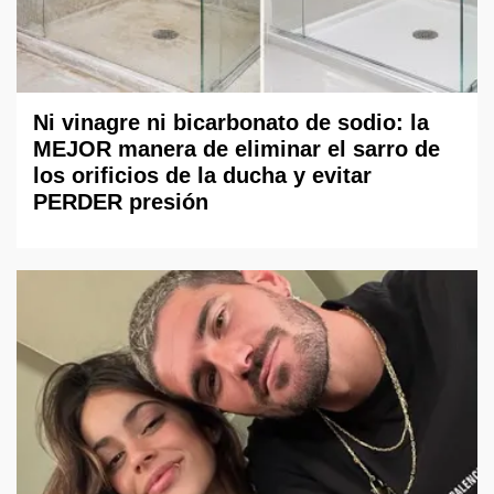
Ni vinagre ni bicarbonato de sodio: la
MEJOR manera de eliminar el sarro de
los orificios de la ducha y evitar
PERDER presión