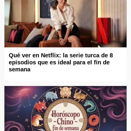
Qué ver en Netflix: la serie turca de 8
episodios que es ideal para el fin de
semana