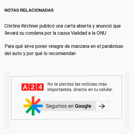
NOTAS RELACIONADAS
Cristina Kirchner publicó una carta abierta y anunció que
llevará su condena por la causa Vialidad a la ONU
Para qué sirve poner vinagre de manzana en el parabrisas
del auto y por qué lo recomiendan