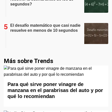
segundos?
El desafío matemático que casi nadie
resuelve en menos de 10 segundos
Más sobre Trends
Para qué sirve poner vinagre de
manzana en el parabrisas del auto y por
qué lo recomiendan