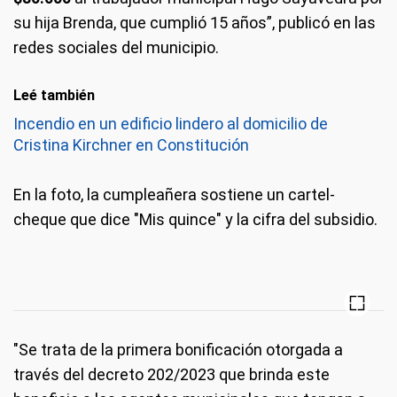
su hija Brenda, que cumplió 15 años”, publicó en las
redes sociales del municipio.
Leé también
Incendio en un edificio lindero al domicilio de
Cristina Kirchner en Constitución
En la foto, la cumpleañera sostiene un cartel-
cheque que dice "Mis quince" y la cifra del subsidio.
"Se trata de la primera bonificación otorgada a
través del decreto 202/2023 que brinda este