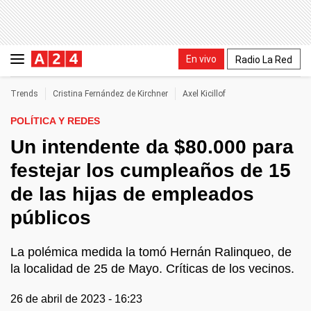
En vivo
Radio La Red
Trends
Cristina Fernández de Kirchner
Axel Kicillof
POLÍTICA Y REDES
Un intendente da $80.000 para
festejar los cumpleaños de 15
de las hijas de empleados
públicos
La polémica medida la tomó Hernán Ralinqueo, de
la localidad de 25 de Mayo. Críticas de los vecinos.
26 de abril de 2023 - 16:23