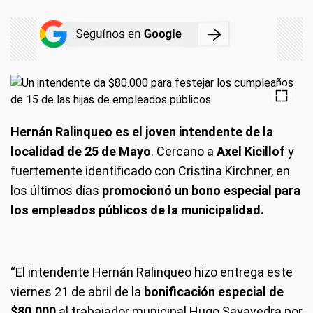
Hernán Ralinqueo es el joven intendente de la
localidad de 25 de Mayo
. Cercano a
Axel Kicillof
y
fuertemente identificado con Cristina Kirchner, en
los últimos días
promocionó un bono especial para
los empleados públicos de la municipalidad.
“El intendente Hernán Ralinqueo hizo entrega este
viernes 21 de abril de la
bonificación especial de
$80.000
al trabajador municipal Hugo Sayavedra por