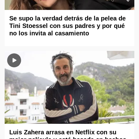
Se supo la verdad detrás de la pelea de
Tini Stoessel con sus padres y por qué
no los invita al casamiento
Luis Zahera arrasa en Netflix con su