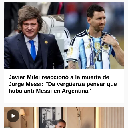
Javier Milei reaccionó a la muerte de
Jorge Messi: "Da vergüenza pensar que
hubo anti Messi en Argentina"