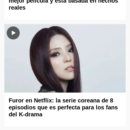
mejor película y está basada en hechos
reales
Furor en Netflix: la serie coreana de 8
episodios que es perfecta para los fans
del K-drama