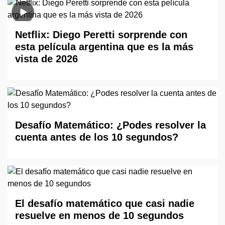
Netflix: Diego Peretti sorprende con
esta película argentina que es la más
vista de 2026
Desafío Matemático: ¿Podes resolver la
cuenta antes de los 10 segundos?
El desafío matemático que casi nadie
resuelve en menos de 10 segundos