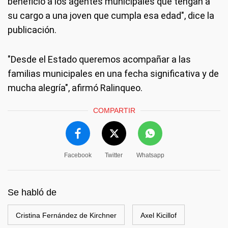
beneficio a los agentes municipales que tengan a
su cargo a una joven que cumpla esa edad", dice la
publicación.
"Desde el Estado queremos acompañar a las
familias municipales en una fecha significativa y de
mucha alegría", afirmó Ralinqueo.
COMPARTIR
Facebook
Twitter
Whatsapp
Se habló de
Cristina Fernández de Kirchner
Axel Kicillof