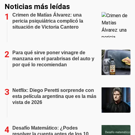
Noticias más leídas
Crimen de Matías Álvarez: una
pericia psiquiátrica complicó la
situación de Victoria Cantero
Para qué sirve poner vinagre de
manzana en el parabrisas del auto y
por qué lo recomiendan
Netflix: Diego Peretti sorprende con
esta película argentina que es la más
vista de 2026
Desafío Matemático: ¿Podes
resolver la cuenta antes de los 10