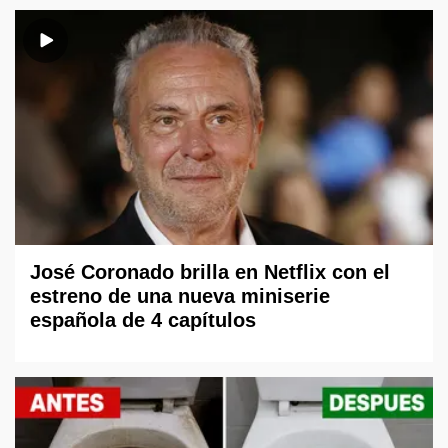
José Coronado brilla en Netflix con el
estreno de una nueva miniserie
española de 4 capítulos