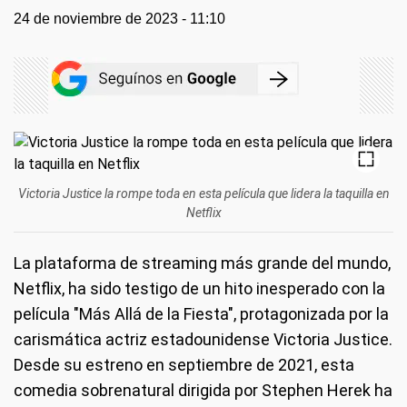
24 de noviembre de 2023 - 11:10
Victoria Justice la rompe toda en esta película que lidera la taquilla en
Netflix
La plataforma de streaming más grande del mundo,
Netflix, ha sido testigo de un hito inesperado con la
película "Más Allá de la Fiesta", protagonizada por la
carismática actriz estadounidense Victoria Justice.
Desde su estreno en septiembre de 2021, esta
comedia sobrenatural dirigida por Stephen Herek ha