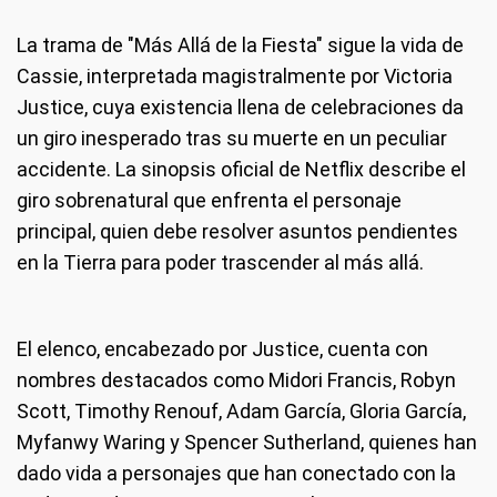
La trama de "Más Allá de la Fiesta" sigue la vida de
Cassie, interpretada magistralmente por Victoria
Justice, cuya existencia llena de celebraciones da
un giro inesperado tras su muerte en un peculiar
accidente. La sinopsis oficial de Netflix describe el
giro sobrenatural que enfrenta el personaje
principal, quien debe resolver asuntos pendientes
en la Tierra para poder trascender al más allá.
El elenco, encabezado por Justice, cuenta con
nombres destacados como Midori Francis, Robyn
Scott, Timothy Renouf, Adam García, Gloria García,
Myfanwy Waring y Spencer Sutherland, quienes han
dado vida a personajes que han conectado con la