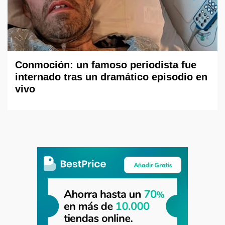
Conmoción: un famoso periodista fue
internado tras un dramático episodio en
vivo