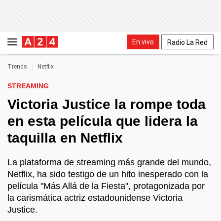
En vivo
Radio La Red
Trends
Netflix
STREAMING
Victoria Justice la rompe toda
en esta película que lidera la
taquilla en Netflix
La plataforma de streaming más grande del mundo,
Netflix, ha sido testigo de un hito inesperado con la
película "Más Allá de la Fiesta", protagonizada por
la carismática actriz estadounidense Victoria
Justice.