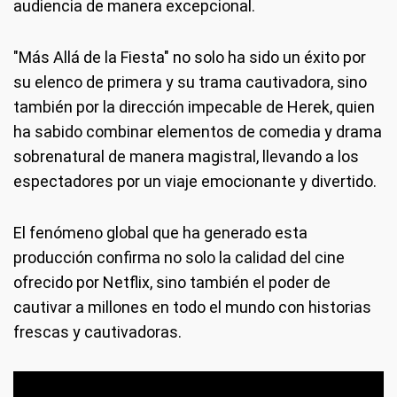
audiencia de manera excepcional.
"Más Allá de la Fiesta" no solo ha sido un éxito por
su elenco de primera y su trama cautivadora, sino
también por la dirección impecable de Herek, quien
ha sabido combinar elementos de comedia y drama
sobrenatural de manera magistral, llevando a los
espectadores por un viaje emocionante y divertido.
El fenómeno global que ha generado esta
producción confirma no solo la calidad del cine
ofrecido por Netflix, sino también el poder de
cautivar a millones en todo el mundo con historias
frescas y cautivadoras.