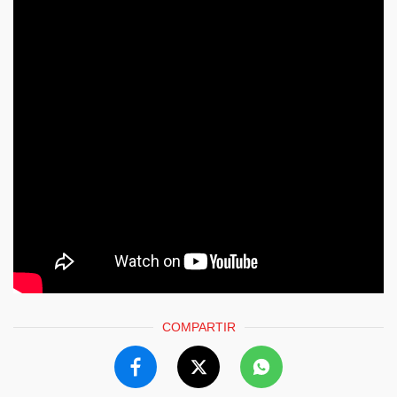
COMPARTIR