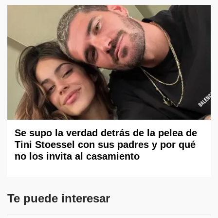
Se supo la verdad detrás de la pelea de
Tini Stoessel con sus padres y por qué
no los invita al casamiento
Te puede interesar