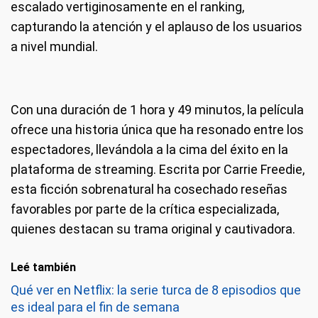
escalado vertiginosamente en el ranking,
capturando la atención y el aplauso de los usuarios
a nivel mundial.
Con una duración de 1 hora y 49 minutos, la película
ofrece una historia única que ha resonado entre los
espectadores, llevándola a la cima del éxito en la
plataforma de streaming. Escrita por Carrie Freedie,
esta ficción sobrenatural ha cosechado reseñas
favorables por parte de la crítica especializada,
quienes destacan su trama original y cautivadora.
Leé también
Qué ver en Netflix: la serie turca de 8 episodios que
es ideal para el fin de semana