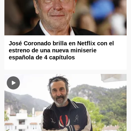
José Coronado brilla en Netflix con el
estreno de una nueva miniserie
española de 4 capítulos