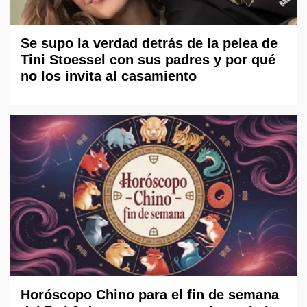
Se supo la verdad detrás de la pelea de
Tini Stoessel con sus padres y por qué
no los invita al casamiento
Horóscopo Chino para el fin de semana