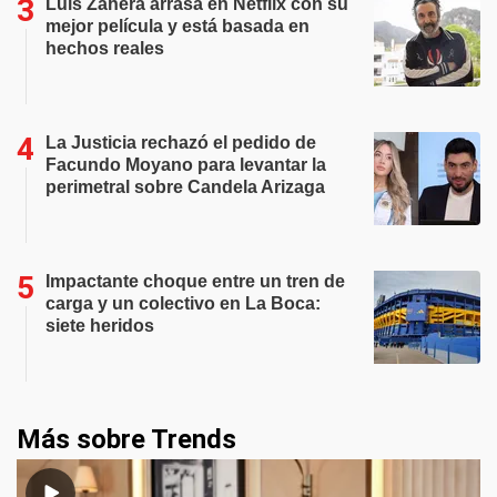
Luis Zahera arrasa en Netflix con su
mejor película y está basada en
hechos reales
La Justicia rechazó el pedido de
Facundo Moyano para levantar la
perimetral sobre Candela Arizaga
Impactante choque entre un tren de
carga y un colectivo en La Boca:
siete heridos
Más sobre Trends