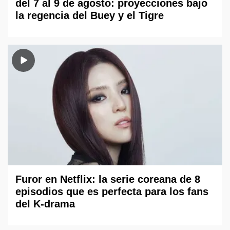
del 7 al 9 de agosto: proyecciones bajo
la regencia del Buey y el Tigre
Furor en Netflix: la serie coreana de 8
episodios que es perfecta para los fans
del K-drama