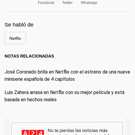
Facebook
Twitter
Whatsapp
Se habló de
Netflix
NOTAS RELACIONADAS
José Coronado brilla en Netflix con el estreno de una nueva
miniserie española de 4 capítulos
Luis Zahera arrasa en Netflix con su mejor película y está
basada en hechos reales