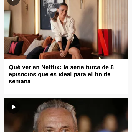
Qué ver en Netflix: la serie turca de 8
episodios que es ideal para el fin de
semana