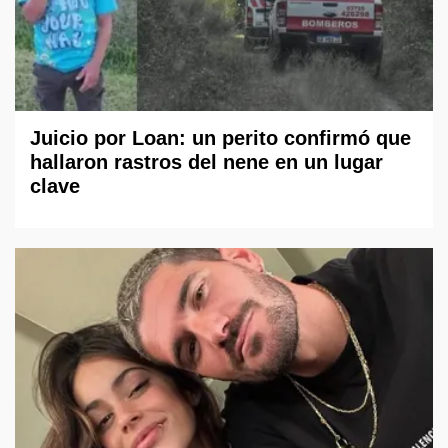
Juicio por Loan: un perito confirmó que
hallaron rastros del nene en un lugar
clave