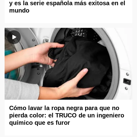
y es la serie española más exitosa en el
mundo
Cómo lavar la ropa negra para que no
pierda color: el TRUCO de un ingeniero
químico que es furor