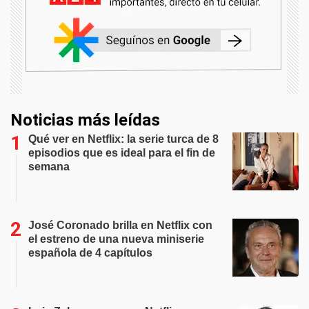
Noticias más leídas
Qué ver en Netflix: la serie turca de 8
episodios que es ideal para el fin de
semana
José Coronado brilla en Netflix con
el estreno de una nueva miniserie
española de 4 capítulos