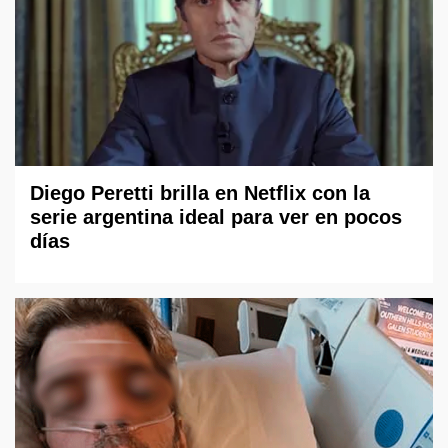
Diego Peretti brilla en Netflix con la
serie argentina ideal para ver en pocos
días