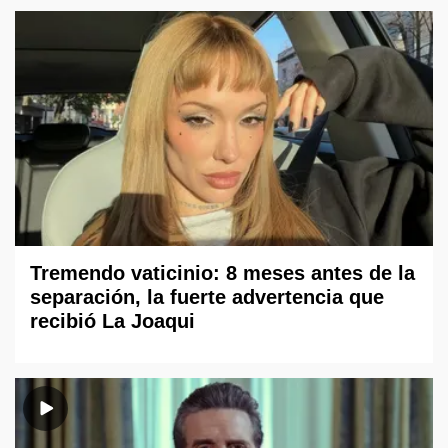
Tremendo vaticinio: 8 meses antes de la
separación, la fuerte advertencia que
recibió La Joaqui