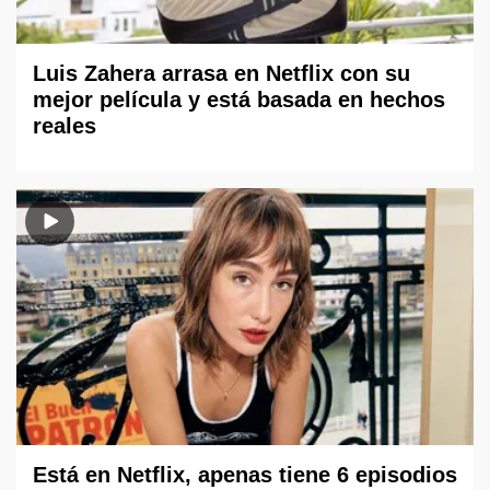
Luis Zahera arrasa en Netflix con su
mejor película y está basada en hechos
reales
Está en Netflix, apenas tiene 6 episodios