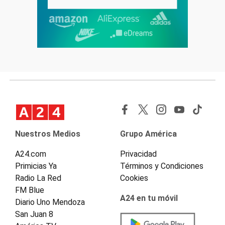
Nuestros Medios
Grupo América
A24.com
Privacidad
Primicias Ya
Términos y Condiciones
Radio La Red
Cookies
FM Blue
A24 en tu móvil
Diario Uno Mendoza
San Juan 8