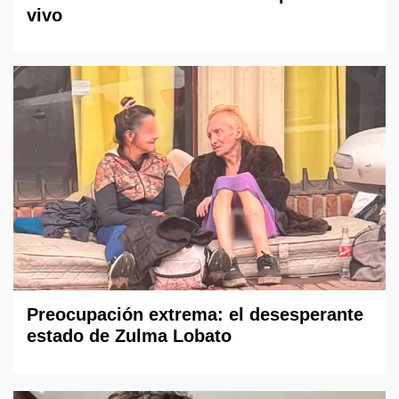
vivo
Preocupación extrema: el desesperante
estado de Zulma Lobato