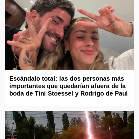
Escándalo total: las dos personas más
importantes que quedarían afuera de la
boda de Tini Stoessel y Rodrigo de Paul