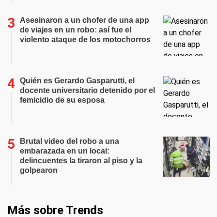
Asesinaron a un chofer de una app
de viajes en un robo: así fue el
violento ataque de los motochorros
Quién es Gerardo Gasparutti, el
docente universitario detenido por el
femicidio de su esposa
Brutal video del robo a una
embarazada en un local:
delincuentes la tiraron al piso y la
golpearon
Más sobre Trends