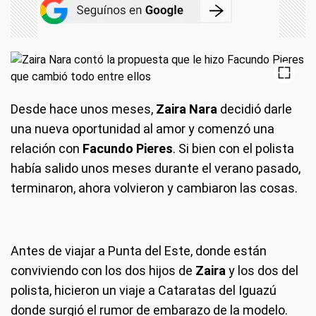
Desde hace unos meses,
Zaira Nara
decidió darle
una nueva oportunidad al amor y comenzó una
relación con
Facundo Pieres
. Si bien con el polista
había salido unos meses durante el verano pasado,
terminaron, ahora volvieron y cambiaron las cosas.
Antes de viajar a Punta del Este, donde están
conviviendo con los dos hijos de
Zaira
y los dos del
polista, hicieron un viaje a Cataratas del Iguazú
donde surgió el rumor de embarazo de la modelo.