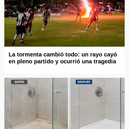
La tormenta cambió todo: un rayo cayó
en pleno partido y ocurrió una tragedia