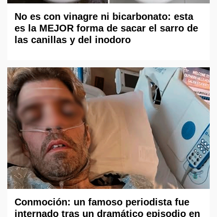
No es con vinagre ni bicarbonato: esta
es la MEJOR forma de sacar el sarro de
las canillas y del inodoro
Conmoción: un famoso periodista fue
internado tras un dramático episodio en