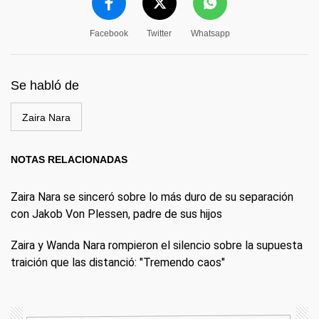
Facebook
Twitter
Whatsapp
Se habló de
Zaira Nara
NOTAS RELACIONADAS
Zaira Nara se sinceró sobre lo más duro de su separación
con Jakob Von Plessen, padre de sus hijos
Zaira y Wanda Nara rompieron el silencio sobre la supuesta
traición que las distanció: "Tremendo caos"