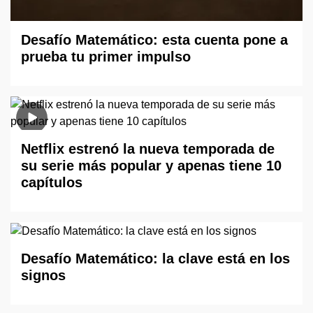
Desafío Matemático: esta cuenta pone a
prueba tu primer impulso
Netflix estrenó la nueva temporada de
su serie más popular y apenas tiene 10
capítulos
Desafío Matemático: la clave está en los
signos