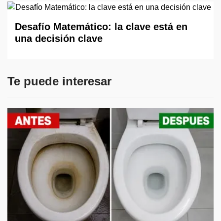
Desafío Matemático: la clave está en
una decisión clave
Te puede interesar