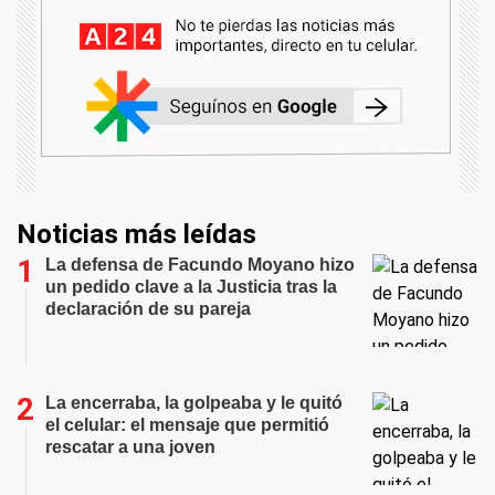
Noticias más leídas
La defensa de Facundo Moyano hizo
un pedido clave a la Justicia tras la
declaración de su pareja
La encerraba, la golpeaba y le quitó
el celular: el mensaje que permitió
rescatar a una joven