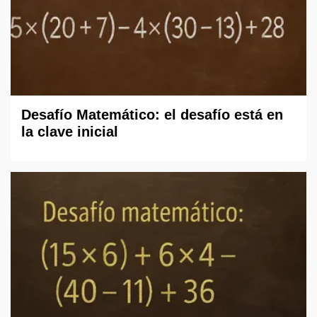
Desafío Matemático: el desafío está en
la clave inicial