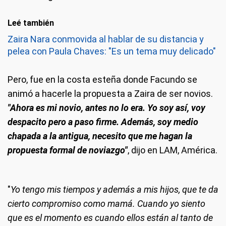
Leé también
Zaira Nara conmovida al hablar de su distancia y
pelea con Paula Chaves: "Es un tema muy delicado"
Pero, fue en la costa esteña donde Facundo se
animó a hacerle la propuesta a Zaira de ser novios.
"Ahora es mi novio, antes no lo era. Yo soy así, voy
despacito pero a paso firme. Además, soy medio
chapada a la antigua, necesito que me hagan la
propuesta formal de noviazgo"
, dijo en LAM, América.
"
Yo tengo mis tiempos y además a mis hijos, que te da
cierto compromiso como mamá. Cuando yo siento
que es el momento es cuando ellos están al tanto de