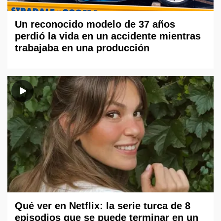
Un reconocido modelo de 37 años
perdió la vida en un accidente mientras
trabajaba en una producción
Qué ver en Netflix: la serie turca de 8
episodios que se puede terminar en un