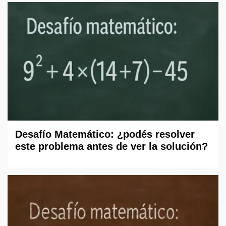
Desafío Matemático: ¿podés resolver
este problema antes de ver la solución?