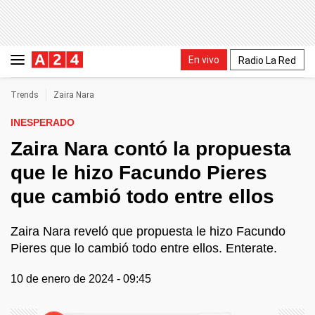
En vivo
Radio La Red
Trends
Zaira Nara
INESPERADO
Zaira Nara contó la propuesta
que le hizo Facundo Pieres
que cambió todo entre ellos
Zaira Nara reveló que propuesta le hizo Facundo
Pieres que lo cambió todo entre ellos. Enterate.
10 de enero de 2024 - 09:45