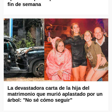
fin de semana
La devastadora carta de la hija del
matrimonio que murió aplastado por un
árbol: "No sé cómo seguir"