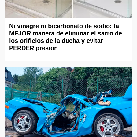
Ni vinagre ni bicarbonato de sodio: la
MEJOR manera de eliminar el sarro de
los orificios de la ducha y evitar
PERDER presión