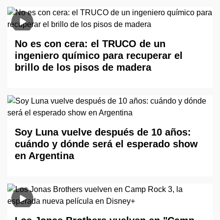
No es con cera: el TRUCO de un
ingeniero químico para recuperar el
brillo de los pisos de madera
Soy Luna vuelve después de 10 años:
cuándo y dónde será el esperado show
en Argentina