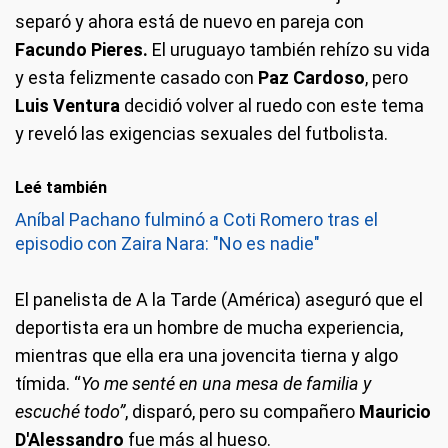
separó y ahora está de nuevo en pareja con
Facundo Pieres.
El uruguayo también rehízo su vida
y esta felizmente casado con
Paz Cardoso
, pero
Luis Ventura
decidió volver al ruedo con este tema
y reveló las exigencias sexuales del futbolista.
Leé también
Aníbal Pachano fulminó a Coti Romero tras el
episodio con Zaira Nara: "No es nadie"
El panelista de A la Tarde (América) aseguró que el
deportista era un hombre de mucha experiencia,
mientras que ella era una jovencita tierna y algo
tímida. “
Yo me senté en una mesa de familia y
escuché todo”
, disparó, pero su compañero
Mauricio
D'Alessandro
fue más al hueso.