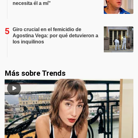
necesita él a mí"
Giro crucial en el femicidio de
Agostina Vega: por qué detuvieron a
los inquilinos
Más sobre Trends