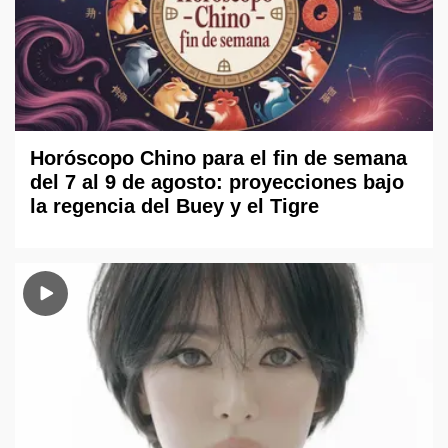
Horóscopo Chino para el fin de semana
del 7 al 9 de agosto: proyecciones bajo
la regencia del Buey y el Tigre