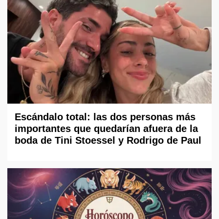
Escándalo total: las dos personas más
importantes que quedarían afuera de la
boda de Tini Stoessel y Rodrigo de Paul