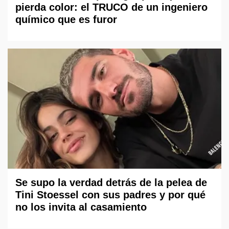
pierda color: el TRUCO de un ingeniero
químico que es furor
Se supo la verdad detrás de la pelea de
Tini Stoessel con sus padres y por qué
no los invita al casamiento