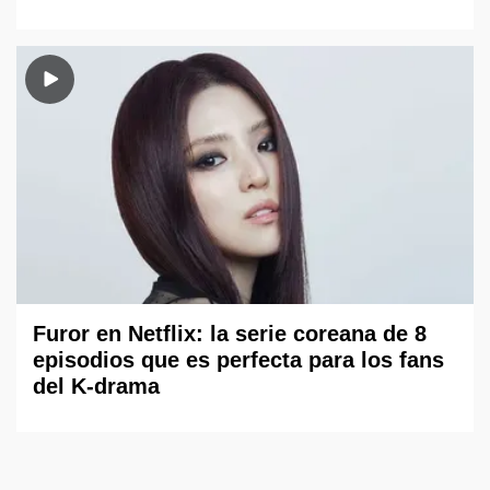
Furor en Netflix: la serie coreana de 8
episodios que es perfecta para los fans
del K-drama