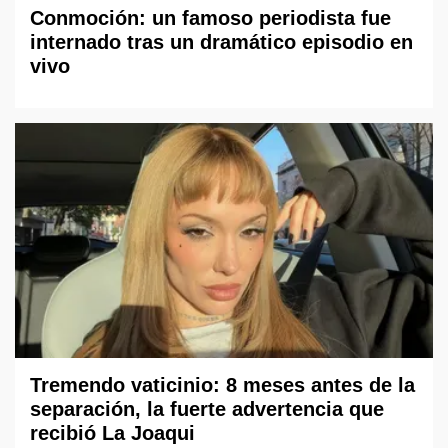
Conmoción: un famoso periodista fue
internado tras un dramático episodio en
vivo
Tremendo vaticinio: 8 meses antes de la
separación, la fuerte advertencia que
recibió La Joaqui