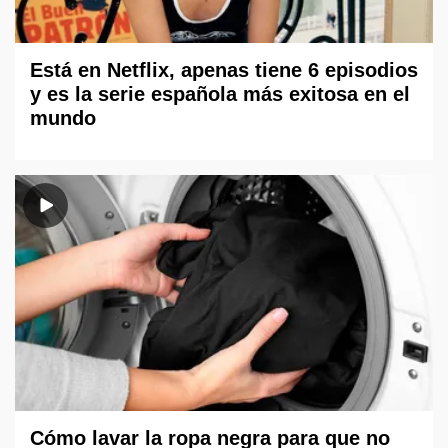
Está en Netflix, apenas tiene 6 episodios
y es la serie española más exitosa en el
mundo
Cómo lavar la ropa negra para que no