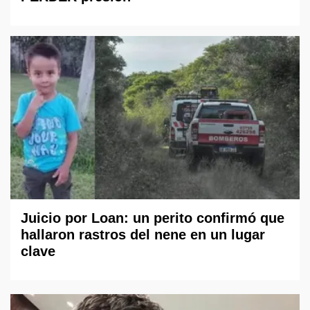
Juicio por Loan: un perito confirmó que
hallaron rastros del nene en un lugar
clave