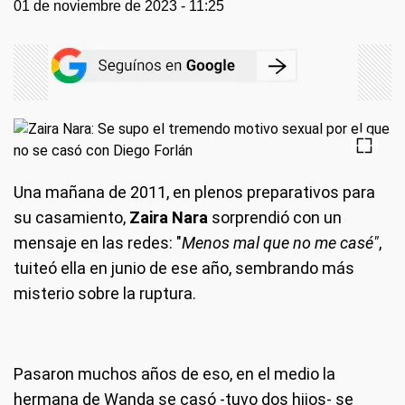
01 de noviembre de 2023 - 11:25
Una mañana de 2011, en plenos preparativos para
su casamiento,
Zaira Nara
sorprendió con un
mensaje en las redes: "
Menos mal que no me casé"
,
tuiteó ella en junio de ese año, sembrando más
misterio sobre la ruptura.
Pasaron muchos años de eso, en el medio la
hermana de Wanda se casó -tuvo dos hijos- se