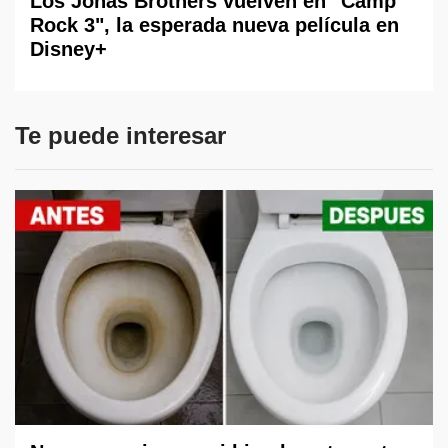
Los Jonas Brothers vuelven en "Camp
Rock 3", la esperada nueva película en
Disney+
Te puede interesar