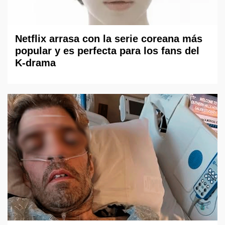
Netflix arrasa con la serie coreana más
popular y es perfecta para los fans del
K-drama