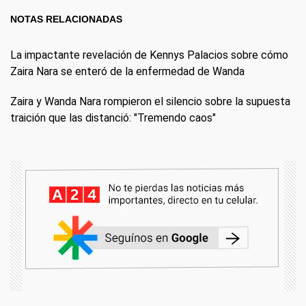
NOTAS RELACIONADAS
La impactante revelación de Kennys Palacios sobre cómo
Zaira Nara se enteró de la enfermedad de Wanda
Zaira y Wanda Nara rompieron el silencio sobre la supuesta
traición que las distanció: "Tremendo caos"