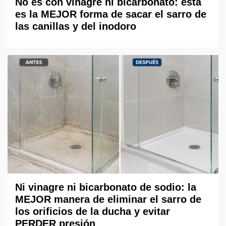
No es con vinagre ni bicarbonato: esta
es la MEJOR forma de sacar el sarro de
las canillas y del inodoro
Ni vinagre ni bicarbonato de sodio: la
MEJOR manera de eliminar el sarro de
los orificios de la ducha y evitar
PERDER presión