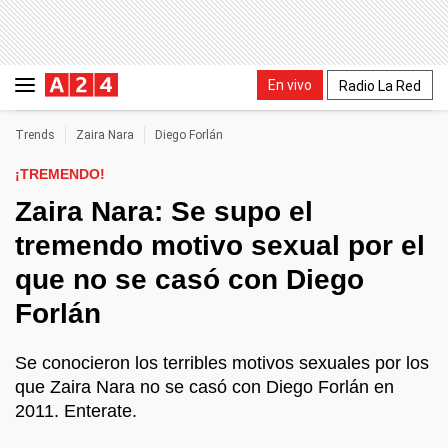
En vivo
Radio La Red
Trends
Zaira Nara
Diego Forlán
¡TREMENDO!
Zaira Nara: Se supo el
tremendo motivo sexual por el
que no se casó con Diego
Forlán
Se conocieron los terribles motivos sexuales por los
que Zaira Nara no se casó con Diego Forlán en
2011. Enterate.