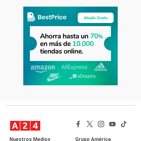
Nuestros Medios
Grupo América