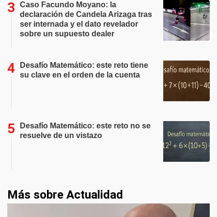
Caso Facundo Moyano: la
declaración de Candela Arizaga tras
ser internada y el dato revelador
sobre un supuesto dealer
Desafío Matemático: este reto tiene
su clave en el orden de la cuenta
Desafío Matemático: este reto no se
resuelve de un vistazo
Más sobre Actualidad