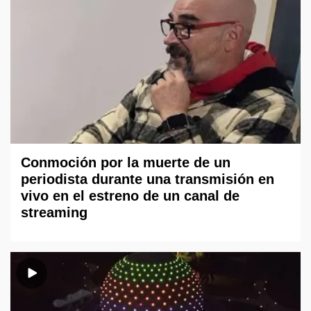
Conmoción por la muerte de un
periodista durante una transmisión en
vivo en el estreno de un canal de
streaming