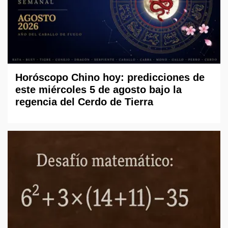
Horóscopo Chino hoy: predicciones de
este miércoles 5 de agosto bajo la
regencia del Cerdo de Tierra