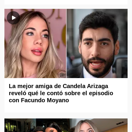
La mejor amiga de Candela Arizaga
reveló qué le contó sobre el episodio
con Facundo Moyano