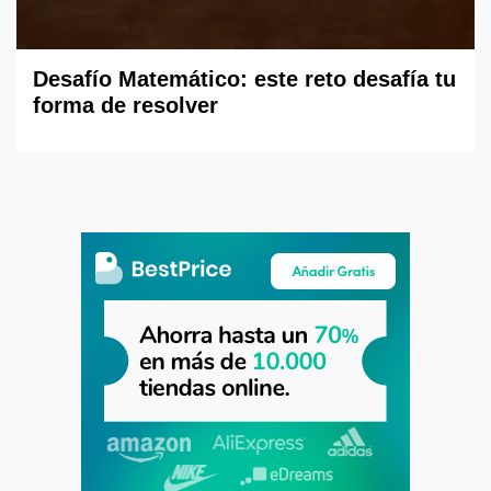
Desafío Matemático: este reto desafía tu
forma de resolver