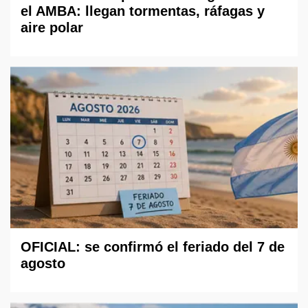
el AMBA: llegan tormentas, ráfagas y
aire polar
OFICIAL: se confirmó el feriado del 7 de
agosto