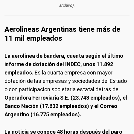
archivo).
Aerolineas Argentinas tiene más de
11 mil empleados
La aerolínea de bandera, cuenta según el último
informe de dotación del INDEC, unos 11.892
empleados.
Es la cuarta empresa con mayor
dotación de las empresas y sociedades del Estado
o con participación societaria estatal detrás de
Operadora Ferroviaria S.E. (23.743 empleados), el
Banco Nación (17.632 empleados) y el Correo
Argentino (16.775 empleados).
La noticia se conoce 48 horas después del paro