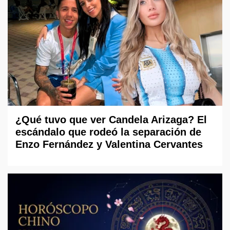
¿Qué tuvo que ver Candela Arizaga? El
escándalo que rodeó la separación de
Enzo Fernández y Valentina Cervantes