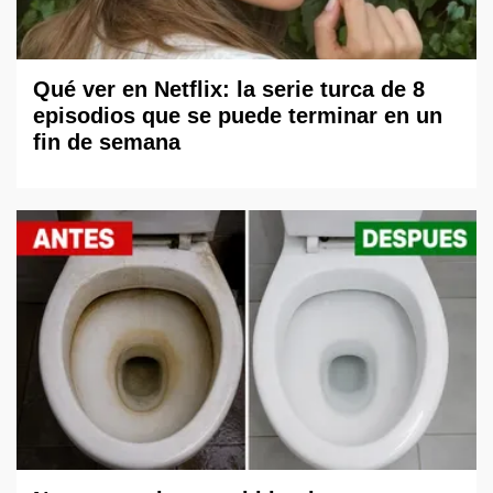
Qué ver en Netflix: la serie turca de 8
episodios que se puede terminar en un
fin de semana