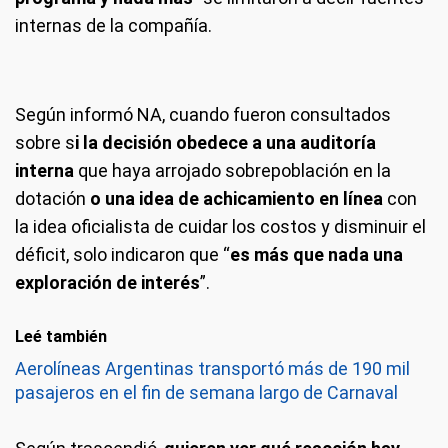
internas de la compañía.
Según informó NA, cuando fueron consultados
sobre s
i la decisión obedece a una auditoría
interna
que haya arrojado sobrepoblación en la
dotación
o una idea de achicamiento en línea
con
la idea oficialista de cuidar los costos y disminuir el
déficit, solo indicaron que “
es más que nada una
exploración de interés
”.
Leé también
Aerolíneas Argentinas transportó más de 190 mil
pasajeros en el fin de semana largo de Carnaval