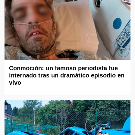
Conmoción: un famoso periodista fue
internado tras un dramático episodio en
vivo