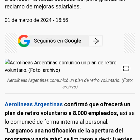
reclamo de mejoras salariales.
01 de marzo de 2024 - 16:56
Aerolíneas Argentinas comunicó un plan de retiro voluntario. (Foto:
archivo)
Aerolíneas Argentinas
confirmó que ofrecerá un
plan de retiro voluntario a 8.000 empleados,
así se
lo comunicó de forma interna al personal.
“
Largamos una notificación de la apertura del
programa y nada más
” se limitaron a decir fuentes