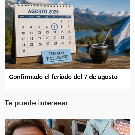
Confirmado el feriado del 7 de agosto
Te puede interesar