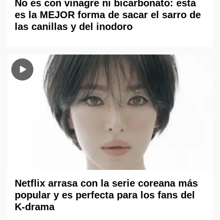
No es con vinagre ni bicarbonato: esta
es la MEJOR forma de sacar el sarro de
las canillas y del inodoro
Netflix arrasa con la serie coreana más
popular y es perfecta para los fans del
K-drama