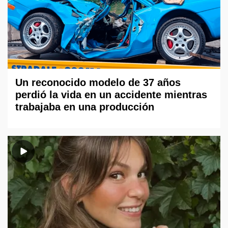
Un reconocido modelo de 37 años
perdió la vida en un accidente mientras
trabajaba en una producción