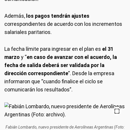
Además,
los pagos tendrán ajustes
correspondientes de acuerdo con los incrementos
salariales paritarios.
La fecha límite para ingresar en el plan es
el 31
marzo
y “
en caso de avanzar con el acuerdo, la
fecha de salida deberá ser validada por la
dirección correspondiente
”. Desde la empresa
informaron que “cuando finalice el ciclo se
comunicarán los resultados”.
Fabián Lombardo, nuevo presidente de Aerolíneas Argentinas (Foto: