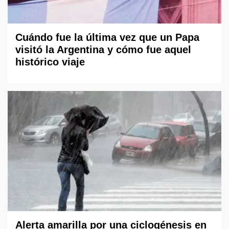
Cuándo fue la última vez que un Papa
visitó la Argentina y cómo fue aquel
histórico viaje
Alerta amarilla por una ciclogénesis en