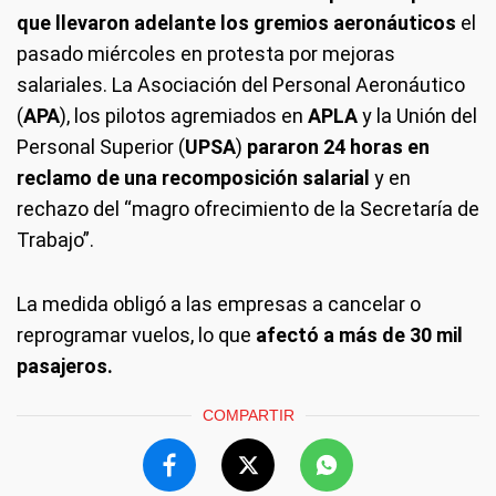
que llevaron adelante los gremios aeronáuticos
el
pasado miércoles en protesta por mejoras
salariales. La Asociación del Personal Aeronáutico
(
APA
), los pilotos agremiados en
APLA
y la Unión del
Personal Superior (
UPSA
)
pararon 24 horas en
reclamo de una recomposición salarial
y en
rechazo del “magro ofrecimiento de la Secretaría de
Trabajo”.
La medida obligó a las empresas a cancelar o
reprogramar vuelos, lo que
afectó a más de 30 mil
pasajeros.
COMPARTIR