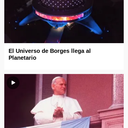
El Universo de Borges llega al
Planetario