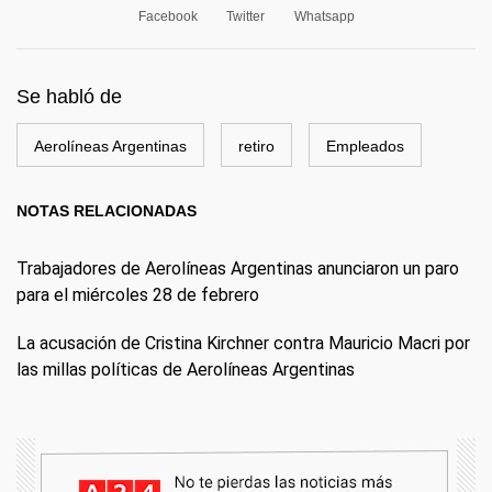
Facebook
Twitter
Whatsapp
Se habló de
Aerolíneas Argentinas
retiro
Empleados
NOTAS RELACIONADAS
Trabajadores de Aerolíneas Argentinas anunciaron un paro
para el miércoles 28 de febrero
La acusación de Cristina Kirchner contra Mauricio Macri por
las millas políticas de Aerolíneas Argentinas