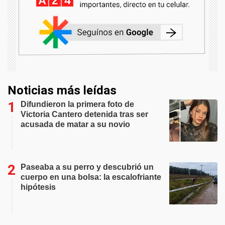
Noticias más leídas
Difundieron la primera foto de
Victoria Cantero detenida tras ser
acusada de matar a su novio
Paseaba a su perro y descubrió un
cuerpo en una bolsa: la escalofriante
hipótesis