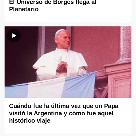
El Universo de Borges llega al
Planetario
Cuándo fue la última vez que un Papa
visitó la Argentina y cómo fue aquel
histórico viaje