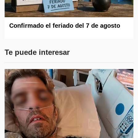
Confirmado el feriado del 7 de agosto
Te puede interesar