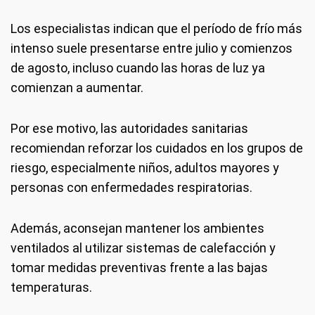
Los especialistas indican que el período de frío más
intenso suele presentarse entre julio y comienzos
de agosto, incluso cuando las horas de luz ya
comienzan a aumentar.
Por ese motivo, las autoridades sanitarias
recomiendan reforzar los cuidados en los grupos de
riesgo, especialmente niños, adultos mayores y
personas con enfermedades respiratorias.
Además, aconsejan mantener los ambientes
ventilados al utilizar sistemas de calefacción y
tomar medidas preventivas frente a las bajas
temperaturas.