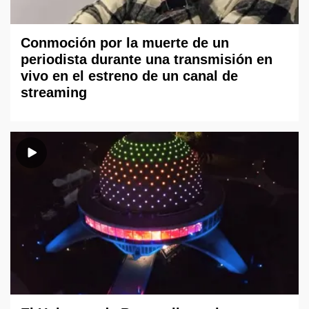
Conmoción por la muerte de un
periodista durante una transmisión en
vivo en el estreno de un canal de
streaming