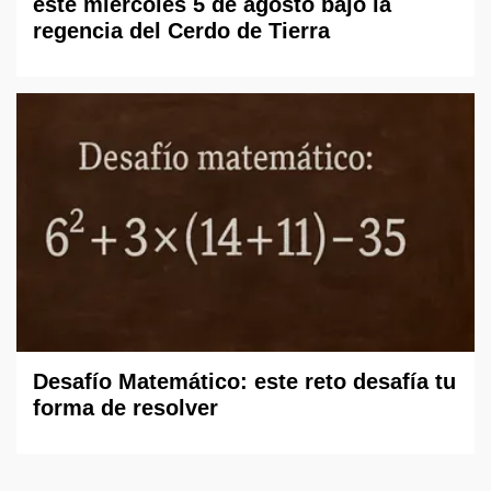
este miércoles 5 de agosto bajo la
regencia del Cerdo de Tierra
Desafío Matemático: este reto desafía tu
forma de resolver