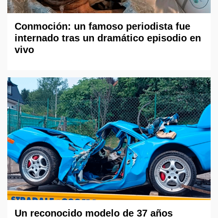
Conmoción: un famoso periodista fue
internado tras un dramático episodio en
vivo
Un reconocido modelo de 37 años