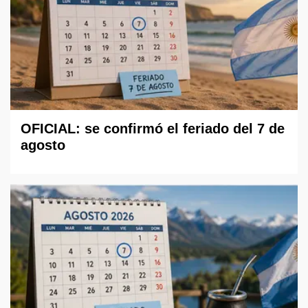
OFICIAL: se confirmó el feriado del 7 de
agosto