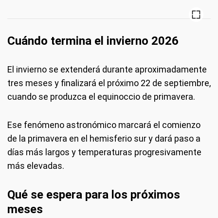
Cuándo termina el invierno 2026
El invierno se extenderá durante aproximadamente
tres meses y finalizará el próximo 22 de septiembre,
cuando se produzca el equinoccio de primavera.
Ese fenómeno astronómico marcará el comienzo
de la primavera en el hemisferio sur y dará paso a
días más largos y temperaturas progresivamente
más elevadas.
Qué se espera para los próximos
meses