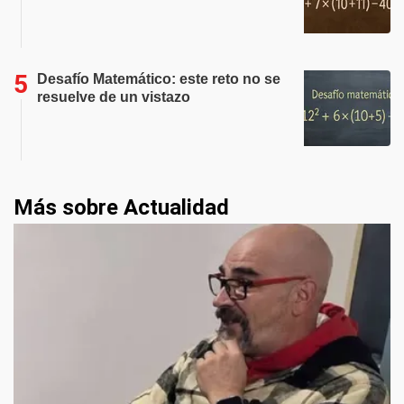
Desafío Matemático: este reto no se
resuelve de un vistazo
Más sobre Actualidad