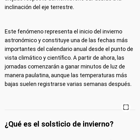
inclinación del eje terrestre.
Este fenómeno representa el inicio del invierno
astronómico y constituye una de las fechas más
importantes del calendario anual desde el punto de
vista climático y científico. A partir de ahora, las
jornadas comenzarán a ganar minutos de luz de
manera paulatina, aunque las temperaturas más
bajas suelen registrarse varias semanas después.
¿Qué es el solsticio de invierno?