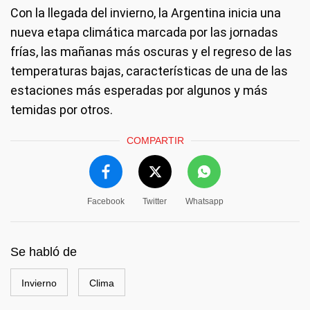
Con la llegada del invierno, la Argentina inicia una
nueva etapa climática marcada por las jornadas
frías, las mañanas más oscuras y el regreso de las
temperaturas bajas, características de una de las
estaciones más esperadas por algunos y más
temidas por otros.
COMPARTIR
Facebook
Twitter
Whatsapp
Se habló de
Invierno
Clima