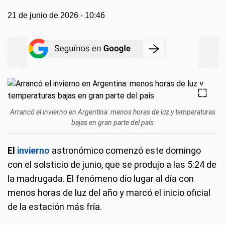
21 de junio de 2026 - 10:46
Arrancó el invierno en Argentina: menos horas de luz y temperaturas
bajas en gran parte del país
El
invierno
astronómico comenzó este domingo
con el solsticio de junio, que se produjo a las 5:24 de
la madrugada. El fenómeno dio lugar al día con
menos horas de luz del año y marcó el inicio oficial
de la estación más fría.