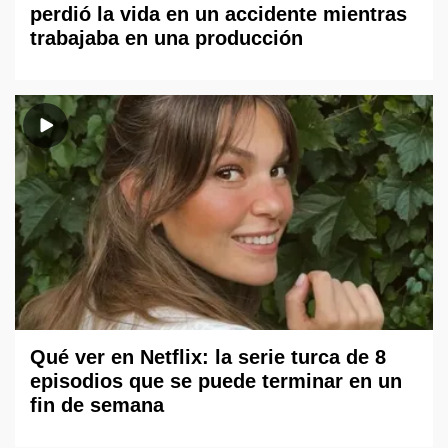
perdió la vida en un accidente mientras
trabajaba en una producción
Qué ver en Netflix: la serie turca de 8
episodios que se puede terminar en un
fin de semana