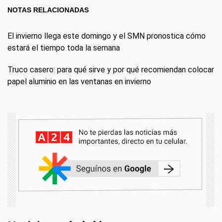
NOTAS RELACIONADAS
El invierno llega este domingo y el SMN pronostica cómo
estará el tiempo toda la semana
Truco casero: para qué sirve y por qué recomiendan colocar
papel aluminio en las ventanas en invierno