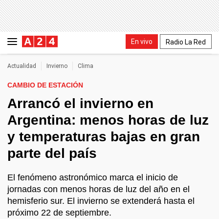
En vivo
Radio La Red
Actualidad
Invierno
Clima
CAMBIO DE ESTACIÓN
Arrancó el invierno en
Argentina: menos horas de luz
y temperaturas bajas en gran
parte del país
El fenómeno astronómico marca el inicio de
jornadas con menos horas de luz del año en el
hemisferio sur. El invierno se extenderá hasta el
próximo 22 de septiembre.