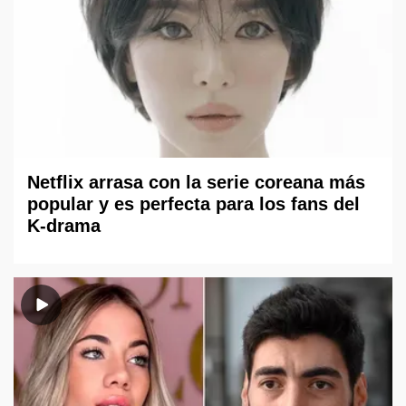
Netflix arrasa con la serie coreana más
popular y es perfecta para los fans del
K-drama