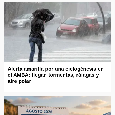
Alerta amarilla por una ciclogénesis en
el AMBA: llegan tormentas, ráfagas y
aire polar