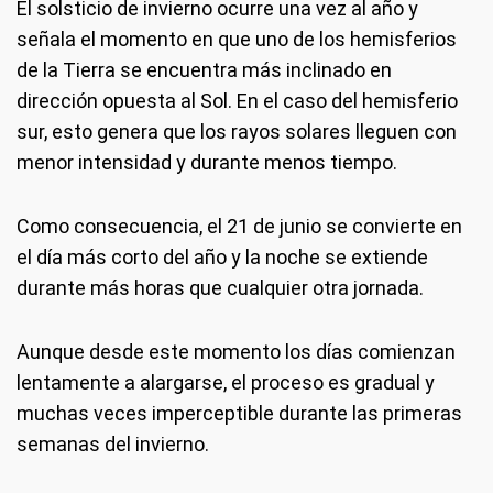
El solsticio de invierno ocurre una vez al año y
señala el momento en que uno de los hemisferios
de la Tierra se encuentra más inclinado en
dirección opuesta al Sol. En el caso del hemisferio
sur, esto genera que los rayos solares lleguen con
menor intensidad y durante menos tiempo.
Como consecuencia, el 21 de junio se convierte en
el día más corto del año y la noche se extiende
durante más horas que cualquier otra jornada.
Aunque desde este momento los días comienzan
lentamente a alargarse, el proceso es gradual y
muchas veces imperceptible durante las primeras
semanas del invierno.