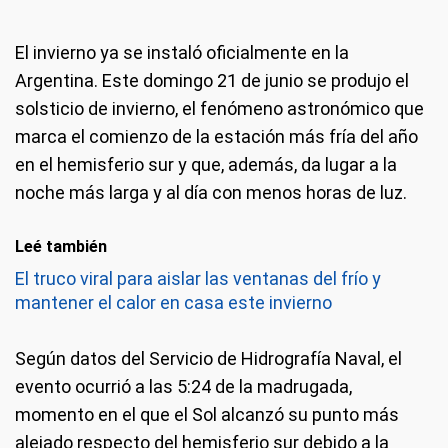
El invierno ya se instaló oficialmente en la
Argentina. Este domingo 21 de junio se produjo el
solsticio de invierno, el fenómeno astronómico que
marca el comienzo de la estación más fría del año
en el hemisferio sur y que, además, da lugar a la
noche más larga y al día con menos horas de luz.
Leé también
El truco viral para aislar las ventanas del frío y
mantener el calor en casa este invierno
Según datos del Servicio de Hidrografía Naval, el
evento ocurrió a las 5:24 de la madrugada,
momento en el que el Sol alcanzó su punto más
alejado respecto del hemisferio sur debido a la