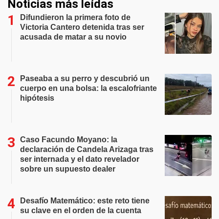
Noticias más leídas
Difundieron la primera foto de
Victoria Cantero detenida tras ser
acusada de matar a su novio
Paseaba a su perro y descubrió un
cuerpo en una bolsa: la escalofriante
hipótesis
Caso Facundo Moyano: la
declaración de Candela Arizaga tras
ser internada y el dato revelador
sobre un supuesto dealer
Desafío Matemático: este reto tiene
su clave en el orden de la cuenta