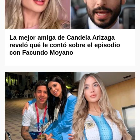
La mejor amiga de Candela Arizaga
reveló qué le contó sobre el episodio
con Facundo Moyano