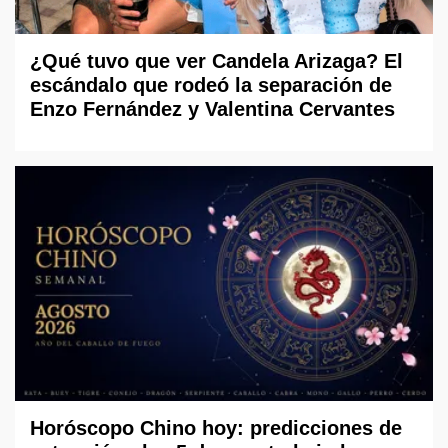
¿Qué tuvo que ver Candela Arizaga? El
escándalo que rodeó la separación de
Enzo Fernández y Valentina Cervantes
Horóscopo Chino hoy: predicciones de