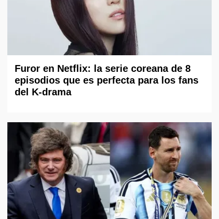
Furor en Netflix: la serie coreana de 8
episodios que es perfecta para los fans
del K-drama