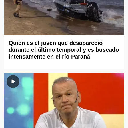
Quién es el joven que desapareció
durante el último temporal y es buscado
intensamente en el río Paraná