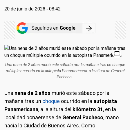
20 de junio de 2026 - 08:42
Una nena de 2 años murió este sábado por la mañana tras un choque
múltiple ocurrido en la autopista Panamericana, a la altura de General
Pacheco.
Una
nena de 2 años
murió este sábado por la
mañana tras un
choque
ocurrido en la
autopista
Panamericana
, a la altura del
kilómetro 31
, en la
localidad bonaerense de
General Pacheco
, mano
hacia la Ciudad de Buenos Aires. Como