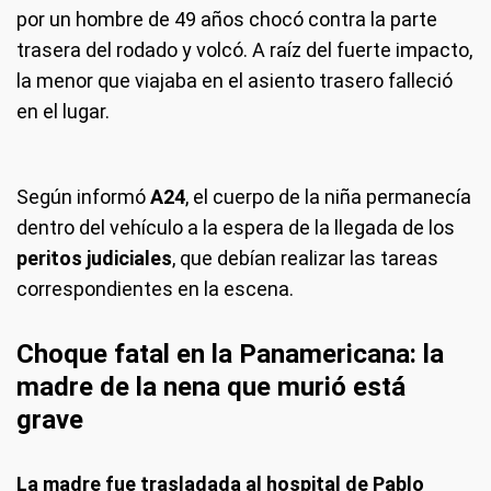
por un hombre de 49 años chocó contra la parte
trasera del rodado y volcó. A raíz del fuerte impacto,
la menor que viajaba en el asiento trasero falleció
en el lugar.
Según informó
A24
, el cuerpo de la niña permanecía
dentro del vehículo a la espera de la llegada de los
peritos judiciales
, que debían realizar las tareas
correspondientes en la escena.
Choque fatal en la Panamericana: la
madre de la nena que murió está
grave
La madre fue trasladada al hospital de Pablo