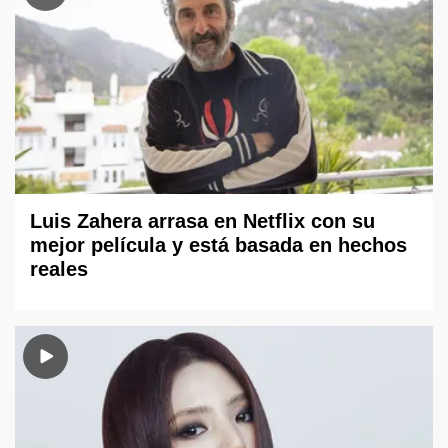
Luis Zahera arrasa en Netflix con su
mejor película y está basada en hechos
reales