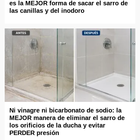
es la MEJOR forma de sacar el sarro de
las canillas y del inodoro
Ni vinagre ni bicarbonato de sodio: la
MEJOR manera de eliminar el sarro de
los orificios de la ducha y evitar
PERDER presión