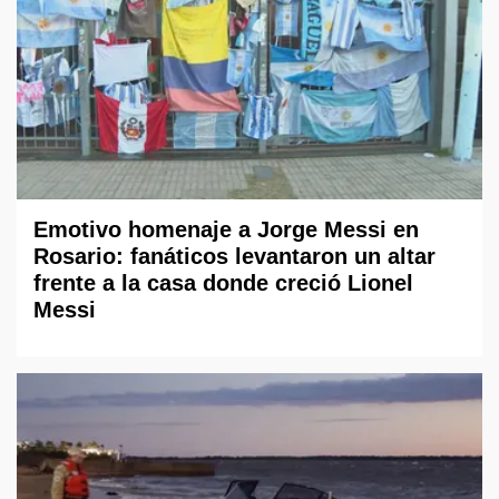
Emotivo homenaje a Jorge Messi en
Rosario: fanáticos levantaron un altar
frente a la casa donde creció Lionel
Messi