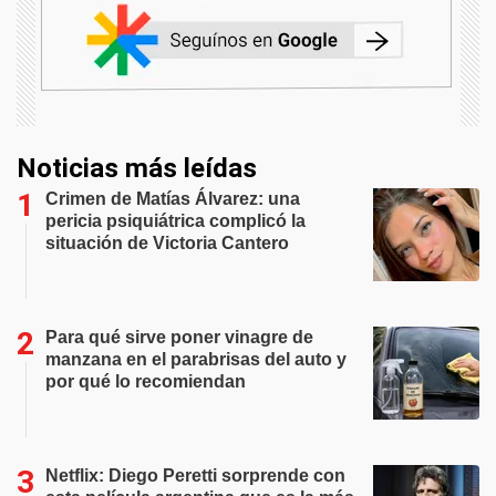
Noticias más leídas
Crimen de Matías Álvarez: una
pericia psiquiátrica complicó la
situación de Victoria Cantero
Para qué sirve poner vinagre de
manzana en el parabrisas del auto y
por qué lo recomiendan
Netflix: Diego Peretti sorprende con