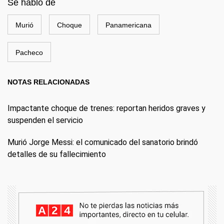
Se habló de
Murió
Choque
Panamericana
Pacheco
NOTAS RELACIONADAS
Impactante choque de trenes: reportan heridos graves y
suspenden el servicio
Murió Jorge Messi: el comunicado del sanatorio brindó
detalles de su fallecimiento