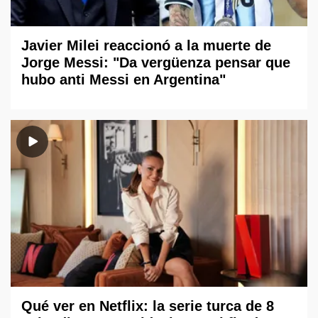
Javier Milei reaccionó a la muerte de
Jorge Messi: "Da vergüenza pensar que
hubo anti Messi en Argentina"
Qué ver en Netflix: la serie turca de 8