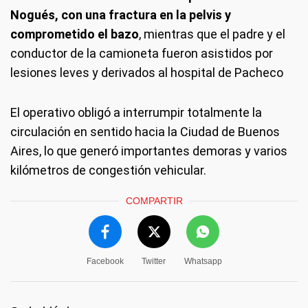
Nogués, con una fractura en la pelvis y
comprometido el bazo
, mientras que el padre y el
conductor de la camioneta fueron asistidos por
lesiones leves y derivados al hospital de Pacheco
El operativo obligó a interrumpir totalmente la
circulación en sentido hacia la Ciudad de Buenos
Aires, lo que generó importantes demoras y varios
kilómetros de congestión vehicular.
COMPARTIR
Facebook
Twitter
Whatsapp