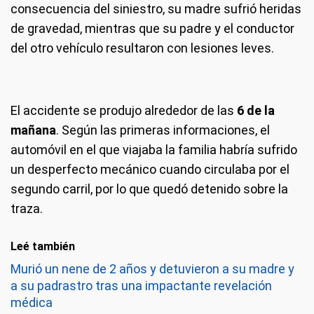
consecuencia del siniestro, su madre sufrió heridas
de gravedad, mientras que su padre y el conductor
del otro vehículo resultaron con lesiones leves.
El accidente se produjo alrededor de las
6 de la
mañana
. Según las primeras informaciones, el
automóvil en el que viajaba la familia habría sufrido
un desperfecto mecánico cuando circulaba por el
segundo carril, por lo que quedó detenido sobre la
traza.
Leé también
Murió un nene de 2 años y detuvieron a su madre y
a su padrastro tras una impactante revelación
médica