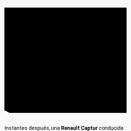
Instantes después, una
Renault Captur
conducida