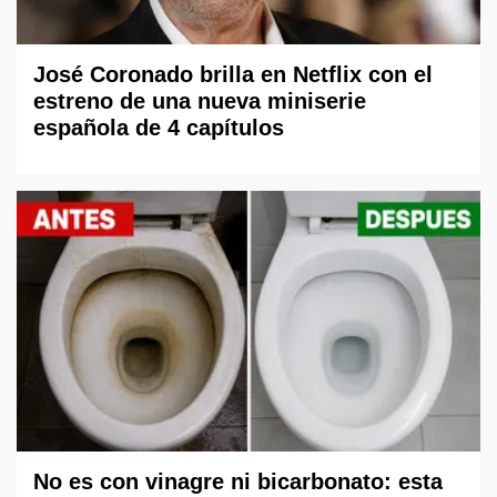
José Coronado brilla en Netflix con el
estreno de una nueva miniserie
española de 4 capítulos
No es con vinagre ni bicarbonato: esta