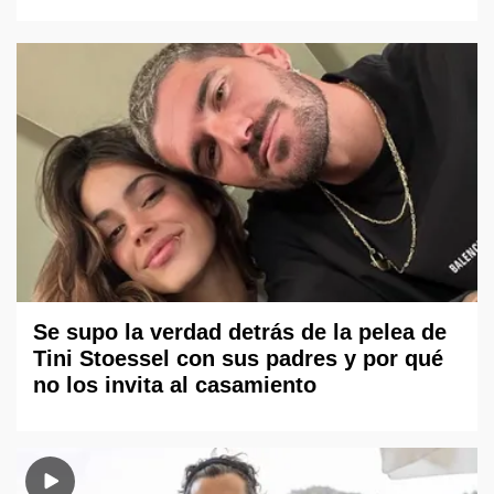
Se supo la verdad detrás de la pelea de
Tini Stoessel con sus padres y por qué
no los invita al casamiento