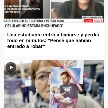
Una estudiante entró a bañarse y perdió
todo en minutos: "Pensé que habían
entrado a robar"