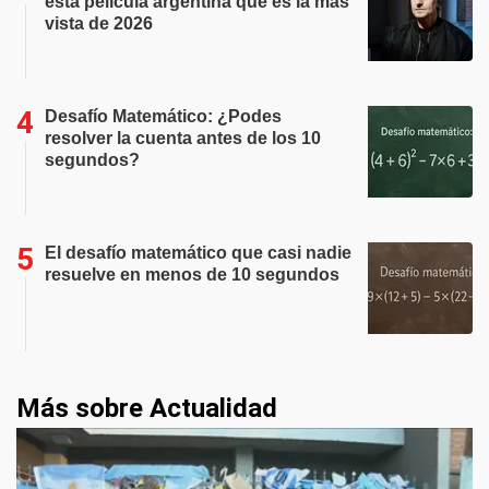
esta película argentina que es la más
vista de 2026
Desafío Matemático: ¿Podes
resolver la cuenta antes de los 10
segundos?
El desafío matemático que casi nadie
resuelve en menos de 10 segundos
Más sobre Actualidad