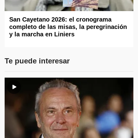
San Cayetano 2026: el cronograma
completo de las misas, la peregrinación
y la marcha en Liniers
Te puede interesar