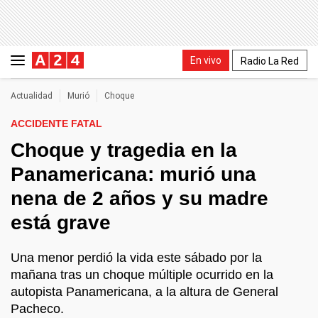
En vivo
Radio La Red
Actualidad
Murió
Choque
ACCIDENTE FATAL
Choque y tragedia en la
Panamericana: murió una
nena de 2 años y su madre
está grave
Una menor perdió la vida este sábado por la
mañana tras un choque múltiple ocurrido en la
autopista Panamericana, a la altura de General
Pacheco.