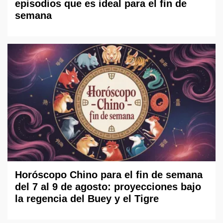
episodios que es ideal para el fin de
semana
Horóscopo Chino para el fin de semana
del 7 al 9 de agosto: proyecciones bajo
la regencia del Buey y el Tigre