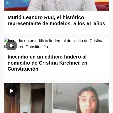
Murió Leandro Rud, el histórico
representante de modelos, a los 51 años
Incendio en un edificio lindero al
domicilio de Cristina Kirchner en
Constitución