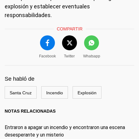
explosión y establecer eventuales
responsabilidades.
COMPARTIR
Facebook
Twitter
Whatsapp
Se habló de
Santa Cruz
Incendio
Explosión
NOTAS RELACIONADAS
Entraron a apagar un incendio y encontraron una escena
desesperante y un misterio