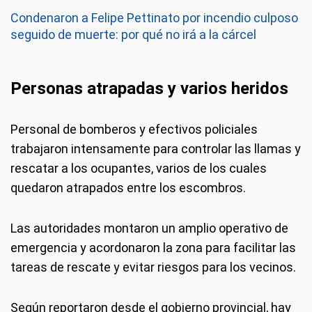
Condenaron a Felipe Pettinato por incendio culposo
seguido de muerte: por qué no irá a la cárcel
Personas atrapadas y varios heridos
Personal de bomberos y efectivos policiales
trabajaron intensamente para controlar las llamas y
rescatar a los ocupantes, varios de los cuales
quedaron atrapados entre los escombros.
Las autoridades montaron un amplio operativo de
emergencia y acordonaron la zona para facilitar las
tareas de rescate y evitar riesgos para los vecinos.
Según reportaron desde el gobierno provincial, hay