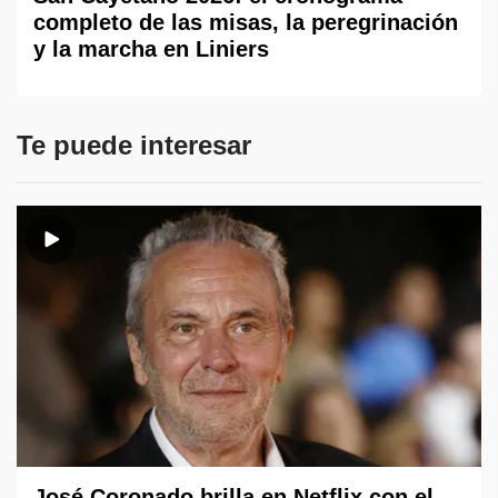
completo de las misas, la peregrinación
y la marcha en Liniers
Te puede interesar
José Coronado brilla en Netflix con el