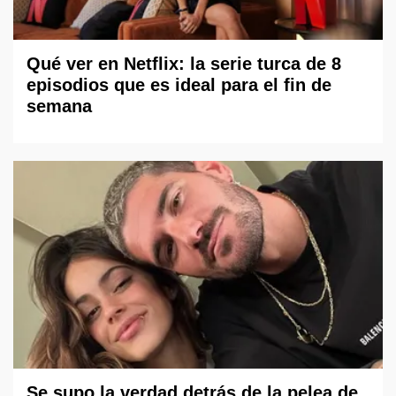
Qué ver en Netflix: la serie turca de 8
episodios que es ideal para el fin de
semana
Se supo la verdad detrás de la pelea de