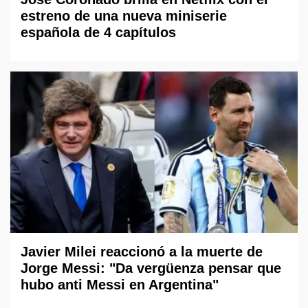
estreno de una nueva miniserie
española de 4 capítulos
Javier Milei reaccionó a la muerte de
Jorge Messi: "Da vergüenza pensar que
hubo anti Messi en Argentina"