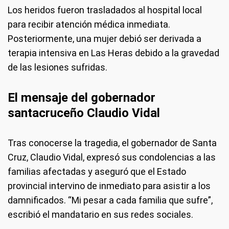
Los heridos fueron trasladados al hospital local
para recibir atención médica inmediata.
Posteriormente, una mujer debió ser derivada a
terapia intensiva en Las Heras debido a la gravedad
de las lesiones sufridas.
El mensaje del gobernador
santacruceño Claudio Vidal
Tras conocerse la tragedia, el gobernador de Santa
Cruz, Claudio Vidal, expresó sus condolencias a las
familias afectadas y aseguró que el Estado
provincial intervino de inmediato para asistir a los
damnificados. “Mi pesar a cada familia que sufre”,
escribió el mandatario en sus redes sociales.