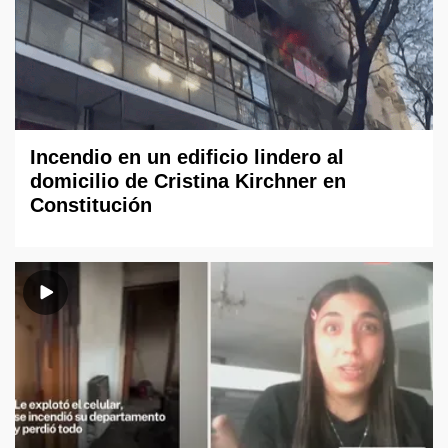
Incendio en un edificio lindero al
domicilio de Cristina Kirchner en
Constitución