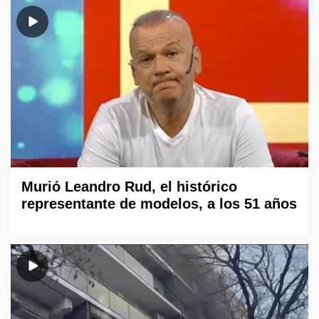
Murió Leandro Rud, el histórico
representante de modelos, a los 51 años