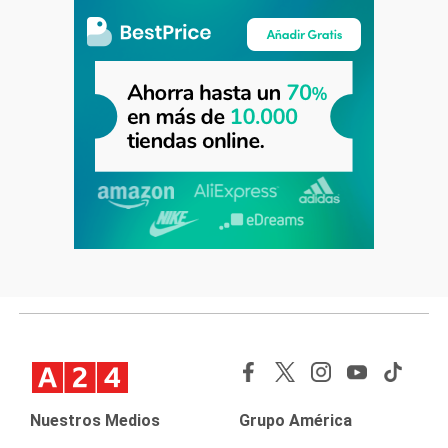
Nuestros Medios
Grupo América