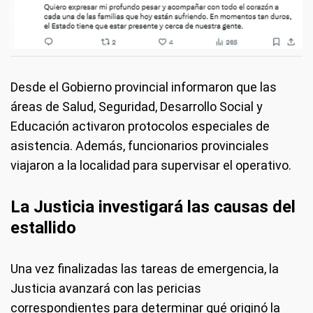
Desde el Gobierno provincial informaron que las
áreas de Salud, Seguridad, Desarrollo Social y
Educación activaron protocolos especiales de
asistencia. Además, funcionarios provinciales
viajaron a la localidad para supervisar el operativo.
La Justicia investigará las causas del
estallido
Una vez finalizadas las tareas de emergencia, la
Justicia avanzará con las pericias
correspondientes para determinar qué originó la