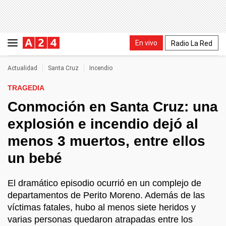
En vivo
Radio La Red
Actualidad
Santa Cruz
Incendio
TRAGEDIA
Conmoción en Santa Cruz: una
explosión e incendio dejó al
menos 3 muertos, entre ellos
un bebé
El dramático episodio ocurrió en un complejo de
departamentos de Perito Moreno. Además de las
víctimas fatales, hubo al menos siete heridos y
varias personas quedaron atrapadas entre los