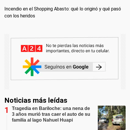
Incendio en el Shopping Abasto: qué lo originó y qué pasó
con los heridos
Noticias más leídas
Tragedia en Bariloche: una nena de
3 años murió tras caer el auto de su
familia al lago Nahuel Huapi