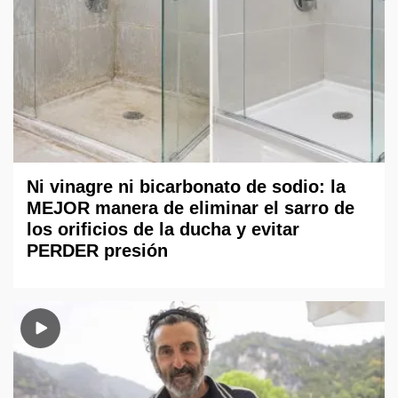
Ni vinagre ni bicarbonato de sodio: la
MEJOR manera de eliminar el sarro de
los orificios de la ducha y evitar
PERDER presión