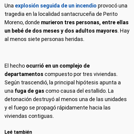
Una
explosión seguida de un incendio
provocó una
tragedia en la localidad santacruceña de Perito
Moreno, donde
murieron tres personas, entre ellas
un bebé de dos meses y dos adultos mayores
. Hay
al menos siete personas heridas.
El hecho
ocurrió en un complejo de
departamentos
compuesto por tres viviendas.
Según trascendió, la principal hipótesis apunta a
una
fuga de gas
como causa del estallido. La
detonación destruyó al menos una de las unidades
y el fuego se propagó rápidamente hacia las
viviendas contiguas.
Leé también