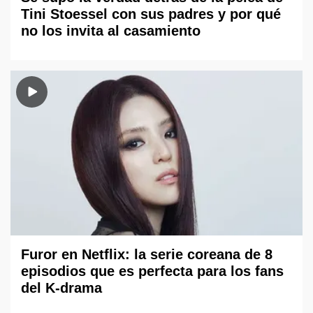
Tini Stoessel con sus padres y por qué
no los invita al casamiento
Furor en Netflix: la serie coreana de 8
episodios que es perfecta para los fans
del K-drama