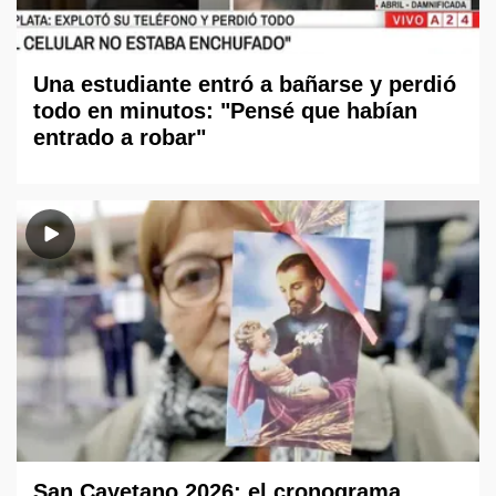
Una estudiante entró a bañarse y perdió
todo en minutos: "Pensé que habían
entrado a robar"
San Cayetano 2026: el cronograma