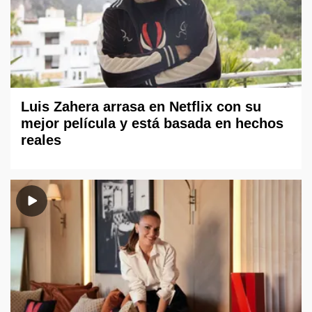
Luis Zahera arrasa en Netflix con su
mejor película y está basada en hechos
reales