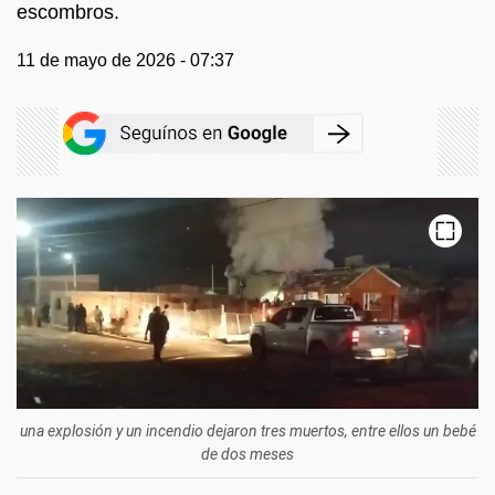
escombros.
11 de mayo de 2026 - 07:37
una explosión y un incendio dejaron tres muertos, entre ellos un bebé
de dos meses