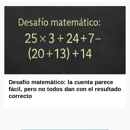
Desafío matemático: la cuenta parece
fácil, pero no todos dan con el resultado
correcto