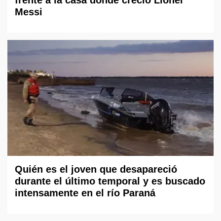
Messi
Quién es el joven que desapareció
durante el último temporal y es buscado
intensamente en el río Paraná