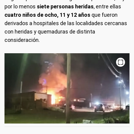
por lo menos
siete personas heridas
, entre ellas
cuatro niños de ocho, 11 y 12 años
que fueron
derivados a hospitales de las localidades cercanas
con heridas y quemaduras de distinta
consideración.