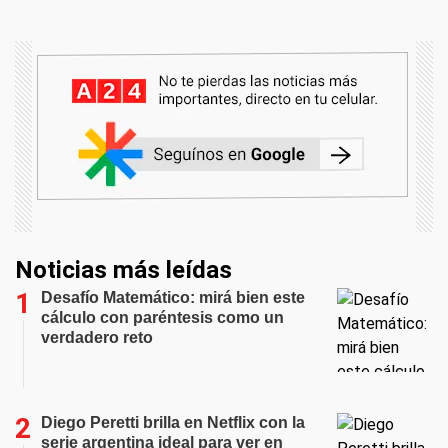
Noticias más leídas
Desafío Matemático: mirá bien este
cálculo con paréntesis como un
verdadero reto
Diego Peretti brilla en Netflix con la
serie argentina ideal para ver en