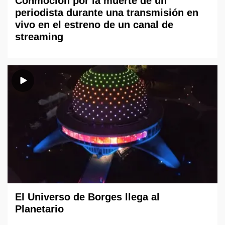
Conmoción por la muerte de un
periodista durante una transmisión en
vivo en el estreno de un canal de
streaming
El Universo de Borges llega al
Planetario