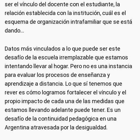
ser el vínculo del docente con el estudiante, la
relación establecida con la institución, cuál es el
esquema de organización intrafamiliar que se está
dando...
Datos más vinculados a lo que puede ser este
desafío de la escuela irremplazable que estamos
intentando llevar al hogar. Pero no es una instancia
para evaluar los procesos de enseñanza y
aprendizaje a distancia. Lo que sí tenemos que
rever es cómo logramos fortalecer el vínculo y el
propio impacto de cada una de las medidas que
estamos llevando adelante puede tener. Es un
desafío de la continuidad pedagógica en una
Argentina atravesada por la desigualdad.