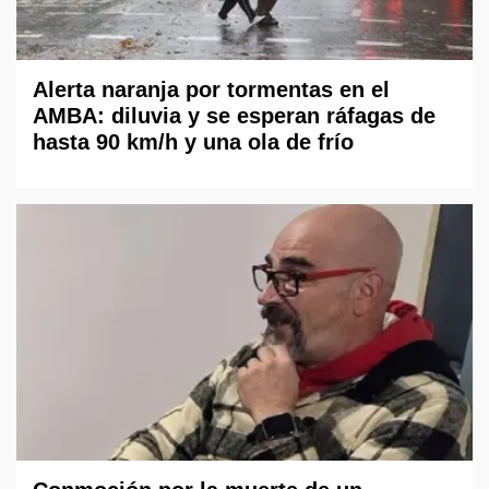
Alerta naranja por tormentas en el
AMBA: diluvia y se esperan ráfagas de
hasta 90 km/h y una ola de frío