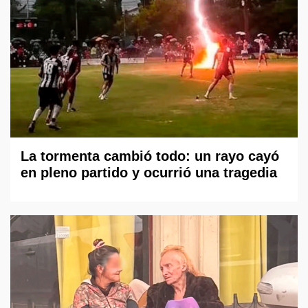
La tormenta cambió todo: un rayo cayó
en pleno partido y ocurrió una tragedia