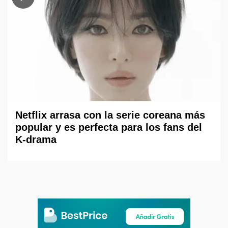
Netflix arrasa con la serie coreana más
popular y es perfecta para los fans del
K-drama