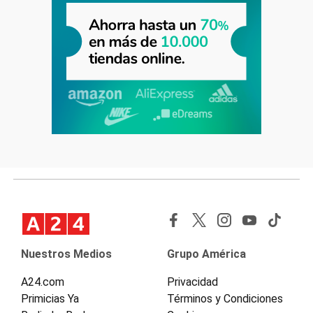
Nuestros Medios
Grupo América
A24.com
Privacidad
Primicias Ya
Términos y Condiciones