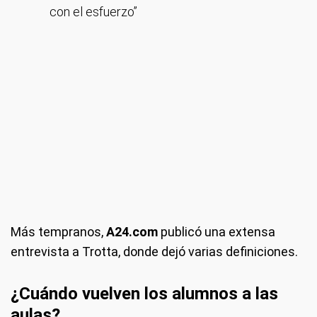
con el esfuerzo”
Más tempranos,
A24.com
publicó una extensa
entrevista a Trotta, donde dejó varias definiciones.
¿Cuándo vuelven los alumnos a las
aulas?