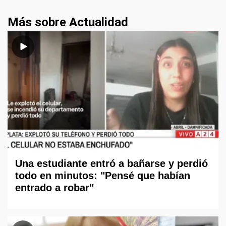
Más sobre Actualidad
Una estudiante entró a bañarse y perdió
todo en minutos: "Pensé que habían
entrado a robar"