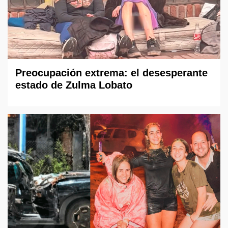
Preocupación extrema: el desesperante
estado de Zulma Lobato