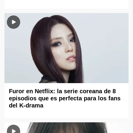
Furor en Netflix: la serie coreana de 8
episodios que es perfecta para los fans
del K-drama