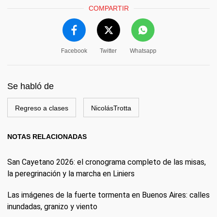
COMPARTIR
Facebook
Twitter
Whatsapp
Se habló de
Regreso a clases
NicolásTrotta
NOTAS RELACIONADAS
San Cayetano 2026: el cronograma completo de las misas,
la peregrinación y la marcha en Liniers
Las imágenes de la fuerte tormenta en Buenos Aires: calles
inundadas, granizo y viento