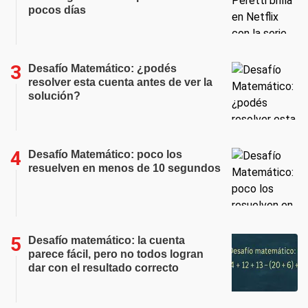
pocos días
Desafío Matemático: ¿podés
resolver esta cuenta antes de ver la
solución?
Desafío Matemático: poco los
resuelven en menos de 10 segundos
Desafío matemático: la cuenta
parece fácil, pero no todos logran
dar con el resultado correcto