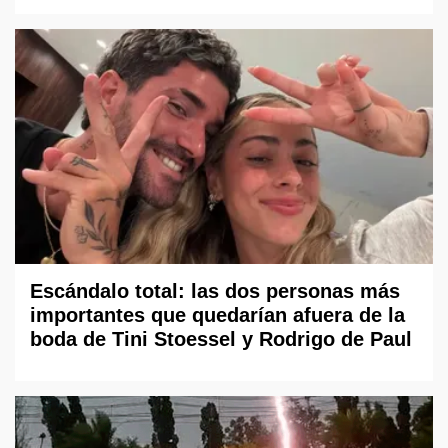
Escándalo total: las dos personas más
importantes que quedarían afuera de la
boda de Tini Stoessel y Rodrigo de Paul