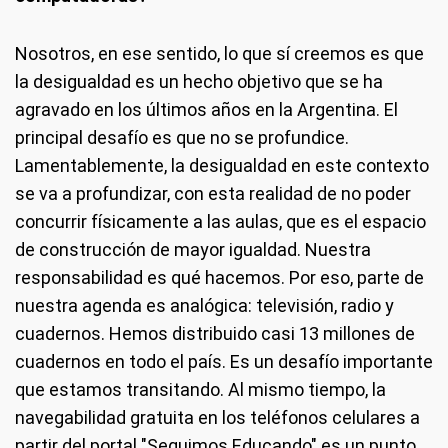
Nosotros, en ese sentido, lo que sí creemos es que
la desigualdad es un hecho objetivo que se ha
agravado en los últimos años en la Argentina. El
principal desafío es que no se profundice.
Lamentablemente, la desigualdad en este contexto
se va a profundizar, con esta realidad de no poder
concurrir físicamente a las aulas, que es el espacio
de construcción de mayor igualdad. Nuestra
responsabilidad es qué hacemos. Por eso, parte de
nuestra agenda es analógica: televisión, radio y
cuadernos. Hemos distribuido casi 13 millones de
cuadernos en todo el país. Es un desafío importante
que estamos transitando. Al mismo tiempo, la
navegabilidad gratuita en los teléfonos celulares a
partir del portal "Seguimos Educando" es un punto