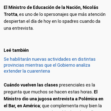
El Ministro de Educación de la Nación, Nicolás
Trotta
, es uno de lo spersonajes que más atención
despiertan el día de hoy en lo spadres cuando da
una entrevista.
Se habilitarán nuevas actividades en distintas
provincias mientras que el Gobierno analiza
extender la cuarentena
Cuándo vuelven las clases
presenciales es la
pregunta que muchos se hacen estas horas.
El
Ministro dio una jugosa entrevista a Polémica en
el Bar, en América
; que complementa muy bien la