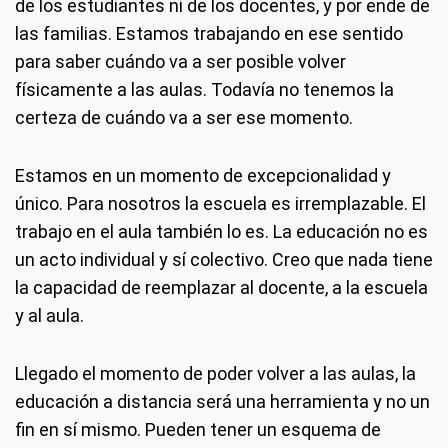
de los estudiantes ni de los docentes, y por ende de
las familias. Estamos trabajando en ese sentido
para saber cuándo va a ser posible volver
físicamente a las aulas. Todavía no tenemos la
certeza de cuándo va a ser ese momento.
Estamos en un momento de excepcionalidad y
único. Para nosotros la escuela es irremplazable. El
trabajo en el aula también lo es. La educación no es
un acto individual y sí colectivo. Creo que nada tiene
la capacidad de reemplazar al docente, a la escuela
y al aula.
Llegado el momento de poder volver a las aulas, la
educación a distancia será una herramienta y no un
fin en sí mismo. Pueden tener un esquema de