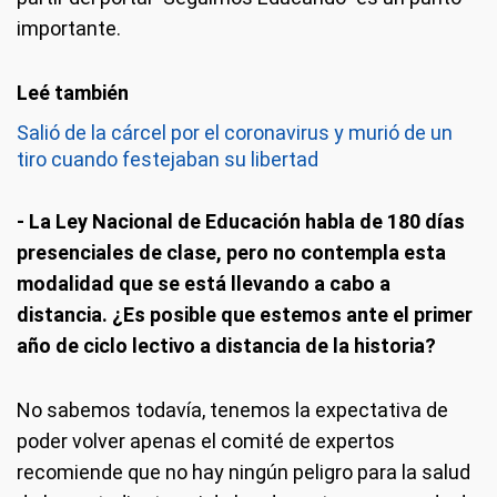
importante.
Salió de la cárcel por el coronavirus y murió de un
tiro cuando festejaban su libertad
- La Ley Nacional de Educación habla de 180 días
presenciales de clase, pero no contempla esta
modalidad que se está llevando a cabo a
distancia. ¿Es posible que estemos ante el primer
año de ciclo lectivo a distancia de la historia?
No sabemos todavía, tenemos la expectativa de
poder volver apenas el comité de expertos
recomiende que no hay ningún peligro para la salud