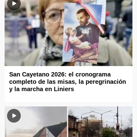
San Cayetano 2026: el cronograma
completo de las misas, la peregrinación
y la marcha en Liniers