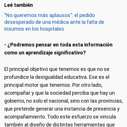
"No queremos más aplausos": el pedido
desesperado de una médica ante la falta de
insumos en los hospitales
- ¿Podremos pensar en toda esta información
como un aprendizaje significativo?
El principal objetivo que tenemos es que no se
profundice la desigualdad educativa. Ese es el
principal motor que tenemos. Por otro lado,
acompañar y que la sociedad perciba que hay un
gobierno, no solo el nacional, sino con las provincias,
que pretende generar una instancia de presencia y
acompañamiento. Todo este esfuerzo se vincula
también al diseño de distintas herramientas que