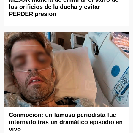
los orificios de la ducha y evitar
PERDER presión
Conmoción: un famoso periodista fue
internado tras un dramático episodio en
vivo