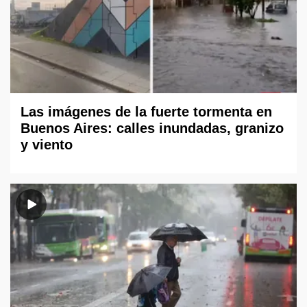
Las imágenes de la fuerte tormenta en
Buenos Aires: calles inundadas, granizo
y viento