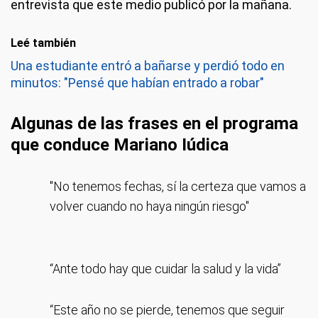
entrevista que este medio publicó por la mañana.
Leé también
Una estudiante entró a bañarse y perdió todo en
minutos: "Pensé que habían entrado a robar"
Algunas de las frases en el programa
que conduce Mariano Iúdica
"No tenemos fechas, sí la certeza que vamos a
volver cuando no haya ningún riesgo"
“Ante todo hay que cuidar la salud y la vida”
“Este año no se pierde, tenemos que seguir