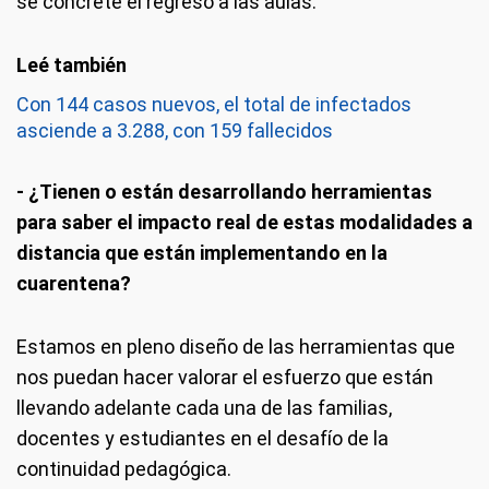
se concrete el regreso a las aulas.
Con 144 casos nuevos, el total de infectados
asciende a 3.288, con 159 fallecidos
- ¿Tienen o están desarrollando herramientas
para saber el impacto real de estas modalidades a
distancia que están implementando en la
cuarentena?
Estamos en pleno diseño de las herramientas que
nos puedan hacer valorar el esfuerzo que están
llevando adelante cada una de las familias,
docentes y estudiantes en el desafío de la
continuidad pedagógica.