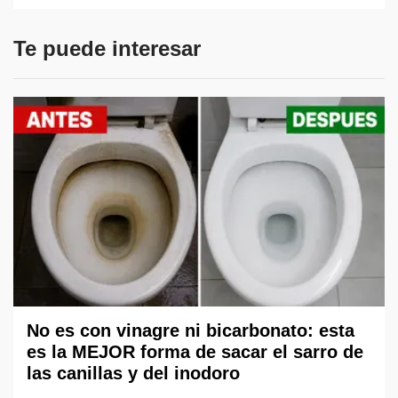
Te puede interesar
No es con vinagre ni bicarbonato: esta
es la MEJOR forma de sacar el sarro de
las canillas y del inodoro