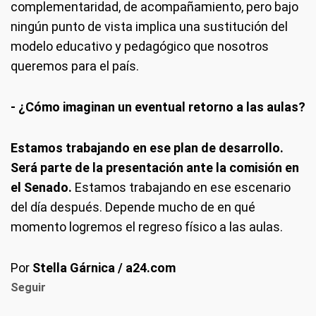
complementaridad, de acompañamiento, pero bajo
ningún punto de vista implica una sustitución del
modelo educativo y pedagógico que nosotros
queremos para el país.
- ¿Cómo imaginan un eventual retorno a las aulas?
Estamos trabajando en ese plan de desarrollo.
Será parte de la presentación ante la comisión en
el Senado.
Estamos trabajando en ese escenario
del día después. Depende mucho de en qué
momento logremos el regreso físico a las aulas.
Por
Stella Gárnica / a24.com
Seguir