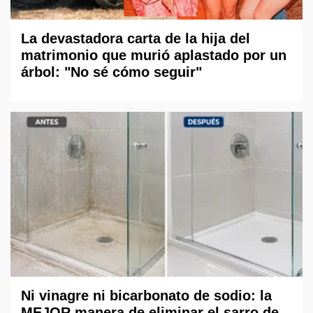
La devastadora carta de la hija del
matrimonio que murió aplastado por un
árbol: "No sé cómo seguir"
Ni vinagre ni bicarbonato de sodio: la
MEJOR manera de eliminar el sarro de