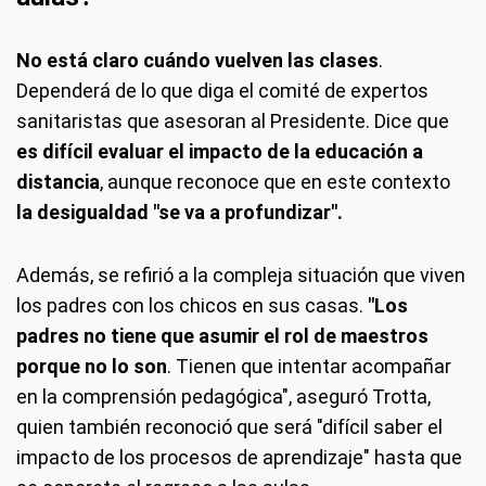
No está claro cuándo vuelven las clases
.
Dependerá de lo que diga el comité de expertos
sanitaristas que asesoran al Presidente. Dice que
es difícil evaluar el impacto de la educación a
distancia
, aunque reconoce que en este contexto
la desigualdad "se va a profundizar".
Además, se refirió a la compleja situación que viven
los padres con los chicos en sus casas.
"Los
padres no tiene que asumir el rol de maestros
porque no lo son
. Tienen que intentar acompañar
en la comprensión pedagógica", aseguró Trotta,
quien también reconoció que será "difícil saber el
impacto de los procesos de aprendizaje" hasta que