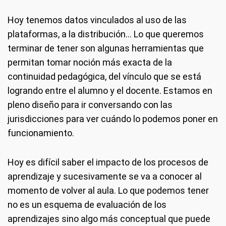
Hoy tenemos datos vinculados al uso de las
plataformas, a la distribución… Lo que queremos
terminar de tener son algunas herramientas que
permitan tomar noción más exacta de la
continuidad pedagógica, del vínculo que se está
logrando entre el alumno y el docente. Estamos en
pleno diseño para ir conversando con las
jurisdicciones para ver cuándo lo podemos poner en
funcionamiento.
Hoy es difícil saber el impacto de los procesos de
aprendizaje y sucesivamente se va a conocer al
momento de volver al aula. Lo que podemos tener
no es un esquema de evaluación de los
aprendizajes sino algo más conceptual que puede