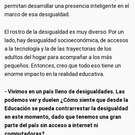
permitan desarrollar una presencia inteligente en el
marco de esa desigualdad.
El rostro de la desigualdad es muy diverso. Por un
lado, hay desigualdad socioeconómica, de accesos
a la tecnología y la de las trayectorias de los
adultos del hogar para acompañar a los más
pequeños. Entonces, creo que todo eso tiene un
enorme impacto en la realidad educativa.
- Vivimos en un país lleno de desigualdades. Las
podemos ver y duelen ¿Cómo siente que desde la
Educación se pueda contrarrestar la desigualdad
en este momento, dado que tenemos una gran
parte del país sin acceso a internet ni
computadoras?