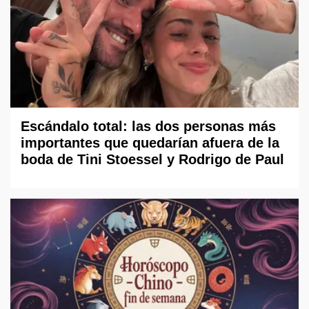
Escándalo total: las dos personas más
importantes que quedarían afuera de la
boda de Tini Stoessel y Rodrigo de Paul