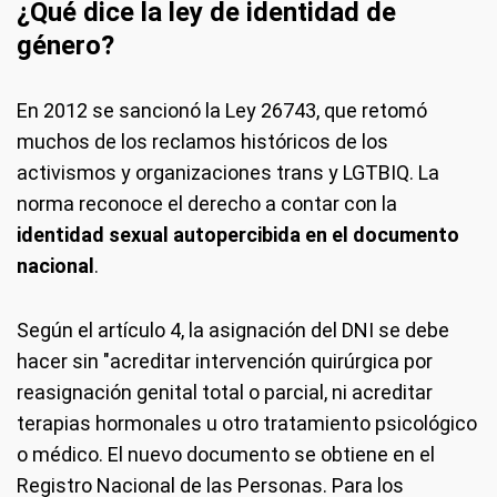
¿Qué dice la ley de identidad de
género?
En 2012 se sancionó la Ley 26743, que retomó
muchos de los reclamos históricos de los
activismos y organizaciones trans y LGTBIQ. La
norma reconoce el derecho a contar con la
identidad sexual autopercibida en el documento
nacional
.
Según el artículo 4, la asignación del DNI se debe
hacer sin "acreditar intervención quirúrgica por
reasignación genital total o parcial, ni acreditar
terapias hormonales u otro tratamiento psicológico
o médico. El nuevo documento se obtiene en el
Registro Nacional de las Personas. Para los