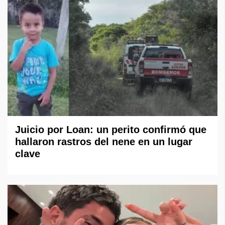
Juicio por Loan: un perito confirmó que
hallaron rastros del nene en un lugar
clave