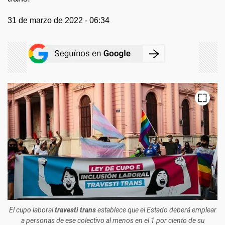
31 de marzo de 2022 - 06:34
El cupo laboral
travesti
trans
establece que el Estado deberá emplear
a personas de ese colectivo al menos en el 1 por ciento de su