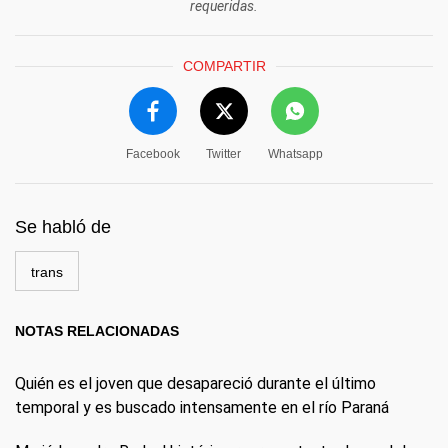
requeridas.
COMPARTIR
Facebook
Twitter
Whatsapp
Se habló de
trans
NOTAS RELACIONADAS
Quién es el joven que desapareció durante el último
temporal y es buscado intensamente en el río Paraná