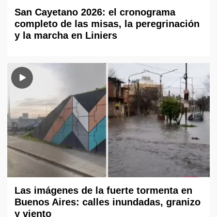
San Cayetano 2026: el cronograma
completo de las misas, la peregrinación
y la marcha en Liniers
Las imágenes de la fuerte tormenta en
Buenos Aires: calles inundadas, granizo
y viento