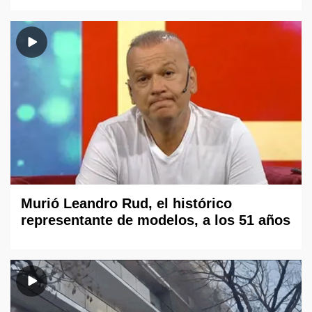
Murió Leandro Rud, el histórico
representante de modelos, a los 51 años