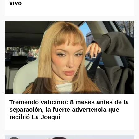
vivo
Tremendo vaticinio: 8 meses antes de la
separación, la fuerte advertencia que
recibió La Joaqui