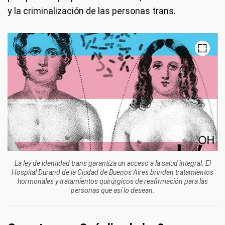
y la criminalización de las personas trans.
La ley de identidad trans garantiza un acceso a la salud integral. El
Hospital Durand de la Ciudad de Buenos Aires brindan tratamientos
hormonales y tratamientos quirúrgicos de reafirmación para las
personas que así lo desean.