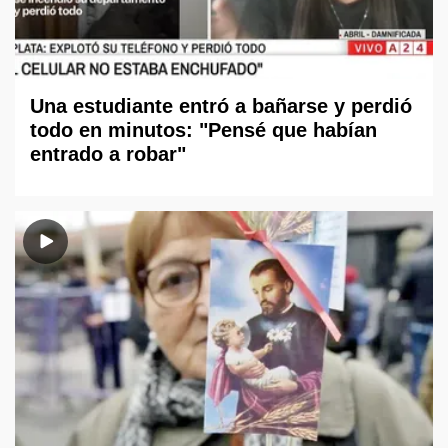
Una estudiante entró a bañarse y perdió
todo en minutos: "Pensé que habían
entrado a robar"