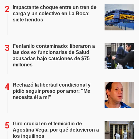
Impactante choque entre un tren de
carga y un colectivo en La Boca:
siete heridos
Fentanilo contaminado: liberaron a
las dos ex funcionarias de Salud
acusadas bajo cauciones de $75
millones
Rechazó la libertad condicional y
pidió seguir preso por amor: "Me
necesita él a mí"
Giro crucial en el femicidio de
Agostina Vega: por qué detuvieron a
los inquilinos