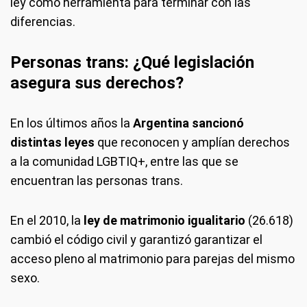
ley como herramienta para terminar con las
diferencias.
Personas trans: ¿Qué legislación
asegura sus derechos?
En los últimos años la
Argentina sancionó
distintas leyes
que reconocen y amplían derechos
a la comunidad LGBTIQ+, entre las que se
encuentran las personas trans.
En el 2010, la
ley de matrimonio igualitario
(26.618)
cambió el código civil y garantizó garantizar el
acceso pleno al matrimonio para parejas del mismo
sexo.