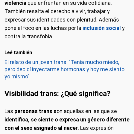
violencia
que enfrentan en su vida cotidiana.
También resalta el derecho a vivir, trabajar y
expresar sus identidades con plenitud. Además
pone el foco en las luchas por la
inclusión social
y
contra la transfobia.
Leé también
El relato de un joven trans: "Tenía mucho miedo,
pero decidí inyectarme hormonas y hoy me siento
yo mismo"
Visibilidad trans: ¿Qué significa?
Las
personas trans s
on aquellas en las que se
identifica, se siente o expresa un género diferente
con el sexo asignado al nacer
. Las expresión