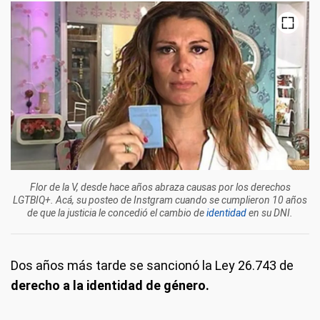
Flor de la V, desde hace años abraza causas por los derechos
LGTBIQ+. Acá, su posteo de Instgram cuando se cumplieron 10 años
de que la justicia le concedió el cambio de
identidad
en su DNI.
Dos años más tarde se sancionó la Ley 26.743 de
derecho a la identidad de género.