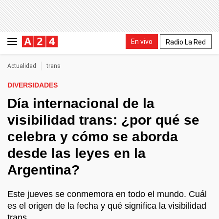
En vivo
Radio La Red
Actualidad
trans
DIVERSIDADES
Día internacional de la
visibilidad trans: ¿por qué se
celebra y cómo se aborda
desde las leyes en la
Argentina?
Este jueves se conmemora en todo el mundo. Cuál
es el origen de la fecha y qué significa la visibilidad
trans.