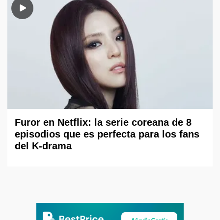
Furor en Netflix: la serie coreana de 8
episodios que es perfecta para los fans
del K-drama