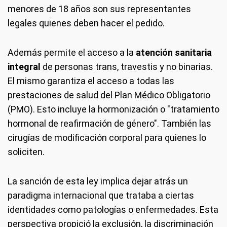
menores de 18 años son sus representantes
legales quienes deben hacer el pedido.
Además permite el acceso a la
atención sanitaria
integral
de personas trans, travestis y no binarias.
El mismo garantiza el acceso a todas las
prestaciones de salud del Plan Médico Obligatorio
(PMO). Esto incluye la hormonización o "tratamiento
hormonal de reafirmación de género". También las
cirugías de modificación corporal para quienes lo
soliciten.
La sanción de esta ley implica dejar atrás un
paradigma internacional que trataba a ciertas
identidades como patologías o enfermedades. Esta
perspectiva propició la exclusión, la discriminación