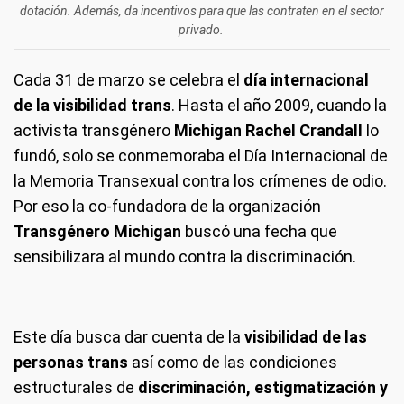
dotación. Además, da incentivos para que las contraten en el sector
privado.
Cada 31 de marzo se celebra el
día internacional
de la visibilidad trans
. Hasta el año 2009, cuando la
activista transgénero
Michigan Rachel Crandall
lo
fundó, solo se conmemoraba el Día Internacional de
la Memoria Transexual contra los crímenes de odio.
Por eso la co-fundadora de la organización
Transgénero Michigan
buscó una fecha que
sensibilizara al mundo contra la discriminación.
Este día busca dar cuenta de la
visibilidad de las
personas trans
así como de las condiciones
estructurales de
discriminación, estigmatización y