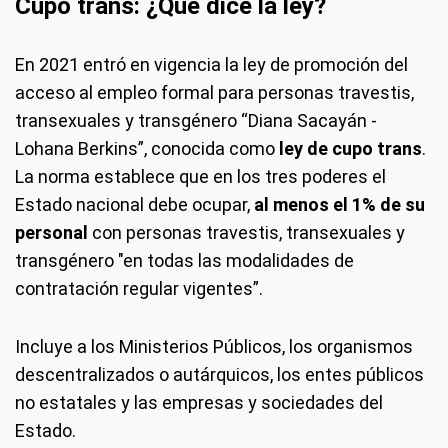
Cupo trans: ¿Qué dice la ley?
En 2021 entró en vigencia la ley de promoción del
acceso al empleo formal para personas travestis,
transexuales y transgénero “Diana Sacayán -
Lohana Berkins”, conocida como
ley de cupo trans
.
La norma establece que en los tres poderes el
Estado nacional debe ocupar,
al menos el 1% de su
personal
con personas travestis, transexuales y
transgénero "en todas las modalidades de
contratación regular vigentes”.
Incluye a los Ministerios Públicos, los organismos
descentralizados o autárquicos, los entes públicos
no estatales y las empresas y sociedades del
Estado.