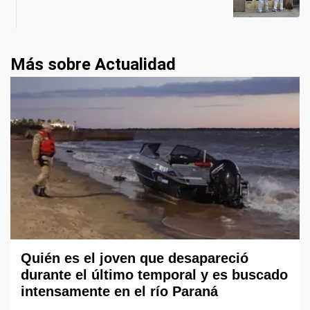
Más sobre Actualidad
Quién es el joven que desapareció
durante el último temporal y es buscado
intensamente en el río Paraná