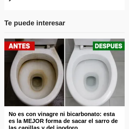
Te puede interesar
No es con vinagre ni bicarbonato: esta
es la MEJOR forma de sacar el sarro de
las canillas y del inodoro