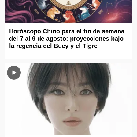
Horóscopo Chino para el fin de semana
del 7 al 9 de agosto: proyecciones bajo
la regencia del Buey y el Tigre