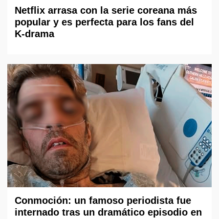
Netflix arrasa con la serie coreana más
popular y es perfecta para los fans del
K-drama
Conmoción: un famoso periodista fue
internado tras un dramático episodio en