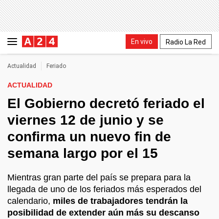
En vivo
Radio La Red
Actualidad
Feriado
ACTUALIDAD
El Gobierno decretó feriado el
viernes 12 de junio y se
confirma un nuevo fin de
semana largo por el 15
Mientras gran parte del país se prepara para la
llegada de uno de los feriados más esperados del
calendario,
miles de trabajadores tendrán la
posibilidad de extender aún más su descanso