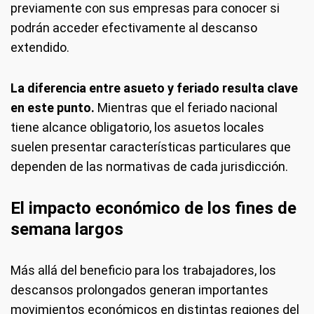
previamente con sus empresas para conocer si
podrán acceder efectivamente al descanso
extendido.
La diferencia entre asueto y feriado resulta clave
en este punto.
Mientras que el feriado nacional
tiene alcance obligatorio, los asuetos locales
suelen presentar características particulares que
dependen de las normativas de cada jurisdicción.
El impacto económico de los fines de
semana largos
Más allá del beneficio para los trabajadores, los
descansos prolongados generan importantes
movimientos económicos en distintas regiones del