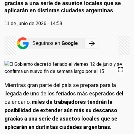
gracias a una serie de asuetos locales que se
aplicarán en distintas ciudades argentinas
.
11 de junio de 2026 - 14:58
Mientras gran parte del país se prepara para la
llegada de uno de los feriados más esperados del
calendario,
miles de trabajadores tendrán la
posibilidad de extender aún más su descanso
gracias a una serie de asuetos locales que se
aplicarán en distintas ciudades argentinas
.