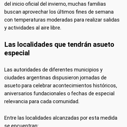
del inicio oficial del invierno, muchas familias
buscan aprovechar los últimos fines de semana
con temperaturas moderadas para realizar salidas
y actividades al aire libre.
Las localidades que tendrán asueto
especial
Las autoridades de diferentes municipios y
ciudades argentinas dispusieron jornadas de
asueto para celebrar acontecimientos históricos,
aniversarios fundacionales o fechas de especial
relevancia para cada comunidad.
Entre las localidades alcanzadas por esta medida
se encuentran: