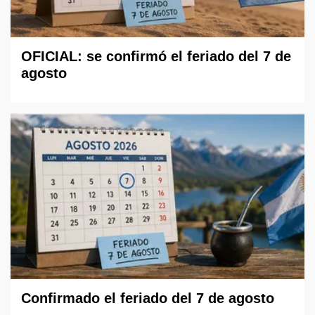
OFICIAL: se confirmó el feriado del 7 de
agosto
Confirmado el feriado del 7 de agosto