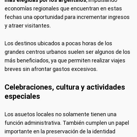
economías regionales que encuentran en estas
fechas una oportunidad para incrementar ingresos
y atraer visitantes.
Los destinos ubicados a pocas horas de los
grandes centros urbanos suelen ser algunos de los
más beneficiados, ya que permiten realizar viajes
breves sin afrontar gastos excesivos.
Celebraciones, cultura y actividades
especiales
Los asuetos locales no solamente tienen una
función administrativa. También cumplen un papel
importante en la preservación de la identidad