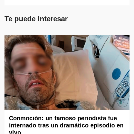
Te puede interesar
Conmoción: un famoso periodista fue
internado tras un dramático episodio en
vivo