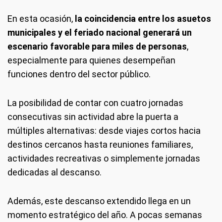
En esta ocasión,
la coincidencia entre los asuetos
municipales y el feriado nacional generará un
escenario favorable para miles de personas
,
especialmente para quienes desempeñan
funciones dentro del sector público.
La posibilidad de contar con cuatro jornadas
consecutivas sin actividad abre la puerta a
múltiples alternativas: desde viajes cortos hacia
destinos cercanos hasta reuniones familiares,
actividades recreativas o simplemente jornadas
dedicadas al descanso.
Además, este descanso extendido llega en un
momento estratégico del año. A pocas semanas