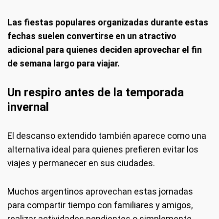
Las fiestas populares organizadas durante estas
fechas suelen convertirse en un atractivo
adicional para quienes deciden aprovechar el fin
de semana largo para viajar.
Un respiro antes de la temporada
invernal
El descanso extendido también aparece como una
alternativa ideal para quienes prefieren evitar los
viajes y permanecer en sus ciudades.
Muchos argentinos aprovechan estas jornadas
para compartir tiempo con familiares y amigos,
realizar actividades pendientes o simplemente