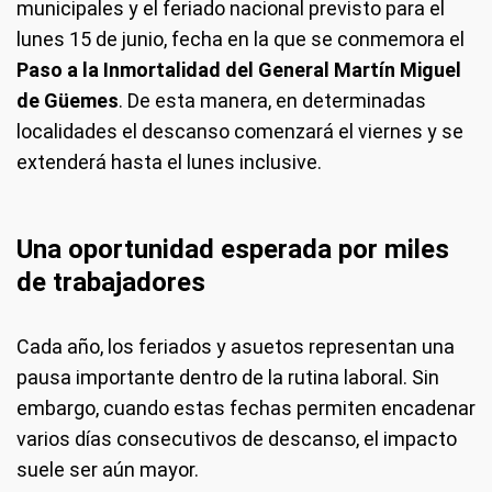
municipales y el feriado nacional previsto para el
lunes 15 de junio, fecha en la que se conmemora el
Paso a la Inmortalidad del General Martín Miguel
de Güemes
. De esta manera, en determinadas
localidades el descanso comenzará el viernes y se
extenderá hasta el lunes inclusive.
Una oportunidad esperada por miles
de trabajadores
Cada año, los feriados y asuetos representan una
pausa importante dentro de la rutina laboral. Sin
embargo, cuando estas fechas permiten encadenar
varios días consecutivos de descanso, el impacto
suele ser aún mayor.