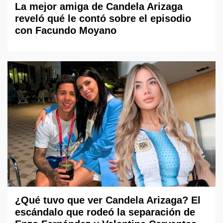
La mejor amiga de Candela Arizaga
reveló qué le contó sobre el episodio
con Facundo Moyano
¿Qué tuvo que ver Candela Arizaga? El
escándalo que rodeó la separación de