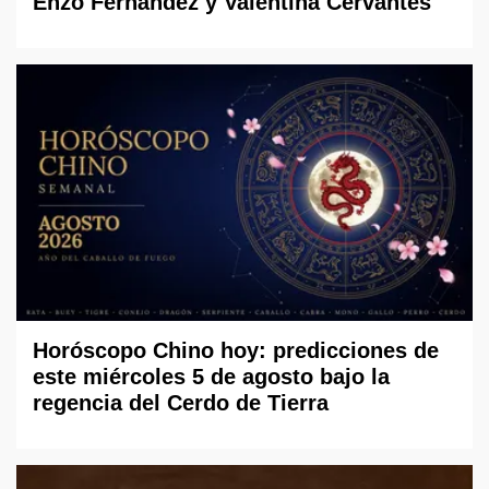
Enzo Fernández y Valentina Cervantes
Horóscopo Chino hoy: predicciones de
este miércoles 5 de agosto bajo la
regencia del Cerdo de Tierra