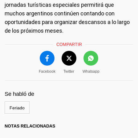
jornadas turísticas especiales permitirá que
muchos argentinos continúen contando con
oportunidades para organizar descansos a lo largo
de los próximos meses.
COMPARTIR
Facebook
Twitter
Whatsapp
Se habló de
Feriado
NOTAS RELACIONADAS