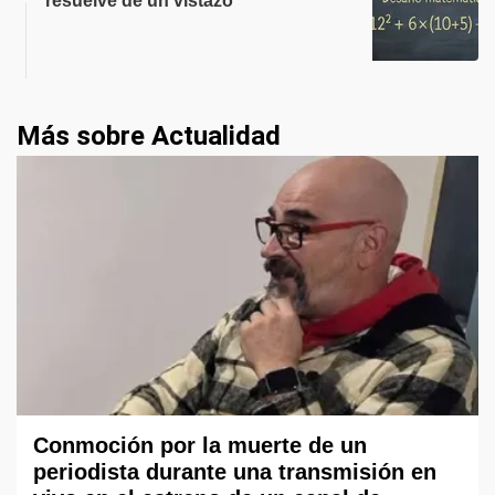
resuelve de un vistazo
Más sobre Actualidad
Conmoción por la muerte de un
periodista durante una transmisión en