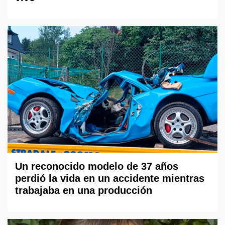
Un reconocido modelo de 37 años
perdió la vida en un accidente mientras
trabajaba en una producción