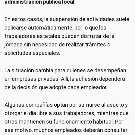
administración pública local
.
En estos casos, la suspensión de actividades suele
aplicarse automáticamente, por lo que los
trabajadores estatales pueden disfrutar de la
jornada sin necesidad de realizar trámites o
solicitudes especiales.
La situación cambia para quienes se desempeñan
en empresas privadas. Allí, la adhesión dependerá
de la decisión que adopte cada empleador.
Algunas compañías optan por sumarse al asueto y
otorgar el día libre a sus trabajadores, mientras que
otras mantienen su funcionamiento habitual. Por
ese motivo, muchos empleados deberán consultar