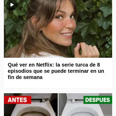
Qué ver en Netflix: la serie turca de 8
episodios que se puede terminar en un
fin de semana