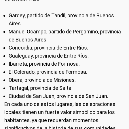
Gardey, partido de Tandil, provincia de Buenos
Aires.
Manuel Ocampo, partido de Pergamino, provincia
de Buenos Aires.
Concordia, provincia de Entre Ríos.
Gualeguay, provincia de Entre Ríos.
Ibarreta, provincia de Formosa.
El Colorado, provincia de Formosa.
Oberá, provincia de Misiones.
Tartagal, provincia de Salta.
Ciudad de San Juan, provincia de San Juan.
En cada uno de estos lugares, las celebraciones
locales tienen un fuerte valor simbólico para los
habitantes, ya que recuerdan momentos
significativos de la historia de sus comunidades.