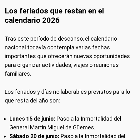
Los feriados que restan en el
calendario 2026
Tras este período de descanso, el calendario
nacional todavía contempla varias fechas
importantes que ofrecerán nuevas oportunidades
para organizar actividades, viajes o reuniones
familiares.
Los feriados y días no laborables previstos para lo
que resta del año son:
Lunes 15 de junio:
Paso a la Inmortalidad del
General Martín Miguel de Güemes.
Sábado 20 de junio:
Paso a la Inmortalidad del