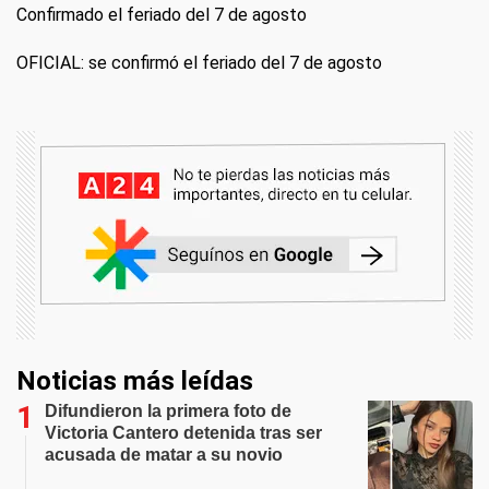
Confirmado el feriado del 7 de agosto
OFICIAL: se confirmó el feriado del 7 de agosto
Noticias más leídas
Difundieron la primera foto de
Victoria Cantero detenida tras ser
acusada de matar a su novio