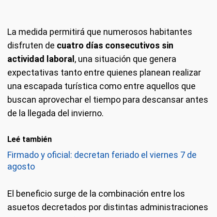
La medida permitirá que numerosos habitantes
disfruten de
cuatro días consecutivos sin
actividad laboral
, una situación que genera
expectativas tanto entre quienes planean realizar
una escapada turística como entre aquellos que
buscan aprovechar el tiempo para descansar antes
de la llegada del invierno.
Leé también
Firmado y oficial: decretan feriado el viernes 7 de
agosto
El beneficio surge de la combinación entre los
asuetos decretados por distintas administraciones