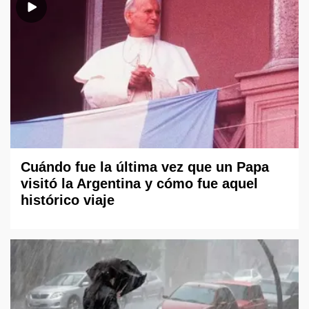
Cuándo fue la última vez que un Papa
visitó la Argentina y cómo fue aquel
histórico viaje