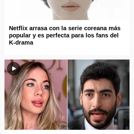
Netflix arrasa con la serie coreana más
popular y es perfecta para los fans del
K-drama