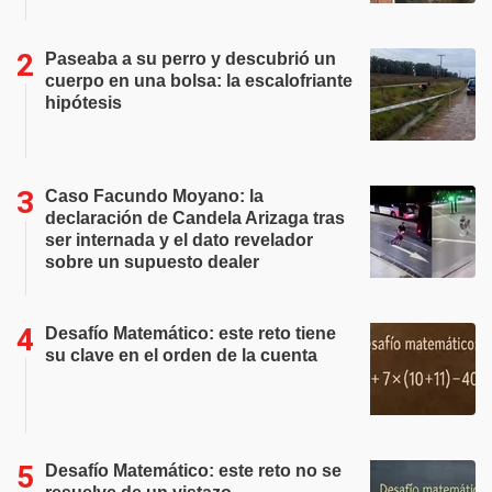
Paseaba a su perro y descubrió un
cuerpo en una bolsa: la escalofriante
hipótesis
Caso Facundo Moyano: la
declaración de Candela Arizaga tras
ser internada y el dato revelador
sobre un supuesto dealer
Desafío Matemático: este reto tiene
su clave en el orden de la cuenta
Desafío Matemático: este reto no se