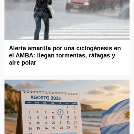
Alerta amarilla por una ciclogénesis en
el AMBA: llegan tormentas, ráfagas y
aire polar