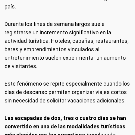
país.
Durante los fines de semana largos suele
registrarse un incremento significativo en la
actividad turística. Hoteles, cabañas, restaurantes,
bares y emprendimientos vinculados al
entretenimiento suelen experimentar un aumento
de visitantes.
Este fenómeno se repite especialmente cuando los
días de descanso permiten organizar viajes cortos
sin necesidad de solicitar vacaciones adicionales.
Las escapadas de dos, tres o cuatro días se han
convertido en una de las modalidades turísticas
más elegidas por los argentinos
, impulsando