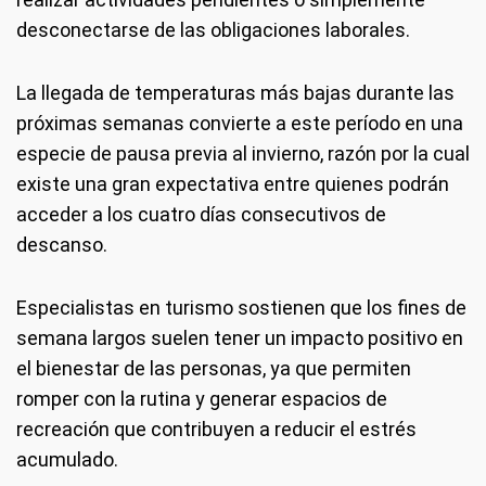
desconectarse de las obligaciones laborales.
La llegada de temperaturas más bajas durante las
próximas semanas convierte a este período en una
especie de pausa previa al invierno, razón por la cual
existe una gran expectativa entre quienes podrán
acceder a los cuatro días consecutivos de
descanso.
Especialistas en turismo sostienen que los fines de
semana largos suelen tener un impacto positivo en
el bienestar de las personas, ya que permiten
romper con la rutina y generar espacios de
recreación que contribuyen a reducir el estrés
acumulado.