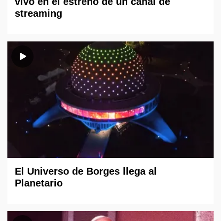
vivo en el estreno de un canal de
streaming
El Universo de Borges llega al
Planetario