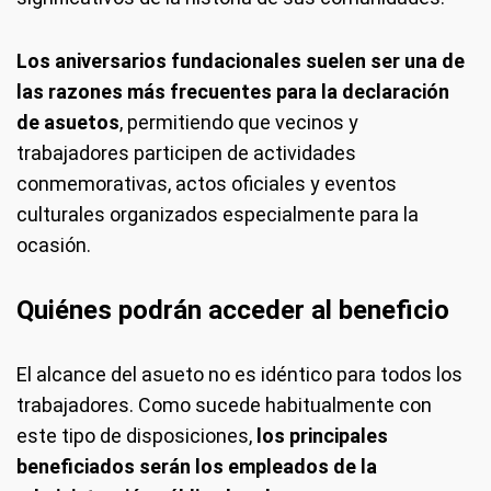
Los aniversarios fundacionales suelen ser una de
las razones más frecuentes para la declaración
de asuetos
, permitiendo que vecinos y
trabajadores participen de actividades
conmemorativas, actos oficiales y eventos
culturales organizados especialmente para la
ocasión.
Quiénes podrán acceder al beneficio
El alcance del asueto no es idéntico para todos los
trabajadores. Como sucede habitualmente con
este tipo de disposiciones,
los principales
beneficiados serán los empleados de la