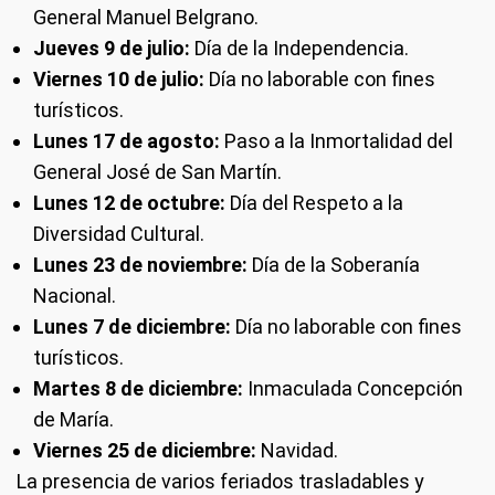
General Manuel Belgrano.
Jueves 9 de julio:
Día de la Independencia.
Viernes 10 de julio:
Día no laborable con fines
turísticos.
Lunes 17 de agosto:
Paso a la Inmortalidad del
General José de San Martín.
Lunes 12 de octubre:
Día del Respeto a la
Diversidad Cultural.
Lunes 23 de noviembre:
Día de la Soberanía
Nacional.
Lunes 7 de diciembre:
Día no laborable con fines
turísticos.
Martes 8 de diciembre:
Inmaculada Concepción
de María.
Viernes 25 de diciembre:
Navidad.
La presencia de varios feriados trasladables y