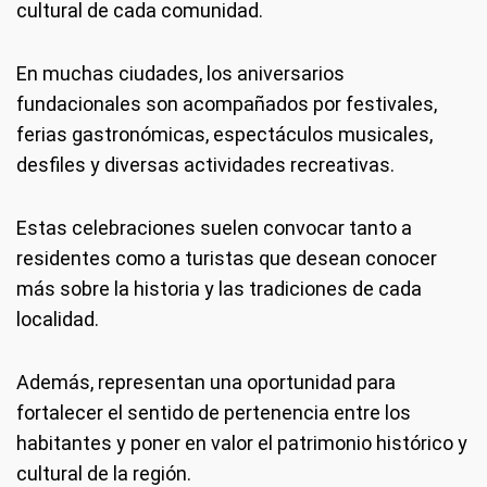
cultural de cada comunidad.
En muchas ciudades, los aniversarios
fundacionales son acompañados por festivales,
ferias gastronómicas, espectáculos musicales,
desfiles y diversas actividades recreativas.
Estas celebraciones suelen convocar tanto a
residentes como a turistas que desean conocer
más sobre la historia y las tradiciones de cada
localidad.
Además, representan una oportunidad para
fortalecer el sentido de pertenencia entre los
habitantes y poner en valor el patrimonio histórico y
cultural de la región.