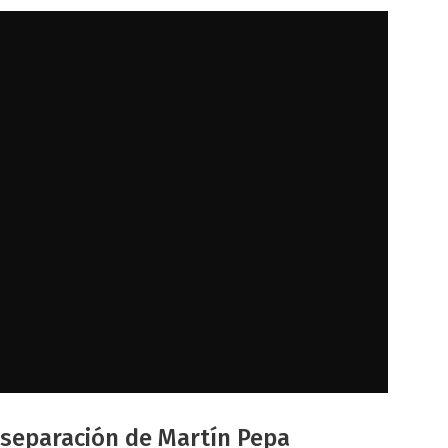
 separación de Martín Pepa