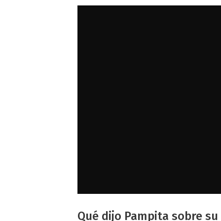
Qué dijo Pampita sobre su