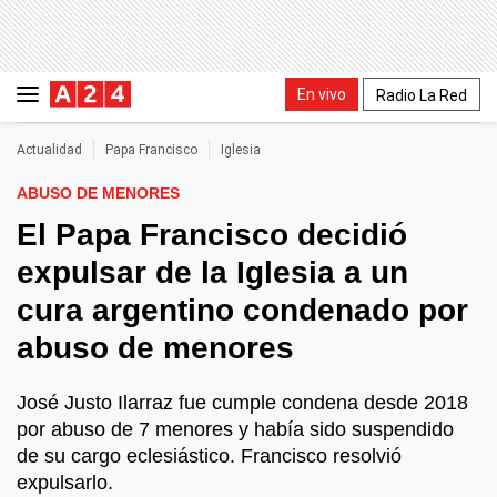
En vivo
Radio La Red
Actualidad
Papa Francisco
Iglesia
ABUSO DE MENORES
El Papa Francisco decidió
expulsar de la Iglesia a un
cura argentino condenado por
abuso de menores
José Justo Ilarraz fue cumple condena desde 2018
por abuso de 7 menores y había sido suspendido
de su cargo eclesiástico. Francisco resolvió
expulsarlo.