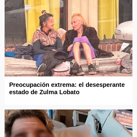
Preocupación extrema: el desesperante
estado de Zulma Lobato