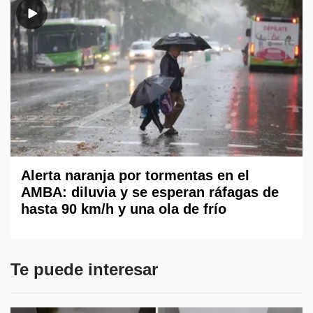
Alerta naranja por tormentas en el
AMBA: diluvia y se esperan ráfagas de
hasta 90 km/h y una ola de frío
Te puede interesar