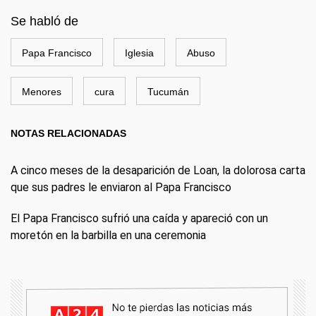
Se habló de
Papa Francisco
Iglesia
Abuso
Menores
cura
Tucumán
NOTAS RELACIONADAS
A cinco meses de la desaparición de Loan, la dolorosa carta
que sus padres le enviaron al Papa Francisco
El Papa Francisco sufrió una caída y apareció con un
moretón en la barbilla en una ceremonia