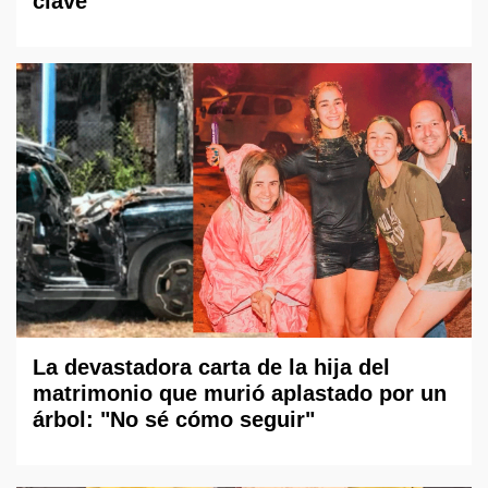
clave
La devastadora carta de la hija del
matrimonio que murió aplastado por un
árbol: "No sé cómo seguir"