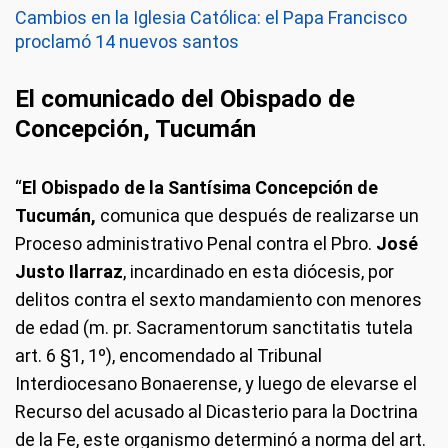
Cambios en la Iglesia Católica: el Papa Francisco
proclamó 14 nuevos santos
El comunicado del Obispado de
Concepción, Tucumán
“
El Obispado de la Santísima Concepción de
Tucumán,
comunica que después de realizarse un
Proceso administrativo Penal contra el Pbro.
José
Justo Ilarraz
, incardinado en esta diócesis, por
delitos contra el sexto mandamiento con menores
de edad (m. pr. Sacramentorum sanctitatis tutela
art. 6 §1, 1º), encomendado al Tribunal
Interdiocesano Bonaerense, y luego de elevarse el
Recurso del acusado al Dicasterio para la Doctrina
de la Fe, este organismo determinó a norma del art.