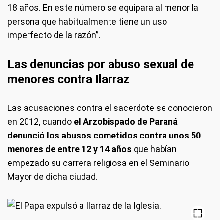
18 años. En este número se equipara al menor la
persona que habitualmente tiene un uso
imperfecto de la razón”.
Las denuncias por abuso sexual de
menores contra Ilarraz
Las acusaciones contra el sacerdote se conocieron
en 2012, cuando
el Arzobispado de Paraná
denunció los abusos cometidos contra unos 50
menores de entre 12 y 14 años
que habían
empezado su carrera religiosa en el Seminario
Mayor de dicha ciudad.