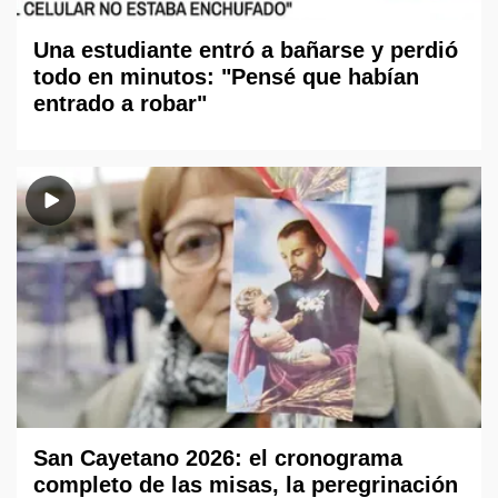
Una estudiante entró a bañarse y perdió
todo en minutos: "Pensé que habían
entrado a robar"
San Cayetano 2026: el cronograma
completo de las misas, la peregrinación