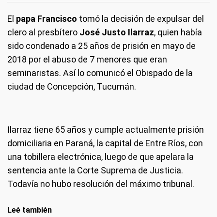
El
papa Francisco
tomó la decisión de expulsar del
clero al presbítero
José Justo Ilarraz
, quien había
sido condenado a 25 años de prisión en mayo de
2018 por el abuso de 7 menores que eran
seminaristas. Así lo comunicó el Obispado de la
ciudad de Concepción, Tucumán.
Ilarraz tiene 65 años y cumple actualmente prisión
domiciliaria en Paraná, la capital de Entre Ríos, con
una tobillera electrónica, luego de que apelara la
sentencia ante la Corte Suprema de Justicia.
Todavía no hubo resolución del máximo tribunal.
Leé también