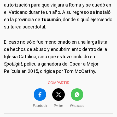
autorización para que viajara a Roma y se quedó en
el Vaticano durante un año. A su regreso se instaló
en la provincia de
Tucumán
, donde siguió ejerciendo
su tarea sacerdotal.
El caso no sólo fue mencionado en una larga lista
de hechos de abuso y encubrimiento dentro de la
Iglesia Católica, sino que estuvo incluido en
Spotlight
, película ganadora del Oscar a Mejor
Película en 2015, dirigida por Tom McCarthy.
COMPARTIR
Facebook
Twitter
Whatsapp