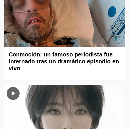
Conmoción: un famoso periodista fue
internado tras un dramático episodio en
vivo