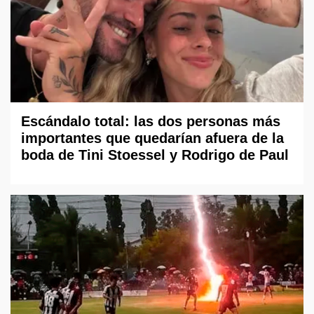
Escándalo total: las dos personas más
importantes que quedarían afuera de la
boda de Tini Stoessel y Rodrigo de Paul