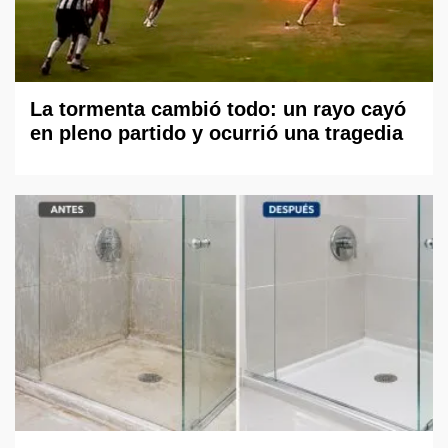
La tormenta cambió todo: un rayo cayó
en pleno partido y ocurrió una tragedia