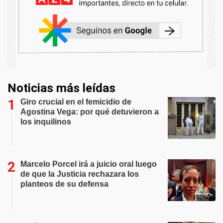
Noticias más leídas
Giro crucial en el femicidio de
Agostina Vega: por qué detuvieron a
los inquilinos
Marcelo Porcel irá a juicio oral luego
de que la Justicia rechazara los
planteos de su defensa