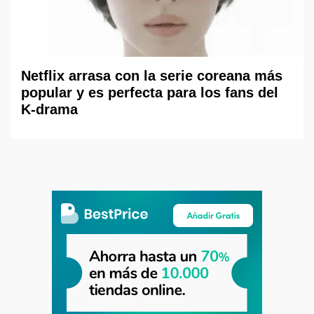
Netflix arrasa con la serie coreana más
popular y es perfecta para los fans del
K-drama