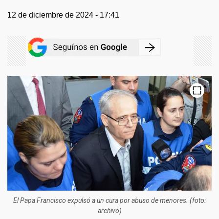
12 de diciembre de 2024 - 17:41
El Papa Francisco expulsó a un cura por abuso de menores. (foto:
archivo)