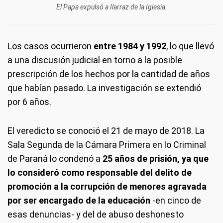
El Papa expulsó a Ilarraz de la Iglesia.
Los casos ocurrieron
entre 1984 y 1992
, lo que llevó
a una discusión judicial en torno a la posible
prescripción de los hechos por la cantidad de años
que habían pasado. La investigación se extendió
por 6 años.
El veredicto se conoció el 21 de mayo de 2018. La
Sala Segunda de la Cámara Primera en lo Criminal
de Paraná lo condenó a
25 años de prisión, ya que
lo consideró como responsable del delito de
promoción a la corrupción de menores agravada
por ser encargado de la educación
-en cinco de
esas denuncias- y del de abuso deshonesto