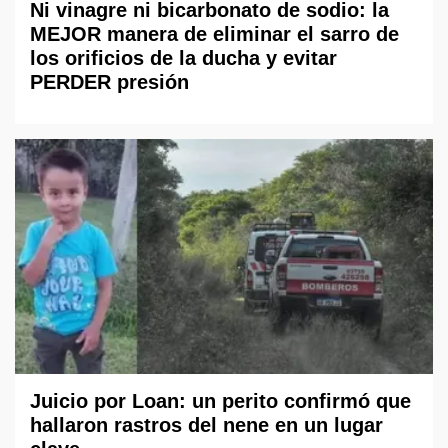
Ni vinagre ni bicarbonato de sodio: la
MEJOR manera de eliminar el sarro de
los orificios de la ducha y evitar
PERDER presión
Juicio por Loan: un perito confirmó que
hallaron rastros del nene en un lugar