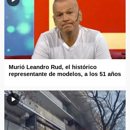
Murió Leandro Rud, el histórico
representante de modelos, a los 51 años