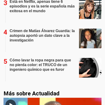
Está en Netflix, apenas tiene 6
episodios y es la serie española más
exitosa en el mundo
Crimen de Matías Álvarez Guardia: la
autopsia aportó un dato clave a la
investigación
Cómo lavar la ropa negra para que
no pierda color: el TRUCO de un
ingeniero químico que es furor
Más sobre Actualidad