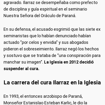
agravado. Ilarraz se desempeñaba como prefecto
de disciplina y guía espiritual en el seminario
Nuestra Señora del Oráculo de Paraná.
En su defensa, el acusado esgrimió que las siete ex
seminaristas que lo habían denunciado habían
actuado “por celos y envidia” y sus abogados
pidieron el sobreseimiento. Ilarraz negó los hechos
y sostuvo que se trataba de “una conspiración para
manchar su imagen”.
La Iglesia en 2012 decidió
suspender al cura.
La carrera del cura Ilarraz en la Iglesia
En 1993, el entonces arzobispo de Paraná,
Monseñor Estanislao Esteban Karlic, le dio la