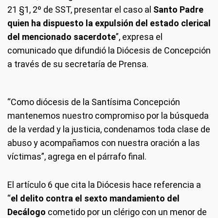
21 §1, 2º de SST, presentar el caso al
Santo Padre
quien ha dispuesto la expulsión del estado clerical
del mencionado sacerdote
”, expresa el
comunicado que difundió la Diócesis de Concepción
a través de su secretaría de Prensa.
“Como diócesis de la Santísima Concepción
mantenemos nuestro compromiso por la búsqueda
de la verdad y la justicia, condenamos toda clase de
abuso y acompañamos con nuestra oración a las
víctimas”, agrega en el párrafo final.
El artículo 6 que cita la Diócesis hace referencia a
“
el delito contra el sexto mandamiento del
Decálogo
cometido por un clérigo con un menor de