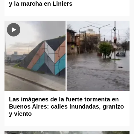
y la marcha en Liniers
Las imágenes de la fuerte tormenta en
Buenos Aires: calles inundadas, granizo
y viento