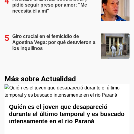
pidió seguir preso por amor: "Me
necesita él a mí"
Giro crucial en el femicidio de
Agostina Vega: por qué detuvieron a
los inquilinos
Más sobre Actualidad
Quién es el joven que desapareció
durante el último temporal y es buscado
intensamente en el río Paraná