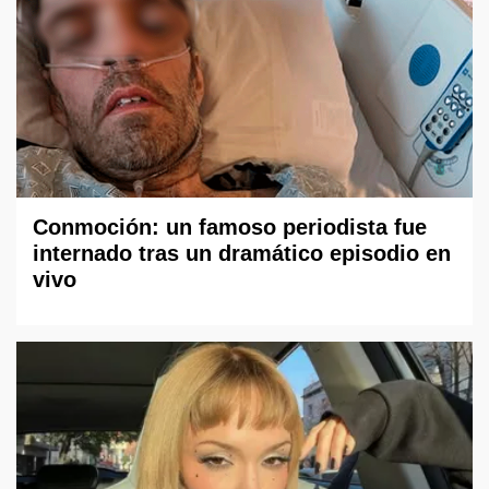
Conmoción: un famoso periodista fue
internado tras un dramático episodio en
vivo