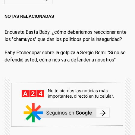
NOTAS RELACIONADAS
Encuesta Basta Baby: ¿cómo deberíamos reaccionar ante
los "chamuyos" que dan los políticos por la inseguridad?
Baby Etchecopar sobre la golpiza a Sergio Berni: "Si no se
defendió usted, cómo nos va a defender a nosotros"