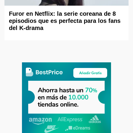
Furor en Netflix: la serie coreana de 8
episodios que es perfecta para los fans
del K-drama