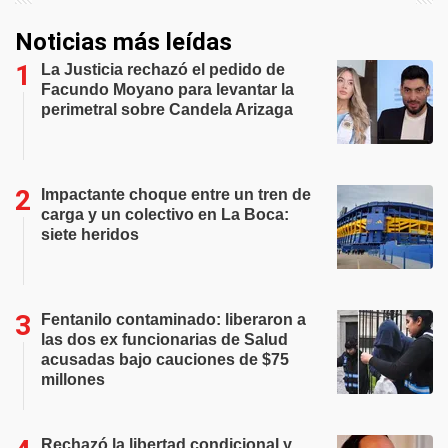
Noticias más leídas
La Justicia rechazó el pedido de
Facundo Moyano para levantar la
perimetral sobre Candela Arizaga
Impactante choque entre un tren de
carga y un colectivo en La Boca:
siete heridos
Fentanilo contaminado: liberaron a
las dos ex funcionarias de Salud
acusadas bajo cauciones de $75
millones
Rechazó la libertad condicional y