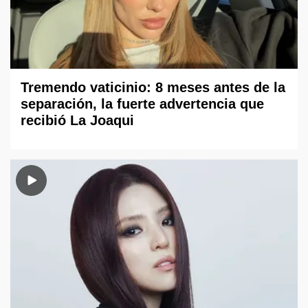
Tremendo vaticinio: 8 meses antes de la
separación, la fuerte advertencia que
recibió La Joaqui