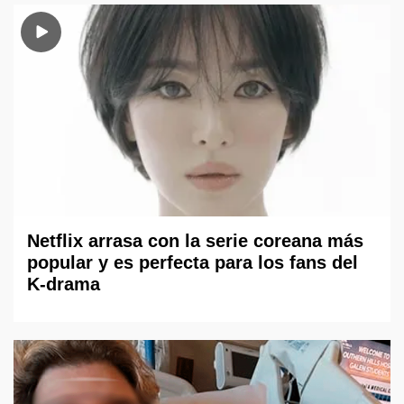
Netflix arrasa con la serie coreana más
popular y es perfecta para los fans del
K-drama