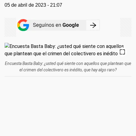
05 de abril de 2023 - 21:07
Encuesta Basta Baby: ¿usted qué siente con aquellos que plantean que
el crimen del colectivero es inédito, que hay algo raro?