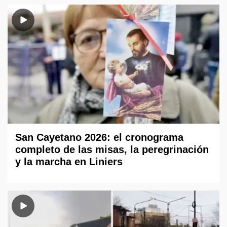
San Cayetano 2026: el cronograma
completo de las misas, la peregrinación
y la marcha en Liniers