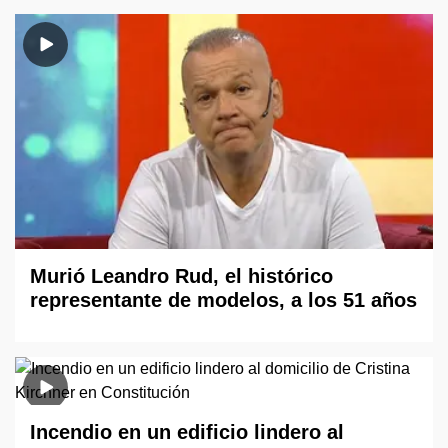
Murió Leandro Rud, el histórico
representante de modelos, a los 51 años
Incendio en un edificio lindero al