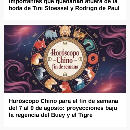
importantes que quedarían afuera de la
boda de Tini Stoessel y Rodrigo de Paul
Horóscopo Chino para el fin de semana
del 7 al 9 de agosto: proyecciones bajo
la regencia del Buey y el Tigre