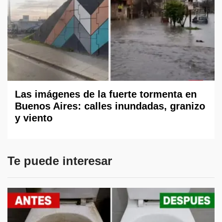
Las imágenes de la fuerte tormenta en
Buenos Aires: calles inundadas, granizo
y viento
Te puede interesar