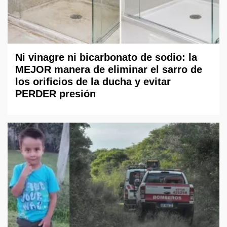
Ni vinagre ni bicarbonato de sodio: la
MEJOR manera de eliminar el sarro de
los orificios de la ducha y evitar
PERDER presión