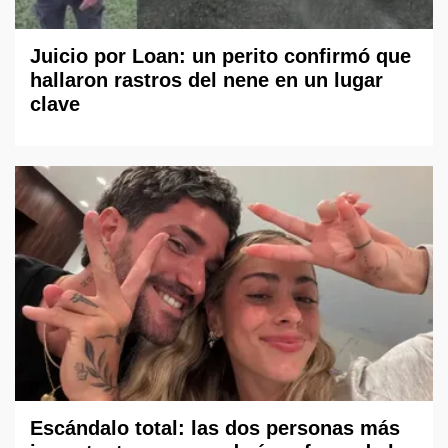
Juicio por Loan: un perito confirmó que
hallaron rastros del nene en un lugar
clave
Escándalo total: las dos personas más