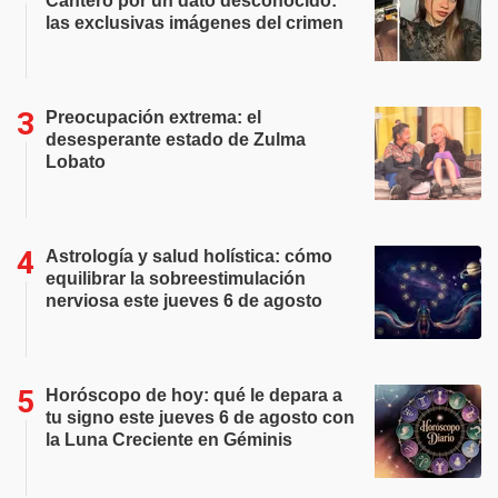
Cantero por un dato desconocido:
las exclusivas imágenes del crimen
Preocupación extrema: el
desesperante estado de Zulma
Lobato
Astrología y salud holística: cómo
equilibrar la sobreestimulación
nerviosa este jueves 6 de agosto
Horóscopo de hoy: qué le depara a
tu signo este jueves 6 de agosto con
la Luna Creciente en Géminis