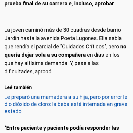
prueba final de su carrera e, incluso, aprobar
.
La joven caminó más de 30 cuadras desde barrio
Jardín hasta la avenida Poeta Lugones. Ella sabía
que rendía el parcial de "Cuidados Críticos", pero
no
quería dejar sola a su compañera
en días en los
que hay altísima demanda. Y, pese a las
dificultades, aprobó.
Leé también
Le preparó una mamadera a su hija, pero por error le
dio dióxido de cloro: la beba está internada en grave
estado
"
Entre paciente y paciente podía responder las