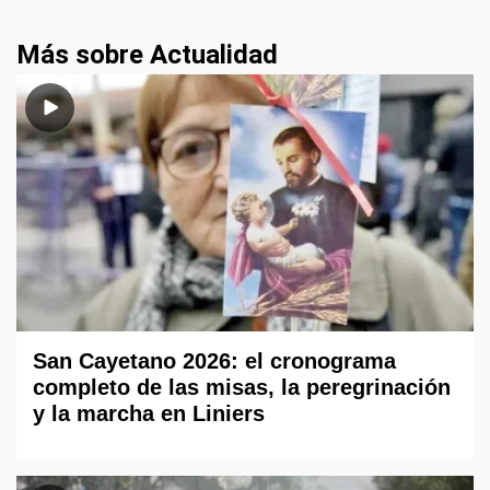
Más sobre Actualidad
San Cayetano 2026: el cronograma
completo de las misas, la peregrinación
y la marcha en Liniers