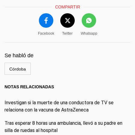
COMPARTIR
Facebook
Twitter
Whatsapp
Se habló de
Córdoba
NOTAS RELACIONADAS
Investigan si la muerte de una conductora de TV se
relaciona con la vacuna de AstraZeneca
Tras esperar 8 horas una ambulancia, llevó a su padre en
silla de ruedas al hospital