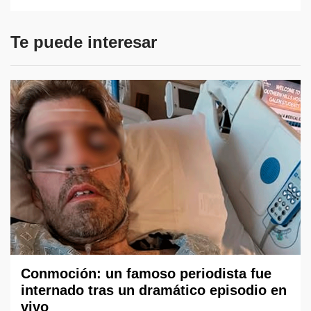
Te puede interesar
Conmoción: un famoso periodista fue
internado tras un dramático episodio en
vivo