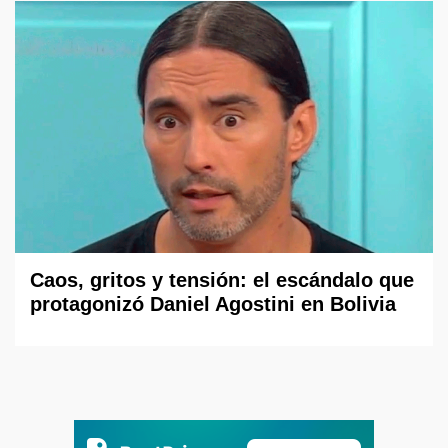
Caos, gritos y tensión: el escándalo que
protagonizó Daniel Agostini en Bolivia