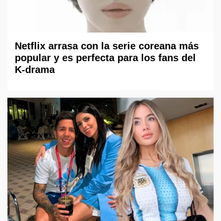
Netflix arrasa con la serie coreana más
popular y es perfecta para los fans del
K-drama