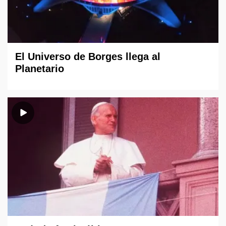
El Universo de Borges llega al
Planetario