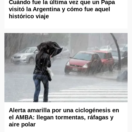
Cuándo fue la última vez que un Papa
visitó la Argentina y cómo fue aquel
histórico viaje
Alerta amarilla por una ciclogénesis en
el AMBA: llegan tormentas, ráfagas y
aire polar