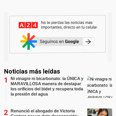
Noticias más leídas
Ni vinagre ni bicarbonato: la ÚNICA y
MARAVILLOSA manera de destapar
los orificios del bidet y recupera toda
la presión del agua
Renunció el abogado de Victoria