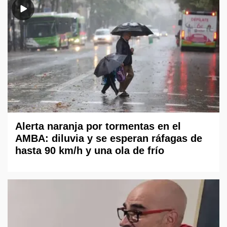
Alerta naranja por tormentas en el
AMBA: diluvia y se esperan ráfagas de
hasta 90 km/h y una ola de frío