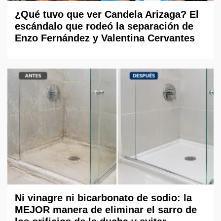
¿Qué tuvo que ver Candela Arizaga? El
escándalo que rodeó la separación de
Enzo Fernández y Valentina Cervantes
Ni vinagre ni bicarbonato de sodio: la
MEJOR manera de eliminar el sarro de