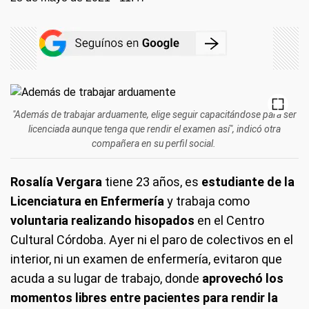
"Además de trabajar arduamente, elige seguir capacitándose para ser
licenciada aunque tenga que rendir el examen así", indicó otra
compañera en su perfil social.
Rosalía Vergara
tiene 23 años, es
estudiante de la
Licenciatura en Enfermería
y trabaja como
voluntaria realizando hisopados
en el Centro
Cultural Córdoba. Ayer ni el paro de colectivos en el
interior, ni un examen de enfermería, evitaron que
acuda a su lugar de trabajo, donde
aprovechó los
momentos libres entre pacientes para rendir la