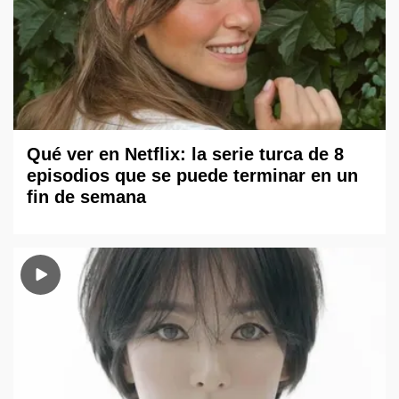
Qué ver en Netflix: la serie turca de 8
episodios que se puede terminar en un
fin de semana