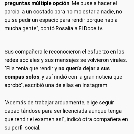
preguntas múltiple opción
. Me puse a hacer el
parcial a un costado para no molestar a nadie, no
quise pedir un espacio para rendir porque había
mucha gente”, contó Rosalía a El Doce.tv.
Sus compañera le reconocieron el esfuerzo en las
redes sociales y sus mensajes se volvieron virales.
"Ella tenía que rendir y
no quería dejar a sus
compas solos
, y así rindió con la gran noticia que
aprobó", escribió una de ellas en Instagram.
"Además de trabajar arduamente, elige seguir
capacitándose para ser licenciada aunque tenga
que rendir el examen así", indicó otra compañera en
su perfil social.