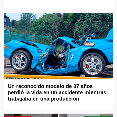
Un reconocido modelo de 37 años
perdió la vida en un accidente mientras
trabajaba en una producción