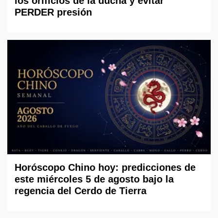
los orificios de la ducha y evitar
PERDER presión
Horóscopo Chino hoy: predicciones de
este miércoles 5 de agosto bajo la
regencia del Cerdo de Tierra