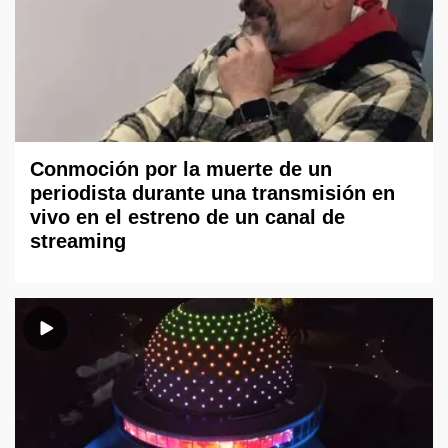
Conmoción por la muerte de un
periodista durante una transmisión en
vivo en el estreno de un canal de
streaming