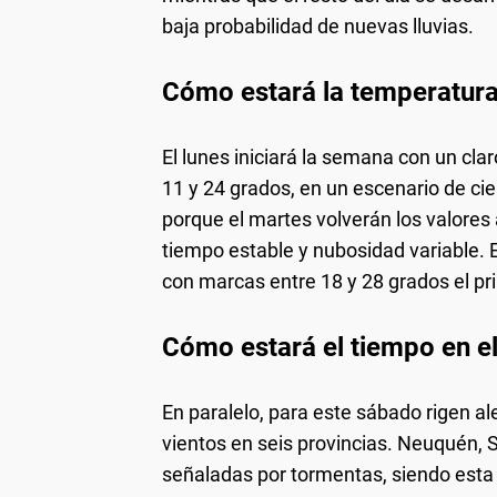
baja probabilidad de nuevas lluvias.
Cómo estará la temperatura
El lunes iniciará la semana con un cla
11 y 24 grados, en un escenario de cie
porque el martes volverán los valores 
tiempo estable y nubosidad variable. E
con marcas entre 18 y 28 grados el pri
Cómo estará el tiempo en el
En paralelo, para este sábado rigen al
vientos en seis provincias. Neuquén,
señaladas por tormentas, siendo esta