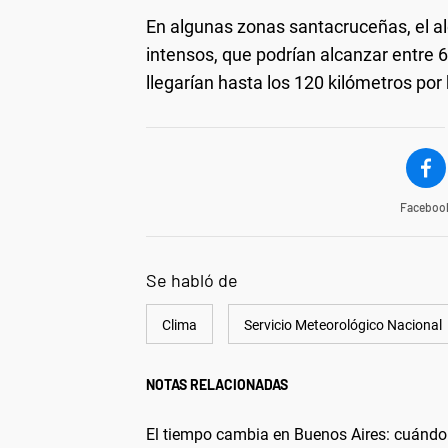
En algunas zonas santacruceñas, el al
intensos, que podrían alcanzar entre 6
llegarían hasta los 120 kilómetros por
Faceboo
Se habló de
Clima
Servicio Meteorológico Nacional
NOTAS RELACIONADAS
El tiempo cambia en Buenos Aires: cuándo 