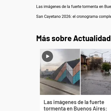
Las imágenes de la fuerte tormenta en Buen
San Cayetano 2026: el cronograma completo
Más sobre Actualidad
Las imágenes de la fuerte
tormenta en Buenos Aires: