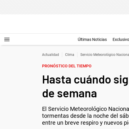
Últimas Noticias
Exclusiv
Actualidad
Clima
Servicio Meteorológico Naciona
PRONÓSTICO DEL TIEMPO
Hasta cuándo sigu
de semana
El Servicio Meteorológico Naciona
tormentas desde la noche del sáb
entre un breve respiro y nuevos pi