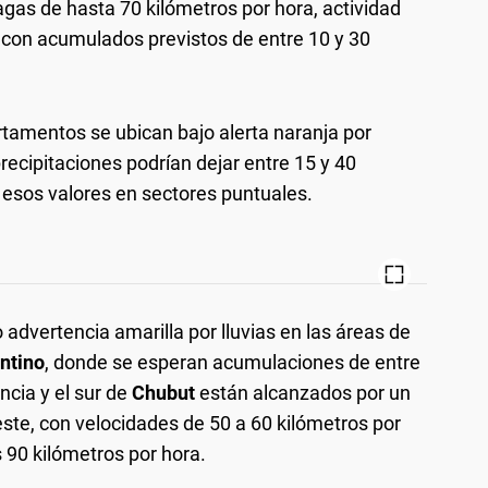
fagas de hasta 70 kilómetros por hora, actividad
, con acumulados previstos de entre 10 y 30
tamentos se ubican bajo alerta naranja por
precipitaciones podrían dejar entre 15 y 40
r esos valores en sectores puntuales.
advertencia amarilla por lluvias en las áreas de
ntino
, donde se esperan acumulaciones de entre
ncia y el sur de
Chubut
están alcanzados por un
oeste, con velocidades de 50 a 60 kilómetros por
 90 kilómetros por hora.