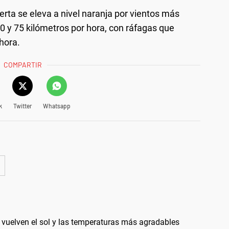
erta se eleva a nivel naranja por vientos más
0 y 75 kilómetros por hora, con ráfagas que
 hora.
COMPARTIR
k
Twitter
Whatsapp
vuelven el sol y las temperaturas más agradables