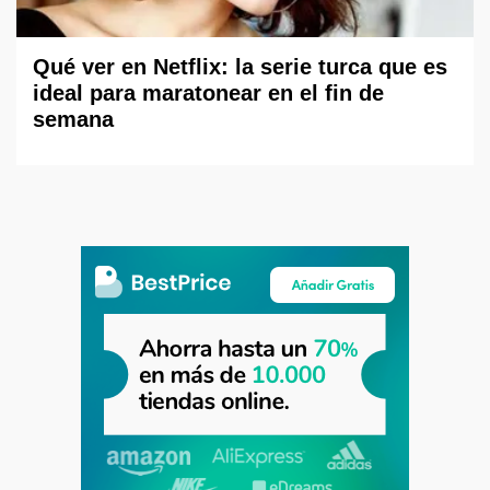
Qué ver en Netflix: la serie turca que es
ideal para maratonear en el fin de
semana