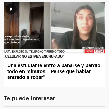
Una estudiante entró a bañarse y perdió
todo en minutos: "Pensé que habían
entrado a robar"
Te puede interesar