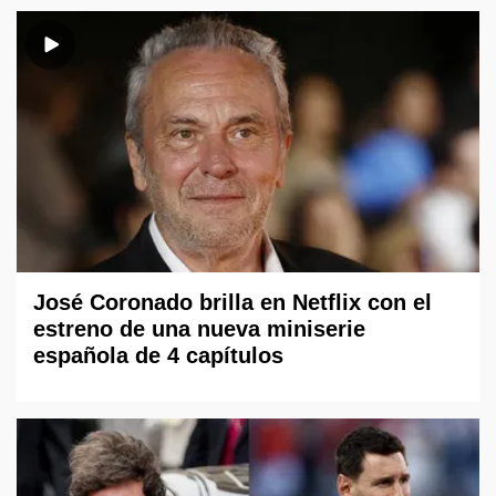
José Coronado brilla en Netflix con el
estreno de una nueva miniserie
española de 4 capítulos