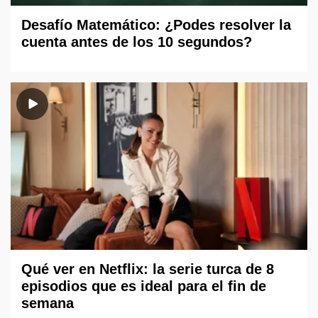
Desafío Matemático: ¿Podes resolver la
cuenta antes de los 10 segundos?
Qué ver en Netflix: la serie turca de 8
episodios que es ideal para el fin de
semana