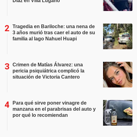
Díaz en Villa Lugano
Tragedia en Bariloche: una nena de
3 años murió tras caer el auto de su
familia al lago Nahuel Huapi
Crimen de Matías Álvarez: una
pericia psiquiátrica complicó la
situación de Victoria Cantero
Para qué sirve poner vinagre de
manzana en el parabrisas del auto y
por qué lo recomiendan