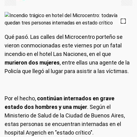
Qué pasó.
Las calles del Microcentro porteño se
vieron conmocionadas este viernes por un fatal
incendio en el hotel Las Naciones, en el que
murieron dos mujeres
, entre ellas una agente de la
Policía que llegó al lugar para asistir a las víctimas.
Por el hecho,
continúan internados en grave
estado dos hombres y una mujer
. Según el
Ministerio de Salud de la Ciudad de Buenos Aires,
estas personas se encuentran internadas en el
hospital Argerich en "estado crítico".