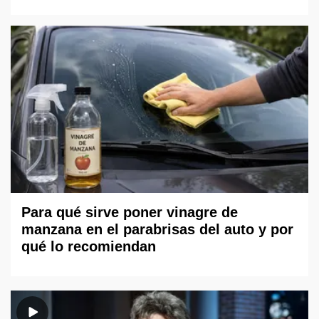
Para qué sirve poner vinagre de
manzana en el parabrisas del auto y por
qué lo recomiendan