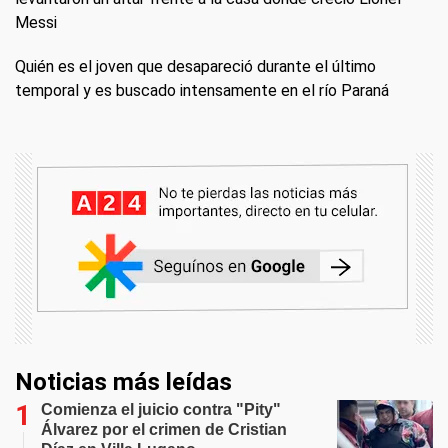
Messi
Quién es el joven que desapareció durante el último
temporal y es buscado intensamente en el río Paraná
Noticias más leídas
Comienza el juicio contra "Pity"
Álvarez por el crimen de Cristian