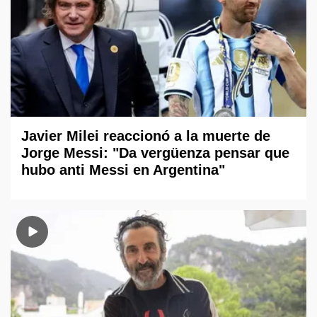
Javier Milei reaccionó a la muerte de
Jorge Messi: "Da vergüenza pensar que
hubo anti Messi en Argentina"