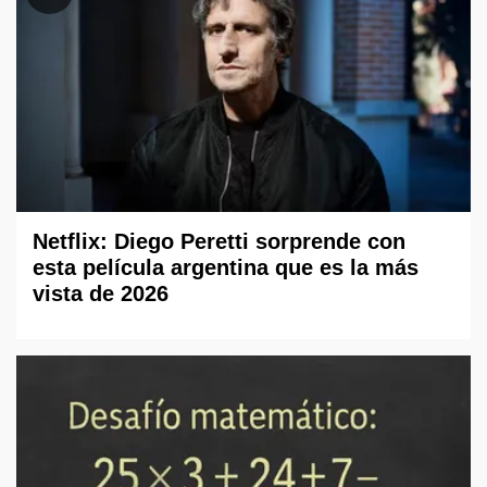
Netflix: Diego Peretti sorprende con
esta película argentina que es la más
vista de 2026