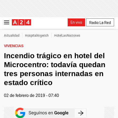
En vivo
Radio La Red
Actualidad
HospitalArgerich
HotelLasNaciones
VIVENCIAS
Incendio trágico en hotel del
Microcentro: todavía quedan
tres personas internadas en
estado crítico
02 de febrero de 2019 - 07:40