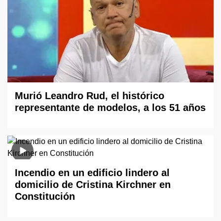
Murió Leandro Rud, el histórico
representante de modelos, a los 51 años
Incendio en un edificio lindero al
domicilio de Cristina Kirchner en
Constitución