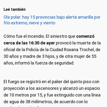
Leé también
Ola polar: hay 15 provincias bajo alerta amarilla por
frío extremo, nieve y viento
Cómo fue el incendio.
El siniestro que
comenzó
cerca de las 16:30 de ayer
provocó la muerte de la
oficial de la Policía de la Ciudad Roxana Trochel, de
30 años y madre de 3 hijos, y de otra mujer de 55
años, informó la fuerza de seguridad.
El fuego se registró en el palier del quinto piso con
proyección a los ascensores y alcanzó un espacio
de 10 metros por 15, y fue extinguido con una línea
de agua de 38 milímetros, de acuerdo con lo