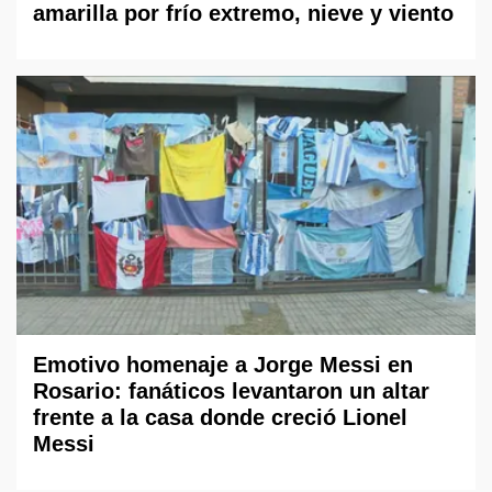
amarilla por frío extremo, nieve y viento
Emotivo homenaje a Jorge Messi en
Rosario: fanáticos levantaron un altar
frente a la casa donde creció Lionel
Messi