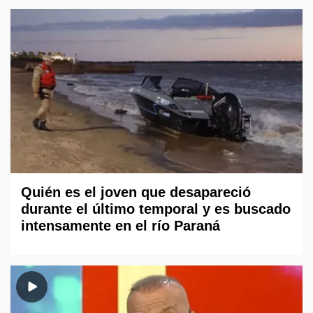
Quién es el joven que desapareció
durante el último temporal y es buscado
intensamente en el río Paraná