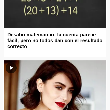
Desafío matemático: la cuenta parece
fácil, pero no todos dan con el resultado
correcto