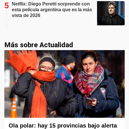
Netflix: Diego Peretti sorprende con
esta película argentina que es la más
vista de 2026
Más sobre Actualidad
Ola polar: hay 15 provincias bajo alerta