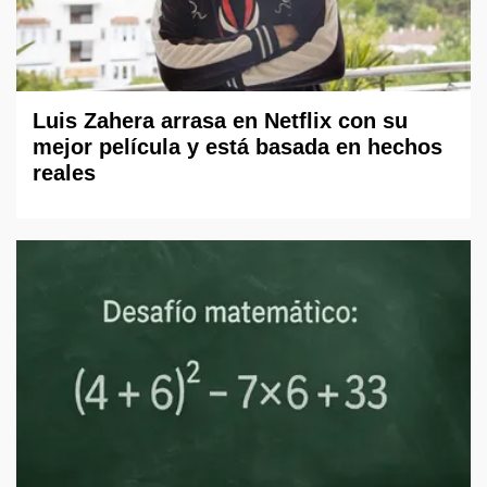
Luis Zahera arrasa en Netflix con su
mejor película y está basada en hechos
reales