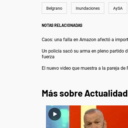
Belgrano
Inundaciones
AySA
NOTAS RELACIONADAS
Caos: una falla en Amazon afectó a import
Un policía sacó su arma en pleno partido de
fuerza
El nuevo video que muestra a la pareja d
Más sobre Actualidad