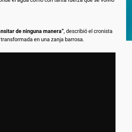
ransitar de ninguna manera”
, describió el cronista
 transformada en una zanja barrosa.