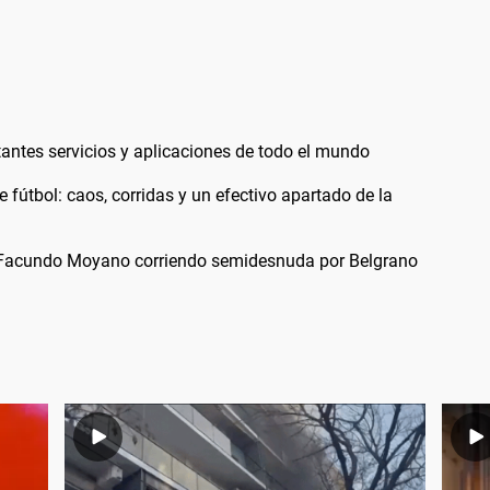
antes servicios y aplicaciones de todo el mundo
 fútbol: caos, corridas y un efectivo apartado de la
e Facundo Moyano corriendo semidesnuda por Belgrano